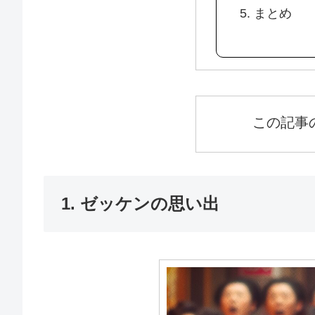
5. まとめ
この記事
1. ゼッケンの思い出