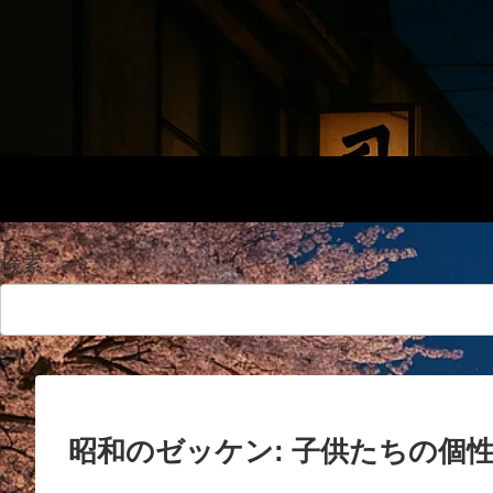
検索
昭和のゼッケン: 子供たちの個