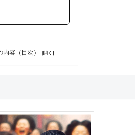
の内容（目次）