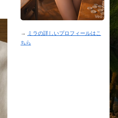
→
ミラの詳しいプロフィールはこ
ちら