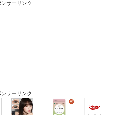
ポンサーリンク
ポンサーリンク