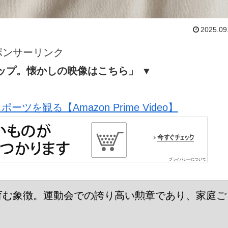
2025.09
ポンサーリンク
ップ。懐かしの映像はこちら」 ▼
ツを観る【Amazon Prime Video】
育む象徴。運動会での誇り高い勲章であり、家庭ご