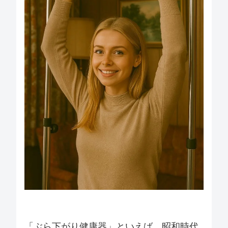
「ぶら下がり健康器」といえば、昭和時代