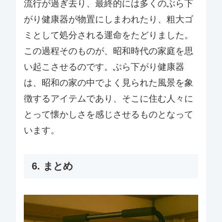
流行が過ぎ去り、最終的には多くのぶら下
がり健康器が物置にしまわれたり、粗大ゴ
ミとして処分される運命をたどりました。
この過程そのものが、昭和時代の家庭を思
い起こさせるのです。ぶら下がり健康器
は、昭和の家の中でよく見られた風景を象
徴するアイテムであり、そこに住む人々に
とって懐かしさを感じさせるものとなって
います。
6. まとめ