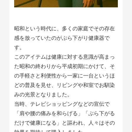
昭和という時代に、多くの家庭でその存在
感を放っていたのがぶら下がり健康器で
す。
このアイテムは健康に対する意識が高まっ
た昭和の終わりから平成初期にかけて、そ
の手軽さと利便性から一家に一台というほ
どの普及を見せ、リビングや和室でお馴染
みの光景となりました。
当時、テレビショッピングなどの宣伝で
「肩や腰の痛みを和らげる」「ぶら下がる
だけで健康になる」と謳われ、人々はその