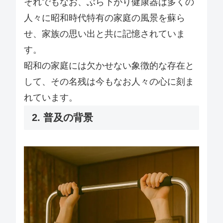
それでもなお、ぶら下がり健康器は多くの
人々に昭和時代特有の家庭の風景を蘇ら
せ、家族の思い出と共に記憶されていま
す。
昭和の家庭には欠かせない象徴的な存在と
して、その名残は今もなお人々の心に刻ま
れています。
2. 普及の背景