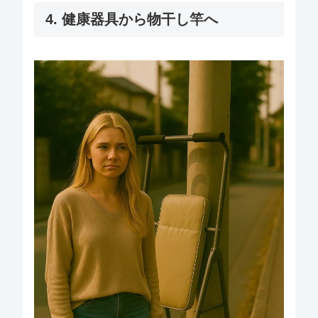
4. 健康器具から物干し竿へ