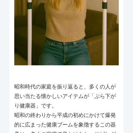
昭和時代の家庭を振り返ると、多くの人が
思い当たる懐かしいアイテムが「ぶら下が
り健康器」です。
昭和の終わりから平成の初めにかけて爆発
的に広まった健康ブームを象徴するこの器