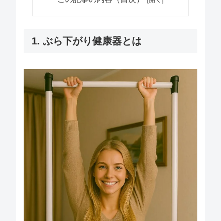
1. ぶら下がり健康器とは