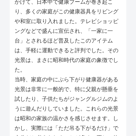
かけて、日本中で健康ブームが巻き起こ
り、多くの家庭がこの健康器具をリビング
や和室に取り入れました。テレビショッピ
ングなどで盛んに宣伝され、「一家に一
台」とされるほど普及したこのアイテム
は、手軽に運動できると評判でした。その
光景は、まさに昭和時代の家庭の象徴でし
た。
当時、家庭の中にぶら下がり健康器がある
光景は非常に一般的で、特に父親が懸垂を
試したり、子供たちがジャングルジムのよ
うに遊んだりしていました。これらの光景
は昭和の家族の温かさを感じさせます。し
かし、実際には「ただ吊る下がるだけ」で