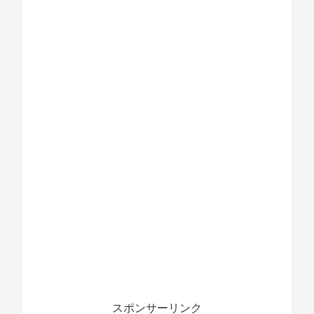
スポンサーリンク