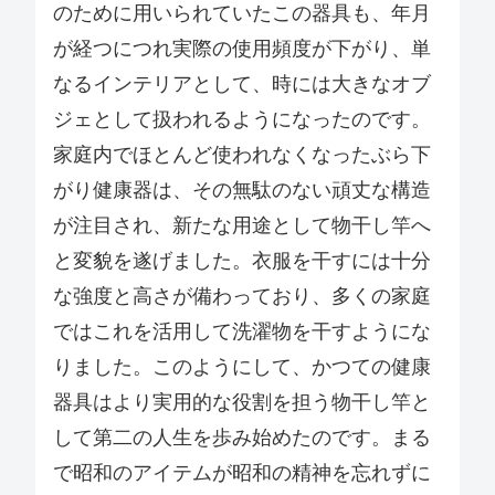
のために用いられていたこの器具も、年月
が経つにつれ実際の使用頻度が下がり、単
なるインテリアとして、時には大きなオブ
ジェとして扱われるようになったのです。
家庭内でほとんど使われなくなったぶら下
がり健康器は、その無駄のない頑丈な構造
が注目され、新たな用途として物干し竿へ
と変貌を遂げました。衣服を干すには十分
な強度と高さが備わっており、多くの家庭
ではこれを活用して洗濯物を干すようにな
りました。このようにして、かつての健康
器具はより実用的な役割を担う物干し竿と
して第二の人生を歩み始めたのです。まる
で昭和のアイテムが昭和の精神を忘れずに