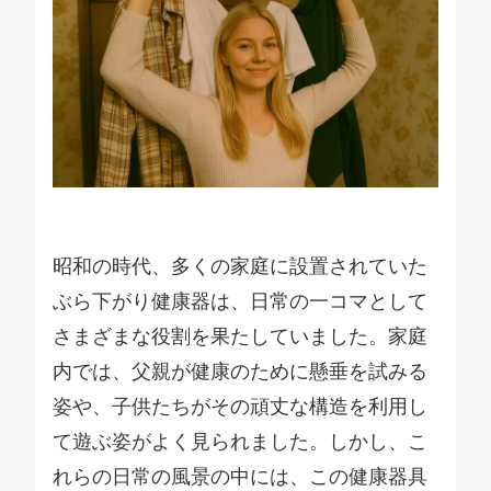
昭和の時代、多くの家庭に設置されていた
ぶら下がり健康器は、日常の一コマとして
さまざまな役割を果たしていました。家庭
内では、父親が健康のために懸垂を試みる
姿や、子供たちがその頑丈な構造を利用し
て遊ぶ姿がよく見られました。しかし、こ
れらの日常の風景の中には、この健康器具