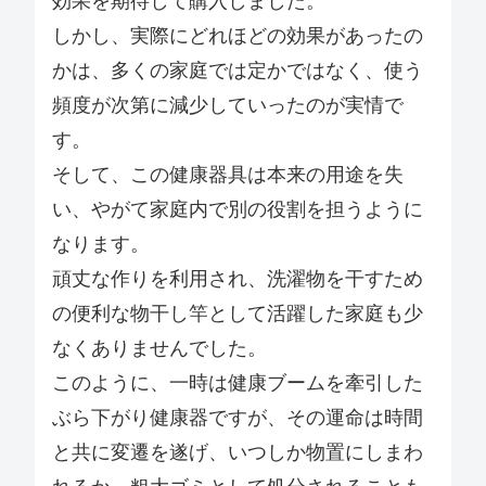
効果を期待して購入しました。
しかし、実際にどれほどの効果があったの
かは、多くの家庭では定かではなく、使う
頻度が次第に減少していったのが実情で
す。
そして、この健康器具は本来の用途を失
い、やがて家庭内で別の役割を担うように
なります。
頑丈な作りを利用され、洗濯物を干すため
の便利な物干し竿として活躍した家庭も少
なくありませんでした。
このように、一時は健康ブームを牽引した
ぶら下がり健康器ですが、その運命は時間
と共に変遷を遂げ、いつしか物置にしまわ