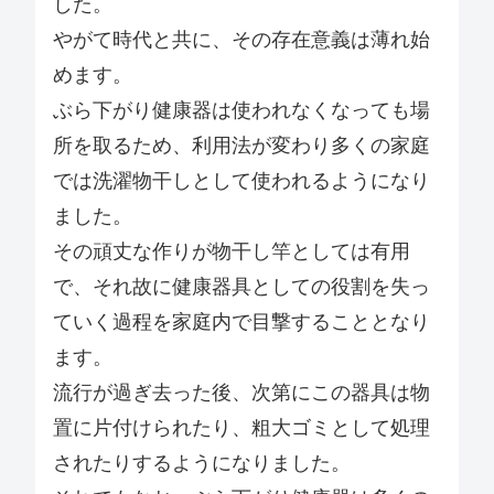
した。
やがて時代と共に、その存在意義は薄れ始
めます。
ぶら下がり健康器は使われなくなっても場
所を取るため、利用法が変わり多くの家庭
では洗濯物干しとして使われるようになり
ました。
その頑丈な作りが物干し竿としては有用
で、それ故に健康器具としての役割を失っ
ていく過程を家庭内で目撃することとなり
ます。
流行が過ぎ去った後、次第にこの器具は物
置に片付けられたり、粗大ゴミとして処理
されたりするようになりました。