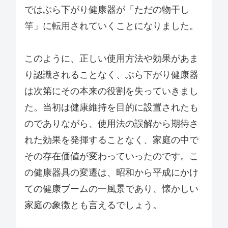
ではぶら下がり健康器が「ただの物干し
竿」に転用されていくことになりました。
このように、正しい使用方法や効果があま
り認識されることなく、ぶら下がり健康器
は次第にその本来の役割を失っていきまし
た。当初は健康維持を目的に設置されたも
のでありながら、使用法の誤解から期待さ
れた効果を発揮することなく、家庭の中で
その存在価値が変わっていったのです。こ
の健康器具の変遷は、昭和から平成にかけ
ての健康ブームの一風景であり、懐かしい
家庭の象徴とも言えるでしょう。