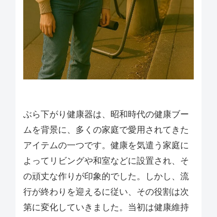
ぶら下がり健康器は、昭和時代の健康ブー
ムを背景に、多くの家庭で愛用されてきた
アイテムの一つです。健康を気遣う家庭に
よってリビングや和室などに設置され、そ
の頑丈な作りが印象的でした。しかし、流
行が終わりを迎えるに従い、その役割は次
第に変化していきました。当初は健康維持