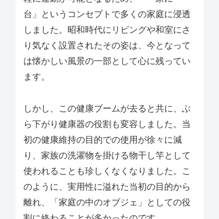
台」というコンセプトで多くの家庭に浸透
しました。昭和時代にリビングや和室にさ
り気なく設置されたその姿は、今となって
は懐かしい風景の一部として心に残ってい
ます。
しかし、この健康ブームが去ると共に、ぶ
ら下がり健康器の役割も変容しました。当
初の健康維持の目的での使用が徐々に減
り、家族の洗濯物を掛ける物干し竿として
使われることも珍しくなくなりました。こ
のように、実用性に溢れた当初の目的から
離れ、「家庭の中のオブジェ」としての役
割に終わることが多かったのです。