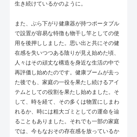
生き続けているかのように。
また、ぶら下がり健康器が持つポータブル
で設置が容易な特徴も物干し竿としての使
用を後押ししました。思い出と共にその健
在感を失いつつある陰りが見え始めた頃、
人々はその頑丈な構造を身近な生活の中で
再評価し始めたのです。健康ブームが去っ
た後でも、家庭の一役を果たし続けるアイ
テムとしての役割を果たし始めました。そ
して、時を経て、その多くは物置にしまわ
れるか、時には粗大ゴミとしての運命を辿
ることもありました。それでも一部の家庭
では、今もなおその存在感を放っているか