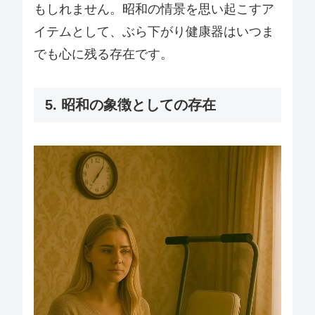
もしれません。昭和の情景を思い起こすア
イテムとして、ぶら下がり健康器はいつま
でも心に残る存在です。
5. 昭和の象徴としての存在