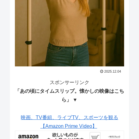
2025.12.04
スポンサーリンク
「あの頃にタイムスリップ。懐かしの映像はこち
ら」 ▼
映画、TV番組、ライブTV、スポーツを観る
【Amazon Prime Video】