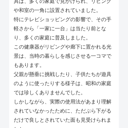
具は、多くの家庭で見かけられ、リビング
や和室の一角に設置されていました。
特にテレビショッピングの影響で、その手
軽さから「一家に一台」は当たり前とな
り、多くの家庭に普及しました。
この健康器がリビングや廊下に置かれる光
景は、当時の暮らしを感じさせる一コマで
もあります。
父親が懸垂に挑戦したり、子供たちが遊具
のように使ったりする様子は、昭和の家庭
では珍しくありませんでした。
しかしながら、実際の使用法があまり理解
されていなかったために、ただぶら下がる
だけで良しとされていた面も見受けられま