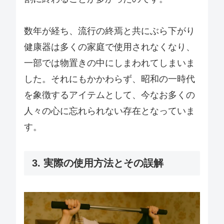
数年が経ち、流行の終焉と共にぶら下がり
健康器は多くの家庭で使用されなくなり、
一部では物置きの中にしまわれてしまいま
した。それにもかかわらず、昭和の一時代
を象徴するアイテムとして、今なお多くの
人々の心に忘れられない存在となっていま
す。
3. 実際の使用方法とその誤解