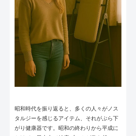
昭和時代を振り返ると、多くの人々がノス
タルジーを感じるアイテム、それがぶら下
がり健康器です。昭和の終わりから平成に