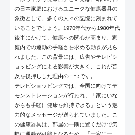
の日本家庭におけるユニークな健康器具の
象徴として、多くの人々の記憶に刻まれて
いることでしょう。1970年代から1980年代
後半にかけて、健康への関心が高まり、家
庭内での運動の手軽さを求める動きが見ら
れました。この背景には、広告やテレビシ
ョッピングによる影響が大きく、これが普
及を後押しした理由の一つです。
テレビショッピングでは、全国に向けてデ
モンストレーションが行われ、「家にいな
がらも手軽に健康を維持できる」という魅
力的なメッセージが送られていました。こ
の健康器具は、部屋の一隅に置くだけで気
軽に運動が可能となるため、「一家に一