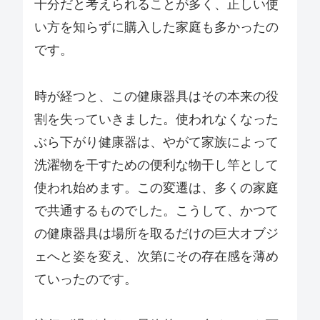
十分だと考えられることが多く、正しい使
い方を知らずに購入した家庭も多かったの
です。
時が経つと、この健康器具はその本来の役
割を失っていきました。使われなくなった
ぶら下がり健康器は、やがて家族によって
洗濯物を干すための便利な物干し竿として
使われ始めます。この変遷は、多くの家庭
で共通するものでした。こうして、かつて
の健康器具は場所を取るだけの巨大オブジ
ェへと姿を変え、次第にその存在感を薄め
ていったのです。