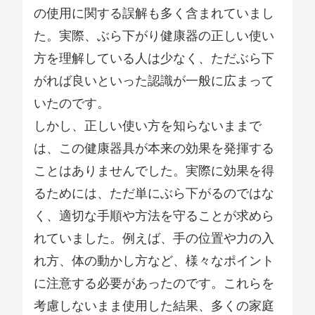
の使用に関する誤解も多く含まれていまし
た。実際、ぶら下がり健康器の正しい使い
方を理解している人は少なく、ただぶら下
がれば良いといった認識が一般に広まって
いたのです。
しかし、正しい使い方を知らないままで
は、この健康器具が本来の効果を発揮する
ことはありませんでした。実際に効果を得
るためには、ただ単にぶら下がるのではな
く、適切な手順や方法を守ることが求めら
れていました。例えば、手の位置や力の入
れ方、体の動かし方など、様々なポイント
に注意する必要があったのです。これらを
考慮しないまま使用した結果、多くの家庭