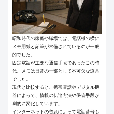
昭和時代の家庭や職場では、電話機の横に
メモ用紙と鉛筆が常備されているのが一般
的でした。
固定電話が主要な通信手段であったこの時
代、メモは日常の一部として不可欠な道具
でした。
現代と比較すると、携帯電話やデジタル機
器によって、情報の伝達方法や保管手段が
劇的に変化しています。
インターネットの普及によって電話番号も