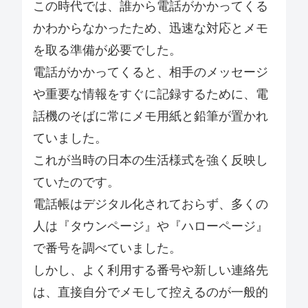
この時代では、誰から電話がかかってくる
かわからなかったため、迅速な対応とメモ
を取る準備が必要でした。
電話がかかってくると、相手のメッセージ
や重要な情報をすぐに記録するために、電
話機のそばに常にメモ用紙と鉛筆が置かれ
ていました。
これが当時の日本の生活様式を強く反映し
ていたのです。
電話帳はデジタル化されておらず、多くの
人は『タウンページ』や『ハローページ』
で番号を調べていました。
しかし、よく利用する番号や新しい連絡先
は、直接自分でメモして控えるのが一般的