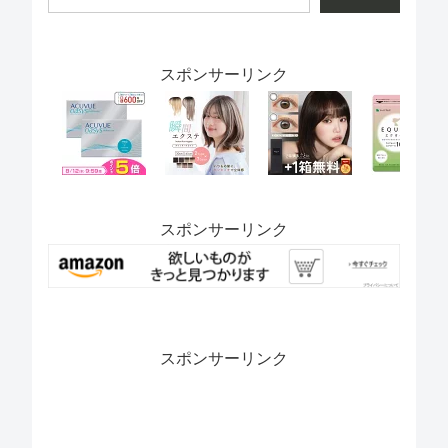
スポンサーリンク
スポンサーリンク
スポンサーリンク