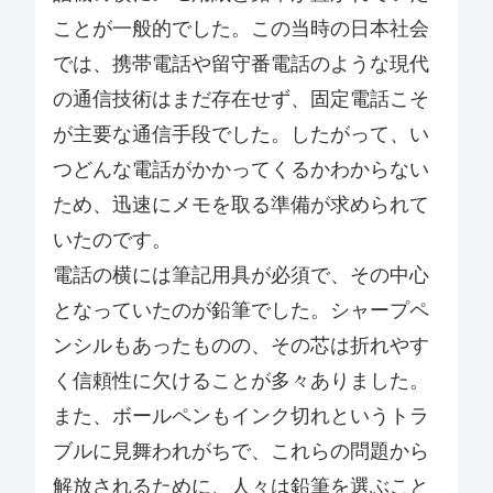
ことが一般的でした。この当時の日本社会
では、携帯電話や留守番電話のような現代
の通信技術はまだ存在せず、固定電話こそ
が主要な通信手段でした。したがって、い
つどんな電話がかかってくるかわからない
ため、迅速にメモを取る準備が求められて
いたのです。
電話の横には筆記用具が必須で、その中心
となっていたのが鉛筆でした。シャープペ
ンシルもあったものの、その芯は折れやす
く信頼性に欠けることが多々ありました。
また、ボールペンもインク切れというトラ
ブルに見舞われがちで、これらの問題から
解放されるために、人々は鉛筆を選ぶこと