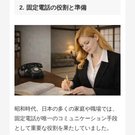
2. 固定電話の役割と準備
昭和時代、日本の多くの家庭や職場では、
固定電話が唯一のコミュニケーション手段
として重要な役割を果たしていました。