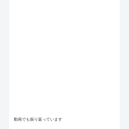
動画でも振り返っています