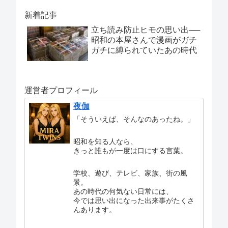
新着記事
立ち読み防止ヒモの思い出──
昭和の本屋さんで漫画がガチ
ガチに縛られていたあの時代
運営者プロフィール
夜伽
「そういえば、そんなのあったね。」
昭和を知る人なら、
きっと誰もが一度は口にする言葉。
学校、遊び、テレビ、家族、街の風
景。
あの時代の何気ない日常には、
今では思い出になった出来事がたくさ
んあります。