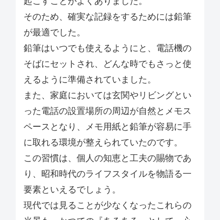
起こすことがよくありました。
そのため、確実な記録をするためには鉛筆
が最適でした。
鉛筆はいつでも使えるようにと、電話機の
そばにセットされ、どんな時でもさっと使
えるように準備されていました。
また、家庭においては玄関やリビングとい
った電話の設置場所の周辺が自然とメモス
ペースとなり、メモ用紙と鉛筆が容易に手
に取れる環境が整えられていたのです。
この習慣は、個人の知恵と工夫の賜物であ
り、昭和時代のライフスタイルを物語る一
要素といえるでしょう。
現代では見ることが少なくなったこれらの