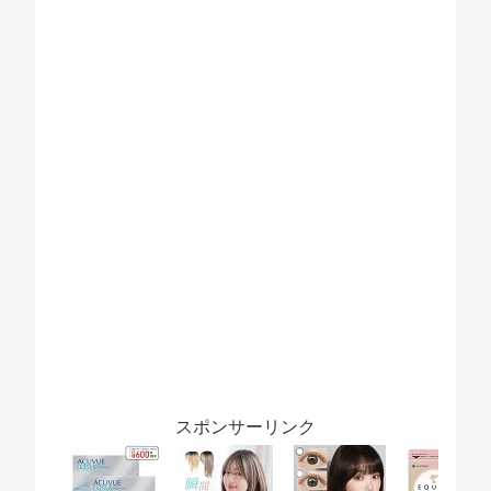
スポンサーリンク