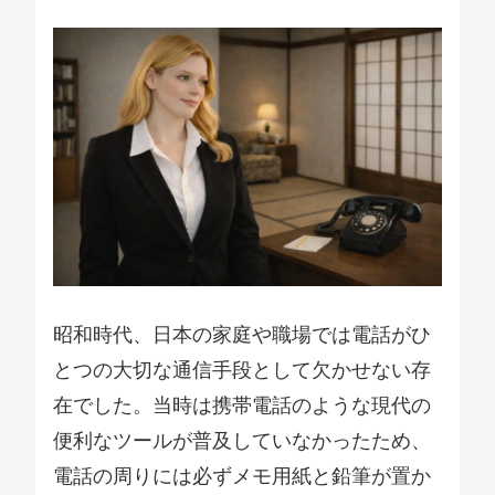
昭和時代、日本の家庭や職場では電話がひ
とつの大切な通信手段として欠かせない存
在でした。当時は携帯電話のような現代の
便利なツールが普及していなかったため、
電話の周りには必ずメモ用紙と鉛筆が置か