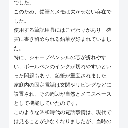
でした。
このため、鉛筆とメモは欠かせない存在で
した。
使用する筆記用具にはこだわりがあり、確
実に書き留められる鉛筆が好まれていまし
た。
特に、シャープペンシルの芯が折れやす
い、ボールペンのインクが切れやすいとい
った問題もあり、鉛筆が重宝されました。
家庭内の固定電話は玄関やリビングなどに
設置され、その周辺が自然とメモスペース
として機能していたのです。
このような昭和時代の電話事情は、現代で
は見ることが少なくなりましたが、当時の