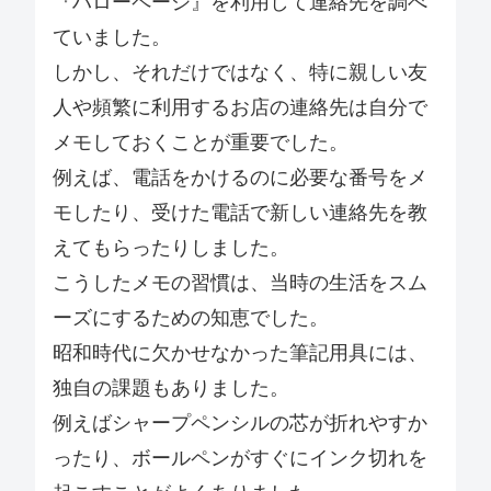
『ハローページ』を利用して連絡先を調べ
ていました。
しかし、それだけではなく、特に親しい友
人や頻繁に利用するお店の連絡先は自分で
メモしておくことが重要でした。
例えば、電話をかけるのに必要な番号をメ
モしたり、受けた電話で新しい連絡先を教
えてもらったりしました。
こうしたメモの習慣は、当時の生活をスム
ーズにするための知恵でした。
昭和時代に欠かせなかった筆記用具には、
独自の課題もありました。
例えばシャープペンシルの芯が折れやすか
ったり、ボールペンがすぐにインク切れを