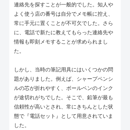
連絡先を探すことが一般的でした。知人や
よく使う店の番号は自分でメモ帳に控え、
常に手元に置くことが不可欠でした。さら
に、電話で新たに教えてもらった連絡先や
情報も即刻メモすることが求められまし
た。
しかし、当時の筆記用具にはいくつかの問
題がありました。例えば、シャープペンシ
ルの芯が折れやすく、ボールペンのインク
が途切れがちでした。そこで、鉛筆が最も
信頼性が高いとされ、常にきちんとした状
態で『電話セット』として用意されていま
した。