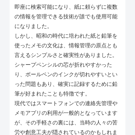
即座に検索可能になり、紙に頼らずに複数
の情報を管理できる技術が誰でも使用可能
になりました。
しかし、昭和の時代に培われた紙と鉛筆を
使ったメモの文化は、情報管理の原点とも
言えるシンプルさと確実性がありました。
シャープペンシルの芯が折れやすかった
り、ボールペンのインクが切れやすいとい
った問題もあり、確実に記録するために鉛
筆が好まれたことも特徴です。
現代ではスマートフォンでの連絡先管理や
メモアプリの利用が一般的となっています
が、その手軽さの裏には、当時の人々の苦
労や創意工夫が隠されているのかもしれま