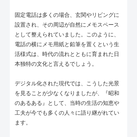
固定電話は多くの場合、玄関やリビングに
設置され、その周辺が自然にメモスペース
として整えられていました。このように、
電話の横にメモ用紙と鉛筆を置くという生
活様式は、時代の流れとともに育まれた日
本独特の文化と言えるでしょう。
デジタル化された現代では、こうした光景
を見ることが少なくなりましたが、『昭和
のあるある』として、当時の生活の知恵や
工夫が今でも多くの人々に語り継がれてい
ます。