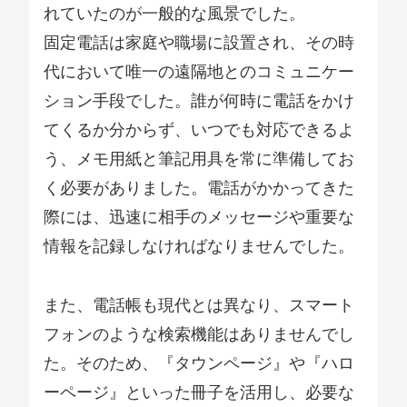
れていたのが一般的な風景でした。
固定電話は家庭や職場に設置され、その時
代において唯一の遠隔地とのコミュニケー
ション手段でした。誰が何時に電話をかけ
てくるか分からず、いつでも対応できるよ
う、メモ用紙と筆記用具を常に準備してお
く必要がありました。電話がかかってきた
際には、迅速に相手のメッセージや重要な
情報を記録しなければなりませんでした。
また、電話帳も現代とは異なり、スマート
フォンのような検索機能はありませんでし
た。そのため、『タウンページ』や『ハロ
ーページ』といった冊子を活用し、必要な