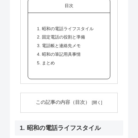
目次
1. 昭和の電話ライフスタイル
2. 固定電話の役割と準備
3. 電話帳と連絡先メモ
4. 昭和の筆記用具事情
5. まとめ
この記事の内容（目次）
1. 昭和の電話ライフスタイル