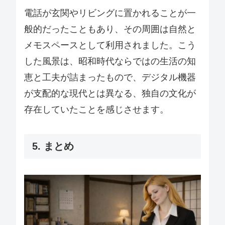
電話が玄関やリビングに置かれることが一
般的だったこともあり、その周囲は自然と
メモスペースとして利用されました。こう
した風景は、昭和時代ならではの生活の知
恵と工夫が詰まったもので、デジタル機器
が支配的な現代とは異なる、独自の文化が
存在していたことを感じさせます。
5. まとめ