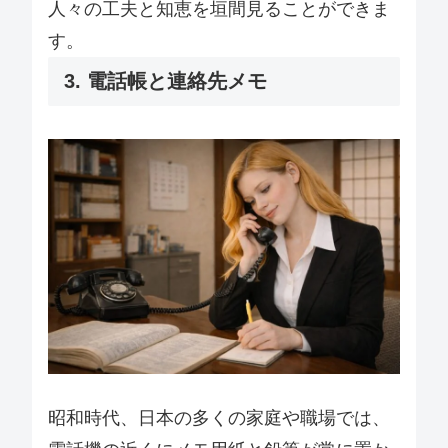
人々の工夫と知恵を垣間見ることができま
す。
3. 電話帳と連絡先メモ
昭和時代、日本の多くの家庭や職場では、