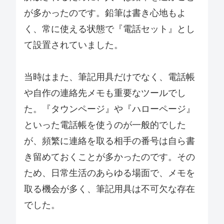
が多かったのです。鉛筆は書き心地もよ
く、常に使える状態で『電話セット』とし
て設置されていました。
当時はまた、筆記用具だけでなく、電話帳
や自作の連絡先メモも重要なツールでし
た。『タウンページ』や『ハローページ』
といった電話帳を使うのが一般的でした
が、頻繁に連絡を取る相手の番号は自ら書
き留めておくことが多かったのです。その
ため、日常生活のあらゆる場面で、メモを
取る機会が多く、筆記用具は不可欠な存在
でした。