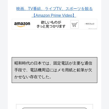
映画、TV番組、ライブTV、スポーツを観る
【Amazon Prime Video】
昭和時代の日本では、固定電話が主要な通信
手段で、電話機周辺にはメモ用紙と鉛筆が欠
かせない存在でした。