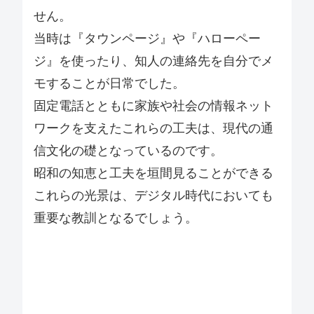
せん。
当時は『タウンページ』や『ハローペー
ジ』を使ったり、知人の連絡先を自分でメ
モすることが日常でした。
固定電話とともに家族や社会の情報ネット
ワークを支えたこれらの工夫は、現代の通
信文化の礎となっているのです。
昭和の知恵と工夫を垣間見ることができる
これらの光景は、デジタル時代においても
重要な教訓となるでしょう。