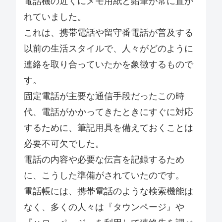
電話機の近くにメモ用紙と鉛筆が常に置か
れていました。
これは、携帯電話や留守番電話が普及する
以前の生活スタイルで、人々がどのように
連絡を取り合っていたかを象徴するもので
す。
固定電話が主要な通信手段だったこの時
代、電話がかかってきたときにすぐに対応
するために、筆記用具を備えておくことは
必要不可欠でした。
電話の内容や必要な伝言を記録するため
に、こうした準備がされていたのです。
電話帳には、携帯電話のような検索機能は
なく、多くの人々は『タウンページ』や