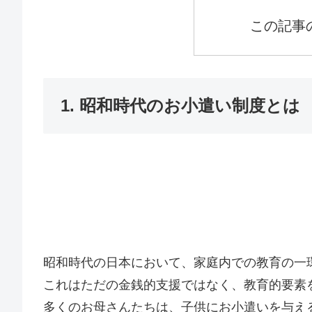
この記事
1. 昭和時代のお小遣い制度とは
昭和時代の日本において、家庭内での教育の一
これはただの金銭的支援ではなく、教育的要素
多くのお母さんたちは、子供にお小遣いを与え