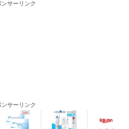
ポンサーリンク
ポンサーリンク