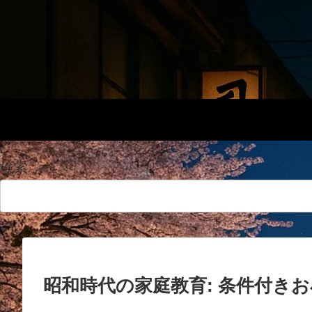
検索
昭和時代の家庭教育: 条件付き