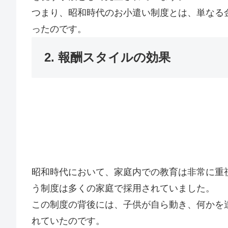
つまり、昭和時代のお小遣い制度とは、単なる
ったのです。
2. 報酬スタイルの効果
昭和時代において、家庭内での教育は非常に重
う制度は多くの家庭で採用されていました。
この制度の背後には、子供が自ら動き、何かを
れていたのです。