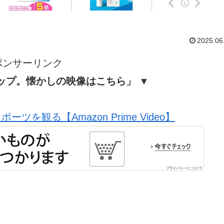
2025.06
ポンサーリンク
ップ。懐かしの映像はこちら」 ▼
ツを観る【Amazon Prime Video】