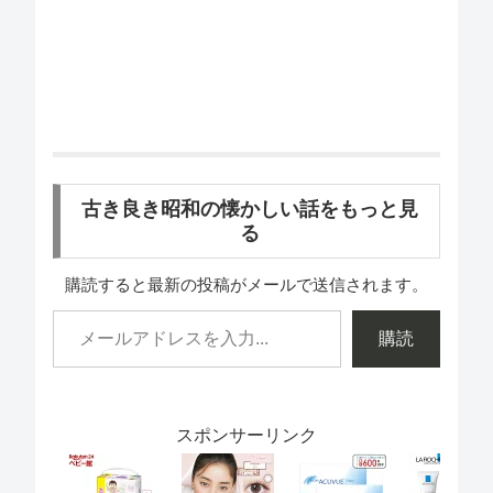
古き良き昭和の懐かしい話をもっと見
る
購読すると最新の投稿がメールで送信されます。
購読
スポンサーリンク