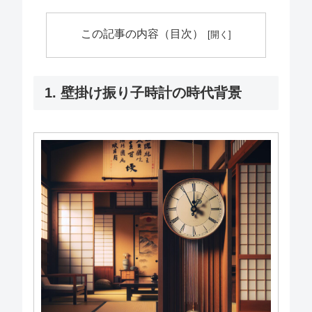
この記事の内容（目次）
1. 壁掛け振り子時計の時代背景