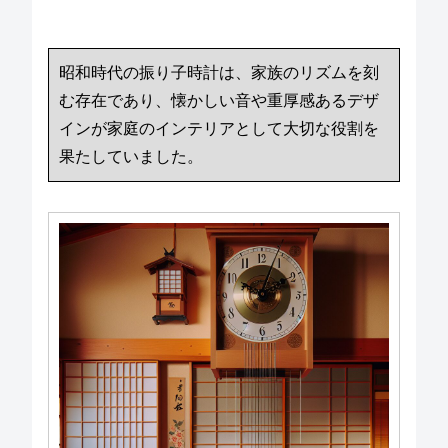
昭和時代の振り子時計は、家族のリズムを刻
む存在であり、懐かしい音や重厚感あるデザ
インが家庭のインテリアとして大切な役割を
果たしていました。