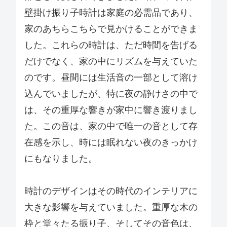
壁掛け振り子時計は家庭の必需品であり、
家のあちらこちらで見かけることができま
した。これらの時計は、ただ時間を告げる
だけでなく、家の中にリズムを与えていた
のです。昼間には生活音の一部として溶け
込んでいましたが、特に夜の静けさの中で
は、その重厚な響きが家中に響き渡りまし
た。この音は、家の中で唯一の音として存
在感を示し、時には眠れない夜のきっかけ
にもなりました。
時計のデザインはその時代のインテリアに
大きな影響を与えていました。重厚な木の
枠と堂々たる振り子、そしてその音色は、