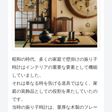
昭和の時代、多くの家庭で壁掛けの振り子
時計はインテリアの重要な要素として機能
していました。
それは単なる時を告げる道具ではなく、家
庭の装飾品としての役割を果たしていたの
です。
当時の振り子時計は、重厚な木製のフレー