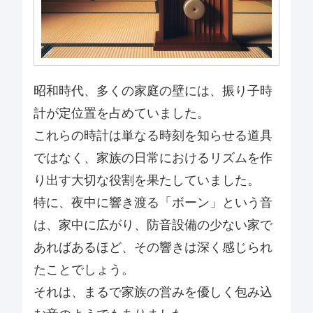
昭和時代、多くの家庭の壁には、振り子時
計が定位置を占めていました。
これらの時計は単なる時刻を知らせる道具
ではなく、家族の日常におけるリズムを作
り出す大切な役割を果たしていました。
特に、夜中に響き渡る「ボーン」という音
は、家中に広がり、防音設備の少ない家で
あればあるほど、その響きは深く感じられ
たことでしょう。
それは、まるで家族の営みを優しく包み込