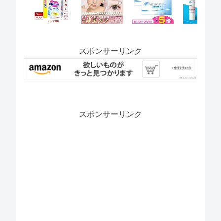
スポンサーリンク
スポンサーリンク