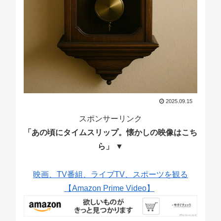
2025.09.15
スポンサーリンク
「あの頃にタイムスリップ。懐かしの映像はこち
ら」 ▼
映画、TV番組、ライブTV、スポーツを観る
【Amazon Prime Video】