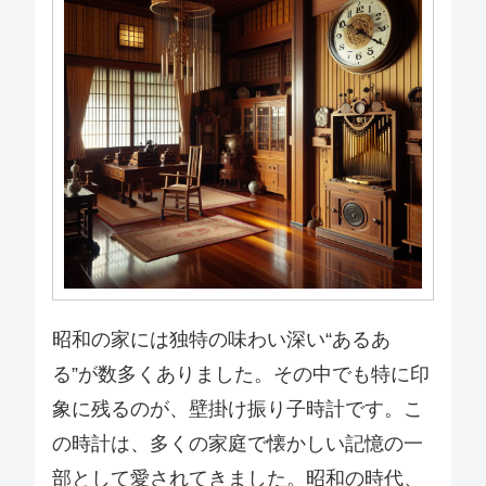
昭和の家には独特の味わい深い“あるあ
る”が数多くありました。その中でも特に印
象に残るのが、壁掛け振り子時計です。こ
の時計は、多くの家庭で懐かしい記憶の一
部として愛されてきました。昭和の時代、