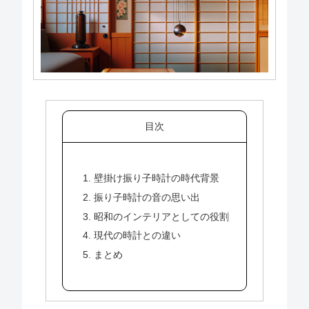
目次
1. 壁掛け振り子時計の時代背景
2. 振り子時計の音の思い出
3. 昭和のインテリアとしての役割
4. 現代の時計との違い
5. まとめ