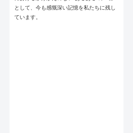
として、今も感慨深い記憶を私たちに残し
ています。