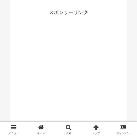
スポンサーリンク
メニュー
ホーム
検索
トップ
サイドバー