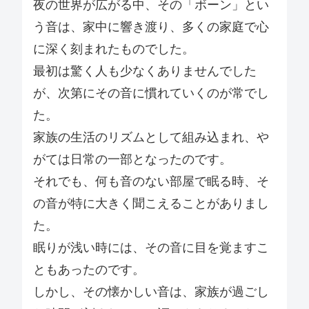
夜の世界が広がる中、その「ボーン」とい
う音は、家中に響き渡り、多くの家庭で心
に深く刻まれたものでした。
最初は驚く人も少なくありませんでした
が、次第にその音に慣れていくのが常でし
た。
家族の生活のリズムとして組み込まれ、や
がては日常の一部となったのです。
それでも、何も音のない部屋で眠る時、そ
の音が特に大きく聞こえることがありまし
た。
眠りが浅い時には、その音に目を覚ますこ
ともあったのです。
しかし、その懐かしい音は、家族が過ごし