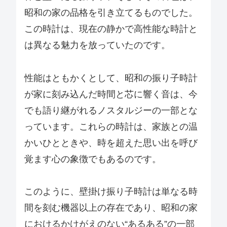
昭和の家の品格を引き立てるものでした。
この時計は、現在の静かで高性能な時計と
は異なる魅力を放っていたのです。
性能はともかくとして、昭和の振り子時計
が家に刻み込んだ時間と芯に響く音は、今
でも語り継がれるノスタルジーの一部とな
っています。これらの時計は、家族との温
かいひとときや、時を超えた思い出を呼び
覚ます心の象徴でもあるのです。
このように、壁掛け振り子時計は単なる時
間を刻む機器以上の存在であり、昭和の家
におけるかけがえのない“あるある”の一部