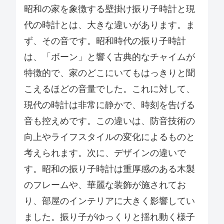
昭和の家を象徴する壁掛け振り子時計と現
代の時計とは、大きな違いがあります。ま
ず、その音です。昭和時代の振り子時計
は、「ボーン」と響く古典的なチャイムが
特徴的で、家のどこにいてもはっきりと聞
こえるほどの音量でした。これに対して、
現代の時計は非常に静かで、時刻を告げる
音も控えめです。この違いは、防音技術の
向上やライフスタイルの変化によるものと
考えられます。次に、デザインの違いで
す。昭和の振り子時計は重厚感のある木製
のフレームや、華麗な装飾が施されてお
り、部屋のインテリアに大きく影響してい
ました。振り子がゆっくりと揺れ動く様子