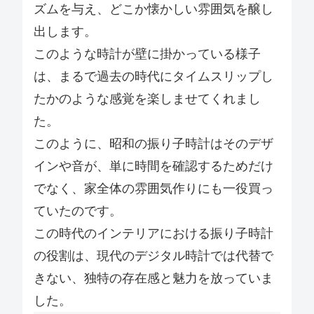
ズムを与え、どこか懐かしい雰囲気を醸し
出します。
このような時計が壁に掛かっている様子
は、まるで過去の時代にタイムスリップし
たかのような感覚を楽しませてくれまし
た。
このように、昭和の振り子時計はそのデザ
インや音が、単に時間を確認するためだけ
でなく、家全体の雰囲気作りにも一役買っ
ていたのです。
この時代のインテリアにおける振り子時計
の役割は、現代のデジタル時計では代替で
きない、独特の存在感と魅力を放っていま
した。