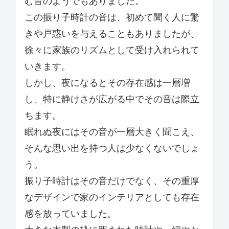
む音のようでもありました。
この振り子時計の音は、初めて聞く人に驚
きや戸惑いを与えることもありましたが、
徐々に家族のリズムとして受け入れられて
いきます。
しかし、夜になるとその存在感は一層増
し、特に静けさが広がる中でその音は際立
ちます。
眠れぬ夜にはその音が一層大きく聞こえ、
そんな思い出を持つ人は少なくないでしょ
う。
振り子時計はその音だけでなく、その重厚
なデザインで家のインテリアとしても存在
感を放っていました。