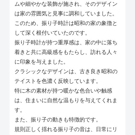
ムや細やかな装飾が施され、そのデザイン
は家の雰囲気と見事に調和していました。
このため、振り子時計は昭和の家の象徴と
して深く根付いていたのです。
振り子時計が持つ重厚感は、家の中に落ち
着きと共に高級感をもたらし、訪れる人々
に印象を与えました。
クラシックなデザインは、古き良き昭和の
テイストを色濃く反映しています。
特に木の素材が持つ暖かな色合いや触感
は、住まいに自然な温もりを与えてくれま
す。
また、振り子の動きも特徴的です。
規則正しく揺れる振り子の音は、日常にリ