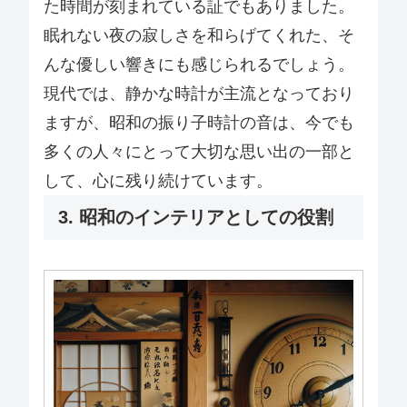
た時間が刻まれている証でもありました。
眠れない夜の寂しさを和らげてくれた、そ
んな優しい響きにも感じられるでしょう。
現代では、静かな時計が主流となっており
ますが、昭和の振り子時計の音は、今でも
多くの人々にとって大切な思い出の一部と
して、心に残り続けています。
3. 昭和のインテリアとしての役割