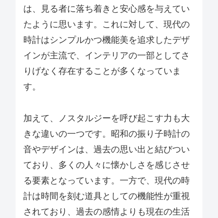
は、見る者に落ち着きと安心感を与えてい
たように思います。これに対して、現代の
時計はシンプルかつ機能美を追求したデザ
インが主流で、インテリアの一部としてさ
りげなく存在することが多くなっていま
す。
加えて、ノスタルジーを呼び起こす力も大
きな違いの一つです。昭和の振り子時計の
音やデザインは、過去の思い出と結びつい
ており、多くの人々に懐かしさを感じさせ
る要素となっています。一方で、現代の時
計は時間を刻む道具としての機能性が重視
されており、過去の感情よりも現在の生活