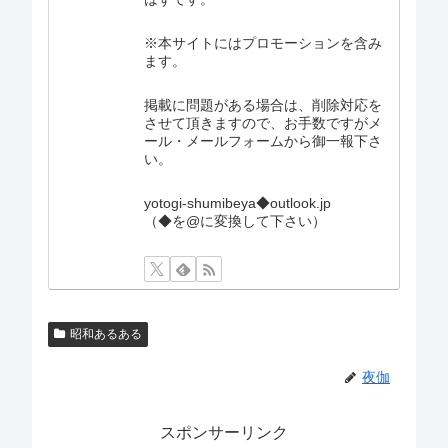
※本サイトにはプロモーションを含み
ます。
掲載に問題がある場合は、削除対応を
させて頂きますので、お手数ですがメ
ール・メールフォームから御一報下さ
い。
yotogi-shumibeya◆outlook.jp
（◆を@に変換して下さい）
昭和あるある
夜伽
スポンサーリンク