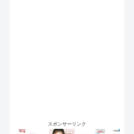
スポンサーリンク