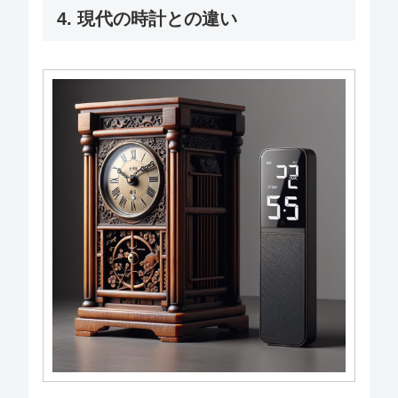
4. 現代の時計との違い