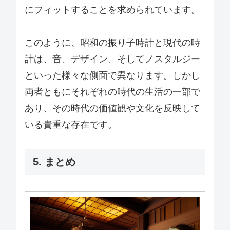
にフィットすることを求められています。
このように、昭和の振り子時計と現代の時
計は、音、デザイン、そしてノスタルジー
といった様々な側面で異なります。しかし
両者ともにそれぞれの時代の生活の一部で
あり、その時代の価値観や文化を反映して
いる貴重な存在です。
5. まとめ