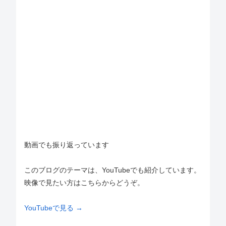
動画でも振り返っています
このブログのテーマは、YouTubeでも紹介しています。
映像で見たい方はこちらからどうぞ。
YouTubeで見る →