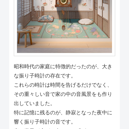
昭和時代の家庭に特徴的だったのが、大き
な振り子時計の存在です。
これらの時計は時間を告げるだけでなく、
その重々しい音で家の中の音風景をも作り
出していました。
特に記憶に残るのが、静寂となった夜中に
響く振り子時計の音です。