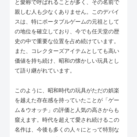
と愛称で呼ばれることが多く、その名前で
親しむ人も少なくありません。このデバイ
スは、特にポータブルゲームの元祖として
の地位を確立しており、今でも任天堂の歴
史の中で重要な位置を占め続けています。
また、コレクターズアイテムとしても高い
価値を持ち続け、昭和の懐かしい玩具とし
て語り継がれています。
このように、昭和時代の玩具がただの娯楽
を越えた存在感を持っていたことが「ゲー
ム＆ウオッチ」の評価と人気の高さからも
窺えます。時代を超えて愛され続けるこの
名作は、今後も多くの人々にとって特別な