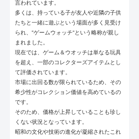
言われています。
多くは、持っている子が友人や近隣の子供
たちと一緒に遊ぶという場面が多く見受け
られ、”ゲームウォッチ”という略称が親し
まれました。
現在では、ゲーム＆ウオッチは単なる玩具
を超え、一部のコレクターズアイテムとし
て評価されています。
市場に出回る数が限られているため、その
希少性がコレクション価値を高めているの
です。
そのため、価格が上昇していることも珍し
くない状況となっています。
昭和の文化や技術の進化が凝縮されたこれ