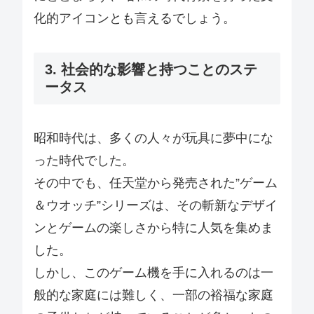
化的アイコンとも言えるでしょう。
3. 社会的な影響と持つことのステ
ータス
昭和時代は、多くの人々が玩具に夢中にな
った時代でした。
その中でも、任天堂から発売された”ゲーム
＆ウオッチ”シリーズは、その斬新なデザイ
ンとゲームの楽しさから特に人気を集めま
した。
しかし、このゲーム機を手に入れるのは一
般的な家庭には難しく、一部の裕福な家庭