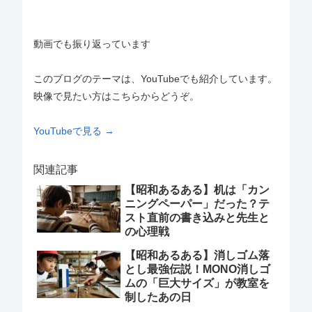
動画でも振り返っています
このブログのテーマは、YouTubeでも紹介しています。
映像で見たい方はこちらからどうぞ。
YouTubeで見る →
関連記事
【昭和あるある】机は「カン
ニングペーパー」だった？テ
スト直前の書き込みと先生と
の心理戦
【昭和あるある】消しゴム落
とし最強伝説！MONO消しゴ
ムの「巨大サイズ」が教室を
制したあの日