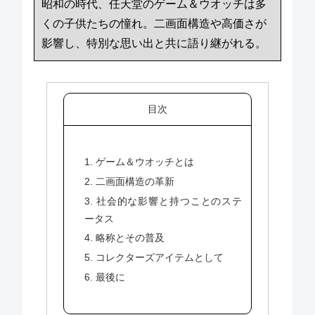
昭和の時代、任天堂のゲーム＆ウオッチは多
くの子供たちの憧れ。二画面構造や高価さが
影響し、特別な思い出と共に語り継がれる。
目次
1. ゲーム＆ウオッチとは
2. 二画面構造の革新
3. 社会的な影響と持つことのステ
ータス
4. 略称とその普及
5. コレクターズアイテムとして
6. 最後に