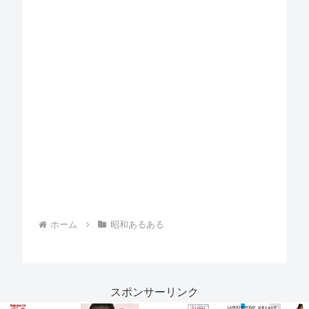
ホーム
昭和あるある
スポンサーリンク