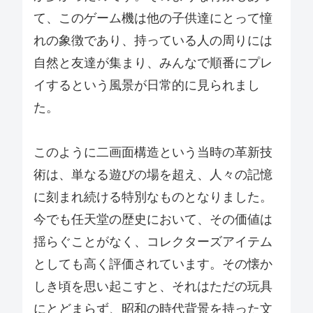
て、このゲーム機は他の子供達にとって憧
れの象徴であり、持っている人の周りには
自然と友達が集まり、みんなで順番にプレ
イするという風景が日常的に見られまし
た。
このように二画面構造という当時の革新技
術は、単なる遊びの場を超え、人々の記憶
に刻まれ続ける特別なものとなりました。
今でも任天堂の歴史において、その価値は
揺らぐことがなく、コレクターズアイテム
としても高く評価されています。その懐か
しき頃を思い起こすと、それはただの玩具
にとどまらず、昭和の時代背景を持った文