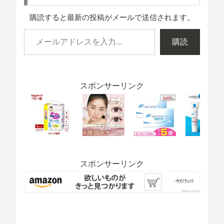
購読すると最新の投稿がメールで送信されます。
購読
スポンサーリンク
スポンサーリンク