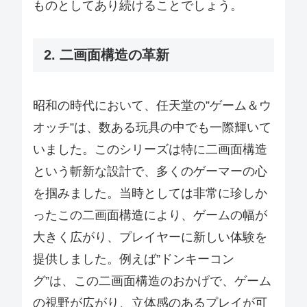
ものとしてあり続けることでしょう。
2. 二画面構造の革新
昭和の時代において、任天堂の”ゲーム＆ウ
オッチ”は、数ある玩具の中でも一際輝いて
いました。このシリーズは特に二画面構造
という斬新な設計で、多くのゲーマーの心
を掴みました。当時としては非常に珍しか
ったこの二画面構造により、ゲームの幅が
大きく広がり、プレイヤーに新しい体験を
提供しました。例えば”ドンキーコン
グ”は、この二画面構造のおかげで、ゲーム
の視野が広がり、立体感のあるプレイが可