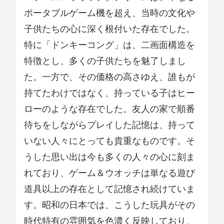
ポータブルゲーム機を超え、当時の文化や
子供たちの心に深く根付いた存在でした。
特に「ドンキーコング」は、二画面構造を
特徴とし、多くの子供たちを魅了しまし
た。一方で、その価格の高さゆえ、誰もが
持てたわけではなく、持っている子はヒー
ローのような存在でした。友人の家で順番
待ちをしながらプレイした記憶は、持って
いない人々にとっても貴重なものです。そ
うした思い出は今も多くの人々の心に刻ま
れており、ゲーム＆ウオッチは単なる遊び
道具以上の存在として記憶され続けていま
す。昭和の日本では、こうした玩具がその
時代特有の雰囲気を色濃く反映しており、