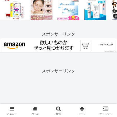
スポンサーリンク
スポンサーリンク
メニュー
ホーム
検索
トップ
サイドバー