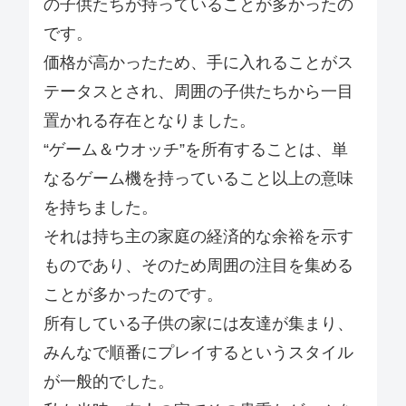
の子供たちが持っていることが多かったの
です。
価格が高かったため、手に入れることがス
テータスとされ、周囲の子供たちから一目
置かれる存在となりました。
“ゲーム＆ウオッチ”を所有することは、単
なるゲーム機を持っていること以上の意味
を持ちました。
それは持ち主の家庭の経済的な余裕を示す
ものであり、そのため周囲の注目を集める
ことが多かったのです。
所有している子供の家には友達が集まり、
みんなで順番にプレイするというスタイル
が一般的でした。