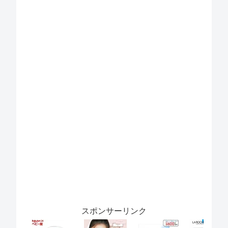
スポンサーリンク