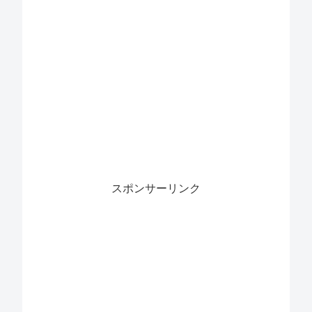
スポンサーリンク