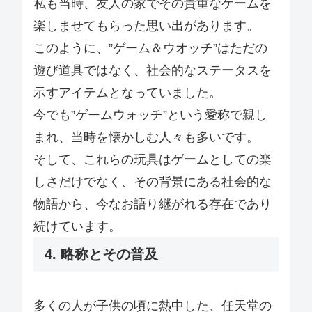
私も当時、友人の家でその貴重なゲームを
楽しませてもらった思い出があります。
このように、”ゲーム＆ウオッチ”はただの
遊び道具ではなく、社会的なステータスを
示すアイテムとなっていました。
今でも”ゲームウォッチ”という愛称で親し
まれ、当時を懐かしむ人々も多いです。
そして、これらの玩具はゲームとしての楽
しさだけでなく、その背景にある社会的な
物語から、今なお語り継がれる存在であり
続けています。
4. 略称とその普及
多くの人が子供の頃に熱中した、任天堂の