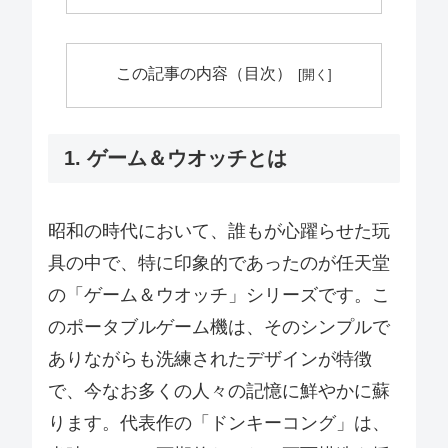
この記事の内容（目次）
1. ゲーム＆ウオッチとは
昭和の時代において、誰もが心躍らせた玩
具の中で、特に印象的であったのが任天堂
の「ゲーム＆ウオッチ」シリーズです。こ
のポータブルゲーム機は、そのシンプルで
ありながらも洗練されたデザインが特徴
で、今なお多くの人々の記憶に鮮やかに蘇
ります。代表作の「ドンキーコング」は、