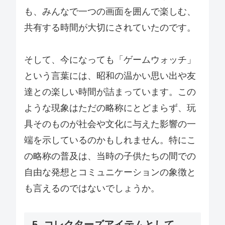
も、みんなで一つの画面を囲んで楽しむ、
共有する時間が大切にされていたのです。
そして、今になっても「ゲームウォッチ」
という言葉には、昭和の温かい思い出や友
達との楽しい時間が詰まっています。この
ような現象はただの略称にとどまらず、玩
具そのものが社会や文化に与えた影響の一
端を示しているのかもしれません。特にこ
の略称の普及は、当時の子供たちの間での
自由な発想とコミュニケーションの象徴と
も言えるのではないでしょうか。
5. コレクターズアイテムとして