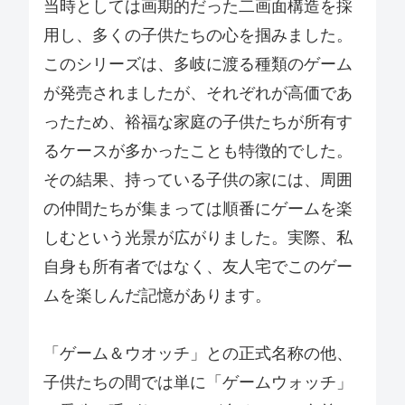
当時としては画期的だった二画面構造を採
用し、多くの子供たちの心を掴みました。
このシリーズは、多岐に渡る種類のゲーム
が発売されましたが、それぞれが高価であ
ったため、裕福な家庭の子供たちが所有す
るケースが多かったことも特徴的でした。
その結果、持っている子供の家には、周囲
の仲間たちが集まっては順番にゲームを楽
しむという光景が広がりました。実際、私
自身も所有者ではなく、友人宅でこのゲー
ムを楽しんだ記憶があります。
「ゲーム＆ウオッチ」との正式名称の他、
子供たちの間では単に「ゲームウォッチ」