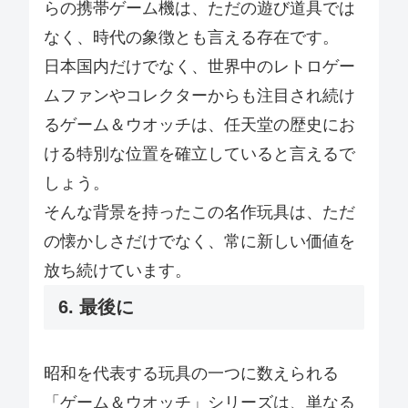
らの携帯ゲーム機は、ただの遊び道具では
なく、時代の象徴とも言える存在です。
日本国内だけでなく、世界中のレトロゲー
ムファンやコレクターからも注目され続け
るゲーム＆ウオッチは、任天堂の歴史にお
ける特別な位置を確立していると言えるで
しょう。
そんな背景を持ったこの名作玩具は、ただ
の懐かしさだけでなく、常に新しい価値を
放ち続けています。
6. 最後に
昭和を代表する玩具の一つに数えられる
「ゲーム＆ウオッチ」シリーズは、単なる