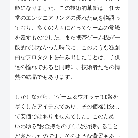
能になりました。この技術的革新は、任天
堂のエンジニアリングの優れた点を物語っ
ており、多くの人々にとってゲームの常識
を覆すものでした。まだ携帯ゲーム機が一
般的ではなかった時代に、このような独創
的なプロダクトを生み出したことは、子供
達の憧れであると同時に、技術者たちの情
熱の結晶でもあります。
しかしながら、”ゲーム＆ウオッチ”は贅を
尽くしたアイテムであり、その価格は決し
て安価ではありませんでした。このため、
いわゆる”お金持ちの子供”が所持すること
が多かったのです。そのような背景もあっ