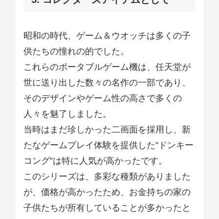
昭和の時代、ゲーム＆ウオッチは多くの子
供たちの憧れの的でした。
これらのポータブルゲーム機は、任天堂が
世に送り出した数々の名作の一部であり、
そのデザインやゲーム性の高さで多くの
人々を魅了しました。
当時はまだ珍しかった二画面を採用し、新
たなゲームプレイ体験を提供した”ドンキー
コング”は特に人気が高かったです。
このシリーズは、多彩な種類がありました
が、価格が高かったため、お金持ちの家の
子供たちが所有していることが多かったと