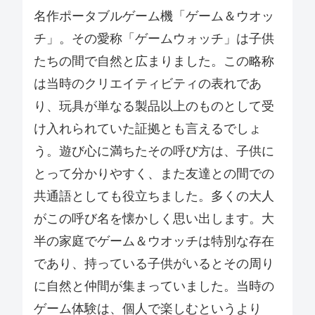
名作ポータブルゲーム機「ゲーム＆ウオッ
チ」。その愛称「ゲームウォッチ」は子供
たちの間で自然と広まりました。この略称
は当時のクリエイティビティの表れであ
り、玩具が単なる製品以上のものとして受
け入れられていた証拠とも言えるでしょ
う。遊び心に満ちたその呼び方は、子供に
とって分かりやすく、また友達との間での
共通語としても役立ちました。多くの大人
がこの呼び名を懐かしく思い出します。大
半の家庭でゲーム＆ウオッチは特別な存在
であり、持っている子供がいるとその周り
に自然と仲間が集まっていました。当時の
ゲーム体験は、個人で楽しむというより