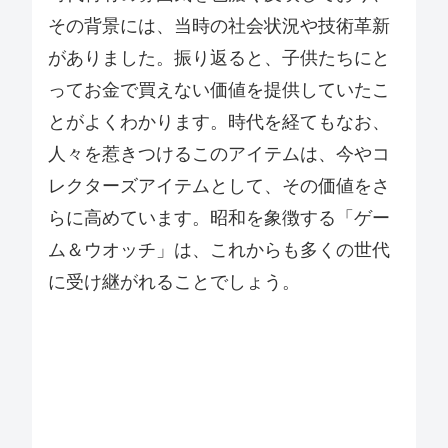
その背景には、当時の社会状況や技術革新
がありました。振り返ると、子供たちにと
ってお金で買えない価値を提供していたこ
とがよくわかります。時代を経てもなお、
人々を惹きつけるこのアイテムは、今やコ
レクターズアイテムとして、その価値をさ
らに高めています。昭和を象徴する「ゲー
ム＆ウオッチ」は、これからも多くの世代
に受け継がれることでしょう。