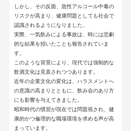
しかし、その反面、急性アルコール中毒の
リスクが高まり、健康問題としても社会で
認識されるようになりました。
実際、一気飲みによる事故は、時には悲劇
的な結果を招いたことも報告されていま
す。
このような背景により、現代では強制的な
飲酒文化は見直されつつあります。
近年の企業文化の変化は、ハラスメントへ
の意識の高まりとともに、飲み会のあり方
にも影響を与えてきました。
昭和時代の慣習が現在では問題視され、健
康的かつ倫理的な職場環境を求める声が高
まっています。