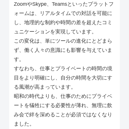
ZoomやSkype、Teamsといったプラットフ
ォームは、リアルタイムでの対話を可能に
し、地理的な制約や時間の差を超えたコミ
ュニケーションを実現しています。
この変化は、単にツールの進化にとどまら
ず、働く人々の意識にも影響を与えていま
す。
すなわち、仕事とプライベートの時間の境
目をより明確にし、自分の時間を大切にす
る風潮が高まっています。
昭和の時代よりも、仕事のためにプライベ
ートを犠牲にする必要性が薄れ、無理に飲
み会で絆を深めることが必須ではなくなり
ました。