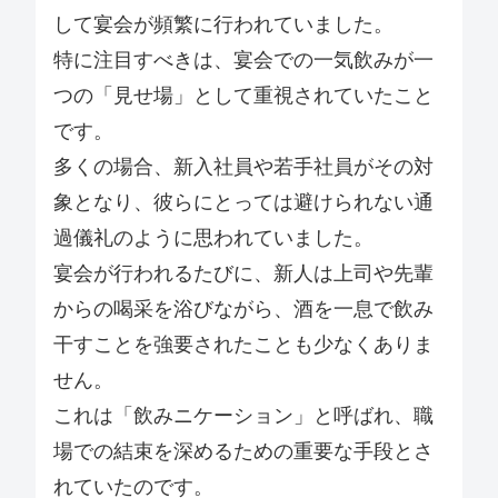
して宴会が頻繁に行われていました。
特に注目すべきは、宴会での一気飲みが一
つの「見せ場」として重視されていたこと
です。
多くの場合、新入社員や若手社員がその対
象となり、彼らにとっては避けられない通
過儀礼のように思われていました。
宴会が行われるたびに、新人は上司や先輩
からの喝采を浴びながら、酒を一息で飲み
干すことを強要されたことも少なくありま
せん。
これは「飲みニケーション」と呼ばれ、職
場での結束を深めるための重要な手段とさ
れていたのです。