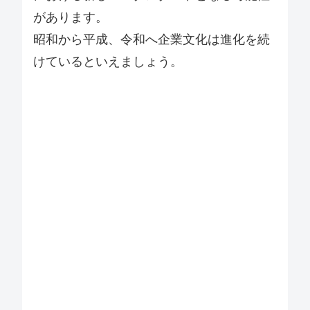
があります。
昭和から平成、令和へ企業文化は進化を続
けているといえましょう。