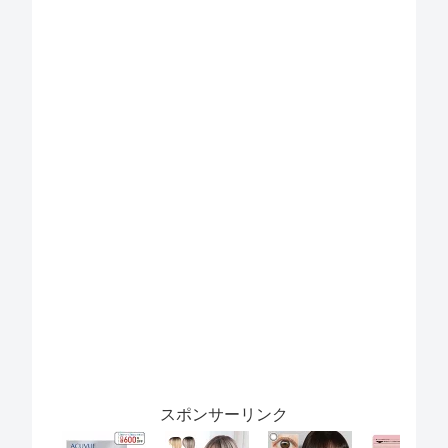
スポンサーリンク