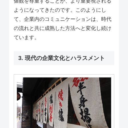
値観を尊重することが、より重要視される
ようになってきたのです。このようにし
て、企業内のコミュニケーションは、時代
の流れと共に成熟した方法へと変化し続け
ています。
3. 現代の企業文化とハラスメント