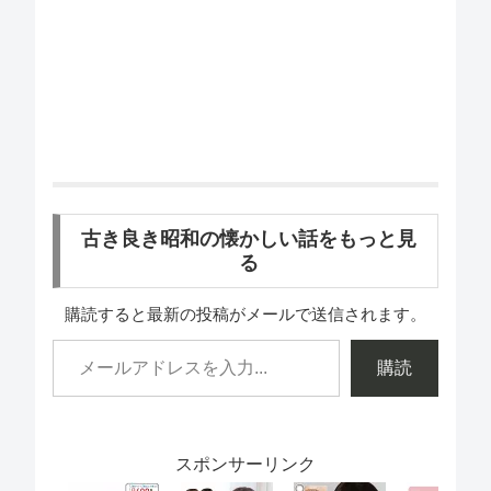
古き良き昭和の懐かしい話をもっと見
る
購読すると最新の投稿がメールで送信されます。
購読
スポンサーリンク