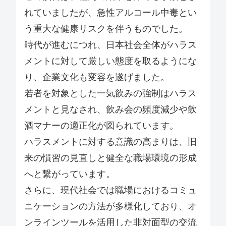
れていましたが、急性アルコール中毒とい
う重大な健康リスクを伴うものでした。
時代が進むにつれ、日本社会全体がハラス
メントに対して厳しい態度を取るようにな
り、企業文化も変容を遂げました。
若者を対象とした一気飲みの強制はハラス
メントと見なされ、飲み会の頻度減少や飲
酒マナーの適正化が図られています。
ハラスメントに対する意識の高まりは、旧
来の慣習の見直しと健全な職場環境の形成
へと繋がっています。
さらに、現代社会では職場におけるコミュ
ニケーションの方法が多様化しており、オ
ンラインツールを活用した非対面型の交流