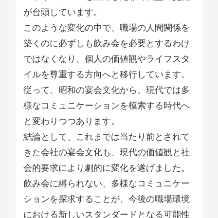
が台頭しています。
このような変化の中で、職場の人間関係を
築くのに必ずしも飲み会を必要とするわけ
ではなくなり、個人の価値観やライフスタ
イルを尊重する方向へと移行しています。
従って、昭和の宴会文化から、現代では多
様なコミュニケーションを模索する時代へ
と変わりつつあります。
結論として、これまでは当たり前とされて
きた会社の宴会文化も、現代の価値観と社
会的要求により劇的に変化を遂げました。
飲み会に縛られない、多様なコミュニケー
ションを探求することが、今後の職場環境
における新しいスタンダードとなる可能性