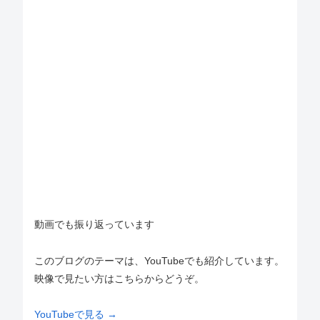
動画でも振り返っています
このブログのテーマは、YouTubeでも紹介しています。
映像で見たい方はこちらからどうぞ。
YouTubeで見る →