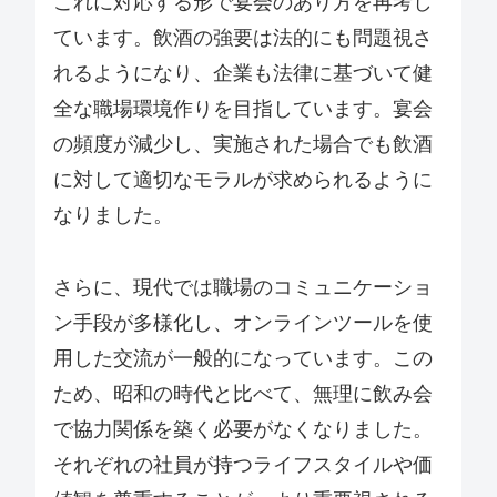
これに対応する形で宴会のあり方を再考し
ています。飲酒の強要は法的にも問題視さ
れるようになり、企業も法律に基づいて健
全な職場環境作りを目指しています。宴会
の頻度が減少し、実施された場合でも飲酒
に対して適切なモラルが求められるように
なりました。
さらに、現代では職場のコミュニケーショ
ン手段が多様化し、オンラインツールを使
用した交流が一般的になっています。この
ため、昭和の時代と比べて、無理に飲み会
で協力関係を築く必要がなくなりました。
それぞれの社員が持つライフスタイルや価