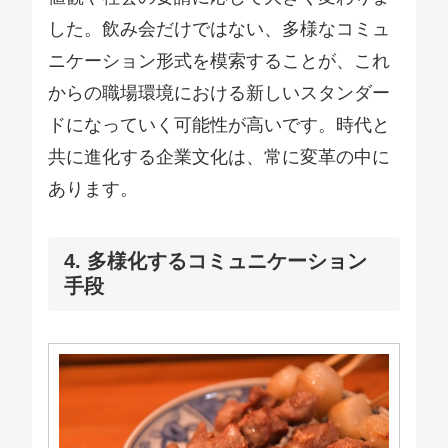
した。飲み会だけではない、多様なコミュ
ニケーション形式を模索することが、これ
からの職場環境における新しいスタンダー
ドになっていく可能性が高いです。時代と
共に進化する企業文化は、常に変革の中に
あります。
4. 多様化するコミュニケーション
手段