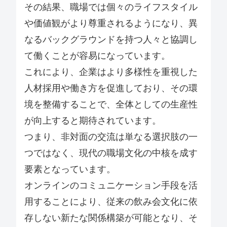
その結果、職場では個々のライフスタイル
や価値観がより尊重されるようになり、異
なるバックグラウンドを持つ人々と協調し
て働くことが容易になっています。
これにより、企業はより多様性を重視した
人材採用や働き方を促進しており、その環
境を整備することで、全体としての生産性
が向上すると期待されています。
つまり、非対面の交流は単なる選択肢の一
つではなく、現代の職場文化の中核を成す
要素となっています。
オンラインのコミュニケーション手段を活
用することにより、従来の飲み会文化に依
存しない新たな関係構築が可能となり、そ