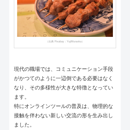
（出典 Pixabay：YujiMuraoka）
現代の職場では、コミュニケーション手段
がかつてのように一辺倒である必要はなく
なり、その多様性が大きな特徴となってい
ます。
特にオンラインツールの普及は、物理的な
接触を伴わない新しい交流の形を生み出し
ました。