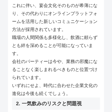
これに伴い、宴会文化そのものが希薄にな
り、その代わりにオンラインプラットフォ
ームを活用した新しいコミュニケーション
方法が採用されています。
職場の人間関係も多様化し、飲酒に頼らず
とも絆を深めることが可能になっていま
す。
会社のパーティーは今や、業務の邪魔にな
ることなく楽しまれるべきものと位置づけ
られています。
いずれにせよ、時代に合わせた企業文化の
進化は今後も続くでしょう。
2. 一気飲みのリスクと問題視