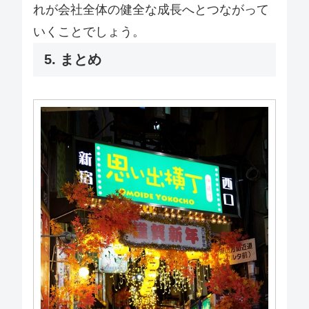
れが会社全体の健全な成長へとつながって
いくことでしょう。
5. まとめ