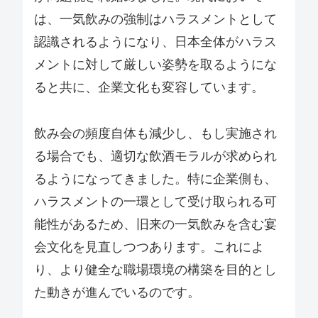
は、一気飲みの強制はハラスメントとして
認識されるようになり、日本全体がハラス
メントに対して厳しい姿勢を取るようにな
ると共に、企業文化も変容しています。
飲み会の頻度自体も減少し、もし実施され
る場合でも、適切な飲酒モラルが求められ
るようになってきました。特に企業側も、
ハラスメントの一環として受け取られる可
能性があるため、旧来の一気飲みを含む宴
会文化を見直しつつあります。これによ
り、より健全な職場環境の構築を目的とし
た動きが進んでいるのです。