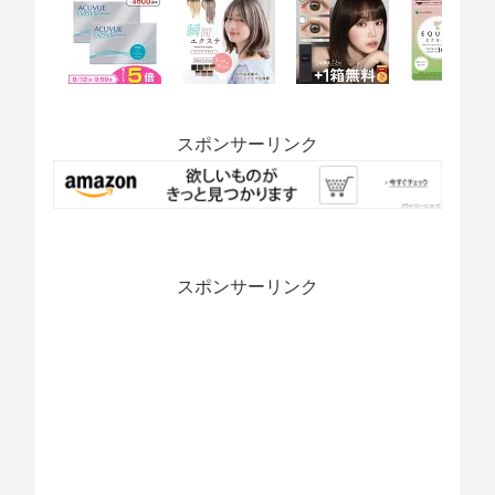
スポンサーリンク
スポンサーリンク