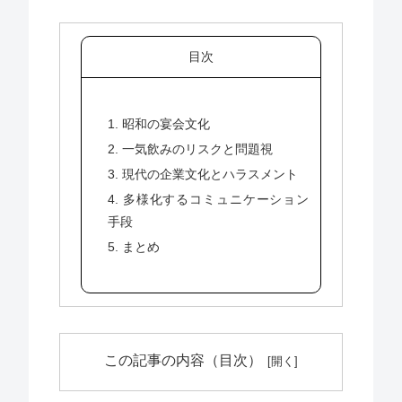
目次
1. 昭和の宴会文化
2. 一気飲みのリスクと問題視
3. 現代の企業文化とハラスメント
4. 多様化するコミュニケーション
手段
5. まとめ
この記事の内容（目次）