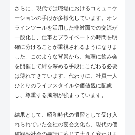
さらに、現代では職場におけるコミュニケ
ーションの手段が多様化しています。オン
ラインツールを活用した非対面での交流が
一般化し、仕事とプライベートの時間を明
確に分けることが重視されるようになりま
した。このような背景から、無理に飲み会
を開催して絆を深める手段にこだわる必要
は薄れてきています。代わりに、社員一人
ひとりのライフスタイルや価値観に配慮
し、尊重する風潮が強まっています。
結果として、昭和時代の慣習として受け入
れられていた会社の宴会文化も、現代の価
値観や社会の要請に応じて大きく変わりま