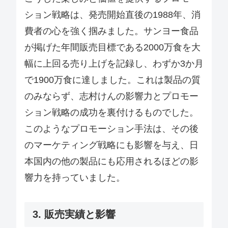
ション戦略は、発売開始直後の1988年、消
費者の心を強く掴みました。サンヨー食品
が掲げた年間販売目標である2000万食を大
幅に上回る売り上げを記録し、わずか3か月
で1900万食に達しました。これは製品の質
のみならず、志村けんの影響力とプロモー
ション戦略の成功を裏付けるものでした。
このようなプロモーション手法は、その後
のマーケティング戦略にも影響を与え、日
本国内の他の製品にも応用されるほどの影
響力を持っていました。
3. 販売実績と影響