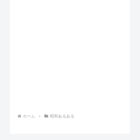
ホーム
昭和あるある