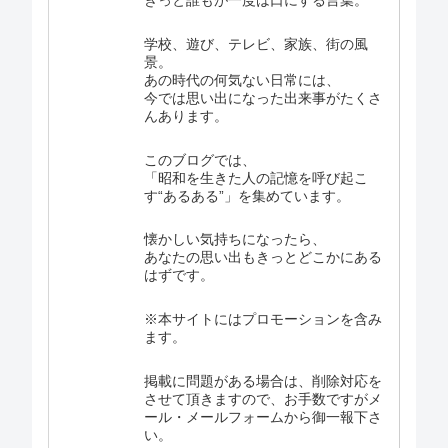
学校、遊び、テレビ、家族、街の風
景。
あの時代の何気ない日常には、
今では思い出になった出来事がたくさ
んあります。
このブログでは、
「昭和を生きた人の記憶を呼び起こ
す“あるある”」を集めています。
懐かしい気持ちになったら、
あなたの思い出もきっとどこかにある
はずです。
※本サイトにはプロモーションを含み
ます。
掲載に問題がある場合は、削除対応を
させて頂きますので、お手数ですがメ
ール・メールフォームから御一報下さ
い。