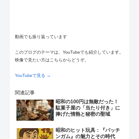
動画でも振り返っています
このブログのテーマは、YouTubeでも紹介しています。
映像で見たい方はこちらからどうぞ。
YouTubeで見る →
関連記事
昭和の100円は無敵だった！
駄菓子屋の「当たり付き」に
捧げた情熱と秘密の聖域
昭和のヒット玩具：『パッチ
ンガム』の魅力とその時代