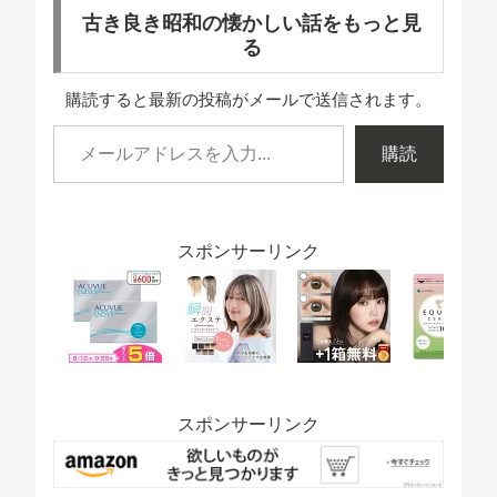
古き良き昭和の懐かしい話をもっと見
る
購読すると最新の投稿がメールで送信されます。
購読
スポンサーリンク
スポンサーリンク