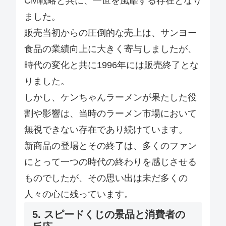
CM戦略と共に、一世を風靡する存在となり
ました。
販売当初からの圧倒的な売上は、サンヨー
食品の業績向上に大きく寄与しましたが、
時代の変化と共に1996年には販売終了とな
りました。
しかし、ケンちゃんラーメンが果たした役
割や影響は、当時のラーメン市場において
無視できない存在であり続けています。
新商品の登場とその終了は、多くのファン
にとって一つの時代の終わりを感じさせる
ものでしたが、その思い出は未だ多くの
人々の心に残っています。
5. スピードくじの景品と消費者の