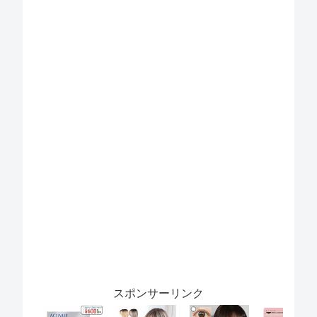
スポンサーリンク