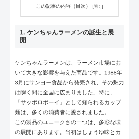
この記事の内容（目次）
1. ケンちゃんラーメンの誕生と展
開
ケンちゃんラーメンは、ラーメン市場にお
いて大きな影響を与えた商品です。1988年
3月にサンヨー食品から発売され、その魅力
は瞬く間に全国に広まりました。特に、
「サッポロボーイ」として知られるカップ
麺は、多くの消費者に愛されました。
この製品のユニークさの一つは、多彩な味
の展開にあります。当初はしょうゆ味とカ