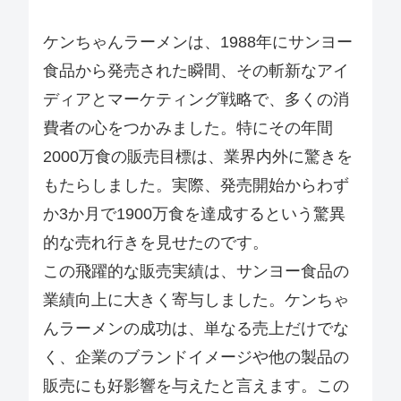
ケンちゃんラーメンは、1988年にサンヨー
食品から発売された瞬間、その斬新なアイ
ディアとマーケティング戦略で、多くの消
費者の心をつかみました。特にその年間
2000万食の販売目標は、業界内外に驚きを
もたらしました。実際、発売開始からわず
か3か月で1900万食を達成するという驚異
的な売れ行きを見せたのです。
この飛躍的な販売実績は、サンヨー食品の
業績向上に大きく寄与しました。ケンちゃ
んラーメンの成功は、単なる売上だけでな
く、企業のブランドイメージや他の製品の
販売にも好影響を与えたと言えます。この