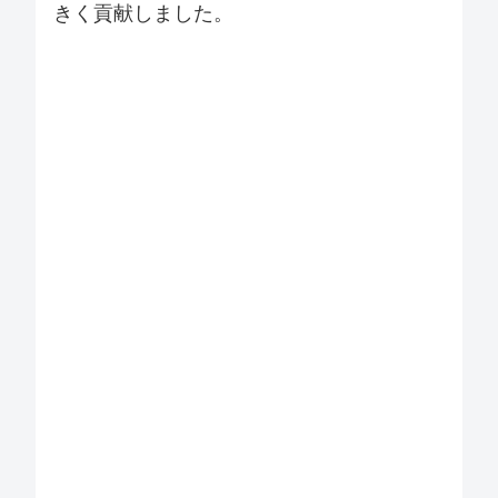
きく貢献しました。