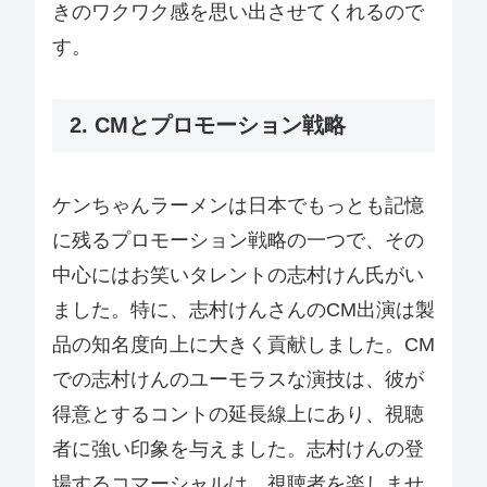
きのワクワク感を思い出させてくれるので
す。
2. CMとプロモーション戦略
ケンちゃんラーメンは日本でもっとも記憶
に残るプロモーション戦略の一つで、その
中心にはお笑いタレントの志村けん氏がい
ました。特に、志村けんさんのCM出演は製
品の知名度向上に大きく貢献しました。CM
での志村けんのユーモラスな演技は、彼が
得意とするコントの延長線上にあり、視聴
者に強い印象を与えました。志村けんの登
場するコマーシャルは、視聴者を楽しませ