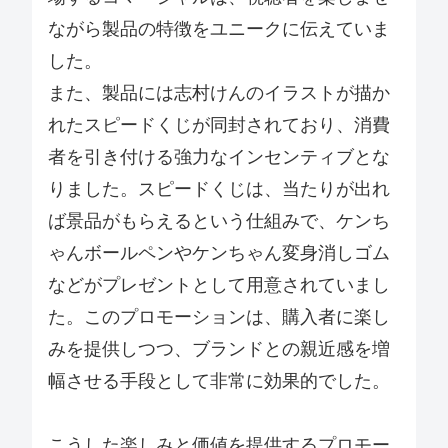
ながら製品の特徴をユニークに伝えていま
した。
また、製品には志村けんのイラストが描か
れたスピードくじが同封されており、消費
者を引き付ける強力なインセンティブとな
りました。スピードくじは、当たりが出れ
ば景品がもらえるという仕組みで、ケンち
ゃんボールペンやケンちゃん変身消しゴム
などがプレゼントとして用意されていまし
た。このプロモーションは、購入者に楽し
みを提供しつつ、ブランドとの親近感を増
幅させる手段として非常に効果的でした。
こうした楽しみと価値を提供するプロモー