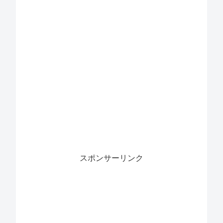
スポンサーリンク