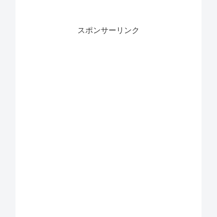
スポンサーリンク