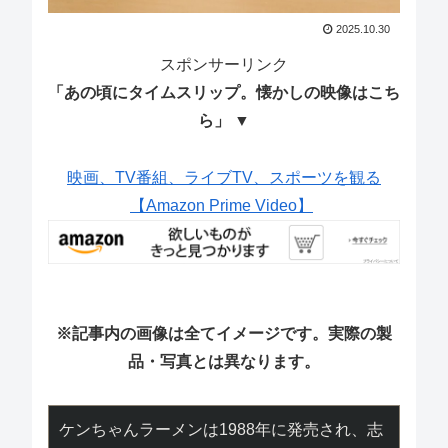
2025.10.30
スポンサーリンク
「あの頃にタイムスリップ。懐かしの映像はこち
ら」 ▼
映画、TV番組、ライブTV、スポーツを観る
【Amazon Prime Video】
※記事内の画像は全てイメージです。実際の製
品・写真とは異なります。
ケンちゃんラーメンは1988年に発売され、志