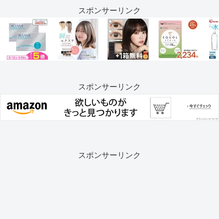
スポンサーリンク
スポンサーリンク
スポンサーリンク