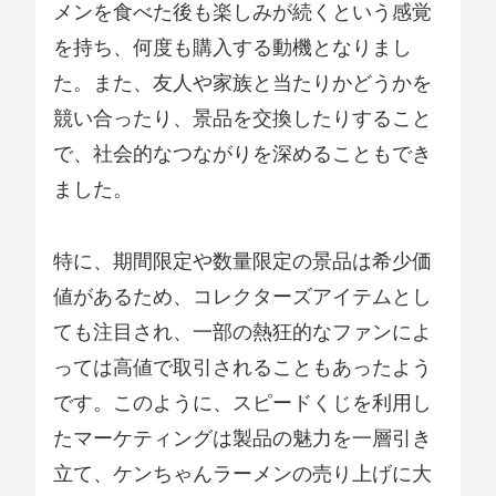
メンを食べた後も楽しみが続くという感覚
を持ち、何度も購入する動機となりまし
た。また、友人や家族と当たりかどうかを
競い合ったり、景品を交換したりすること
で、社会的なつながりを深めることもでき
ました。
特に、期間限定や数量限定の景品は希少価
値があるため、コレクターズアイテムとし
ても注目され、一部の熱狂的なファンによ
っては高値で取引されることもあったよう
です。このように、スピードくじを利用し
たマーケティングは製品の魅力を一層引き
立て、ケンちゃんラーメンの売り上げに大