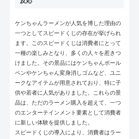
反応
ケンちゃんラーメンが人気を博した理由の
一つとしてスピードくじの存在が挙げられ
ます。このスピードくじは消費者にとって
一種の楽しみとなり、多くの人々を惹きつ
けました。その景品にはケンちゃんボール
ペンやケンちゃん変身消しゴムなど、ユニ
ークなアイテムが用意されており、特に子
供や若者に人気がありました。これらの景
品は、ただのラーメン購入を超えて、一つ
のエンターテインメント要素として消費者
に新しい体験を提供しました。
スピードくじの導入により、消費者はラー