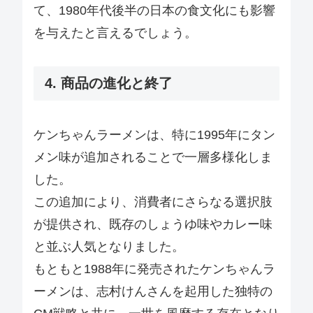
て、1980年代後半の日本の食文化にも影響
を与えたと言えるでしょう。
4. 商品の進化と終了
ケンちゃんラーメンは、特に1995年にタン
メン味が追加されることで一層多様化しま
した。
この追加により、消費者にさらなる選択肢
が提供され、既存のしょうゆ味やカレー味
と並ぶ人気となりました。
もともと1988年に発売されたケンちゃんラ
ーメンは、志村けんさんを起用した独特の