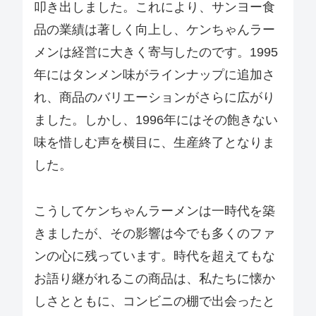
叩き出しました。これにより、サンヨー食
品の業績は著しく向上し、ケンちゃんラー
メンは経営に大きく寄与したのです。1995
年にはタンメン味がラインナップに追加さ
れ、商品のバリエーションがさらに広がり
ました。しかし、1996年にはその飽きない
味を惜しむ声を横目に、生産終了となりま
した。
こうしてケンちゃんラーメンは一時代を築
きましたが、その影響は今でも多くのファ
ンの心に残っています。時代を超えてもな
お語り継がれるこの商品は、私たちに懐か
しさとともに、コンビニの棚で出会ったと