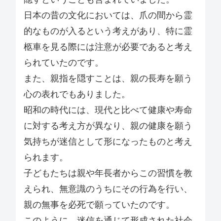
日本の昔の文化においては、爪の間から霊
的なものが入るという考えがあり、特に霊
柩車を見る際には注意が必要であると考え
られていたのです。
また、親指を隠すことは、親の長寿を願う
心の表れでもありました。
昭和の時代には、現代と比べて健康や寿命
に対する考え方が異なり、親の健康を願う
気持ちが迷信として形になったものと考え
られます。
子どもたちは親や年長者からこの習慣を教
えられ、無意識のうちにその行為を行い、
親の無事を必死で願っていたのです。
このように、迷信を通じて形成された社会