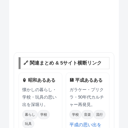
🔗 関連まとめ & 5サイト横断リンク
🏮 昭和あるある
💾 平成あるある
懐かしの暮らし・
ガラケー・プリク
学校・玩具の思い
ラ・90年代カルチ
出を深堀り。
ャー再発見。
暮らし
学校
学校
音楽
流行
玩具
平成の思い出を