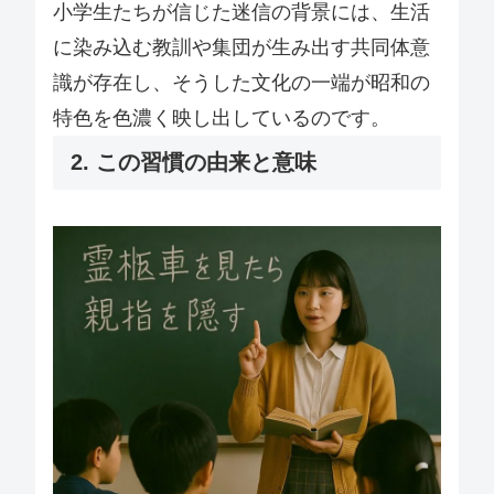
小学生たちが信じた迷信の背景には、生活
に染み込む教訓や集団が生み出す共同体意
識が存在し、そうした文化の一端が昭和の
特色を色濃く映し出しているのです。
2. この習慣の由来と意味