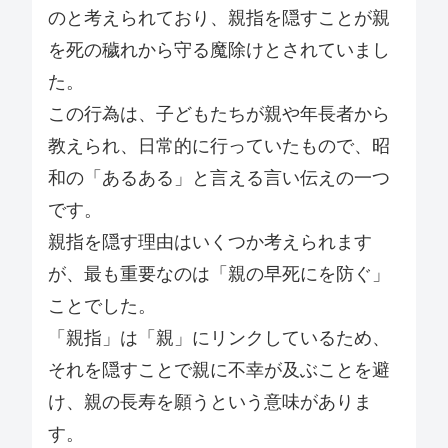
のと考えられており、親指を隠すことが親
を死の穢れから守る魔除けとされていまし
た。
この行為は、子どもたちが親や年長者から
教えられ、日常的に行っていたもので、昭
和の「あるある」と言える言い伝えの一つ
です。
親指を隠す理由はいくつか考えられます
が、最も重要なのは「親の早死にを防ぐ」
ことでした。
「親指」は「親」にリンクしているため、
それを隠すことで親に不幸が及ぶことを避
け、親の長寿を願うという意味がありま
す。