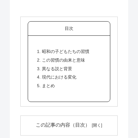
目次
1. 昭和の子どもたちの習慣
2. この習慣の由来と意味
3. 異なる説と背景
4. 現代における変化
5. まとめ
この記事の内容（目次）