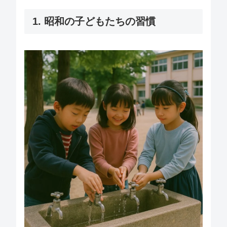
1. 昭和の子どもたちの習慣