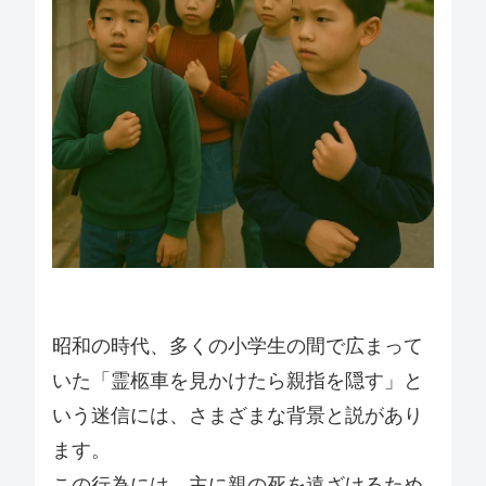
昭和の時代、多くの小学生の間で広まって
いた「霊柩車を見かけたら親指を隠す」と
いう迷信には、さまざまな背景と説があり
ます。
この行為には、主に親の死を遠ざけるため