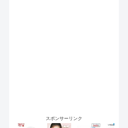
スポンサーリンク