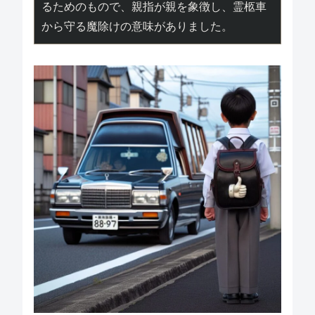
るためのもので、親指が親を象徴し、霊柩車
から守る魔除けの意味がありました。