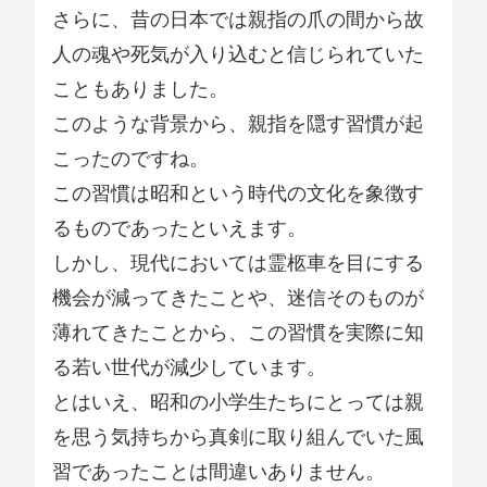
さらに、昔の日本では親指の爪の間から故
人の魂や死気が入り込むと信じられていた
こともありました。
このような背景から、親指を隠す習慣が起
こったのですね。
この習慣は昭和という時代の文化を象徴す
るものであったといえます。
しかし、現代においては霊柩車を目にする
機会が減ってきたことや、迷信そのものが
薄れてきたことから、この習慣を実際に知
る若い世代が減少しています。
とはいえ、昭和の小学生たちにとっては親
を思う気持ちから真剣に取り組んでいた風
習であったことは間違いありません。