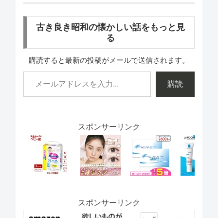
古き良き昭和の懐かしい話をもっと見
る
購読すると最新の投稿がメールで送信されます。
購読
スポンサーリンク
スポンサーリンク