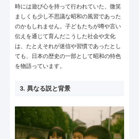
時には遊び心を持って行われていた、微笑
ましくも少し不思議な昭和の風習であった
のかもしれません。子どもたちが噂や言い
伝えを通じて育んだこうした社会や文化
は、たとえそれが迷信や習慣であったとし
ても、日本の歴史の一部として昭和の特色
を物語っています。
3. 異なる説と背景