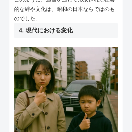
的な絆や文化は、昭和の日本ならではのも
のでした。
4. 現代における変化