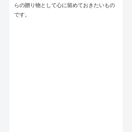
らの贈り物として心に留めておきたいもの
です。