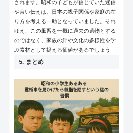
されます。昭和の子どもが信じていた迷信
や言い伝えは、日本の親子関係や家庭の在
り方を考える一助となっていました。それ
ゆえ、この風習を一概に過去の遺物とする
のではなく、家族の絆や文化の多様性を学
ぶ素材として捉える価値があるでしょう。
5. まとめ