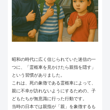
昭和の時代に広く信じられていた迷信の一
つに、「霊柩車を見かけたら親指を隠す」
という習慣がありました。
これは、死の象徴である霊柩車によって、
親に不幸が訪れないようにするための、子
どもたちが無意識に行った行動です。
当時の日本では親指が「親」を象徴するも