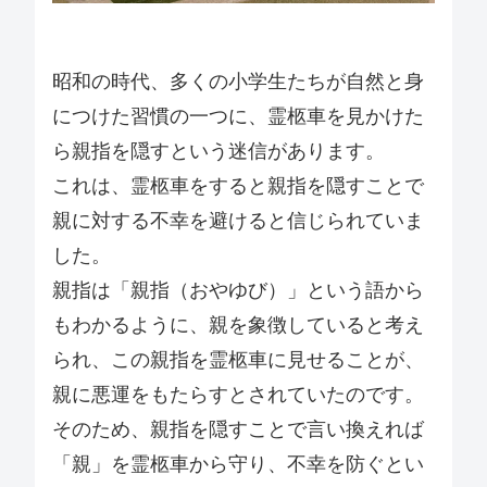
昭和の時代、多くの小学生たちが自然と身
につけた習慣の一つに、霊柩車を見かけた
ら親指を隠すという迷信があります。
これは、霊柩車をすると親指を隠すことで
親に対する不幸を避けると信じられていま
した。
親指は「親指（おやゆび）」という語から
もわかるように、親を象徴していると考え
られ、この親指を霊柩車に見せることが、
親に悪運をもたらすとされていたのです。
そのため、親指を隠すことで言い換えれば
「親」を霊柩車から守り、不幸を防ぐとい