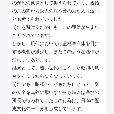
のが死の象徴として捉えられており、親指
の爪の間から故人の魂や死の気が入り込む
とも考えられていました。
それを避けるためにも、この迷信が生まれ
たとされています。
しかし、現代においては霊柩車自体を目に
する機会が減少し、またこのような迷信が
薄れつつあります。
結果として、若い世代はこうした昭和の風
習をあまり知らなくなっています。
それでも、昭和の子どもたちにとって、親
の安全を真剣に願いながらも時には遊びの
延長で行われていたこの行為は、日本の歴
史文化の一部分を形成しています。