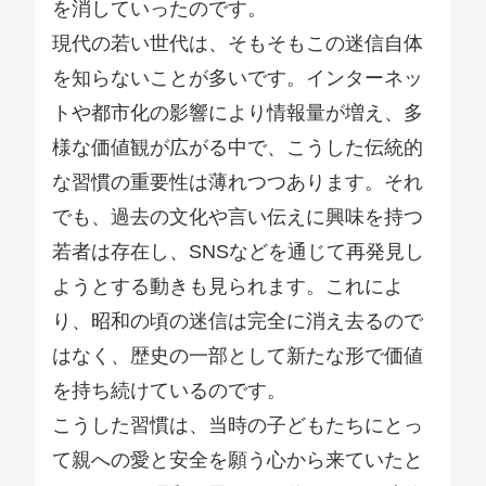
を消していったのです。
現代の若い世代は、そもそもこの迷信自体
を知らないことが多いです。インターネッ
トや都市化の影響により情報量が増え、多
様な価値観が広がる中で、こうした伝統的
な習慣の重要性は薄れつつあります。それ
でも、過去の文化や言い伝えに興味を持つ
若者は存在し、SNSなどを通じて再発見し
ようとする動きも見られます。これによ
り、昭和の頃の迷信は完全に消え去るので
はなく、歴史の一部として新たな形で価値
を持ち続けているのです。
こうした習慣は、当時の子どもたちにとっ
て親への愛と安全を願う心から来ていたと