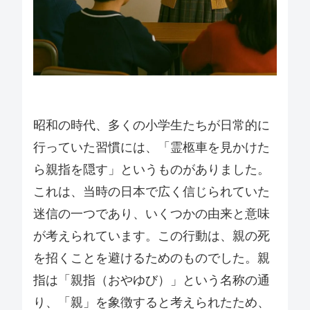
昭和の時代、多くの小学生たちが日常的に
行っていた習慣には、「霊柩車を見かけた
ら親指を隠す」というものがありました。
これは、当時の日本で広く信じられていた
迷信の一つであり、いくつかの由来と意味
が考えられています。この行動は、親の死
を招くことを避けるためのものでした。親
指は「親指（おやゆび）」という名称の通
り、「親」を象徴すると考えられたため、