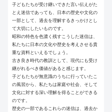
子どもたちが受け継いできた言い伝えがた
とえ迷信であっても、日本の歴史や文化の
一部として、過去を理解するきっかけとし
て大切にしたいものです。
昭和の特色を色濃く残すこうした迷信は、
私たちに日本の文化や歴史を考えさせる貴
重な資料といえるでしょう。
古き良き時代の教訓として、現代にも受け
継がれるべき価値があると感じます。
子どもたちが無意識のうちに行っていたこ
の風習から、私たちは家庭や社会、そして
文化に対する深い理解を得ることができる
のです。
歴史の一部であるこれらの迷信は、過去か