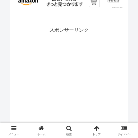
スポンサーリンク
メニュー
ホーム
検索
トップ
サイドバー