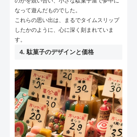
のかを競い合い、小さな駄菓子屋で夢中に
なって遊んだものでした。
これらの思い出は、まるでタイムスリップ
したかのように、心に深く刻まれていま
す。
4. 駄菓子のデザインと価格