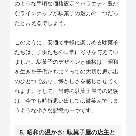
のような手頃な価格設定とバラエティ豊か
なラインナップが駄菓子の魅力の一つだっ
たと言えるでしょう。
このように、安価で手軽に楽しめる駄菓子
たちは、子供たちの日常に彩りを与えてい
ました。駄菓子のデザインと価格は、昭和
を生きた子供たちにとっての大切な思い出
のひとつであり、懐かしさを感じさせてく
れます。そして、当時の駄菓子屋での経験
は、今でも時折思い出しては微笑んでしま
うような小さな記憶の一つです。
5. 昭和の温かさ: 駄菓子屋の店主と