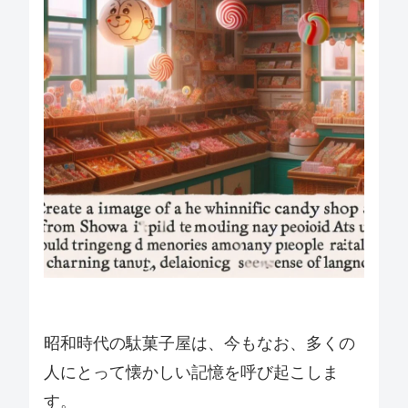
昭和時代の駄菓子屋は、今もなお、多くの
人にとって懐かしい記憶を呼び起こしま
す。