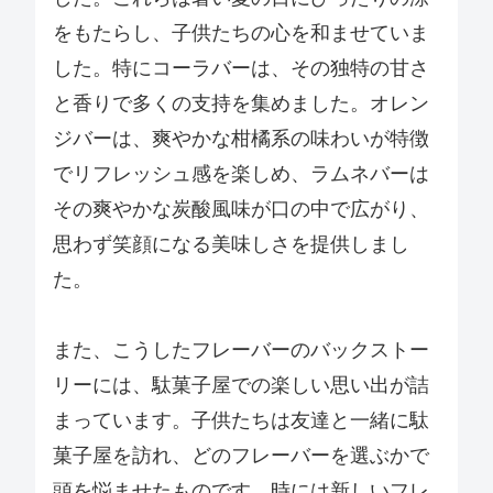
をもたらし、子供たちの心を和ませていま
した。特にコーラバーは、その独特の甘さ
と香りで多くの支持を集めました。オレン
ジバーは、爽やかな柑橘系の味わいが特徴
でリフレッシュ感を楽しめ、ラムネバーは
その爽やかな炭酸風味が口の中で広がり、
思わず笑顔になる美味しさを提供しまし
た。
また、こうしたフレーバーのバックストー
リーには、駄菓子屋での楽しい思い出が詰
まっています。子供たちは友達と一緒に駄
菓子屋を訪れ、どのフレーバーを選ぶかで
頭を悩ませたものです。時には新しいフレ