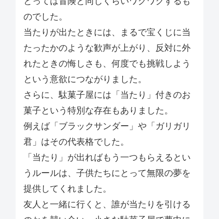
とっては冒険と同じくらいワクワクするも
のでした。
当たりが出たときには、まるで宝くじに当
たったかのような歓声が上がり、反対に外
れたときの悔しさも、何度でも挑戦しよう
という意欲につながりました。
さらに、駄菓子屋には「当たり」付きのお
菓子という特別な存在もありました。
例えば「ブラックサンダー」や「ガリガリ
君」はその代表格でした。
「当たり」が出ればもう一つもらえるとい
うルールは、子供たちにとって無限の夢を
提供してくれました。
友人と一緒に行くと、誰が当たりを引ける