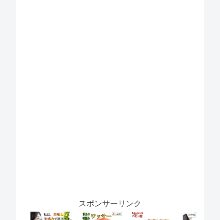
スポンサーリンク