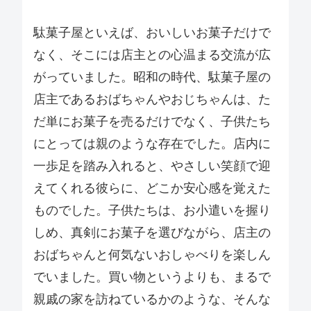
駄菓子屋といえば、おいしいお菓子だけで
なく、そこには店主との心温まる交流が広
がっていました。昭和の時代、駄菓子屋の
店主であるおばちゃんやおじちゃんは、た
だ単にお菓子を売るだけでなく、子供たち
にとっては親のような存在でした。店内に
一歩足を踏み入れると、やさしい笑顔で迎
えてくれる彼らに、どこか安心感を覚えた
ものでした。子供たちは、お小遣いを握り
しめ、真剣にお菓子を選びながら、店主の
おばちゃんと何気ないおしゃべりを楽しん
でいました。買い物というよりも、まるで
親戚の家を訪ねているかのような、そんな