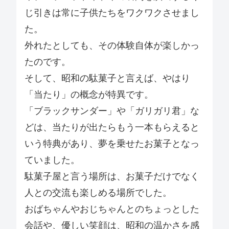
じ引きは常に子供たちをワクワクさせまし
た。
外れたとしても、その体験自体が楽しかっ
たのです。
そして、昭和の駄菓子と言えば、やはり
「当たり」の概念が特異です。
「ブラックサンダー」や「ガリガリ君」な
どは、当たりが出たらもう一本もらえると
いう特典があり、夢を乗せたお菓子となっ
ていました。
駄菓子屋と言う場所は、お菓子だけでなく
人との交流も楽しめる場所でした。
おばちゃんやおじちゃんとのちょっとした
会話や、優しい笑顔は、昭和の温かさを感