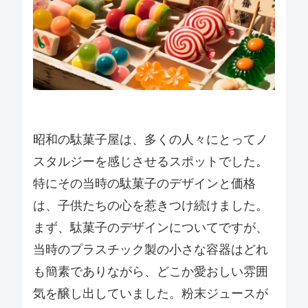
昭和の駄菓子屋は、多くの人々にとってノ
スタルジーを感じさせるスポットでした。
特にその当時の駄菓子のデザインと価格
は、子供たちの心を惹きつけ続けました。
まず、駄菓子のデザインについてですが、
当時のプラスチック製の小さな容器はどれ
も簡素でありながら、どこか愛おしい雰囲
気を醸し出していました。粉末ジュースが