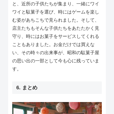
と、近所の子供たちが集まり、一緒にワイ
ワイと駄菓子を選び、時にはゲームを楽し
む姿があちこちで見られました。そして、
店主たちもそんな子供たちをあたたかく見
守り、時にはお菓子をサービスしてくれる
こともありました。お金だけでは買えな
い、その時々の出来事が、昭和の駄菓子屋
の思い出の一部として今も心に残っていま
す。
6. まとめ