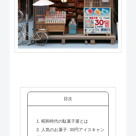
目次
1. 昭和時代の駄菓子屋とは
2. 人気のお菓子: 30円アイスキャン