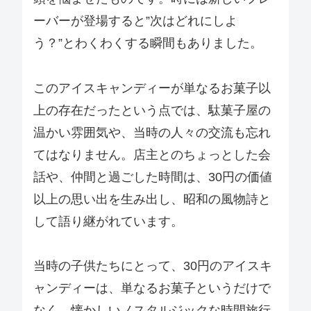
ーバーが登場すると”次はどれにしよ
う？”とわくわくする瞬間もありました。
このアイスキャンディーが単なるお菓子以
上の存在だったという点では、駄菓子屋の
温かい雰囲気や、当時の人々の交流も忘れ
てはなりません。店主とのちょっとした会
話や、仲間と過ごした時間は、30円の価値
以上の思い出を生み出し、昭和の風物詩と
して語り継がれています。
当時の子供たちにとって、30円のアイスキ
ャンディーは、単なるお菓子というだけで
なく、懐かしいノスタルジックな時間旅行