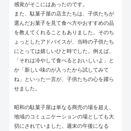
感覚がそこにはあったのです。
また、駄菓子屋の店主たちは、子供たちが
選んだお菓子を見て食べ方やおすすめの品
を教えてくれることもありました。そのち
ょっとしたアドバイスが、当時の子供たち
にとっては嬉しいひと時でした。例えば、
「それは冷やして食べるとおいしいよ」と
か「新しい味のが入ったから試してみて
ね」といった一言が、子供たちの心を躍ら
せました。
昭和の駄菓子屋は単なる商売の場を超え、
地域のコミュニケーションの場としても大
切にされていました。週末の午後になる