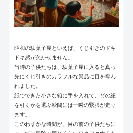
昭和の駄菓子屋といえば、くじ引きのドキ
ドキ感が欠かせません。
当時の子供たちは、駄菓子屋に入ると真っ
先にくじ引きのカラフルな景品に目を奪わ
れました。
紙でできた小さな箱に手を入れて、どの紐
を引くかを選ぶ瞬間には一瞬の緊張が走り
ます。
このわずかな時間が、目の前の子供たちに