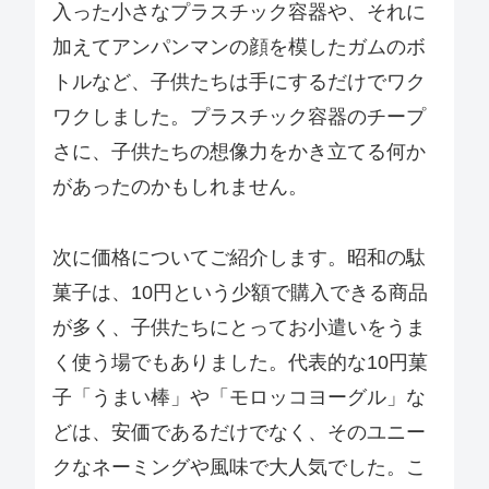
入った小さなプラスチック容器や、それに
加えてアンパンマンの顔を模したガムのボ
トルなど、子供たちは手にするだけでワク
ワクしました。プラスチック容器のチープ
さに、子供たちの想像力をかき立てる何か
があったのかもしれません。
次に価格についてご紹介します。昭和の駄
菓子は、10円という少額で購入できる商品
が多く、子供たちにとってお小遣いをうま
く使う場でもありました。代表的な10円菓
子「うまい棒」や「モロッコヨーグル」な
どは、安価であるだけでなく、そのユニー
クなネーミングや風味で大人気でした。こ