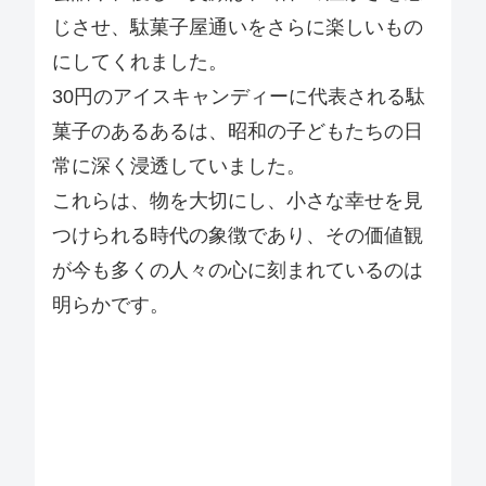
じさせ、駄菓子屋通いをさらに楽しいもの
にしてくれました。
30円のアイスキャンディーに代表される駄
菓子のあるあるは、昭和の子どもたちの日
常に深く浸透していました。
これらは、物を大切にし、小さな幸せを見
つけられる時代の象徴であり、その価値観
が今も多くの人々の心に刻まれているのは
明らかです。