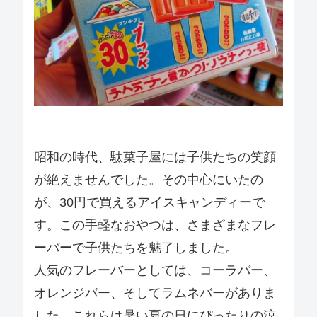
昭和の時代、駄菓子屋には子供たちの笑顔
が絶えませんでした。その中心にいたの
が、30円で買えるアイスキャンディーで
す。この手軽なおやつは、さまざまなフレ
ーバーで子供たちを魅了しました。
人気のフレーバーとしては、コーラバー、
オレンジバー、そしてラムネバーがありま
した。これらは暑い夏の日にぴったりの涼