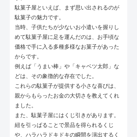
駄菓子屋といえば、まず思い出されるのが
駄菓子の魅力です。
当時、子供たちが少ないお小遣いを握りし
めて駄菓子屋に足を運んだのは、お手頃な
価格で手に入る多種多様なお菓子があった
からです。
例えば「うまい棒」や「キャベツ太郎」な
どは、その象徴的な存在でした。
これらの駄菓子が提供する小さな喜びは、
親からもらったお金の大切さを教えてくれ
ました。
また、駄菓子屋にはくじ引きがあります。
紐を引っぱることで景品を得られるくじ
や、ハラハラドキドキの瞬間を演出するく