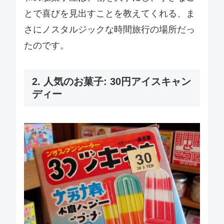
とで喜びを見出すことを教えてくれる、ま
さにノスタルジックな時間旅行の場所だっ
たのです。
2. 人気のお菓子: 30円アイスキャン
ディー