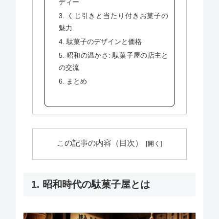
ディー
3. くじ引きと当たり付きお菓子の
魅力
4. 駄菓子のデザインと価格
5. 昭和の温かさ: 駄菓子屋の店主と
の交流
6. まとめ
この記事の内容（目次）
1. 昭和時代の駄菓子屋とは