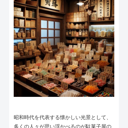
昭和時代を代表する懐かしい光景として、
多くの人々が思い浮かべるのが駄菓子屋の