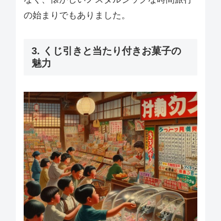
の始まりでもありました。
3. くじ引きと当たり付きお菓子の
魅力