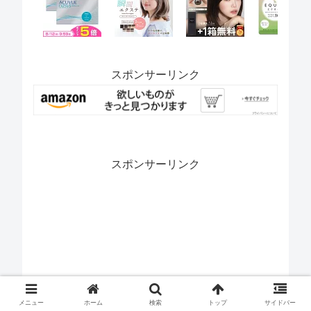
スポンサーリンク
スポンサーリンク
メニュー
ホーム
検索
トップ
サイドバー