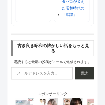
タバコが吸え
た昭和時代の
「常識」
古き良き昭和の懐かしい話をもっと見
る
購読すると最新の投稿がメールで送信されます。
購読
スポンサーリンク