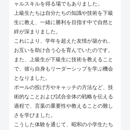
ャルスキルを得る場でもありました。
上級生たちは自分たちの知識や技術を下級
生に教え、一緒に勝利を目指す中で自然と
絆が深まりました。
これにより、学年を超えた友情が築かれ、
お互いを助け合う心を育んでいたのです。
また、上級生が下級生に技術を教えること
で、彼ら自身もリーダーシップを学ぶ機会
となりました。
ボールの投げ方やキャッチの方法など、技
術的なことおよび試合全体の戦略を伝える
過程で、言葉の重要性や教えることの難し
さを学びました。
こうした体験を通じて、昭和の小学生たち