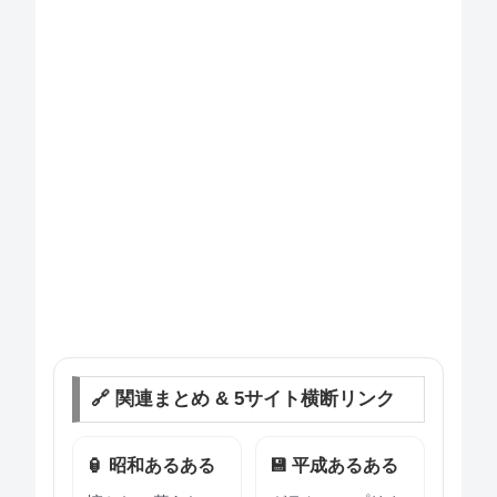
🔗 関連まとめ & 5サイト横断リンク
🏮 昭和あるある
💾 平成あるある