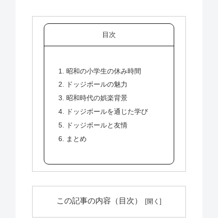
目次
1. 昭和の小学生の休み時間
2. ドッジボールの魅力
3. 昭和時代の娯楽背景
4. ドッジボールを通じた学び
5. ドッジボールと友情
6. まとめ
この記事の内容（目次）