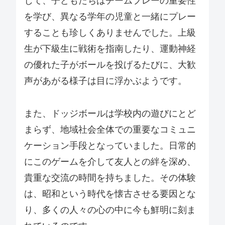
じて、子どもたちはチームプレーの重要性
を学び、異なる学年の児童と一緒にプレー
することも珍しくありませんでした。上級
生が下級生に戦術を指南したり、運動神経
の優れた子がボールを投げるたびに、大歓
声があがる様子は目に浮かぶようです。
また、ドッジボールは学校内の遊びにとど
まらず、地域社会全体での重要なコミュニ
ケーション手段となっていました。日常的
にこのゲームを介して友人との絆を深め、
貴重な交流の時間を持ちました。その体験
は、昭和という時代を懐古させる要因とな
り、多くの人々の心の中に今も鮮明に刻ま