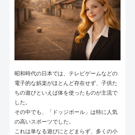
昭和時代の日本では、テレビゲームなどの
電子的な娯楽がほとんど存在せず、子供た
ちの遊びといえば体を使ったものが主流で
した。
その中でも、「ドッジボール」は特に人気
の高いスポーツでした。
これは単なる遊びにとどまらず、多くの小