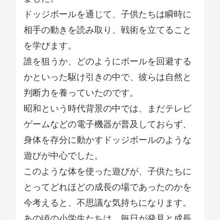
ドッジボールを通じて、子供たちは瞬時に
相手の動きを読み取り、戦術を立てること
を学びます。
誰を狙うか、どのようにボールを回避する
かといった駆け引きの中で、彼らは自然と
判断力を養っていたのです。
昭和という時代背景の中では、まだテレビ
ゲームなどの電子機器が普及しておらず、
身体を存分に動かすドッジボールのような
遊びが中心でした。
このような体を使った遊びが、子供たちに
とってどれほどの成長の場であったのかを
今考えると、不思議な気持ちになります。
あの頃の小学生たちは、毎日が発見と成長