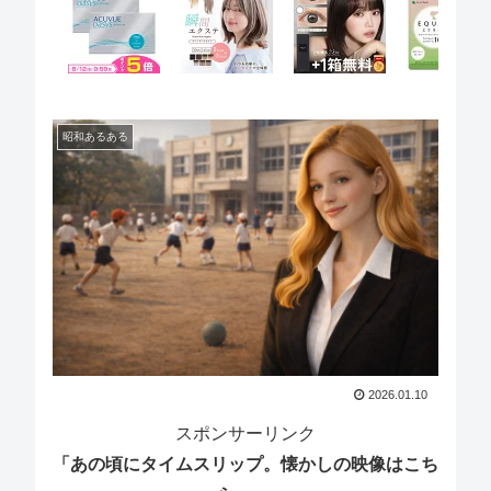
昭和あるある
2026.01.10
スポンサーリンク
「あの頃にタイムスリップ。懐かしの映像はこち