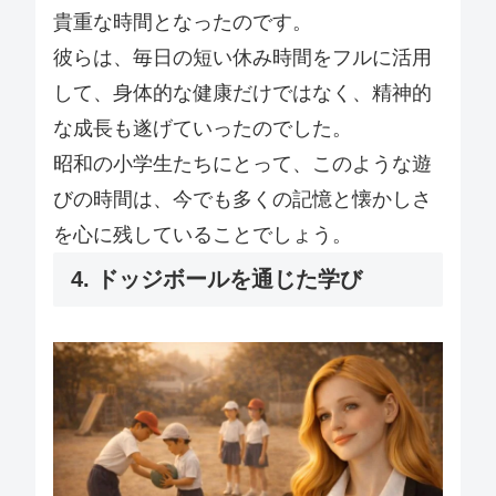
貴重な時間となったのです。
彼らは、毎日の短い休み時間をフルに活用
して、身体的な健康だけではなく、精神的
な成長も遂げていったのでした。
昭和の小学生たちにとって、このような遊
びの時間は、今でも多くの記憶と懐かしさ
を心に残していることでしょう。
4. ドッジボールを通じた学び