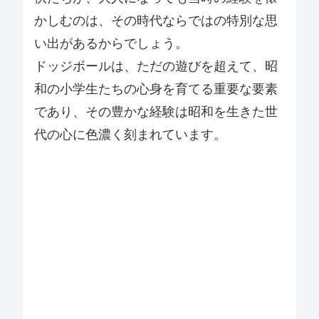
かしむのは、その時代ならではの特別な思
い出があるからでしょう。
ドッジボールは、ただの遊びを超えて、昭
和の小学生たちの心身を育てる重要な要素
であり、その豊かな経験は昭和を生きた世
代の心に色濃く刻まれています。