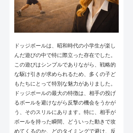
ドッジボールは、昭和時代の小学生が楽し
んだ遊びの中で特に際立った存在でした。
この遊びはシンプルでありながら、戦略的
な駆け引きが求められるため、多くの子ど
もたちにとって特別な魅力がありました。
ドッジボールの最大の特徴は、相手の投げ
るボールを避けながら反撃の機会をうかが
う、そのスリルにあります。特に、相手が
ボールを持った瞬間、どういった動きで攻
めてくるのか、どのタイミングで避け、反