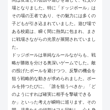
間は友達との会話や遊びを通じて、社交の
場となりました。特に「ドッジボール」は
その場の王者であり、その魅力には多くの
子どもが引き込まれていました。遊び場で
ある校庭は、瞬く間に熱気に包まれ、まさ
に戦場さながらの光景が展開されていまし
た。
ドッジボールは単純なルールながらも、戦
略が勝敗を分ける奥深いゲームでした。敵
の投げたボールを避けつつ、反撃の機会を
狙う戦略的な動きが求められました。ボー
ルを持つたびに、「誰を狙うべきか」「ど
のようにすれば確実に相手を撃破できる
か」といった考えが瞬時に巡ります。その