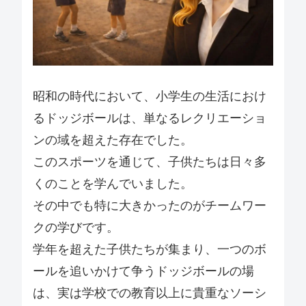
昭和の時代において、小学生の生活におけ
るドッジボールは、単なるレクリエーショ
ンの域を超えた存在でした。
このスポーツを通じて、子供たちは日々多
くのことを学んでいました。
その中でも特に大きかったのがチームワー
クの学びです。
学年を超えた子供たちが集まり、一つのボ
ールを追いかけて争うドッジボールの場
は、実は学校での教育以上に貴重なソーシ