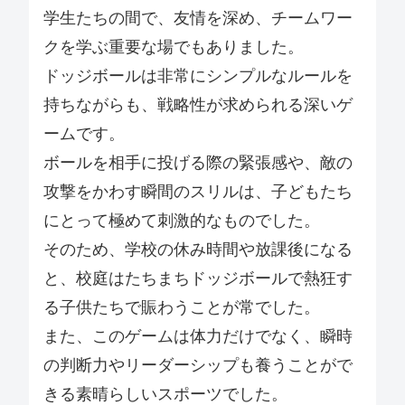
学生たちの間で、友情を深め、チームワー
クを学ぶ重要な場でもありました。
ドッジボールは非常にシンプルなルールを
持ちながらも、戦略性が求められる深いゲ
ームです。
ボールを相手に投げる際の緊張感や、敵の
攻撃をかわす瞬間のスリルは、子どもたち
にとって極めて刺激的なものでした。
そのため、学校の休み時間や放課後になる
と、校庭はたちまちドッジボールで熱狂す
る子供たちで賑わうことが常でした。
また、このゲームは体力だけでなく、瞬時
の判断力やリーダーシップも養うことがで
きる素晴らしいスポーツでした。