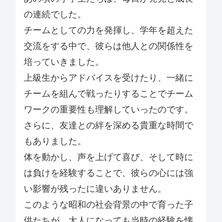
の連続でした。
チームとしての力を発揮し、学年を超えた
交流をする中で、彼らは他人との関係性を
培っていきました。
上級生からアドバイスを受けたり、一緒に
チームを組んで戦ったりすることでチーム
ワークの重要性も理解していったのです。
さらに、友達との絆を深める貴重な時間で
もありました。
体を動かし、声を上げて喜び、そして時に
は負けを経験することで、彼らの心には強
い影響が残ったに違いありません。
このような昭和の社会背景の中で育った子
供たちが、大人になっても当時の経験を懐