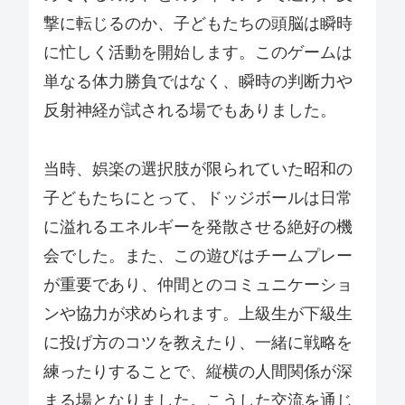
撃に転じるのか、子どもたちの頭脳は瞬時
に忙しく活動を開始します。このゲームは
単なる体力勝負ではなく、瞬時の判断力や
反射神経が試される場でもありました。
当時、娯楽の選択肢が限られていた昭和の
子どもたちにとって、ドッジボールは日常
に溢れるエネルギーを発散させる絶好の機
会でした。また、この遊びはチームプレー
が重要であり、仲間とのコミュニケーショ
ンや協力が求められます。上級生が下級生
に投げ方のコツを教えたり、一緒に戦略を
練ったりすることで、縦横の人間関係が深
まる場となりました。こうした交流を通じ