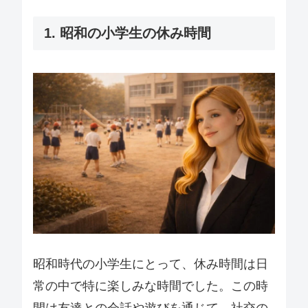
1. 昭和の小学生の休み時間
昭和時代の小学生にとって、休み時間は日
常の中で特に楽しみな時間でした。この時