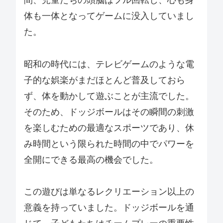
間、児童たちの頭脳はフル回転し、心も身
体も一体となってゲームに没入していまし
た。
昭和の時代には、テレビゲームのような電
子的な娯楽がまだほとんど普及しておら
ず、体を動かして遊ぶことが主流でした。
そのため、ドッジボールはその瞬間の刺激
を楽しむための最適なスポーツであり、休
み時間という限られた時間の中でパワーを
全開にできる最高の機会でした。
この遊びは単なるレクリエーション以上の
意義を持っていました。ドッジボールを通