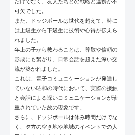
だけでなく、友人たちとの戦略と連携が不
可欠でした。
また、ドッジボールは世代を超えて、時に
は上級生から下級生に技術や心得が伝えら
れました。
年上の子から教わることは、尊敬や信頼の
形成にも繋がり、日常会話を超えた深い交
流が築かれました。
これは、電子コミュニケーションが発達し
ていない昭和の時代において、実際の接触
と会話による深いコミュニケーションが珍
重されていた故の現象です。
さらに、ドッジボールは休み時間だけでな
く、夕方の空き地や地域のイベントでの人