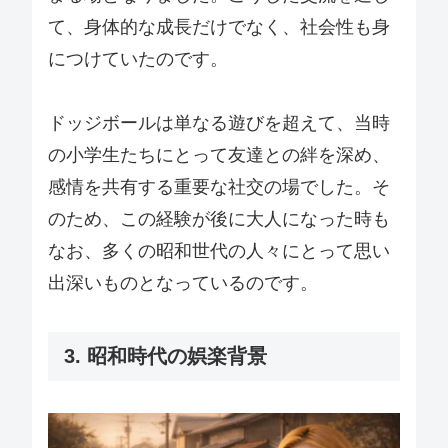
て、身体的な成長だけでなく、社会性も身
につけていたのです。
ドッジボールは単なる遊びを超えて、当時
の小学生たちにとって友達との絆を深め、
感情を共有する重要な社交の場でした。そ
のため、この経験が後に大人になった時も
なお、多くの昭和世代の人々にとって思い
出深いものとなっているのです。
3. 昭和時代の娯楽背景