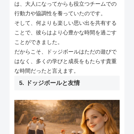
は、大人になってからも役立つチームでの
行動力や協調性を養っていたのです。
そして、何よりも楽しい思い出を共有する
ことで、彼らはより心豊かな時間を過ごす
ことができました。
だからこそ、ドッジボールはただの遊びで
はなく、多くの学びと成長をもたらす貴重
な時間だったと言えます。
5. ドッジボールと友情