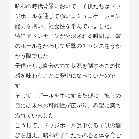
昭和の時代背景において、子供たちはドッ
ジボールを通じて強いコミュニケーション
能力を培い、社会性を学んでいました。
特にアドレナリンが分泌される瞬間は、敵
のボールをかわして反撃のチャンスをうか
がう際でした。
子供たちは自分の力で状況を制するこの快
感を味わうことに夢中になっていたので
す。
そして、ボールを手にするたびに、彼らの
目には未来の可能性が広がり、希望に満ち
溢れていました。
こうして、ドッジボールは単なる子供の遊
びを超え、昭和の子供たちの心と体を育む