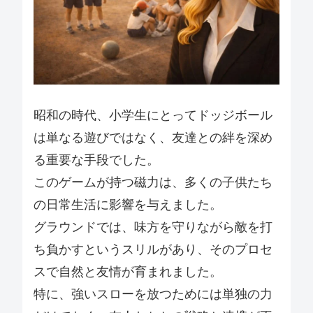
昭和の時代、小学生にとってドッジボール
は単なる遊びではなく、友達との絆を深め
る重要な手段でした。
このゲームが持つ磁力は、多くの子供たち
の日常生活に影響を与えました。
グラウンドでは、味方を守りながら敵を打
ち負かすというスリルがあり、そのプロセ
スで自然と友情が育まれました。
特に、強いスローを放つためには単独の力