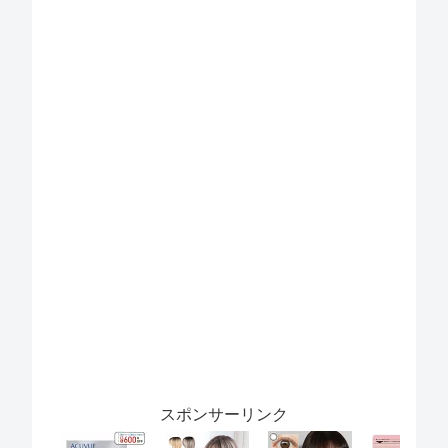
スポンサーリンク