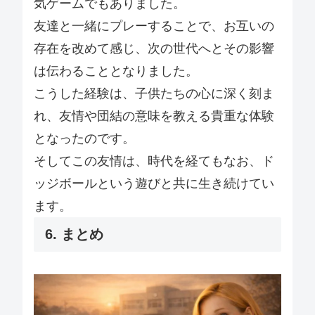
気ゲームでもありました。
友達と一緒にプレーすることで、お互いの
存在を改めて感じ、次の世代へとその影響
は伝わることとなりました。
こうした経験は、子供たちの心に深く刻ま
れ、友情や団結の意味を教える貴重な体験
となったのです。
そしてこの友情は、時代を経てもなお、ド
ッジボールという遊びと共に生き続けてい
ます。
6. まとめ