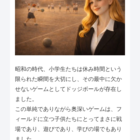
昭和の時代、小学生たちは休み時間という
限られた瞬間を大切にし、その最中に欠か
せないゲームとしてドッジボールが存在し
ました。
この単純でありながら奥深いゲームは、フ
ィールドに立つ子供たちにとってまさに戦
場であり、遊びであり、学びの場でもあり
ました。