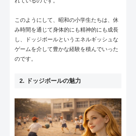
れているのです。
このようにして、昭和の小学生たちは、休
み時間を通じて身体的にも精神的にも成長
し、ドッジボールというエネルギッシュな
ゲームを介して豊かな経験を積んでいった
のです。
2. ドッジボールの魅力