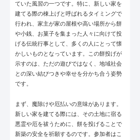
ていた風習の一つです。特に、新しい家を
建てる際の棟上げと呼ばれるタイミングで
行われ、家主が家の屋根や高い場所から餅
や小銭、お菓子を集まった人々に向けて投
げる伝統行事として、多くの人にとって懐
かしいものとなっています。この餅投げが
示すのは、ただの遊びではなく、地域社会
との深い結びつきや幸せを分かち合う姿勢
です。
まず、魔除けや厄払いの意味があります。
新しい家を建てる際には、その土地に宿る
悪霊や厄を祓うために、餅を投げることで
新築の安全を祈願するのです。参加者はこ