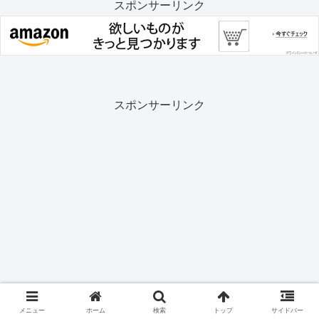
スポンサーリンク
スポンサーリンク
メニュー
ホーム
検索
トップ
サイドバー