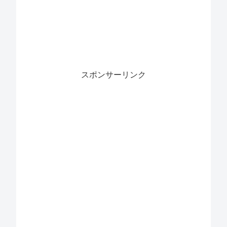
スポンサーリンク