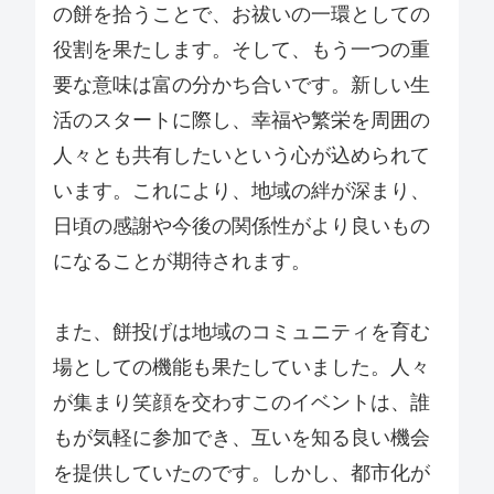
の餅を拾うことで、お祓いの一環としての
役割を果たします。そして、もう一つの重
要な意味は富の分かち合いです。新しい生
活のスタートに際し、幸福や繁栄を周囲の
人々とも共有したいという心が込められて
います。これにより、地域の絆が深まり、
日頃の感謝や今後の関係性がより良いもの
になることが期待されます。
また、餅投げは地域のコミュニティを育む
場としての機能も果たしていました。人々
が集まり笑顔を交わすこのイベントは、誰
もが気軽に参加でき、互いを知る良い機会
を提供していたのです。しかし、都市化が