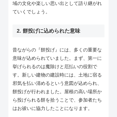
域の文化や楽しい思い出として語り継がれ
ていくでしょう。
2. 餅投げに込められた意味
昔ながらの『餅投げ』には、多くの重要な
意味が込められていました。まず、第一に
挙げられるのは魔除けと厄払いの役割で
す。新しい建物の建設時には、土地に宿る
邪気を払い清めるという意図が込められ、
餅投げが行われました。屋根の高い場所か
ら投げられる餅を拾うことで、参加者たち
はお祓いに協力したことになります。