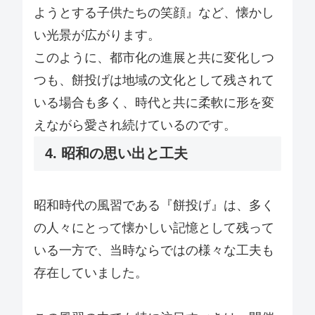
ようとする子供たちの笑顔』など、懐かし
い光景が広がります。
このように、都市化の進展と共に変化しつ
つも、餅投げは地域の文化として残されて
いる場合も多く、時代と共に柔軟に形を変
えながら愛され続けているのです。
4. 昭和の思い出と工夫
昭和時代の風習である『餅投げ』は、多く
の人々にとって懐かしい記憶として残って
いる一方で、当時ならではの様々な工夫も
存在していました。