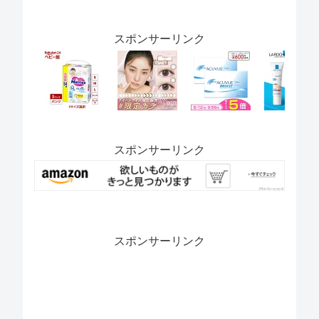
スポンサーリンク
スポンサーリンク
スポンサーリンク