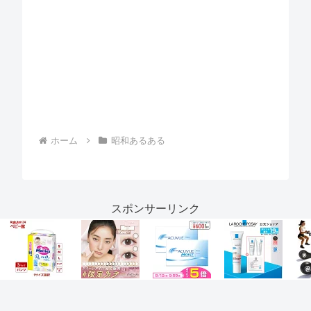
ホーム
昭和あるある
スポンサーリンク