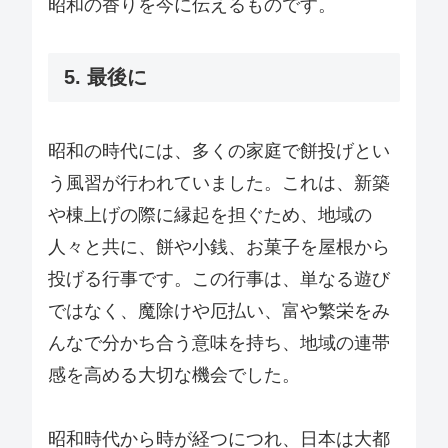
昭和の香りを今に伝えるものです。
5. 最後に
昭和の時代には、多くの家庭で餅投げとい
う風習が行われていました。これは、新築
や棟上げの際に縁起を担ぐため、地域の
人々と共に、餅や小銭、お菓子を屋根から
投げる行事です。この行事は、単なる遊び
ではなく、魔除けや厄払い、富や繁栄をみ
んなで分かち合う意味を持ち、地域の連帯
感を高める大切な機会でした。
昭和時代から時が経つにつれ、日本は大都