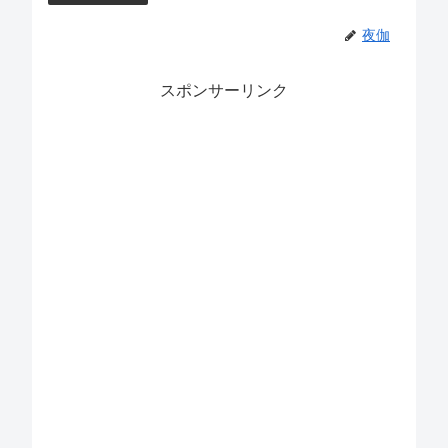
夜伽
スポンサーリンク