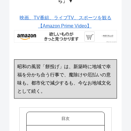
ら」 ▼
映画、TV番組、ライブTV、スポーツを観る
【Amazon Prime Video】
昭和の風習「餅投げ」は、新築時に地域で幸
福を分かち合う行事で、魔除けや厄払いの意
味も。都市化で減少するも、今なお地域文化
として続く。
目次