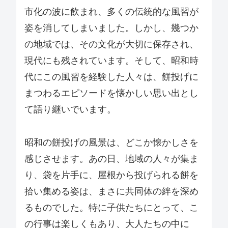
市化の波に飲まれ、多くの伝統的な風習が
姿を消してしまいました。しかし、幾つか
の地域では、その文化が大切に保存され、
現代にも残されています。そして、昭和時
代にこの風習を経験した人々は、餅投げに
まつわるエピソードを懐かしい思い出とし
て語り継いでいます。
昭和の餅投げの風景は、どこか懐かしさを
感じさせます。あの日、地域の人々が集ま
り、袋を片手に、屋根から投げられる餅を
拾い集める姿は、まさに共同体の絆を深め
るものでした。特に子供たちにとって、こ
の行事は楽しくもあり、大人たちの中に