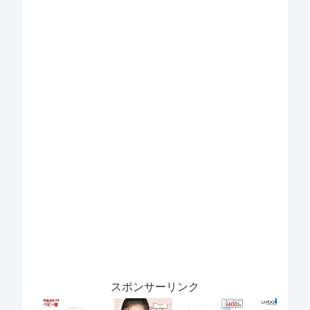
スポンサーリンク