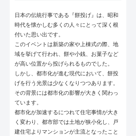
日本の伝統行事である『餅投げ』は、昭和
時代を懐かしむ多くの人々にとって深く根
付いた思い出です。
このイベントは新築の家や上棟式の際、地
域を挙げて行われ、餅や小銭、お菓子など
が高い位置から投げられるものでした。
しかし、都市化が進む現代において、餅投
げを行う光景は少なくなりつつあります。
その背景には都市化の影響が大きく関わっ
ています。
都市化が加速するにつれて住宅事情が大き
く変わり、都市部では土地が狭小化し、戸
建住宅よりマンションが主流となったこと