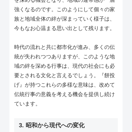
強くなるのです。このようにして個々の家
族と地域全体の絆が深まっていく様子は、
今もなお心温まる思い出として残ります。
時代の流れと共に都市化が進み、多くの伝
統が失われつつありますが、このような地
域の絆を深める行事は、現代の社会にも必
要とされる文化と言えるでしょう。『餅投
げ』が持つこれらの多様な意味は、改めて
伝統行事の意義を考える機会を提供し続け
ています。
3. 昭和から現代への変化