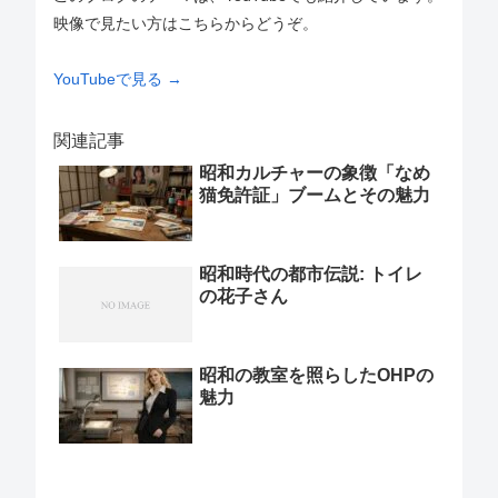
映像で見たい方はこちらからどうぞ。
YouTubeで見る →
関連記事
昭和カルチャーの象徴「なめ
猫免許証」ブームとその魅力
昭和時代の都市伝説: トイレ
の花子さん
昭和の教室を照らしたOHPの
魅力