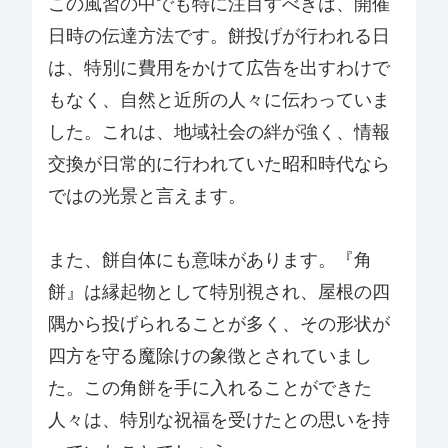
この風習の中でも特に注目すべきは、開催
日時の伝達方法です。餅投げが行われる日
は、特別に費用をかけて広告を出すわけで
もなく、自然と近所の人々に伝わっていま
した。これは、地域社会の絆が強く、情報
交換が日常的に行われていた昭和時代なら
ではの光景と言えます。
また、餅自体にも意味があります。『角
餅』は縁起物として特別視され、屋根の四
隅から投げられることが多く、その形状が
四方を守る魔除けの象徴とされていまし
た。この角餅を手に入れることができた
人々は、特別な祝福を受けたとの思いを持