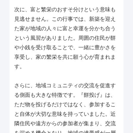
次に、富と繁栄のおすそ分けという意味も
見逃せません。この行事では、新築を迎え
た家が地域の人々に富と幸運を分かち合う
という風習がありました。周囲の住民が餅
や小銭を受け取ることで、一緒に豊かさを
享受し、家の繁栄を共に願う心が育まれま
す。
さらに、地域コミュニティの交流を促進す
る側面も大きな特徴です。『餅投げ』は、
ただ物を投げるだけではなく、参加するこ
と自体が大切な意味を持っていました。近
隣住民や遠方からの参加者が集まり、交流
を深める機会となり、地域の連帯感が一層