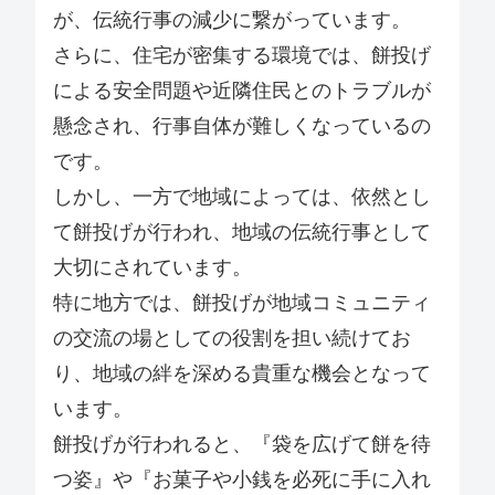
が、伝統行事の減少に繋がっています。
さらに、住宅が密集する環境では、餅投げ
による安全問題や近隣住民とのトラブルが
懸念され、行事自体が難しくなっているの
です。
しかし、一方で地域によっては、依然とし
て餅投げが行われ、地域の伝統行事として
大切にされています。
特に地方では、餅投げが地域コミュニティ
の交流の場としての役割を担い続けてお
り、地域の絆を深める貴重な機会となって
います。
餅投げが行われると、『袋を広げて餅を待
つ姿』や『お菓子や小銭を必死に手に入れ