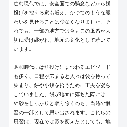
進む現代では、安全面での懸念などから餅
投げを控える家も増え、かつてのような賑
わいを見せることは少なくなりました。そ
れでも、一部の地方では今もこの風習が大
切に受け継がれ、地元の文化として続いて
います。
昭和時代には餅投げにまつわるエピソード
も多く、日程が広まると人々は袋を持って
集まり、餅や小銭を拾うために工夫を凝ら
していました。餅が地面に落ちた際には土
や砂をしっかりと取り除くのも、当時の慣
習の一部として思い出されます。これらの
風習は、現在では形を変えたとしても、地