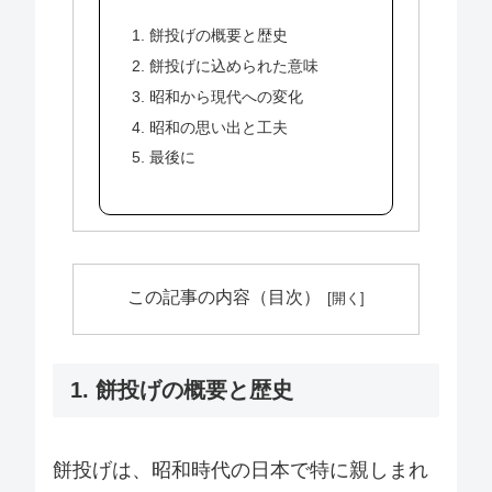
1. 餅投げの概要と歴史
2. 餅投げに込められた意味
3. 昭和から現代への変化
4. 昭和の思い出と工夫
5. 最後に
この記事の内容（目次）
1. 餅投げの概要と歴史
餅投げは、昭和時代の日本で特に親しまれ