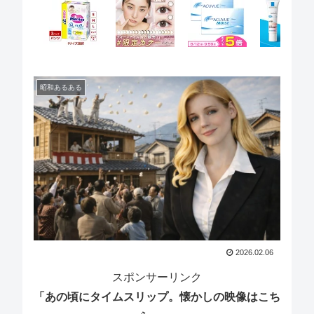
昭和あるある
2026.02.06
スポンサーリンク
「あの頃にタイムスリップ。懐かしの映像はこち