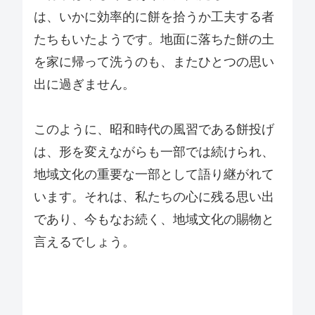
は、いかに効率的に餅を拾うか工夫する者
たちもいたようです。地面に落ちた餅の土
を家に帰って洗うのも、またひとつの思い
出に過ぎません。
このように、昭和時代の風習である餅投げ
は、形を変えながらも一部では続けられ、
地域文化の重要な一部として語り継がれて
います。それは、私たちの心に残る思い出
であり、今もなお続く、地域文化の賜物と
言えるでしょう。