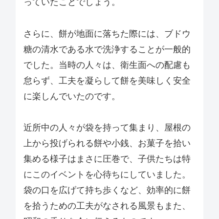
っていたことでしょう。
さらに、餅が地面に落ちた際には、ブドウ
糖の清水である水で洗浄することが一般的
でした。当時の人々は、衛生面への配慮も
怠らず、工夫を凝らして餅を美味しく安全
に楽しんでいたのです。
近所中の人々が袋を持って集まり、屋根の
上から投げられる餅や小銭、お菓子を拾い
集める様子はまさに圧巻で、子供たちは特
にこのイベントを心待ちにしていました。
袋の口を広げて持ち歩くなど、効率的に餅
を拾うための工夫がなされる風景もまた、