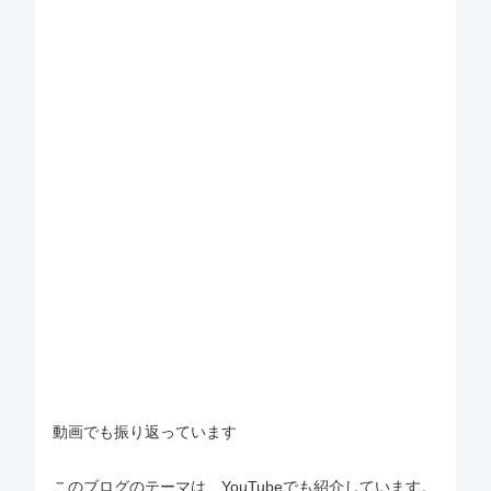
動画でも振り返っています
このブログのテーマは、YouTubeでも紹介しています。