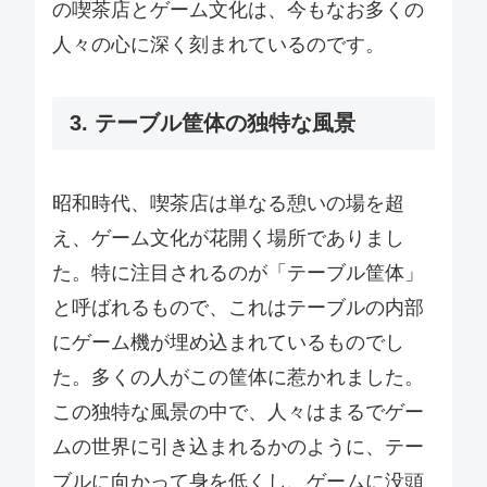
の喫茶店とゲーム文化は、今もなお多くの
人々の心に深く刻まれているのです。
3. テーブル筐体の独特な風景
昭和時代、喫茶店は単なる憩いの場を超
え、ゲーム文化が花開く場所でありまし
た。特に注目されるのが「テーブル筐体」
と呼ばれるもので、これはテーブルの内部
にゲーム機が埋め込まれているものでし
た。多くの人がこの筐体に惹かれました。
この独特な風景の中で、人々はまるでゲー
ムの世界に引き込まれるかのように、テー
ブルに向かって身を低くし、ゲームに没頭