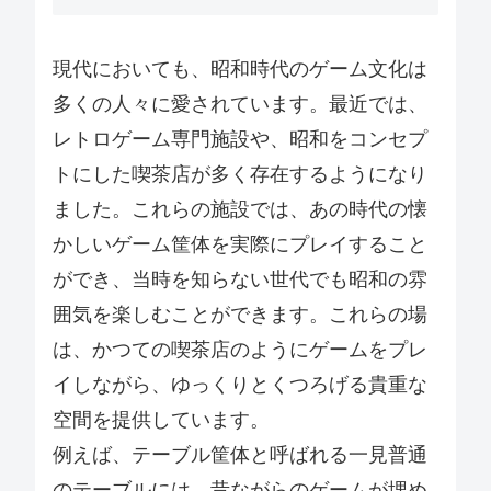
現代においても、昭和時代のゲーム文化は
多くの人々に愛されています。最近では、
レトロゲーム専門施設や、昭和をコンセプ
トにした喫茶店が多く存在するようになり
ました。これらの施設では、あの時代の懐
かしいゲーム筐体を実際にプレイすること
ができ、当時を知らない世代でも昭和の雰
囲気を楽しむことができます。これらの場
は、かつての喫茶店のようにゲームをプレ
イしながら、ゆっくりとくつろげる貴重な
空間を提供しています。
例えば、テーブル筐体と呼ばれる一見普通
のテーブルには、昔ながらのゲームが埋め