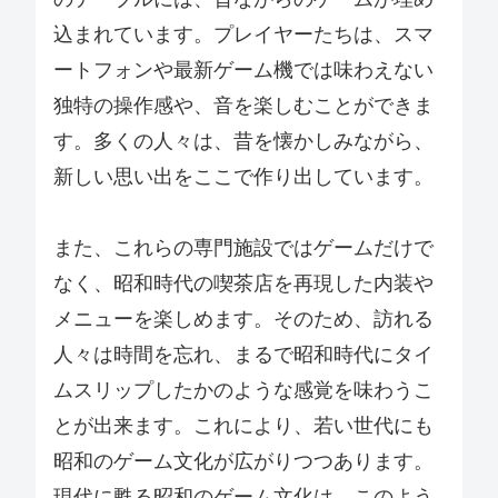
込まれています。プレイヤーたちは、スマ
ートフォンや最新ゲーム機では味わえない
独特の操作感や、音を楽しむことができま
す。多くの人々は、昔を懐かしみながら、
新しい思い出をここで作り出しています。
また、これらの専門施設ではゲームだけで
なく、昭和時代の喫茶店を再現した内装や
メニューを楽しめます。そのため、訪れる
人々は時間を忘れ、まるで昭和時代にタイ
ムスリップしたかのような感覚を味わうこ
とが出来ます。これにより、若い世代にも
昭和のゲーム文化が広がりつつあります。
現代に甦る昭和のゲーム文化は、このよう