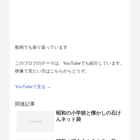
動画でも振り返っています
このブログのテーマは、YouTubeでも紹介しています。
映像で見たい方はこちらからどうぞ。
YouTubeで見る →
関連記事
昭和の小学校と懐かしの石け
んネット袋