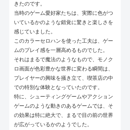
きたのです。
当時のゲーム愛好家たちは、実際に色がつ
いているかのような錯覚に驚きと楽しさを
感じていました。
このカラーセロハンを使った工夫は、ゲー
ムのプレイ感を一層高めるものでした。
それはまるで魔法のようなもので、モノク
ロ画面が色彩豊かな世界に変わる瞬間は、
プレイヤーの興味を掻き立て、喫茶店の中
での特別な体験となっていたのです。
特に、シューティングゲームやアクション
ゲームのような動きのあるゲームでは、そ
の効果は特に絶大で、まるで目の前の世界
が広がっているかのようでした。