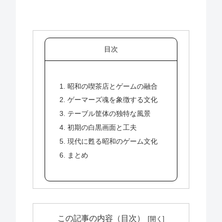
目次
1. 昭和の喫茶店とゲームの融合
2. ゲーマーズ魂を象徴する文化
3. テーブル筐体の独特な風景
4. 初期の白黒画面と工夫
5. 現代に甦る昭和のゲーム文化
6. まとめ
この記事の内容（目次）