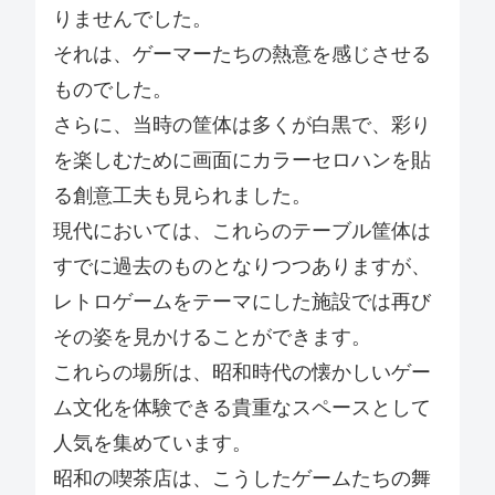
りませんでした。
それは、ゲーマーたちの熱意を感じさせる
ものでした。
さらに、当時の筐体は多くが白黒で、彩り
を楽しむために画面にカラーセロハンを貼
る創意工夫も見られました。
現代においては、これらのテーブル筐体は
すでに過去のものとなりつつありますが、
レトロゲームをテーマにした施設では再び
その姿を見かけることができます。
これらの場所は、昭和時代の懐かしいゲー
ム文化を体験できる貴重なスペースとして
人気を集めています。
昭和の喫茶店は、こうしたゲームたちの舞