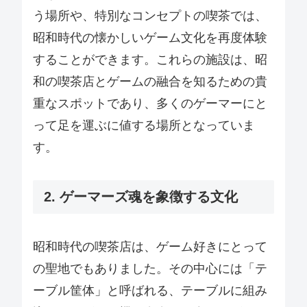
う場所や、特別なコンセプトの喫茶では、
昭和時代の懐かしいゲーム文化を再度体験
することができます。これらの施設は、昭
和の喫茶店とゲームの融合を知るための貴
重なスポットであり、多くのゲーマーにと
って足を運ぶに値する場所となっていま
す。
2. ゲーマーズ魂を象徴する文化
昭和時代の喫茶店は、ゲーム好きにとって
の聖地でもありました。その中心には「テ
ーブル筐体」と呼ばれる、テーブルに組み