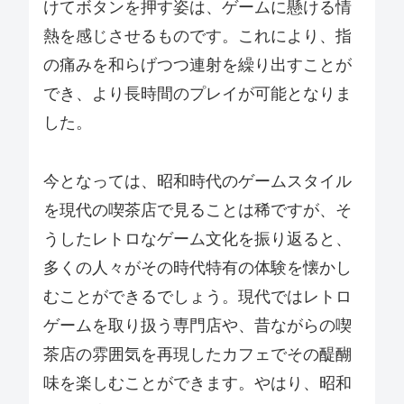
けてボタンを押す姿は、ゲームに懸ける情
熱を感じさせるものです。これにより、指
の痛みを和らげつつ連射を繰り出すことが
でき、より長時間のプレイが可能となりま
した。
今となっては、昭和時代のゲームスタイル
を現代の喫茶店で見ることは稀ですが、そ
うしたレトロなゲーム文化を振り返ると、
多くの人々がその時代特有の体験を懐かし
むことができるでしょう。現代ではレトロ
ゲームを取り扱う専門店や、昔ながらの喫
茶店の雰囲気を再現したカフェでその醍醐
味を楽しむことができます。やはり、昭和