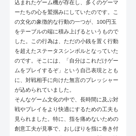
込まれたゲーム機が存在し、多くのゲーマ
ーたちの心を鷲掴みにしていたのです。こ
の文化の象徴的な行動の一つが、100円玉
をテーブルの端に積み上げるというもので
した。この行為は、ただの小銭を置く行動
を超えたステータスシンボルとなっていた
のです。そこには、「自分はこれだけゲー
ムをプレイするぞ」という自己表現ととも
に、対戦相手に向けた無言のプレッシャー
が込められていました。
そんなゲーム文化の中で、長時間に及ぶ対
戦やプレイをより快適にするための工夫も
見られました。特に、指を痛めないための
創意工夫が見事で、おしぼりを指に巻き付