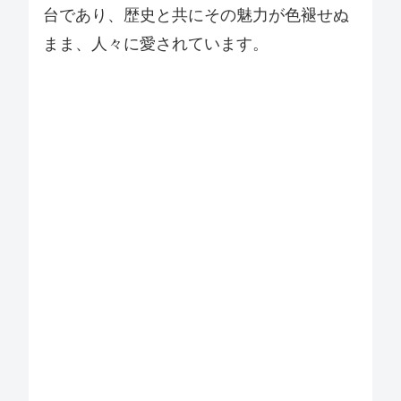
台であり、歴史と共にその魅力が色褪せぬ
まま、人々に愛されています。