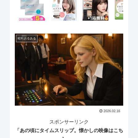
昭和あるある
2026.02.16
スポンサーリンク
「あの頃にタイムスリップ。懐かしの映像はこち