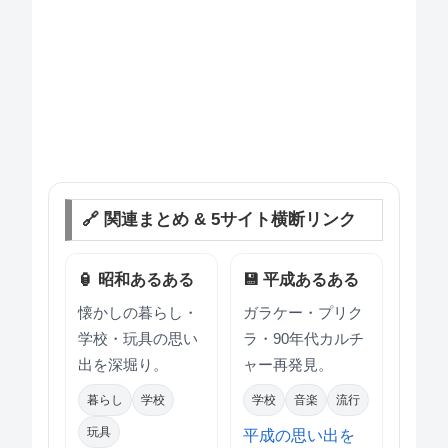
🔗 関連まとめ & 5サイト横断リンク
🏮 昭和あるある
💾 平成あるある
懐かしの暮らし・
ガラケー・プリク
学校・玩具の思い
ラ・90年代カルチ
出を深堀り。
ャー再発見。
暮らし
学校
学校
音楽
流行
玩具
平成の思い出を