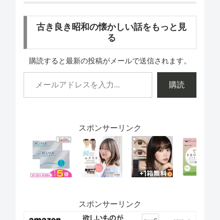
古き良き昭和の懐かしい話をもっと見
る
購読すると最新の投稿がメールで送信されます。
購読
スポンサーリンク
スポンサーリンク