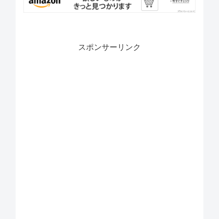
スポンサーリンク