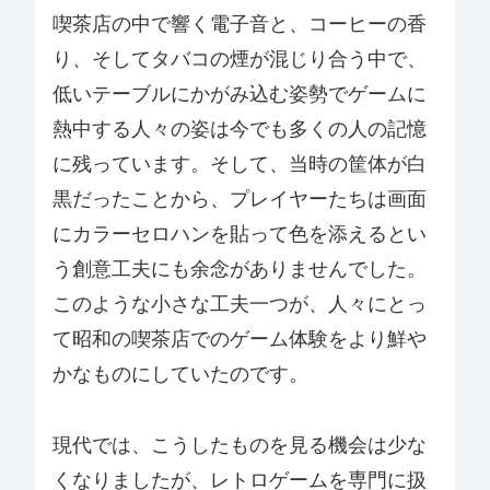
喫茶店の中で響く電子音と、コーヒーの香
り、そしてタバコの煙が混じり合う中で、
低いテーブルにかがみ込む姿勢でゲームに
熱中する人々の姿は今でも多くの人の記憶
に残っています。そして、当時の筐体が白
黒だったことから、プレイヤーたちは画面
にカラーセロハンを貼って色を添えるとい
う創意工夫にも余念がありませんでした。
このような小さな工夫一つが、人々にとっ
て昭和の喫茶店でのゲーム体験をより鮮や
かなものにしていたのです。
現代では、こうしたものを見る機会は少な
くなりましたが、レトロゲームを専門に扱