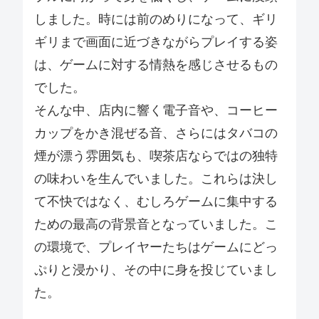
しました。時には前のめりになって、ギリ
ギリまで画面に近づきながらプレイする姿
は、ゲームに対する情熱を感じさせるもの
でした。
そんな中、店内に響く電子音や、コーヒー
カップをかき混ぜる音、さらにはタバコの
煙が漂う雰囲気も、喫茶店ならではの独特
の味わいを生んでいました。これらは決し
て不快ではなく、むしろゲームに集中する
ための最高の背景音となっていました。こ
の環境で、プレイヤーたちはゲームにどっ
ぷりと浸かり、その中に身を投じていまし
た。