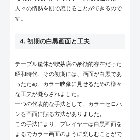
人々の情熱を肌で感じることができるので
す。
4. 初期の白黒画面と工夫
テーブル筐体が喫茶店の象徴的存在だった
昭和時代、その初期には、画面が白黒であ
ったため、カラー映像に見せるための様々
な工夫が凝らされました。
一つの代表的な手法として、カラーセロハ
ンを画面に貼る方法がありました。
この手法により、プレイヤーは白黒画面を
まるでカラー画面のように楽しむことがで