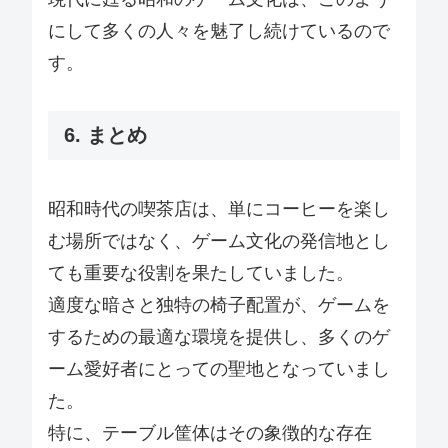
にして多くの人々を魅了し続けているので
す。
6. まとめ
昭和時代の喫茶店は、単にコーヒーを楽し
む場所ではなく、ゲーム文化の発信地とし
ても重要な役割を果たしていました。
適度な暗さと独特の椅子配置が、ゲームを
するための最適な環境を提供し、多くのゲ
ーム愛好者にとっての聖地となっていまし
た。
特に、テーブル筐体はその象徴的な存在