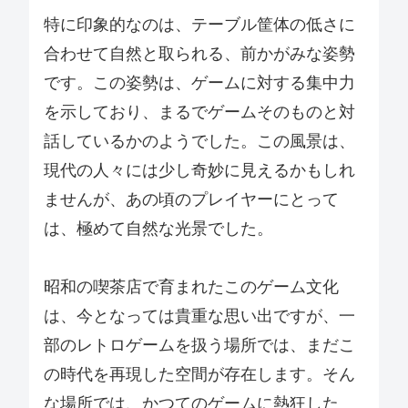
特に印象的なのは、テーブル筐体の低さに
合わせて自然と取られる、前かがみな姿勢
です。この姿勢は、ゲームに対する集中力
を示しており、まるでゲームそのものと対
話しているかのようでした。この風景は、
現代の人々には少し奇妙に見えるかもしれ
ませんが、あの頃のプレイヤーにとって
は、極めて自然な光景でした。
昭和の喫茶店で育まれたこのゲーム文化
は、今となっては貴重な思い出ですが、一
部のレトロゲームを扱う場所では、まだこ
の時代を再現した空間が存在します。そん
な場所では、かつてのゲームに熱狂した