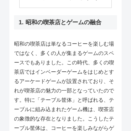
1. 昭和の喫茶店とゲームの融合
昭和の喫茶店は単なるコーヒーを楽しむ場
ではなく、多くの人が集まるゲームのスペ
ースでもありました。この時代、多くの喫
茶店ではインベーダーゲームをはじめとす
るアーケードゲームが設置されており、そ
れが喫茶店の魅力の一部となっていたので
す。特に「テーブル筐体」と呼ばれる、テ
ーブルに組み込まれたゲーム機は、喫茶店
の象徴的な存在となりました。こうしたテ
ーブル筐体は、コーヒーを楽しみながらゲ