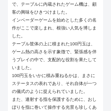
で、テーブルに内蔵されたゲーム機は、顧
客の興味をひきつけました。
インベーダーゲームを始めとした多くの名
作がここで楽しまれ、根強い人気を博しま
した。
テーブル筐体の上に積まれた100円玉は、
ゲーム熱の高さを示す象徴で、緊張感を伴
うプレイの中で、支配的な役割を果たして
いました。
100円玉をいかに積み重ねるかは、まさに
ステータスの表れであり、それ自体が一つ
の儀式のように捉えられていました。
また、連射する指を保護するために、おし
ぼりを指に巻いて操作する光景も珍しくあ