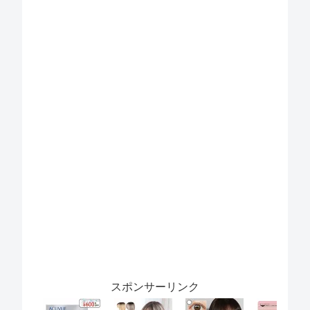
スポンサーリンク