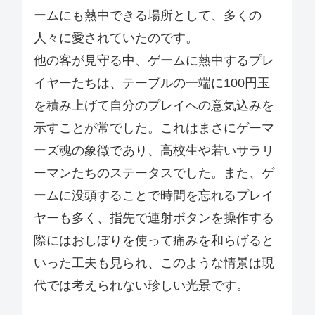
ームにも熱中できる場所として、多くの
人々に愛されていたのです。
他の客が見守る中、ゲームに熱中するプレ
イヤーたちは、テーブルの一端に100円玉
を積み上げて自分のプレイへの意気込みを
示すことが常でした。これはまさにゲーマ
ーズ魂の象徴であり、高校生や若いサラリ
ーマンたちのステータスでした。また、ゲ
ームに没頭することで時間を忘れるプレイ
ヤーも多く、指先で連射ボタンを操作する
際にはおしぼりを使って痛みを和らげると
いった工夫も見られ、このような情景は現
代では考えられない珍しい光景です。