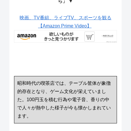
ら」 ▼
映画、TV番組、ライブTV、スポーツを観る
【Amazon Prime Video】
昭和時代の喫茶店では、テーブル筐体が象徴
的存在となり、ゲーム文化が栄えていまし
た。100円玉を積む行為や電子音、香りの中
で人々が熱中した様子が今も懐かしまれてい
ます。