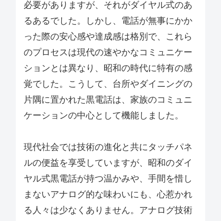
必要がありますが、それがダイヤル式のあ
るあるでした。しかし、電話が無事にかか
った際の安心感や達成感は格別で、これら
のプロセスは現代の速やかなコミュニケー
ションとは異なり、昭和の時代に特有の感
覚でした。こうして、台所やダイニングの
片隅に置かれた黒電話は、家族のコミュニ
ケーションの中心として機能しました。
現代社会では技術の進化と共にタッチパネ
ルの便益を享受していますが、昭和のダイ
ヤル式黒電話が持つ温かみや、手間を惜し
まないアナログ的な味わいにも、心惹かれ
る人々は少なくありません。アナログ技術