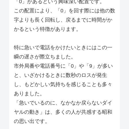
「0」があるという興味深い配置です。
この配置により、「0」を回す際には他の数
字よりも長く回転し、戻るまでに時間がか
かるという特徴があります。
特に急いで電話をかけたいときにはこの一
瞬の遅さが際立ちました。
市外局番や電話番号に「0」や「9」が多い
と、いざかけるときに数秒のロスが発生
し、もどかしい気持ちを感じることも多々
ありました。
「急いでいるのに、なかなか戻らないダイ
ヤルの動き」は、多くの人が共感する昭和
の思い出です。