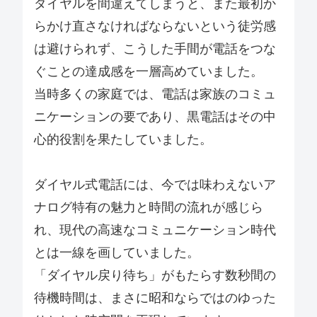
ダイヤルを間違えてしまうと、また最初か
らかけ直さなければならないという徒労感
は避けられず、こうした手間が電話をつな
ぐことの達成感を一層高めていました。
当時多くの家庭では、電話は家族のコミュ
ニケーションの要であり、黒電話はその中
心的役割を果たしていました。
ダイヤル式電話には、今では味わえないア
ナログ特有の魅力と時間の流れが感じら
れ、現代の高速なコミュニケーション時代
とは一線を画していました。
「ダイヤル戻り待ち」がもたらす数秒間の
待機時間は、まさに昭和ならではのゆった