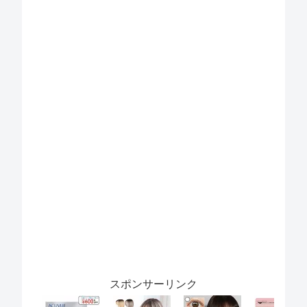
スポンサーリンク