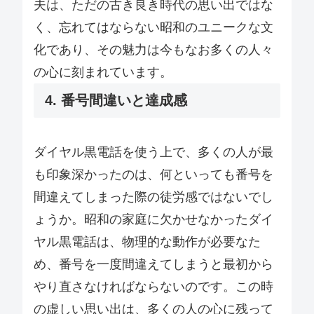
夫は、ただの古き良き時代の思い出ではな
く、忘れてはならない昭和のユニークな文
化であり、その魅力は今もなお多くの人々
の心に刻まれています。
4. 番号間違いと達成感
ダイヤル黒電話を使う上で、多くの人が最
も印象深かったのは、何といっても番号を
間違えてしまった際の徒労感ではないでし
ょうか。昭和の家庭に欠かせなかったダイ
ヤル黒電話は、物理的な動作が必要なた
め、番号を一度間違えてしまうと最初から
やり直さなければならないのです。この時
の虚しい思い出は、多くの人の心に残って