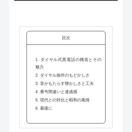
目次
1. ダイヤル式黒電話の構造とその
魅力
2. ダイヤル操作のもどかしさ
3. 音がもたらす懐かしさと工夫
4. 番号間違いと達成感
5. 現代との対比と昭和の風情
6. 最後に