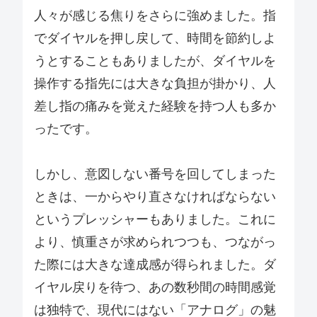
人々が感じる焦りをさらに強めました。指
でダイヤルを押し戻して、時間を節約しよ
うとすることもありましたが、ダイヤルを
操作する指先には大きな負担が掛かり、人
差し指の痛みを覚えた経験を持つ人も多か
ったです。
しかし、意図しない番号を回してしまった
ときは、一からやり直さなければならない
というプレッシャーもありました。これに
より、慎重さが求められつつも、つながっ
た際には大きな達成感が得られました。ダ
イヤル戻りを待つ、あの数秒間の時間感覚
は独特で、現代にはない「アナログ」の魅