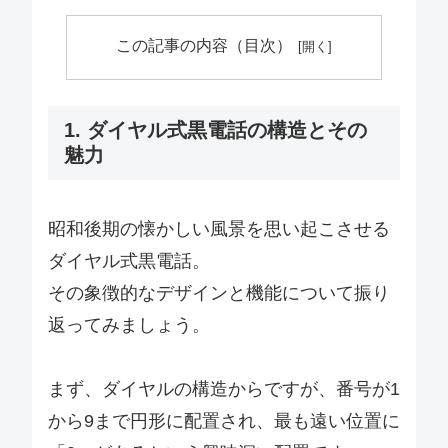
この記事の内容（目次）
1. ダイヤル式黒電話の構造とその
魅力
昭和後期の懐かしい風景を思い起こさせる
ダイヤル式黒電話。
その象徴的なデザインと機能について振り
返ってみましょう。
まず、ダイヤルの構造からですが、番号が1
から9まで円形に配置され、最も遠い位置に