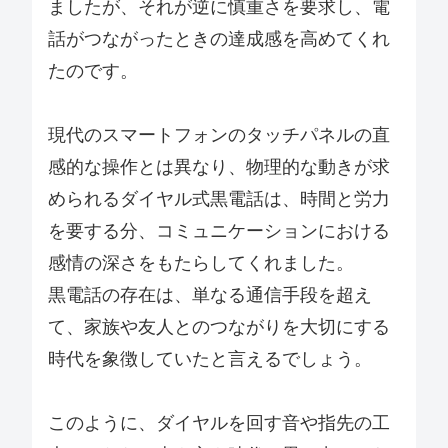
ましたが、それが逆に慎重さを要求し、電
話がつながったときの達成感を高めてくれ
たのです。
現代のスマートフォンのタッチパネルの直
感的な操作とは異なり、物理的な動きが求
められるダイヤル式黒電話は、時間と労力
を要する分、コミュニケーションにおける
感情の深さをもたらしてくれました。
黒電話の存在は、単なる通信手段を超え
て、家族や友人とのつながりを大切にする
時代を象徴していたと言えるでしょう。
このように、ダイヤルを回す音や指先の工