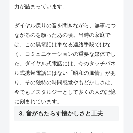
力が詰まっています。
ダイヤル戻りの音を聞きながら、無事につ
ながるのを願ったあの頃。当時の家庭で
は、この黒電話は単なる連絡手段ではな
く、コミュニケーションの重要な媒体でし
た。ダイヤル式電話には、今のタッチパネ
ル式携帯電話にはない「昭和の風情」があ
り、その独特の時間感覚やもどかしさは、
今でもノスタルジーとして多くの人の記憶
に刻まれています。
3. 音がもたらす懐かしさと工夫