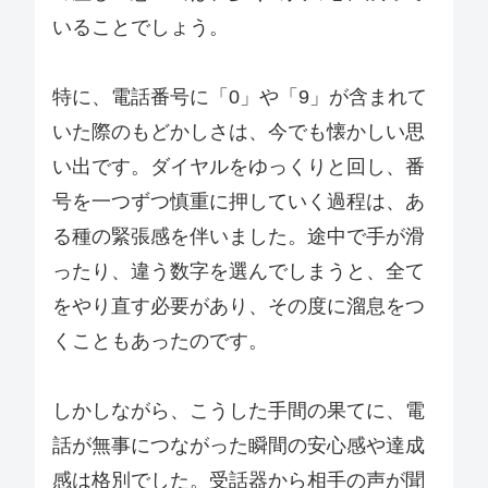
いることでしょう。
特に、電話番号に「0」や「9」が含まれて
いた際のもどかしさは、今でも懐かしい思
い出です。ダイヤルをゆっくりと回し、番
号を一つずつ慎重に押していく過程は、あ
る種の緊張感を伴いました。途中で手が滑
ったり、違う数字を選んでしまうと、全て
をやり直す必要があり、その度に溜息をつ
くこともあったのです。
しかしながら、こうした手間の果てに、電
話が無事につながった瞬間の安心感や達成
感は格別でした。受話器から相手の声が聞