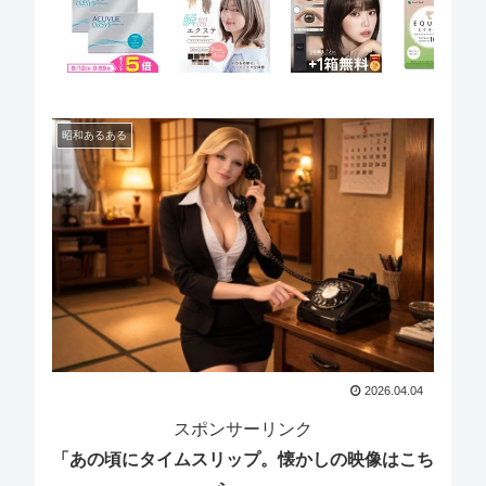
昭和あるある
2026.04.04
スポンサーリンク
「あの頃にタイムスリップ。懐かしの映像はこち