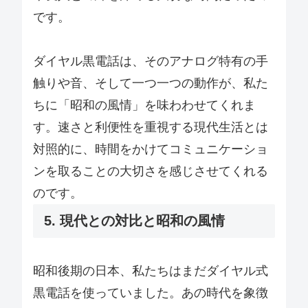
です。
ダイヤル黒電話は、そのアナログ特有の手
触りや音、そして一つ一つの動作が、私た
ちに「昭和の風情」を味わわせてくれま
す。速さと利便性を重視する現代生活とは
対照的に、時間をかけてコミュニケーショ
ンを取ることの大切さを感じさせてくれる
のです。
5. 現代との対比と昭和の風情
昭和後期の日本、私たちはまだダイヤル式
黒電話を使っていました。あの時代を象徴