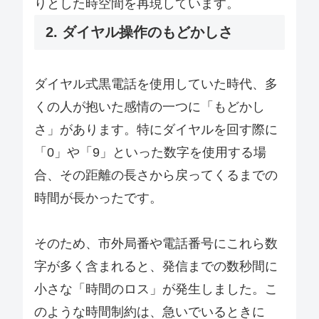
りとした時空間を再現しています。
2. ダイヤル操作のもどかしさ
ダイヤル式黒電話を使用していた時代、多
くの人が抱いた感情の一つに「もどかし
さ」があります。特にダイヤルを回す際に
「0」や「9」といった数字を使用する場
合、その距離の長さから戻ってくるまでの
時間が長かったです。
そのため、市外局番や電話番号にこれら数
字が多く含まれると、発信までの数秒間に
小さな「時間のロス」が発生しました。こ
のような時間制約は、急いでいるときに