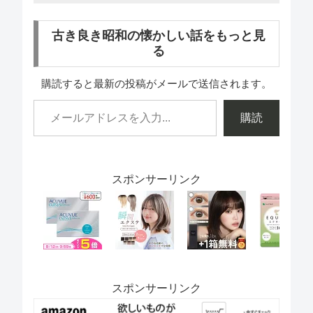
古き良き昭和の懐かしい話をもっと見
る
購読すると最新の投稿がメールで送信されます。
購読
スポンサーリンク
スポンサーリンク