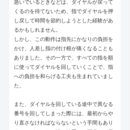
急いでいるときなどは、ダイヤルが戻って
くるのを待てないため、指でダイヤルを押
し戻して時間を節約しようとした経験があ
るかもしれません。
しかし、この動作は指先にかなりの負担を
かけ、人差し指の付け根が痛くなることも
ありました。その一方で、すべての指を順
に使ってダイヤルを回していくことで、指
への負担を和らげる工夫も生まれていまし
た。
また、ダイヤルを回している途中で異なる
番号を回してしまった際には、最初からや
り直さなければならないという手間もあり