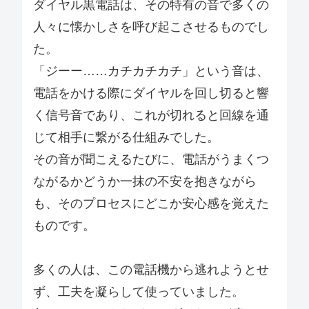
ダイヤル黒電話は、その特有の音で多くの
人々に懐かしさを呼び起こさせるものでし
た。
「ジーー……カチカチカチ」という音は、
電話をかける際にダイヤルを回し切ると響
く信号音であり、これが切れると回線を通
じて相手に繋がる仕組みでした。
その音が聞こえるたびに、電話がうまくつ
ながるかどうか一抹の不安を抱きながら
も、そのプロセスにどこか安心感を覚えた
ものです。
多くの人は、この電話機から逃れようとせ
ず、工夫を凝らして使っていました。