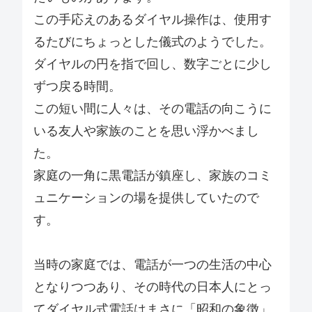
この手応えのあるダイヤル操作は、使用す
るたびにちょっとした儀式のようでした。
ダイヤルの円を指で回し、数字ごとに少し
ずつ戻る時間。
この短い間に人々は、その電話の向こうに
いる友人や家族のことを思い浮かべまし
た。
家庭の一角に黒電話が鎮座し、家族のコミ
ュニケーションの場を提供していたので
す。
当時の家庭では、電話が一つの生活の中心
となりつつあり、その時代の日本人にとっ
てダイヤル式電話はまさに「昭和の象徴」