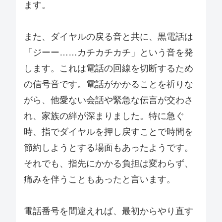
ます。
また、ダイヤルの戻る音と共に、黒電話は
「ジーー……カチカチカチ」という音を発
します。これは電話の回線を切断するため
の信号音です。電話がかかることを祈りな
がら、他愛ない会話や緊急な伝言が交わさ
れ、家族の絆が深まりました。特に急ぐ
時、指でダイヤルを押し戻すことで時間を
節約しようとする場面もあったようです。
それでも、指先にかかる負担は変わらず、
痛みを伴うこともあったと言います。
電話番号を間違えれば、最初からやり直す