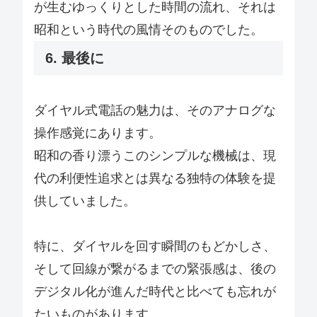
が生むゆっくりとした時間の流れ、それは
昭和という時代の風情そのものでした。
6. 最後に
ダイヤル式電話の魅力は、そのアナログな
操作感覚にあります。
昭和の香り漂うこのシンプルな機械は、現
代の利便性追求とは異なる独特の体験を提
供していました。
特に、ダイヤルを回す瞬間のもどかしさ、
そして回線が繋がるまでの緊張感は、後の
デジタル化が進んだ時代と比べても忘れが
たいものがあります。