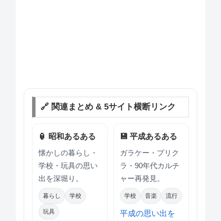
🔗 関連まとめ & 5サイト横断リンク
🏮 昭和あるある
💾 平成あるある
懐かしの暮らし・
ガラケー・プリク
学校・玩具の思い
ラ・90年代カルチ
出を深堀り。
ャー再発見。
暮らし
学校
学校
音楽
流行
玩具
平成の思い出を