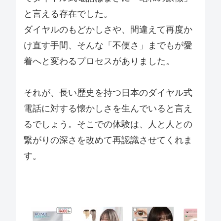
と言える存在でした。
ダイヤルのもどかしさや、間違えて再度か
け直す手間、そんな「不便さ」までもが愛
着へと変わるプロセスがありました。
それが、長い歴史を持つ日本のダイヤル式
電話に対する懐かしさを生んでいると言え
るでしょう。そこでの体験は、人と人との
繋がりの深さを改めて再認識させてくれま
す。