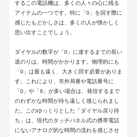
するこの電話機は、多くの人々の心に残る
アイテムの一つです。特に「0」を回す際に
感じたもどかしさは、多くの人が懐かしく
思い出すことでしょう。
ダイヤルの数字が「0」に達するまでの長い
道のりは、時間がかかります。物理的にも
「0」は最も遠く、大きく回す必要がありま
す。これにより、市外局番や電話番号に
「0」や「9」が多い場合は、発信するまで
のわずかな時間が待ち遠しく感じられまし
た。このゆっくりとした「ダイヤル戻り待
ち」は、現代のタッチパネル式の携帯電話
にないアナログ的な時間の流れを感じさせ