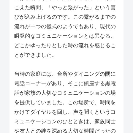
こえた瞬間、「やっと繋がった」という喜
びが込み上げるのです。この繋がるまでの
流れが一つの儀式のようでもあり、現代の
瞬発的なコミュニケーションとは異なる、
どこかゆったりとした時の流れを感じるこ
とができました。
当時の家庭には、台所やダイニングの隅に
電話コーナーがあり、そこに鎮座する黒電
話が家族の大切なコミュニケーションの場
を提供していました。この場所で、時間を
かけてダイヤルを回し、声を聞くというコ
ミュニケーションのひとときは、家族同士
や友人との絆を深める大切な時間だったの