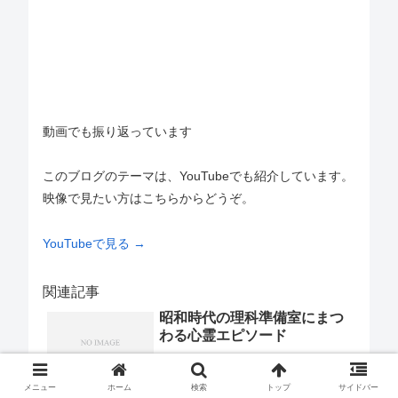
動画でも振り返っています
このブログのテーマは、YouTubeでも紹介しています。
映像で見たい方はこちらからどうぞ。
YouTubeで見る →
関連記事
昭和時代の理科準備室にまつ
わる心霊エピソード
メニュー
ホーム
検索
トップ
サイドバー