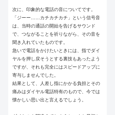
次に、印象的な電話の音についてです。
「ジーー……カチカチカチ」という信号音
は、当時の通話の開始を告げるサウンド
で、つながることを祈りながら、その音を
聞き入れていたものです。
急いで電話をかけたいときには、指でダイ
ヤルを押し戻そうとする裏技もあったよう
ですが、それも完全にはスピードアップに
寄与しませんでした。
結果として、人差し指にかかる負担とその
痛みはダイヤル電話特有のもので、今では
懐かしい思い出と言えるでしょう。