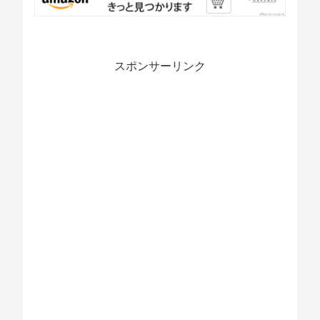
スポンサーリンク