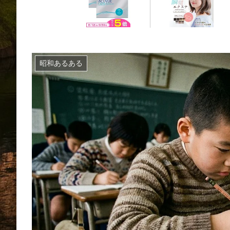
昭和あるある