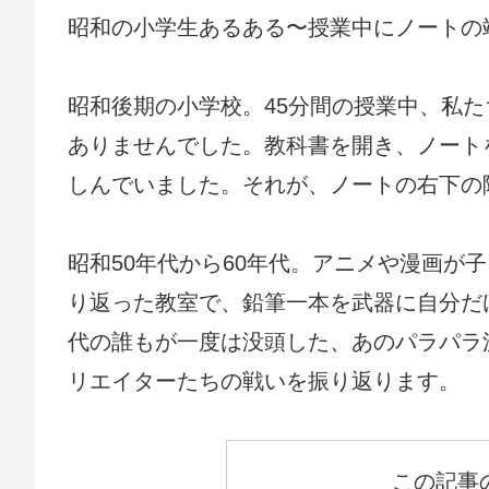
昭和の小学生あるある〜授業中にノートの
昭和後期の小学校。45分間の授業中、私
ありませんでした。教科書を開き、ノート
しんでいました。それが、ノートの右下の
昭和50年代から60年代。アニメや漫画が
り返った教室で、鉛筆一本を武器に自分だ
代の誰もが一度は没頭した、あのパラパラ
リエイターたちの戦いを振り返ります。
この記事