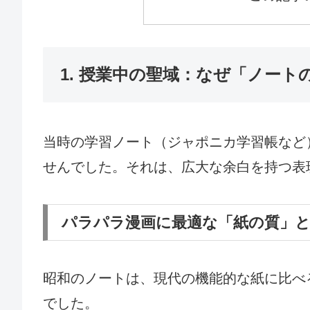
1. 授業中の聖域：なぜ「ノー
当時の学習ノート（ジャポニカ学習帳など
せんでした。それは、広大な余白を持つ表
パラパラ漫画に最適な「紙の質」
昭和のノートは、現代の機能的な紙に比べ
でした。