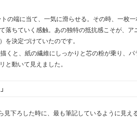
トの端に当て、一気に滑らせる。その時、一枚一
て落ちていく感触。あの独特の抵抗感こそが、ア
）を決定づけていたのです。
で描くと、紙の繊維にしっかりと芯の粉が乗り、パ
リと動いて見えました。
」
ら見下ろした時に、最も筆記しているように見え