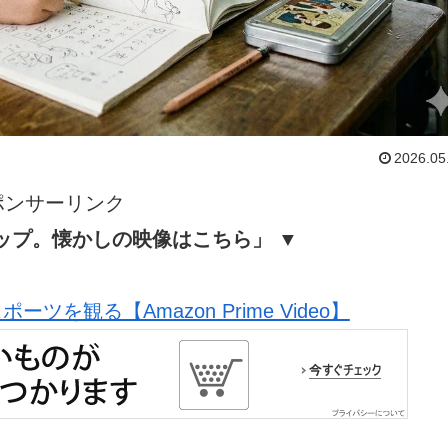
2026.05
ポンサーリンク
ップ。懐かしの映像はこちら」 ▼
ツを観る【Amazon Prime Video】