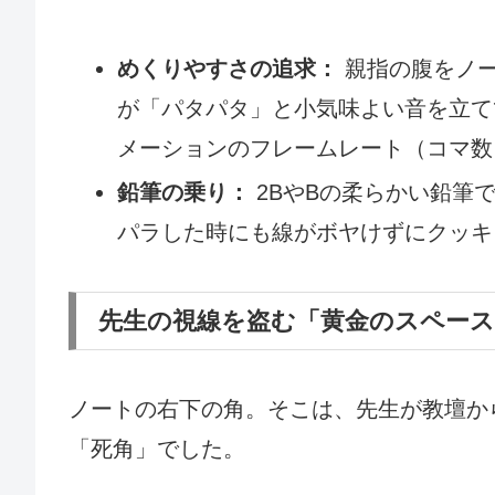
めくりやすさの追求：
親指の腹をノー
が「パタパタ」と小気味よい音を立て
メーションのフレームレート（コマ数
鉛筆の乗り：
2BやBの柔らかい鉛筆
パラした時にも線がボヤけずにクッキ
先生の視線を盗む「黄金のスペース
ノートの右下の角。そこは、先生が教壇か
「死角」でした。