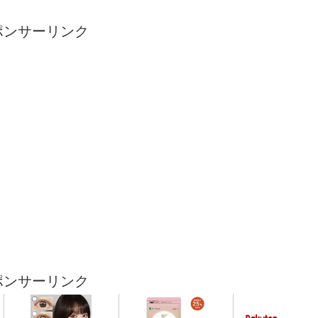
ポンサーリンク
ポンサーリンク