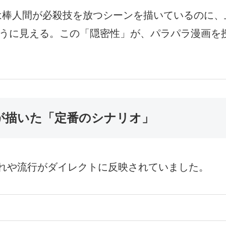
棒人間が必殺技を放つシーンを描いているのに、
うに見える。この「隠密性」が、パラパラ漫画を
ちが描いた「定番のシナリオ」
れや流行がダイレクトに反映されていました。