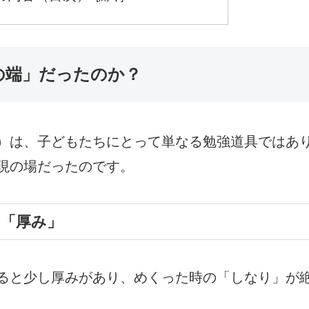
トの端」だったのか？
）は、子どもたちにとって単なる勉強道具ではあ
現の場だったのです。
と「厚み」
ると少し厚みがあり、めくった時の「しなり」が