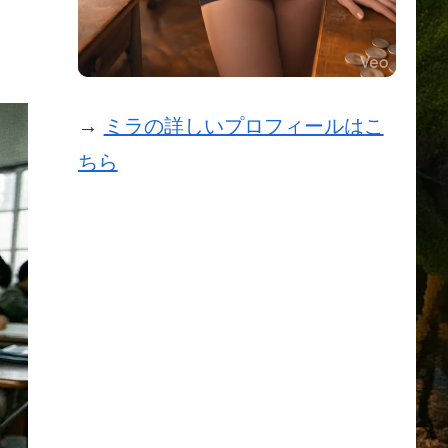
→
ミラの詳しいプロフィールはこ
ちら