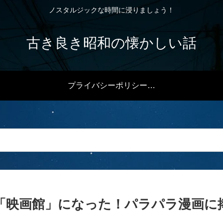
ノスタルジックな時間に浸りましょう！
古き良き昭和の懐かしい話
プライバシーポリシー・免責事項
「映画館」になった！パラパラ漫画に