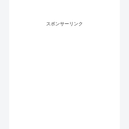
スポンサーリンク