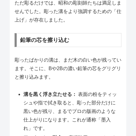
ただ彫るだけでは、昭和の彫刻師たちは満足しま
せんでした。彫った溝をより強調するための「仕
上げ」が存在しました。
鉛筆の芯を擦り込む
彫ったばかりの溝は、まだ木の白い色が残ってい
ます。そこに、Bや2Bの濃い鉛筆の芯をグリグリ
と擦り込みます。
溝を黒く浮き立たせる：
表面の粉をティッ
シュや指で拭き取ると、彫った部分だけに
黒い色が残り、まるでプロの版画のような
仕上がりになります。これが通称「墨入
れ」です。