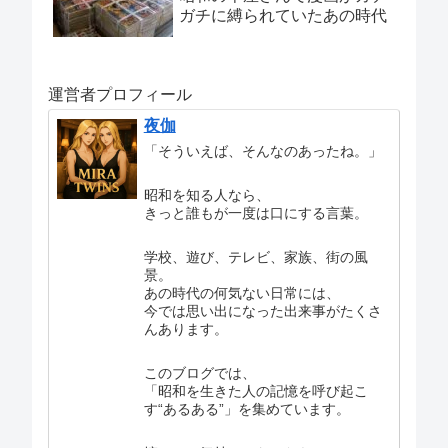
ガチに縛られていたあの時代
運営者プロフィール
夜伽
「そういえば、そんなのあったね。」
昭和を知る人なら、
きっと誰もが一度は口にする言葉。
学校、遊び、テレビ、家族、街の風
景。
あの時代の何気ない日常には、
今では思い出になった出来事がたくさ
んあります。
このブログでは、
「昭和を生きた人の記憶を呼び起こ
す“あるある”」を集めています。