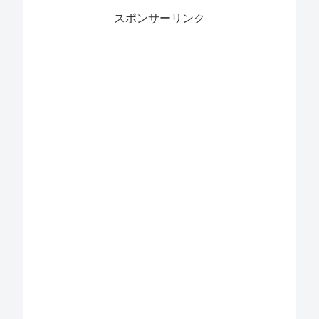
スポンサーリンク