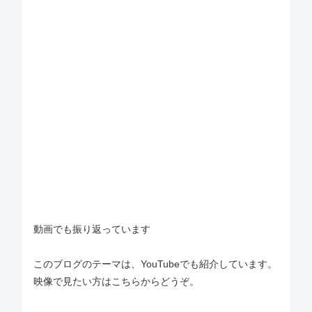
動画でも振り返っています
このブログのテーマは、YouTubeでも紹介しています。
映像で見たい方はこちらからどうぞ。