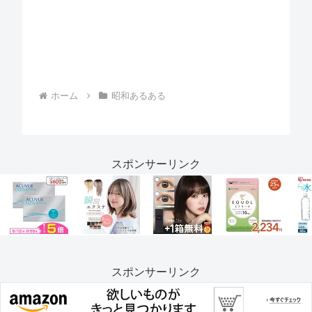
ホーム
昭和あるある
スポンサーリンク
スポンサーリンク