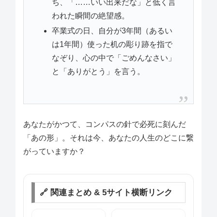
ち、「……いい出来だな」と低く言
われた瞬間の絶望感。
卒業式の日、自分が3年間（あるい
は1年間）使った机の彫り跡を指で
なぞり、心の中で「ごめんなさい」
と「ありがとう」を言う。
あなたがかつて、コンパスの針で必死に刻んだ
「あの形」。それは今、あなたの人生のどこに繋
がっていますか？
🔗 関連まとめ & 5サイト横断リンク