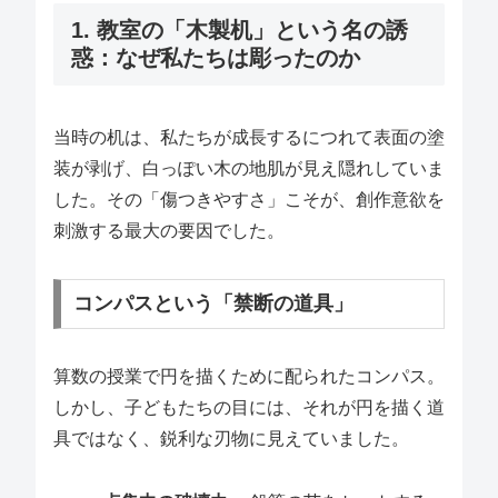
1. 教室の「木製机」という名の誘
惑：なぜ私たちは彫ったのか
当時の机は、私たちが成長するにつれて表面の塗
装が剥げ、白っぽい木の地肌が見え隠れしていま
した。その「傷つきやすさ」こそが、創作意欲を
刺激する最大の要因でした。
コンパスという「禁断の道具」
算数の授業で円を描くために配られたコンパス。
しかし、子どもたちの目には、それが円を描く道
具ではなく、鋭利な刃物に見えていました。