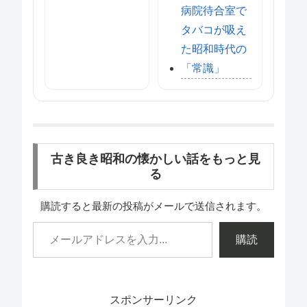
病院待合室で
タバコが吸え
た昭和時代の
「常識」
古き良き昭和の懐かしい話をもっと見
る
購読すると最新の投稿がメールで送信されます。
購読
スポンサーリンク