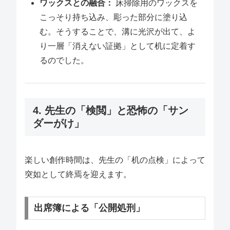
ワックスとの融合：
床掃除用のワックスを
こっそり持ち込み、彫った部分に塗り込
む。そうすることで、溝に光沢が出て、よ
り一層「消えない証拠」として机に定着す
るのでした。
4. 先生の「検閲」と恐怖の「サン
ダーがけ」
楽しい創作時間は、先生の「机の点検」によって
突如として終焉を迎えます。
出席簿による「公開処刑」