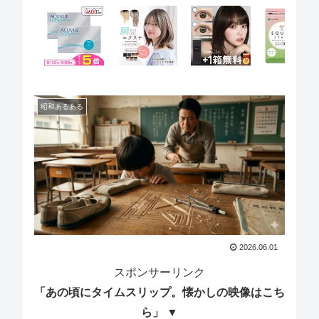
昭和あるある
2026.06.01
スポンサーリンク
「あの頃にタイムスリップ。懐かしの映像はこち
ら」 ▼