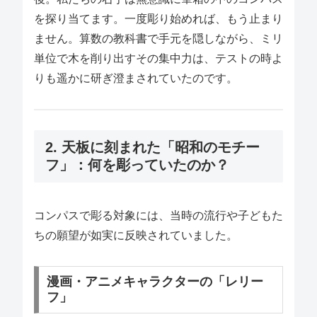
を探り当てます。一度彫り始めれば、もう止まり
ません。算数の教科書で手元を隠しながら、ミリ
単位で木を削り出すその集中力は、テストの時よ
りも遥かに研ぎ澄まされていたのです。
2. 天板に刻まれた「昭和のモチー
フ」：何を彫っていたのか？
コンパスで彫る対象には、当時の流行や子どもた
ちの願望が如実に反映されていました。
漫画・アニメキャラクターの「レリー
フ」