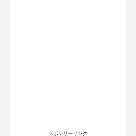
スポンサーリンク