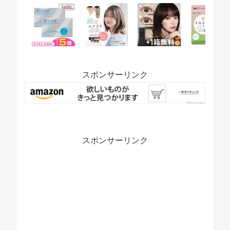
スポンサーリンク
スポンサーリンク