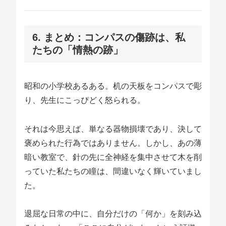
6. まとめ：コンパスの傷跡は、私
たちの「情熱の跡」
昭和の小学校あるある。机の天板をコンパスで彫
り、先生にこっぴどく怒られる。
それは今思えば、単なる器物損壊であり、決して
褒められた行為ではありません。しかし、あの薄
暗い教室で、針の先に全神経を集中させて木を削
っていた私たちの瞳は、間違いなく輝いていまし
た。
退屈な日常の中に、自分だけの「何か」を刻み込