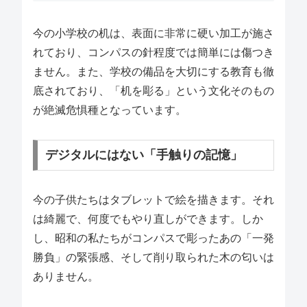
今の小学校の机は、表面に非常に硬い加工が施さ
れており、コンパスの針程度では簡単には傷つき
ません。また、学校の備品を大切にする教育も徹
底されており、「机を彫る」という文化そのもの
が絶滅危惧種となっています。
デジタルにはない「手触りの記憶」
今の子供たちはタブレットで絵を描きます。それ
は綺麗で、何度でもやり直しができます。しか
し、昭和の私たちがコンパスで彫ったあの「一発
勝負」の緊張感、そして削り取られた木の匂いは
ありません。