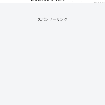
スポンサーリンク