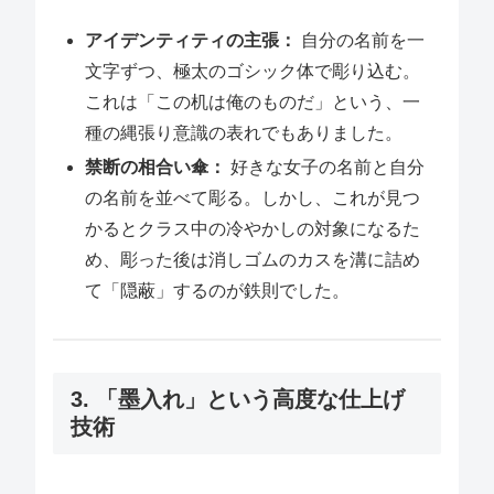
アイデンティティの主張：
自分の名前を一
文字ずつ、極太のゴシック体で彫り込む。
これは「この机は俺のものだ」という、一
種の縄張り意識の表れでもありました。
禁断の相合い傘：
好きな女子の名前と自分
の名前を並べて彫る。しかし、これが見つ
かるとクラス中の冷やかしの対象になるた
め、彫った後は消しゴムのカスを溝に詰め
て「隠蔽」するのが鉄則でした。
3. 「墨入れ」という高度な仕上げ
技術