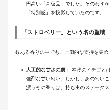
円高い「高級品」でした。そのわずか
「特別感」を投影していたのです。
「ストロベリー」という名の聖域
数ある香りの中でも、圧倒的な支持を集め
人工的な甘さの虜：
本物のイチゴとは
強烈な甘い匂い。しかし、あの匂いこ
漂うその香りは、持ち主のステータス