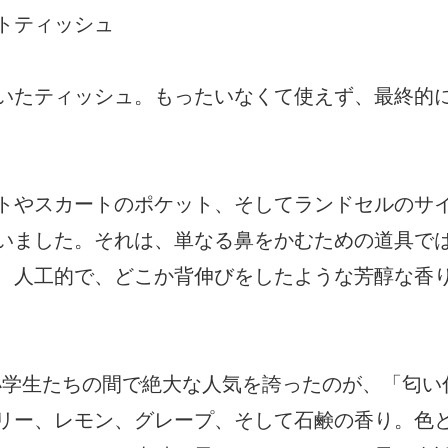
トティッシュ
いたティッシュ。もったいなくて使えず、最終的
トやスカートのポケット、そしてランドセルのサ
いました。それは、単なる鼻をかむための道具で
、人工的で、どこか背伸びをしたような芳醇な香
時の小学生たちの間で絶大な人気を誇ったのが、「匂い
リー、レモン、グレープ、そして石鹸の香り。色