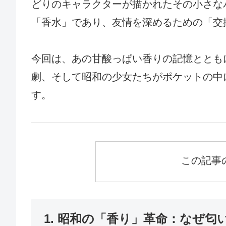
どりのキャラクターが描かれたその小さな
「香水」であり、友情を深めるための「交
今回は、あの甘酸っぱい香りの記憶ととも
劇、そして昭和の少女たちがポケットの中
す。
この記事
1. 昭和の「香り」革命：なぜ