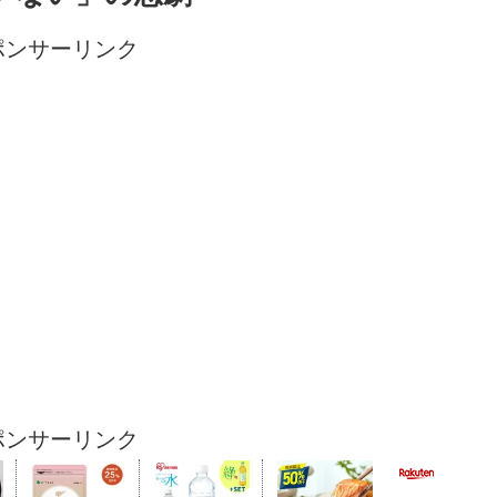
ポンサーリンク
ポンサーリンク