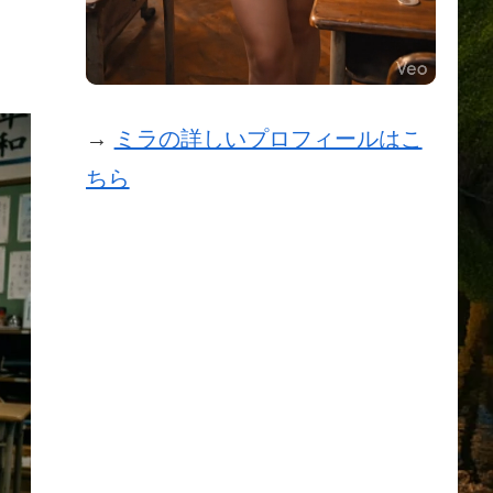
→
ミラの詳しいプロフィールはこ
ちら