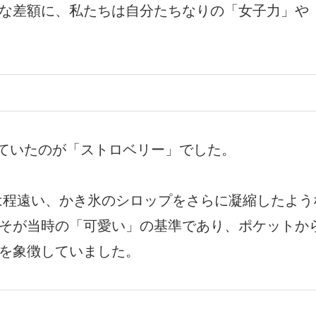
な差額に、私たちは自分たちなりの「女子力」や
ていたのが「ストロベリー」でした。
程遠い、かき氷のシロップをさらに凝縮したよう
そが当時の「可愛い」の基準であり、ポケットか
を象徴していました。