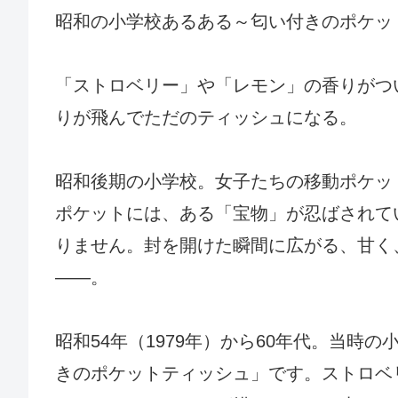
昭和の小学校あるある～匂い付きのポケッ
「ストロベリー」や「レモン」の香りがつ
りが飛んでただのティッシュになる。
昭和後期の小学校。女子たちの移動ポケッ
ポケットには、ある「宝物」が忍ばされて
りません。封を開けた瞬間に広がる、甘く
——。
昭和54年（1979年）から60年代。当
きのポケットティッシュ」です。ストロベ