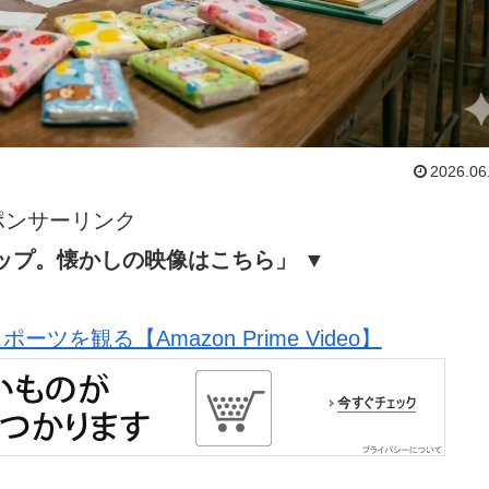
2026.06
ポンサーリンク
ップ。懐かしの映像はこちら」 ▼
ツを観る【Amazon Prime Video】