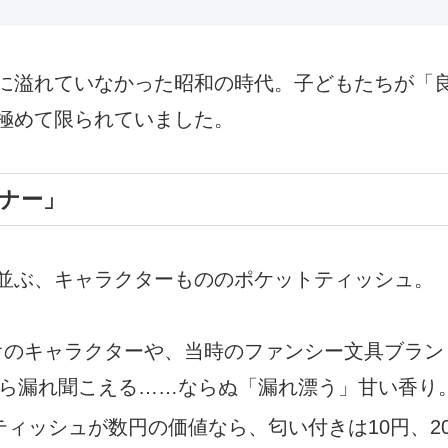
に溢れていなかった昭和の時代。子どもたちが「
極めて限られていました。
ナー」
並ぶ、キャラクターもののポケットティッシュ。
のキャラクターや、当時のファンシー文具ブラン
ら漏れ聞こえる……ならぬ「漏れ漂う」甘い香り
ィッシュが数円の価値なら、匂い付きは10円、2