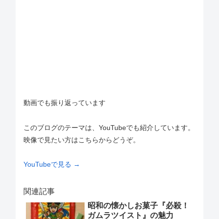
動画でも振り返っています
このブログのテーマは、YouTubeでも紹介しています。
映像で見たい方はこちらからどうぞ。
YouTubeで見る →
関連記事
昭和の懐かしお菓子『必殺！
ガムラツイスト』の魅力