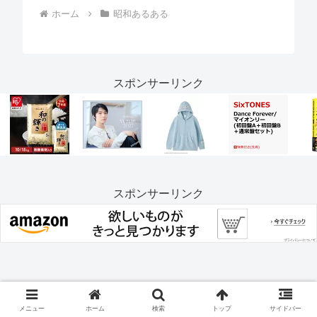
ホーム
昭和あるある
スポンサーリンク
スポンサーリンク
スポンサーリンク
メニュー
ホーム
検索
トップ
サイドバー