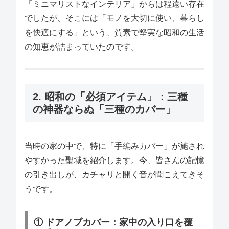
「ミニマリストなインテリア」からは程遠い存在
でしたが、そこには「モノを大切に使い、暮らし
を快適にする」という、質素で堅実な昭和の生活
の知恵が詰まっていたのです。
2. 昭和の「必須アイテム」：三種
の神器ならぬ「三種のカバー」
当時の家の中で、特に「手編みカバー」が施され
やすかった聖域を紹介します。今、皆さんの記憶
の引き出しが、カチャリと開く音が聞こえてきそ
うです。
① ドアノブカバー：家中の入り口を覆