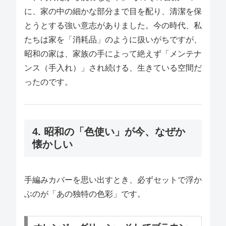
に、家の中の細かな部分まで目を配り、清潔を保
とうとする強い意志がありました。今の時代、私
たちは家を「消耗品」のように扱いがちですが、
昭和の家は、家族の手によって絶えず「メンテナ
ンス（手入れ）」され続ける、生きている空間だ
ったのです。
4. 昭和の「色使い」が今、なぜか
懐かしい
手編みカバーを思い出すとき、必ずセットで浮か
ぶのが「あの独特の色彩」です。