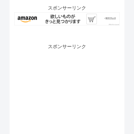
スポンサーリンク
スポンサーリンク