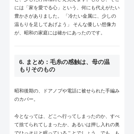
には「家を愛でる心」という、何にも代えがたい
豊かさがありました。 「冷たい金属に、少しの
温もりを足してあげよう」 そんな優しい想像力
が、昭和の家庭には確かにあったのです。
6. まとめ：毛糸の感触は、母の温
もりそのもの
昭和後期の、ドアノブや電話に被せられた手編み
のカバー。
今となっては、どこへ行ってしまったのか、すべ
て捨てられてしまったか、あるいは押し入れの奥
でひっそりと眠っていることでしょう。でも、も