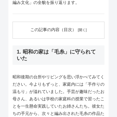
編み文化」の全貌を振り返ります。
この記事の内容（目次）
1. 昭和の家は「毛糸」に守られて
いた
昭和後期の台所やリビングを思い浮かべてみてく
ださい。今よりもずっと、家庭内には「手作りの
温もり」が溢れていました。手芸が趣味だったお
母さん、あるいは学校の家庭科の授業で習ったこ
とを一生懸命実践していたお姉さんたち。彼女た
ちの手元から、次々と編み出された毛糸の作品た