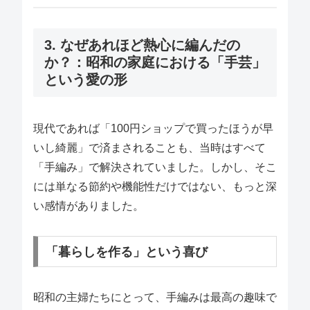
3. なぜあれほど熱心に編んだの
か？：昭和の家庭における「手芸」
という愛の形
現代であれば「100円ショップで買ったほうが早
いし綺麗」で済まされることも、当時はすべて
「手編み」で解決されていました。しかし、そこ
には単なる節約や機能性だけではない、もっと深
い感情がありました。
「暮らしを作る」という喜び
昭和の主婦たちにとって、手編みは最高の趣味で