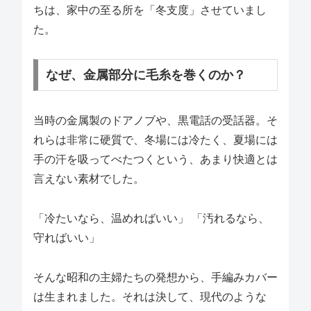
ちは、家中の至る所を「冬支度」させていまし
た。
なぜ、金属部分に毛糸を巻くのか？
当時の金属製のドアノブや、黒電話の受話器。そ
れらは非常に硬質で、冬場には冷たく、夏場には
手の汗を吸ってべたつくという、あまり快適とは
言えない素材でした。
「冷たいなら、温めればいい」 「汚れるなら、
守ればいい」
そんな昭和の主婦たちの発想から、手編みカバー
は生まれました。それは決して、現代のような