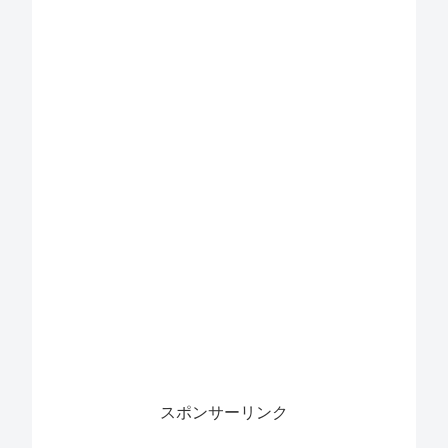
スポンサーリンク