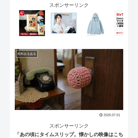
スポンサーリンク
昭和あるある
2026.07.01
スポンサーリンク
「あの頃にタイムスリップ。懐かしの映像はこち