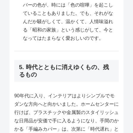
バーの色が、時には「色の喧嘩」を起こし
ていることもありました。でも、それがな
んだか騒がしくて、温かくて、人情味溢れ
る「昭和の家族」という感じがして、今と
なってはたまらなく愛おしいのです。
5. 時代とともに消えゆくもの、残
るもの
90年代に入り、インテリアはよりシンプルでモ
ダンな方向へと向かいました。ホームセンターに
行けば、プラスチックや金属製のスタイリッシュ
な日用品が安価で手に入るようになり、手間のか
かる「手編みカバー」は、次第に「時代遅れ」と