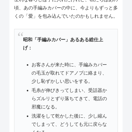
頃、あの手編みカバーの中に、今よりもずっと多
くの「愛」を包み込んでいたのかもしれません。
昭和「手編みカバー」あるある総仕上
げ：
お客さんが来た時に、手編みカバー
の毛玉が取れてドアノブに絡まり、
少し恥ずかしい思いをする。
毛糸が伸びきってしまい、受話器か
らズルリとずり落ちてきて、電話の
邪魔になる。
洗濯をして乾かした後に、少し縮ん
でしまって、どうしても元に戻らな