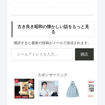
古き良き昭和の懐かしい話をもっと見
る
購読すると最新の投稿がメールで送信されます。
購読
スポンサーリンク