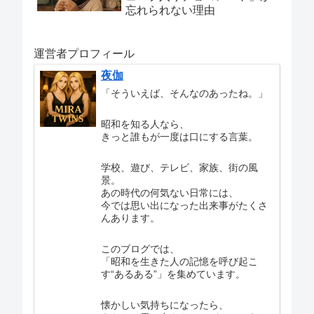
忘れられない理由
運営者プロフィール
夜伽
「そういえば、そんなのあったね。」
昭和を知る人なら、
きっと誰もが一度は口にする言葉。
学校、遊び、テレビ、家族、街の風
景。
あの時代の何気ない日常には、
今では思い出になった出来事がたくさ
んあります。
このブログでは、
「昭和を生きた人の記憶を呼び起こ
す“あるある”」を集めています。
懐かしい気持ちになったら、