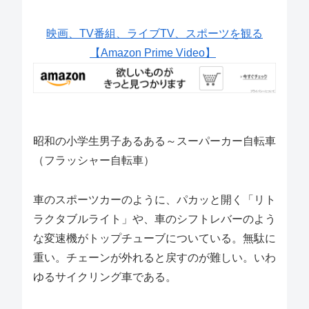
映画、TV番組、ライブTV、スポーツを観る
【Amazon Prime Video】
昭和の小学生男子あるある～スーパーカー自転車
（フラッシャー自転車）
車のスポーツカーのように、パカッと開く「リト
ラクタブルライト」や、車のシフトレバーのよう
な変速機がトップチューブについている。無駄に
重い。チェーンが外れると戻すのが難しい。いわ
ゆるサイクリング車である。