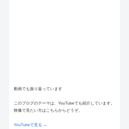
動画でも振り返っています
このブログのテーマは、YouTubeでも紹介しています。
映像で見たい方はこちらからどうぞ。
YouTubeで見る →