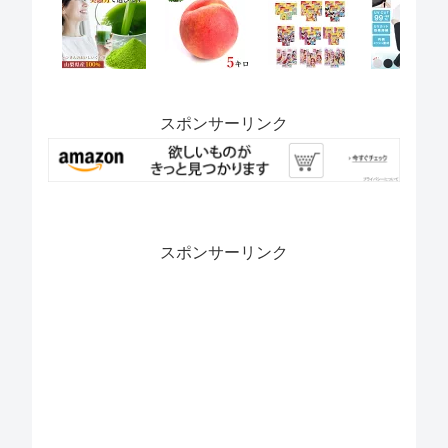
スポンサーリンク
スポンサーリンク