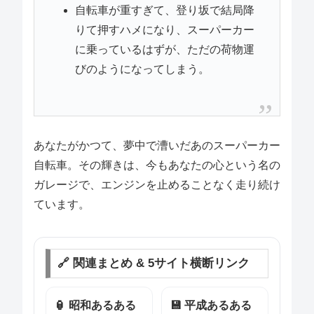
自転車が重すぎて、登り坂で結局降
りて押すハメになり、スーパーカー
に乗っているはずが、ただの荷物運
びのようになってしまう。
あなたがかつて、夢中で漕いだあのスーパーカー
自転車。その輝きは、今もあなたの心という名の
ガレージで、エンジンを止めることなく走り続け
ています。
🔗 関連まとめ & 5サイト横断リンク
🏮 昭和あるある
💾 平成あるある