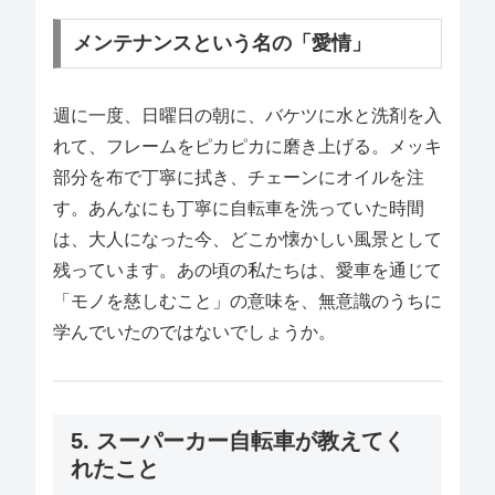
メンテナンスという名の「愛情」
週に一度、日曜日の朝に、バケツに水と洗剤を入
れて、フレームをピカピカに磨き上げる。メッキ
部分を布で丁寧に拭き、チェーンにオイルを注
す。あんなにも丁寧に自転車を洗っていた時間
は、大人になった今、どこか懐かしい風景として
残っています。あの頃の私たちは、愛車を通じて
「モノを慈しむこと」の意味を、無意識のうちに
学んでいたのではないでしょうか。
5. スーパーカー自転車が教えてく
れたこと