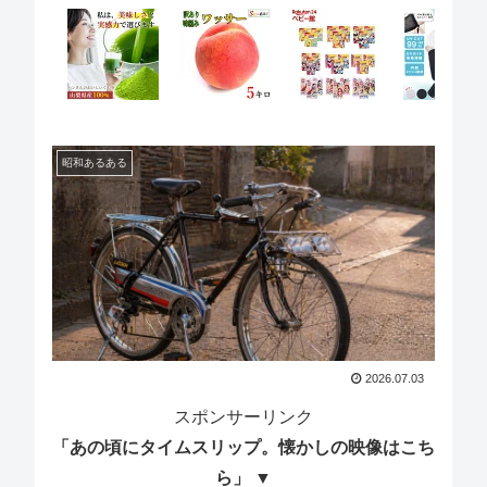
昭和あるある
2026.07.03
スポンサーリンク
「あの頃にタイムスリップ。懐かしの映像はこち
ら」 ▼