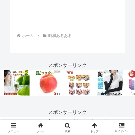
ホーム
昭和あるある
スポンサーリンク
スポンサーリンク
メニュー
ホーム
検索
トップ
サイドバー