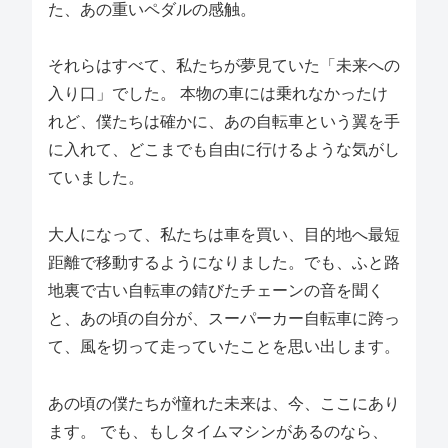
た、あの重いペダルの感触。
それらはすべて、私たちが夢見ていた「未来への
入り口」でした。 本物の車には乗れなかったけ
れど、僕たちは確かに、あの自転車という翼を手
に入れて、どこまでも自由に行けるような気がし
ていました。
大人になって、私たちは車を買い、目的地へ最短
距離で移動するようになりました。でも、ふと路
地裏で古い自転車の錆びたチェーンの音を聞く
と、あの頃の自分が、スーパーカー自転車に跨っ
て、風を切って走っていたことを思い出します。
あの頃の僕たちが憧れた未来は、今、ここにあり
ます。 でも、もしタイムマシンがあるのなら、