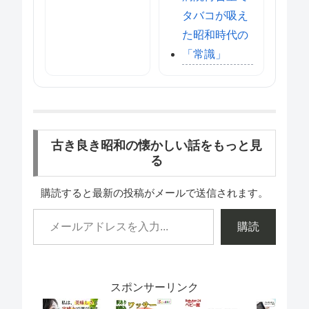
タバコが吸え
た昭和時代の
「常識」
古き良き昭和の懐かしい話をもっと見
る
購読すると最新の投稿がメールで送信されます。
購読
スポンサーリンク