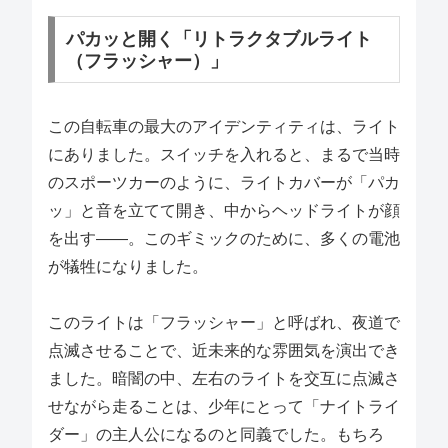
パカッと開く「リトラクタブルライト
（フラッシャー）」
この自転車の最大のアイデンティティは、ライト
にありました。スイッチを入れると、まるで当時
のスポーツカーのように、ライトカバーが「パカ
ッ」と音を立てて開き、中からヘッドライトが顔
を出す――。このギミックのために、多くの電池
が犠牲になりました。
このライトは「フラッシャー」と呼ばれ、夜道で
点滅させることで、近未来的な雰囲気を演出でき
ました。暗闇の中、左右のライトを交互に点滅さ
せながら走ることは、少年にとって「ナイトライ
ダー」の主人公になるのと同義でした。もちろ