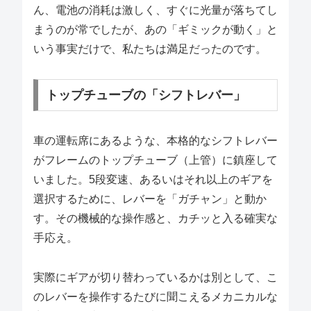
ん、電池の消耗は激しく、すぐに光量が落ちてし
まうのが常でしたが、あの「ギミックが動く」と
いう事実だけで、私たちは満足だったのです。
トップチューブの「シフトレバー」
車の運転席にあるような、本格的なシフトレバー
がフレームのトップチューブ（上管）に鎮座して
いました。5段変速、あるいはそれ以上のギアを
選択するために、レバーを「ガチャン」と動か
す。その機械的な操作感と、カチッと入る確実な
手応え。
実際にギアが切り替わっているかは別として、こ
のレバーを操作するたびに聞こえるメカニカルな