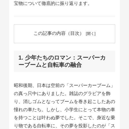
宝物について徹底的に振り返ります。
この記事の内容（目次）
1. 少年たちのロマン：スーパーカ
ーブームと自転車の融合
昭和後期、日本は空前の「スーパーカーブーム」
の真っ只中にありました。雑誌のグラビアを飾
り、消しゴムとなってブームを巻き起こしたあの
憧れの車たち。しかし、小学生にとって本物の車
を持つことは叶わぬ夢でした。そこで、身近な乗
り物である自転車に、その夢を投影したのが「ス