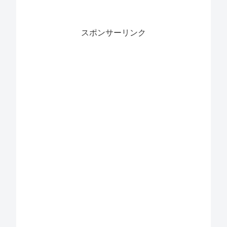
スポンサーリンク