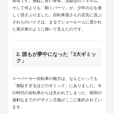
再現です。無駄に長い車体、流線型のフォルム、
そして何よりも「動くパーツ」が、少年の心を激
しく揺さぶりました。自転車屋さんの店先に並ぶ
それらのバイクは、まるでショールームに置かれ
た展示車のように輝いて見えたのです。
2. 誰もが夢中になった「3大ギミッ
ク」
スーパーカー自転車の魅力は、なんといっても
「無駄すぎるほどのギミック」にありました。今
の時代の自転車からは失われてしまった、昭和の
過剰なまでのデザイン主義がここに集約されてい
ます。