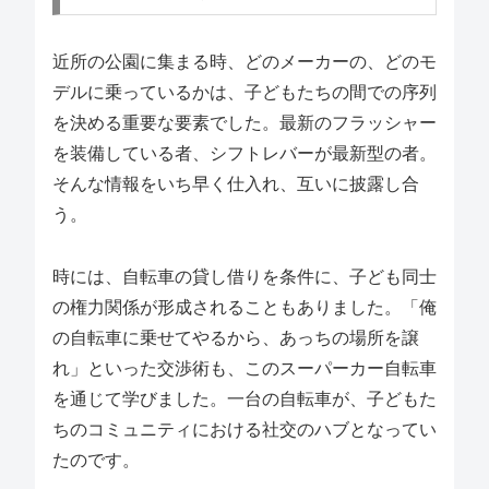
近所の公園に集まる時、どのメーカーの、どのモ
デルに乗っているかは、子どもたちの間での序列
を決める重要な要素でした。最新のフラッシャー
を装備している者、シフトレバーが最新型の者。
そんな情報をいち早く仕入れ、互いに披露し合
う。
時には、自転車の貸し借りを条件に、子ども同士
の権力関係が形成されることもありました。「俺
の自転車に乗せてやるから、あっちの場所を譲
れ」といった交渉術も、このスーパーカー自転車
を通じて学びました。一台の自転車が、子どもた
ちのコミュニティにおける社交のハブとなってい
たのです。