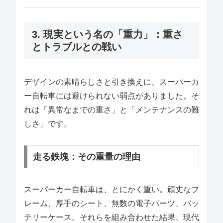
3. 現実という名の「重力」：重さ
とトラブルとの戦い
デザインの素晴らしさと引き換えに、スーパーカ
ー自転車には避けられない弱点がありました。そ
れは「異常なまでの重さ」と「メンテナンスの難
しさ」です。
走る鉄塊：その重量の理由
スーパーカー自転車は、とにかく重い。頑丈なフ
レーム、厚手のシート、無数の電子パーツ、バッ
テリーケース。それらを組み合わせた結果、現代