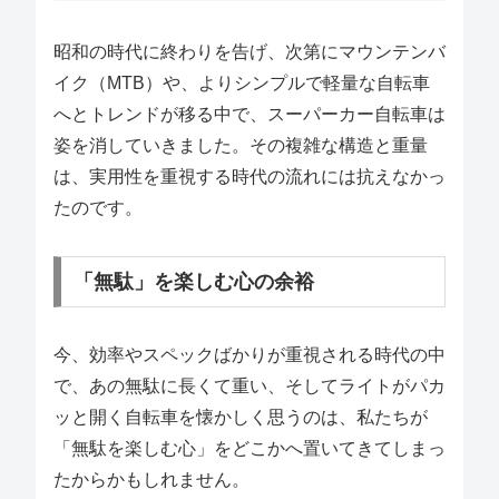
昭和の時代に終わりを告げ、次第にマウンテンバ
イク（MTB）や、よりシンプルで軽量な自転車
へとトレンドが移る中で、スーパーカー自転車は
姿を消していきました。その複雑な構造と重量
は、実用性を重視する時代の流れには抗えなかっ
たのです。
「無駄」を楽しむ心の余裕
今、効率やスペックばかりが重視される時代の中
で、あの無駄に長くて重い、そしてライトがパカ
ッと開く自転車を懐かしく思うのは、私たちが
「無駄を楽しむ心」をどこかへ置いてきてしまっ
たからかもしれません。