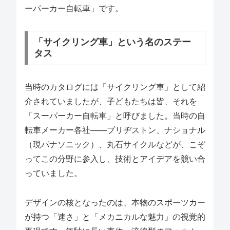
ーパーカー自転車」です。
「サイクリング車」という名のステー
タス
当時のカタログには「サイクリング車」として紹
介されていましたが、子どもたちは皆、それを
「スーパーカー自転車」と呼びました。当時の自
転車メーカー各社――ブリヂストン、ナショナル
（現パナソニック）、丸石サイクルなどが、こぞ
ってこの分野に参入し、技術とアイデアを競い合
っていました。
デザインの核となったのは、本物のスポーツカー
が持つ「速さ」と「メカニカルな魅力」の視覚的