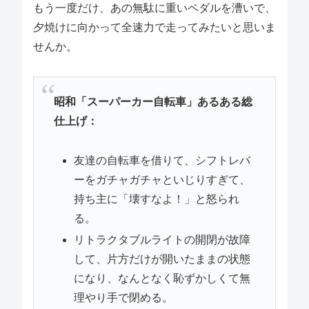
もう一度だけ、あの無駄に重いペダルを漕いで、
夕焼けに向かって全速力で走ってみたいと思いま
せんか。
昭和「スーパーカー自転車」あるある総
仕上げ：
友達の自転車を借りて、シフトレバ
ーをガチャガチャといじりすぎて、
持ち主に「壊すなよ！」と怒られ
る。
リトラクタブルライトの開閉が故障
して、片方だけが開いたままの状態
になり、なんとなく恥ずかしくて無
理やり手で閉める。