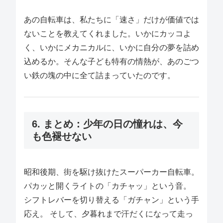
あの自転車は、私たちに「速さ」だけが価値では
ないことを教えてくれました。いかにカッコよ
く、いかにメカニカルに、いかに自分の夢を詰め
込めるか。そんな子ども特有の情熱が、あのごつ
い鉄の塊の中に全て詰まっていたのです。
6. まとめ：少年の日の憧れは、今
も色褪せない
昭和後期、街を駆け抜けたスーパーカー自転車。
パカッと開くライトの「カチャッ」という音。
シフトレバーを切り替える「ガチャン」という手
応え。 そして、夕暮れまで汗だくになって走っ