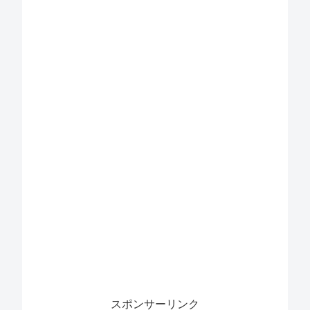
スポンサーリンク