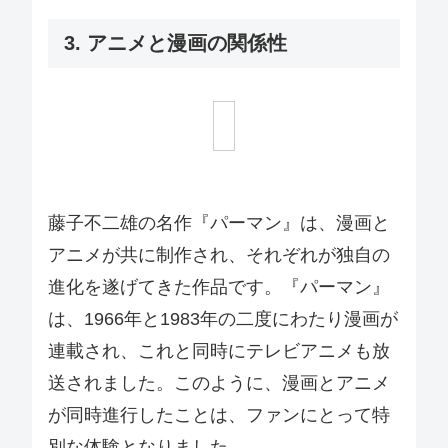
3. アニメと漫画の関係性
藤子不二雄の名作『パーマン』は、漫画と
アニメが共に制作され、それぞれが独自の
進化を遂げてきた作品です。『パーマン』
は、1966年と1983年の二度にわたり漫画が
連載され、これと同時にテレビアニメも放
送されました。このように、漫画とアニメ
が同時進行したことは、ファンにとって特
別な体験となりました。