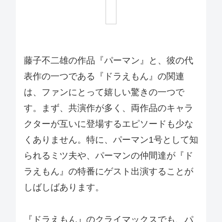
藤子不二雄の作品『パーマン』と、彼の代
表作の一つである『ドラえもん』の関連
は、ファンにとって嬉しい驚きの一つで
す。まず、共演作が多く、両作品のキャラ
クターが互いに登場するエピソードも少な
くありません。特に、パーマン1号として知
られるミツ夫や、パーマンの仲間達が『ド
ラえもん』の特番にゲスト出演することが
しばしばあります。
『ドラえもん』のクライマックスでも、パ