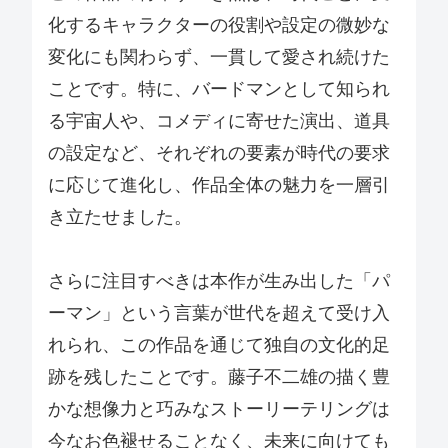
化するキャラクターの役割や設定の微妙な
変化にも関わらず、一貫して愛され続けた
ことです。特に、バードマンとして知られ
る宇宙人や、コメディに寄せた演出、道具
の設定など、それぞれの要素が時代の要求
に応じて進化し、作品全体の魅力を一層引
き立たせました。
さらに注目すべきは本作が生み出した「パ
ーマン」という言葉が世代を超えて受け入
れられ、この作品を通じて独自の文化的足
跡を残したことです。藤子不二雄の描く豊
かな想像力と巧みなストーリーテリングは
今なお色褪せることなく、未来に向けても