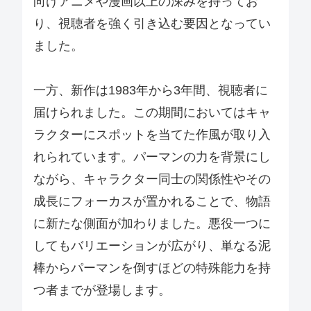
向けアニメや漫画以上の深みを持ってお
り、視聴者を強く引き込む要因となってい
ました。
一方、新作は1983年から3年間、視聴者に
届けられました。この期間においてはキャ
ラクターにスポットを当てた作風が取り入
れられています。パーマンの力を背景にし
ながら、キャラクター同士の関係性やその
成長にフォーカスが置かれることで、物語
に新たな側面が加わりました。悪役一つに
してもバリエーションが広がり、単なる泥
棒からパーマンを倒すほどの特殊能力を持
つ者までが登場します。