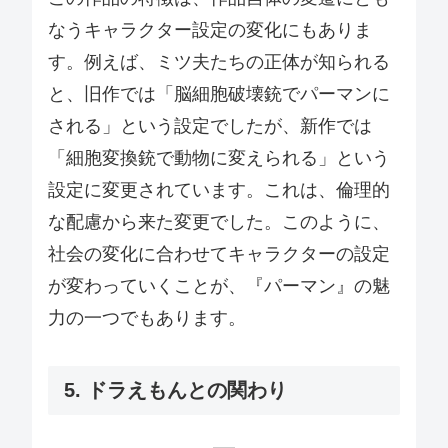
なうキャラクター設定の変化にもありま
す。例えば、ミツ夫たちの正体が知られる
と、旧作では「脳細胞破壊銃でパーマンに
される」という設定でしたが、新作では
「細胞変換銃で動物に変えられる」という
設定に変更されています。これは、倫理的
な配慮から来た変更でした。このように、
社会の変化に合わせてキャラクターの設定
が変わっていくことが、『パーマン』の魅
力の一つでもあります。
5. ドラえもんとの関わり