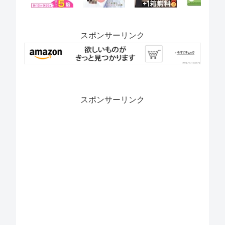
スポンサーリンク
スポンサーリンク