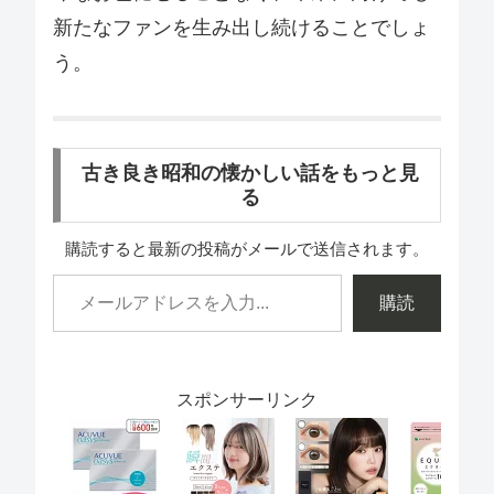
新たなファンを生み出し続けることでしょ
う。
古き良き昭和の懐かしい話をもっと見
る
購読すると最新の投稿がメールで送信されます。
購読
スポンサーリンク