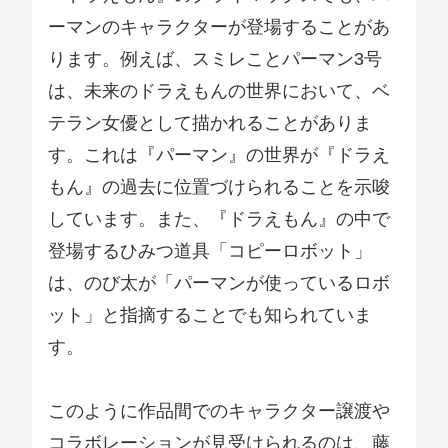
ーマンのキャラクターが登場することがあ
ります。例えば、スミレことパーマン3号
は、未来のドラえもんの世界において、ベ
テラン女優として描かれることがありま
す。これは『パーマン』の世界が『ドラえ
もん』の過去に位置づけられることを示唆
しています。また、『ドラえもん』の中で
登場するひみつ道具「コピーロボット」
は、のび太が「パーマンが使っているロボ
ット」と指摘することでも知られていま
す。
このように作品間でのキャラクター譲渡や
コラボレーションが見受けられるのは、藤