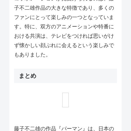
子不二雄作品の大きな特徴であり、多くの
ファンにとって楽しみの一つとなっていま
す。特に、双方のアニメーションや特番に
おける共演は、テレビをつければ思いがけ
ず懐かしい顔ぶれに会えるという楽しみで
もありました。
まとめ
藤子不二雄の作品『パーマン』は、日本の