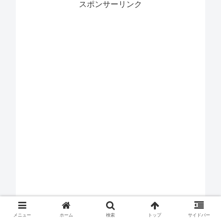
スポンサーリンク
メニュー
ホーム
検索
トップ
サイドバー