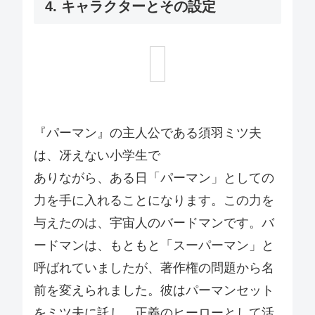
4. キャラクターとその設定
『パーマン』の主人公である須羽ミツ夫
は、冴えない小学生で
ありながら、ある日「パーマン」としての
力を手に入れることになります。この力を
与えたのは、宇宙人のバードマンです。バ
ードマンは、もともと「スーパーマン」と
呼ばれていましたが、著作権の問題から名
前を変えられました。彼はパーマンセット
をミツ夫に託し、正義のヒーローとして活