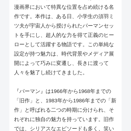
漫画界において特異な位置を占め続ける名
作です。本作は、ある日、小学生の須羽ミ
ツ夫が宇宙人から授けられたパーマンセッ
トを手にし、超人的な力を得て正義のヒー
ローとして活躍する物語です。この単純な
設定が持つ魅力は、時代背景やメディア展
開によって巧みに変遷し、長きに渡って
人々を魅了し続けてきました。
『パーマン』は1966年から1968年までの
「旧作」と、1983年から1986年までの「新
作」と呼ばれる二つの時期に分けられ、そ
れぞれに独自の魅力を持っています。旧作
では、シリアスなエピソードも多く、笑い