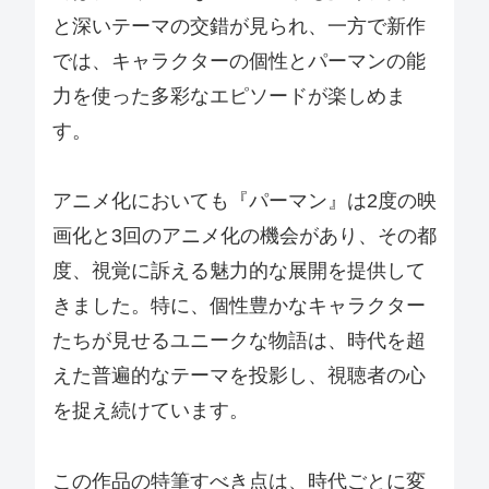
と深いテーマの交錯が見られ、一方で新作
では、キャラクターの個性とパーマンの能
力を使った多彩なエピソードが楽しめま
す。
アニメ化においても『パーマン』は2度の映
画化と3回のアニメ化の機会があり、その都
度、視覚に訴える魅力的な展開を提供して
きました。特に、個性豊かなキャラクター
たちが見せるユニークな物語は、時代を超
えた普遍的なテーマを投影し、視聴者の心
を捉え続けています。
この作品の特筆すべき点は、時代ごとに変