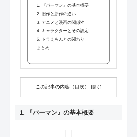
1. 『パーマン』の基本概要
2. 旧作と新作の違い
3. アニメと漫画の関係性
4. キャラクターとその設定
5. ドラえもんとの関わり
まとめ
この記事の内容（目次）
1. 『パーマン』の基本概要