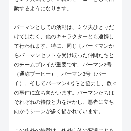
動するようになります。
パーマンとしての活動は、ミツ夫ひとりだ
けではなく、他のキャラクターとも連携し
て行われます。特に、同じくバードマンか
らパーマンセットを受け取った仲間たちと
のチームプレイが重要です。パーマン2号
（通称ブービー）、パーマン3号（パー
子）、そしてパーマン4号らと協力し、数々
の事件に立ち向かいます。パーマンたちは
それぞれの特徴と力を活かし、悪者に立ち
向かうシーンが多く描かれています。
この作品の特徴は、作品自体の変遷にとも