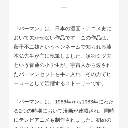
『パーマン』は、日本の漫画・アニメ史に
おいて欠かせない作品です。この作品は、
藤子不二雄というペンネームで知られる藤
本弘先生が主に執筆しました。須羽ミツ夫
という普通の小学生が、宇宙人から渡され
たパーマンセットを手に入れ、その力でヒ
ーローとして活躍するストーリーです。
『パーマン』は、1966年から1983年にわた
る2つの時期において漫画が連載され、同時
にテレビアニメも制作されました。初めの