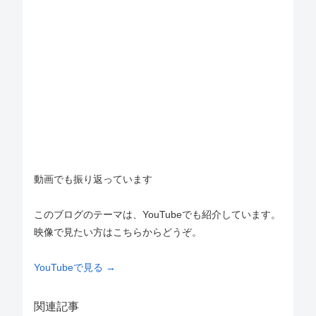
動画でも振り返っています
このブログのテーマは、YouTubeでも紹介しています。
映像で見たい方はこちらからどうぞ。
YouTubeで見る →
関連記事