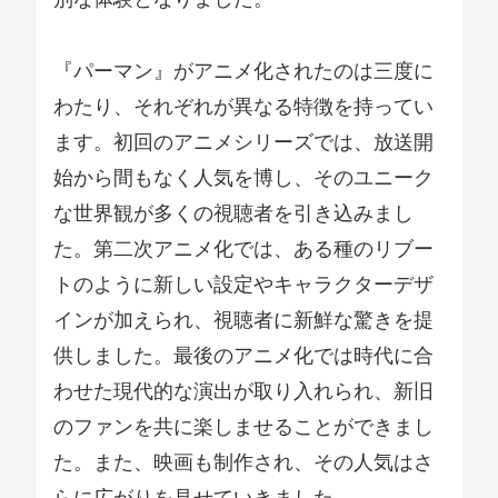
『パーマン』がアニメ化されたのは三度に
わたり、それぞれが異なる特徴を持ってい
ます。初回のアニメシリーズでは、放送開
始から間もなく人気を博し、そのユニーク
な世界観が多くの視聴者を引き込みまし
た。第二次アニメ化では、ある種のリブー
トのように新しい設定やキャラクターデザ
インが加えられ、視聴者に新鮮な驚きを提
供しました。最後のアニメ化では時代に合
わせた現代的な演出が取り入れられ、新旧
のファンを共に楽しませることができまし
た。また、映画も制作され、その人気はさ
らに広がりを見せていきました。