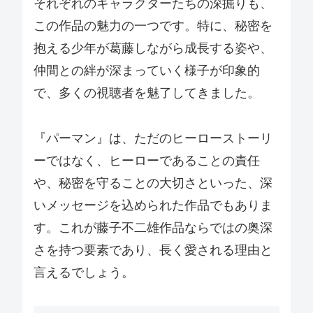
それぞれのキャラクターたちの深掘りも、
この作品の魅力の一つです。特に、秘密を
抱える少年が葛藤しながら成長する姿や、
仲間との絆が深まっていく様子が印象的
で、多くの視聴者を魅了してきました。
『パーマン』は、ただのヒーローストーリ
ーではなく、ヒーローであることの責任
や、秘密を守ることの大切さといった、深
いメッセージを込められた作品でもありま
す。これが藤子不二雄作品ならではの奥深
さを持つ要素であり、長く愛される理由と
言えるでしょう。