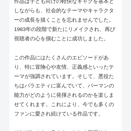
作品は子ども向けの軽快なギャグを基本と
しながらも、社会的なテーマやキャラクタ
ーの成長を描くことを忘れませんでした。
1983年の段階で新たにリメイクされ、再び
視聴者の心を掴むことに成功しました。
この作品にはたくさんのエピソードがあ
り、特に冒険心や友情、正義感といったテ
ーマが強調されています。そして、悪役た
ちはバラエティに富んでいて、パーマンの
能力がどのように発揮されるのかを楽しま
せてくれます。これにより、今でも多くの
ファンに愛され続けている作品です。