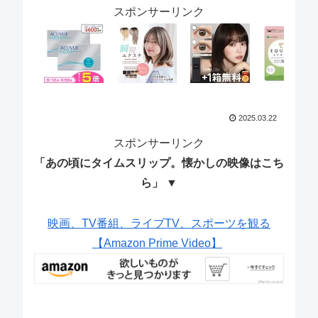
スポンサーリンク
2025.03.22
スポンサーリンク
「あの頃にタイムスリップ。懐かしの映像はこち
ら」 ▼
映画、TV番組、ライブTV、スポーツを観る
【Amazon Prime Video】