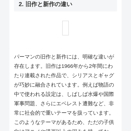
2. 旧作と新作の違い
パーマンの旧作と新作には、明確な違いが
存在します。旧作は1966年から2年間にわ
たり連載された作品で、シリアスとギャグ
が巧妙に融合されています。例えば物語の
中で使われる設定は、しばしば水爆や国際
軍事問題、さらにエベレスト遭難など、非
常に社会的で重いテーマを扱っています。
このようなテーマがあるため、ただの子供