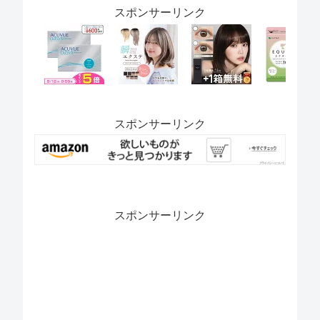
スポンサーリンク
スポンサーリンク
スポンサーリンク