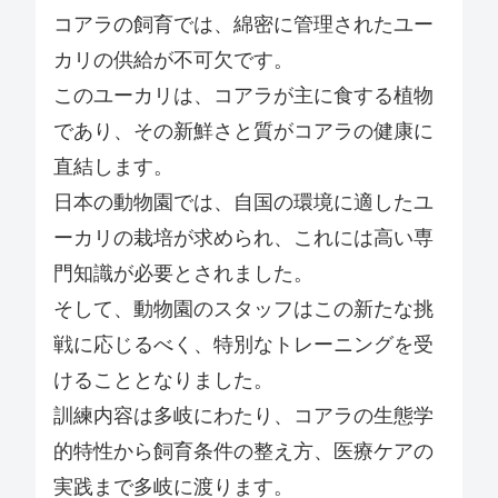
コアラの飼育では、綿密に管理されたユー
カリの供給が不可欠です。
このユーカリは、コアラが主に食する植物
であり、その新鮮さと質がコアラの健康に
直結します。
日本の動物園では、自国の環境に適したユ
ーカリの栽培が求められ、これには高い専
門知識が必要とされました。
そして、動物園のスタッフはこの新たな挑
戦に応じるべく、特別なトレーニングを受
けることとなりました。
訓練内容は多岐にわたり、コアラの生態学
的特性から飼育条件の整え方、医療ケアの
実践まで多岐に渡ります。