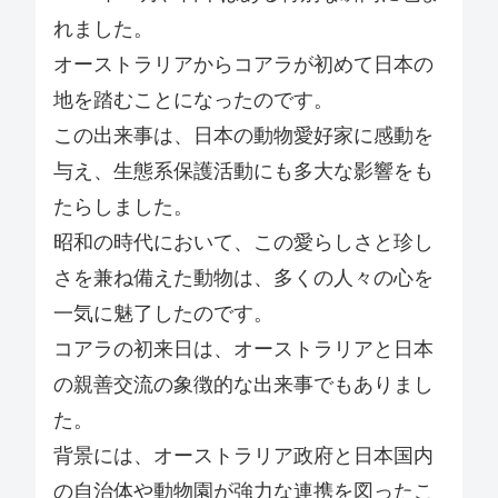
れました。
オーストラリアからコアラが初めて日本の
地を踏むことになったのです。
この出来事は、日本の動物愛好家に感動を
与え、生態系保護活動にも多大な影響をも
たらしました。
昭和の時代において、この愛らしさと珍し
さを兼ね備えた動物は、多くの人々の心を
一気に魅了したのです。
コアラの初来日は、オーストラリアと日本
の親善交流の象徴的な出来事でもありまし
た。
背景には、オーストラリア政府と日本国内
の自治体や動物園が強力な連携を図ったこ