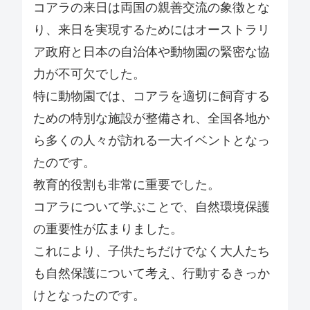
コアラの来日は両国の親善交流の象徴とな
り、来日を実現するためにはオーストラリ
ア政府と日本の自治体や動物園の緊密な協
力が不可欠でした。
特に動物園では、コアラを適切に飼育する
ための特別な施設が整備され、全国各地か
ら多くの人々が訪れる一大イベントとなっ
たのです。
教育的役割も非常に重要でした。
コアラについて学ぶことで、自然環境保護
の重要性が広まりました。
これにより、子供たちだけでなく大人たち
も自然保護について考え、行動するきっか
けとなったのです。