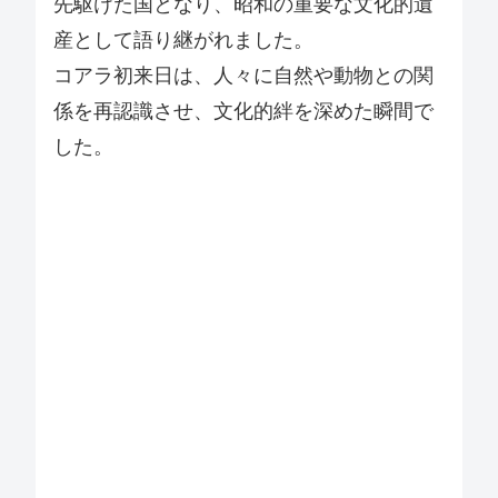
先駆けた国となり、昭和の重要な文化的遺
産として語り継がれました。
コアラ初来日は、人々に自然や動物との関
係を再認識させ、文化的絆を深めた瞬間で
した。