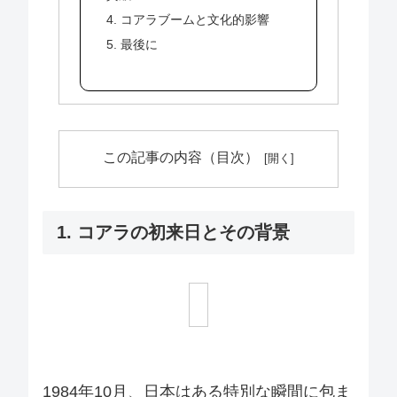
4. コアラブームと文化的影響
5. 最後に
この記事の内容（目次）
1. コアラの初来日とその背景
1984年10月、日本はある特別な瞬間に包ま