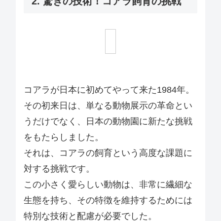
2. 驚きの技術！コアラ飼育の挑戦
コアラが日本に初めてやって来た1984年。
その初来日は、単なる動物展示の革命とい
うだけでなく、日本の動物園に新たな挑戦
をもたらしました。
それは、コアラの飼育という高度な課題に
対する挑戦です。
この小さく愛らしい動物は、非常に繊細な
生態を持ち、その特徴を維持するためには
特別な技術と配慮が必要でした。