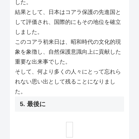
した。
結果として、日本はコアラ保護の先進国と
して評価され、国際的にもその地位を確立
しました。
このコアラ初来日は、昭和時代の文化的現
象を象徴し、自然保護意識向上に貢献した
重要な出来事でした。
そして、何より多くの人々にとって忘れら
れない思い出として残ることになりまし
た。
5. 最後に