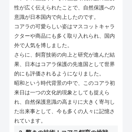
性が広く伝えられたことで、自然保護への
意識が日本国内で向上したのです。
コアラの可愛らしい姿はマスコットキャラ
クターや商品にも多く取り入れられ、国内
外で人気を博しました。
さらに、飼育技術の向上と研究が進んだ結
果、日本はコアラ保護の先進国として世界
的にも評価されるようになりました。
昭和という時代背景の中で、このコアラ初
来日は一つの文化的現象としても捉えら
れ、自然保護意識の高まりに大きく寄与し
た出来事として、今も多くの人々に記憶さ
れています。