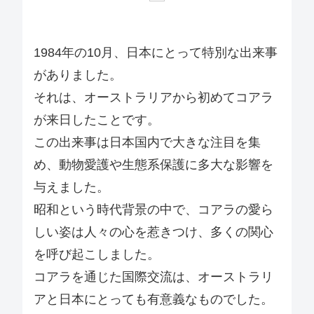
1984年の10月、日本にとって特別な出来事
がありました。
それは、オーストラリアから初めてコアラ
が来日したことです。
この出来事は日本国内で大きな注目を集
め、動物愛護や生態系保護に多大な影響を
与えました。
昭和という時代背景の中で、コアラの愛ら
しい姿は人々の心を惹きつけ、多くの関心
を呼び起こしました。
コアラを通じた国際交流は、オーストラリ
アと日本にとっても有意義なものでした。