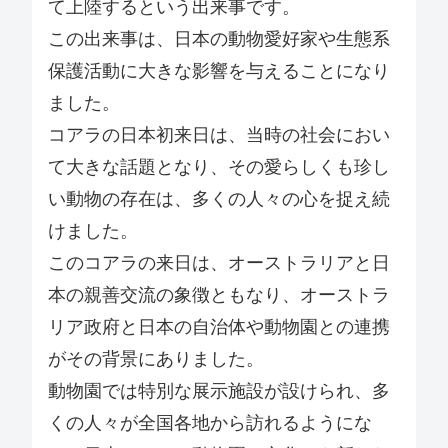
て上陸するという出来事です。
この出来事は、日本の動物愛好家や生態系
保護活動に大きな影響を与えることになり
ました。
コアラの日本初来日は、当時の社会におい
て大きな話題となり、その愛らしくも珍し
い動物の存在は、多くの人々の心を捉え続
けました。
このコアラの来日は、オーストラリアと日
本の親善交流の象徴ともなり、オーストラ
リア政府と日本の自治体や動物園との連携
がその背景にありました。
動物園では特別な展示施設が設けられ、多
くの人々が全国各地から訪れるようにな