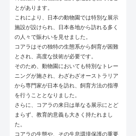
とがあります。
これにより、日本の動物園では特別な展示
施設が設けられ、日本各地から訪れる多く
の人々で賑わいを見せました。
コアラはその独特の生態系から飼育が困難
とされ、高度な技術が必要です。
そのため、動物園においても特別なトレー
ニングが施され、わざわざオーストラリア
から専門家が日本を訪れ、飼育方法の指導
を行うこととなりました。
さらに、コアラの来日は単なる展示にとど
まらず、教育的意義も大きく持たれまし
た。
コアラの生態や、その生息環境保護の重要