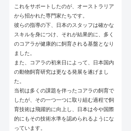
これをサポートしたのが、オーストラリア
から招かれた専門家たちです。
彼らの指導の下、日本のスタッフは確かな
スキルを身につけ、それが結果的に、多く
のコアラが健康的に飼育される基盤となり
ました。
また、コアラの初来日によって、日本国内
の動物飼育研究は更なる発展を遂げまし
た。
当初は多くの課題を伴ったコアラの飼育で
したが、その一つ一つに取り組む過程で飼
育技術は飛躍的に向上し、日本は今や国際
的にもその技術水準を認められるようにな
っています。