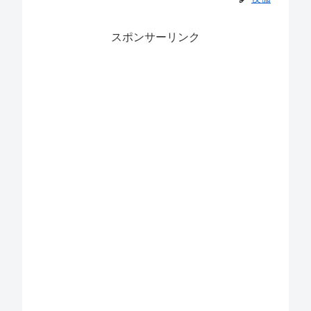
スポンサーリンク