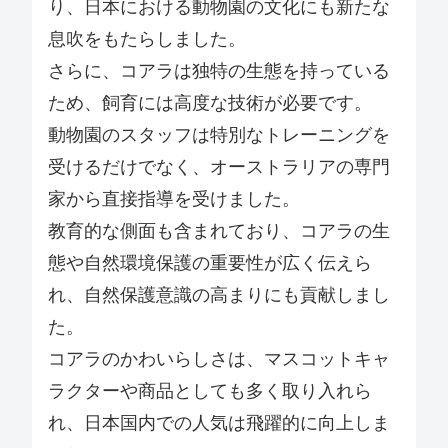
り、日本における動物園の文化にも新たな
息吹をもたらしました。
さらに、コアラは独特の生態を持っている
ため、飼育には高度な技術が必要です。
動物園のスタッフは特別なトレーニングを
受けるだけでなく、オーストラリアの専門
家から直接指導を受けました。
教育的な側面も含まれており、コアラの生
態や自然環境保護の重要性が広く伝えら
れ、自然保護意識の高まりにも貢献しまし
た。
コアラのかわいらしさは、マスコットキャ
ラクターや商品としても多く取り入れら
れ、日本国内での人気は飛躍的に向上しま