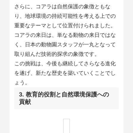
さらに、コアラは自然保護の象徴ともな
り、地球環境の持続可能性を考える上での
重要なテーマとして位置付けられました。
コアラの来日は、単なる動物の来日ではな
く、日本の動物園スタッフが一丸となって
取り組んだ技術的探求の象徴です。
この挑戦は、今後も継続してさらなる進化
を遂げ、新たな歴史を築いていくことでし
ょう。
3. 教育的役割と自然環境保護への
貢献