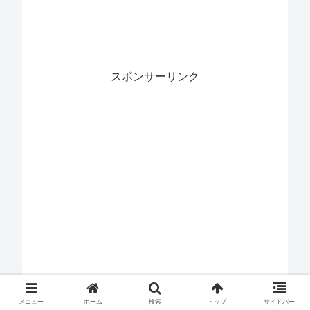
スポンサーリンク
メニュー
ホーム
検索
トップ
サイドバー