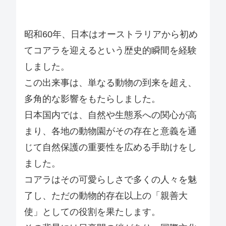
昭和60年、日本はオーストラリアから初め
てコアラを迎えるという歴史的瞬間を経験
しました。
この出来事は、単なる動物の到来を超え、
多角的な影響をもたらしました。
日本国内では、自然や生態系への関心が高
まり、各地の動物園がその存在と意義を通
じて自然保護の重要性を広める手助けをし
ました。
コアラはその可愛らしさで多くの人々を魅
了し、ただの動物的存在以上の「親善大
使」としての役割を果たします。