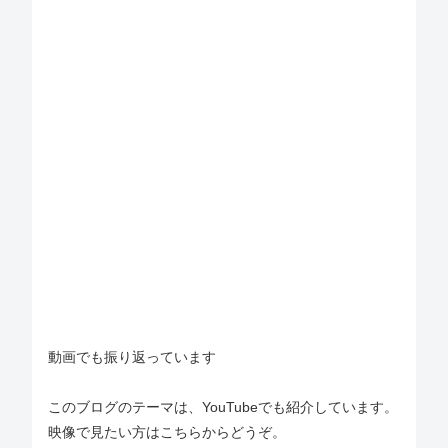
動画でも振り返っています
このブログのテーマは、YouTubeでも紹介しています。
映像で見たい方はこちらからどうぞ。