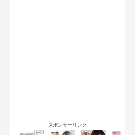
スポンサーリンク