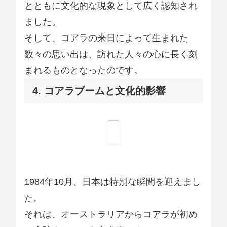
とともに文化的な現象として広く認知され
ました。
そして、コアラの来日によって生まれた
数々の思い出は、訪れた人々の心に長く刻
まれるものとなったのです。
4. コアラブームと文化的影響
1984年10月、日本は特別な瞬間を迎えまし
た。
それは、オーストラリアからコアラが初め