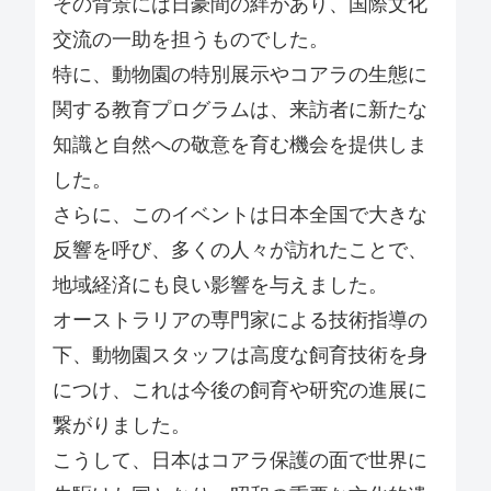
その背景には日豪間の絆があり、国際文化
交流の一助を担うものでした。
特に、動物園の特別展示やコアラの生態に
関する教育プログラムは、来訪者に新たな
知識と自然への敬意を育む機会を提供しま
した。
さらに、このイベントは日本全国で大きな
反響を呼び、多くの人々が訪れたことで、
地域経済にも良い影響を与えました。
オーストラリアの専門家による技術指導の
下、動物園スタッフは高度な飼育技術を身
につけ、これは今後の飼育や研究の進展に
繋がりました。
こうして、日本はコアラ保護の面で世界に