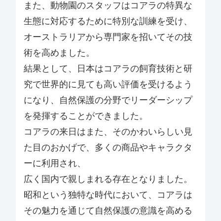
また、動物園のスタッフはコアラの特異な
生態に対応するために特別な訓練を受け、
オーストラリアから専門家を招いてその技
術を高めました。
結果として、日本はコアラの飼育技術と研
究で世界的に見ても高い評価を受けるよう
になり、自然保護の分野でリーダーシップ
を発揮することができました。
コアラの来日はまた、そのかわいらしい見
た目のおかげで、多くの商品やキャラクタ
ーに利用され、
広く国内で親しまれる存在となりました。
昭和という独特な時代において、コアラは
その魅力を通じて自然保護の意識を高める