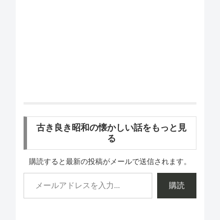
古き良き昭和の懐かしい話をもっと見
る
購読すると最新の投稿がメールで送信されます。
購読