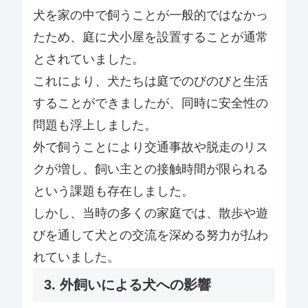
犬を家の中で飼うことが一般的ではなかっ
たため、庭に犬小屋を設置することが通常
とされていました。
これにより、犬たちは庭でのびのびと生活
することができましたが、同時に安全性の
問題も浮上しました。
外で飼うことにより交通事故や脱走のリス
クが増し、飼い主との接触時間が限られる
という課題も存在しました。
しかし、当時の多くの家庭では、散歩や遊
びを通して犬との交流を深める努力が払わ
れていました。
3. 外飼いによる犬への影響