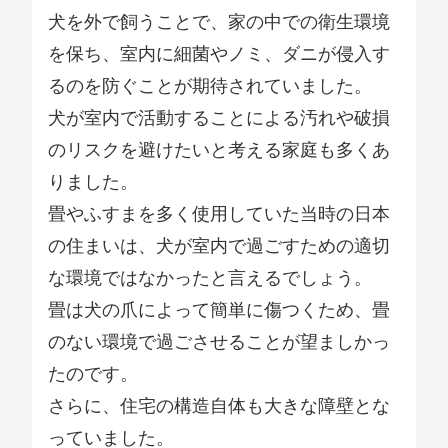
犬を外で飼うことで、家の中での衛生環境
を保ち、室内に細菌やノミ、ダニが侵入す
るのを防ぐことが期待されていました。
犬が室内で活動することによる汚れや破損
のリスクを避けたいと考える家庭も多くあ
りました。
畳やふすまを多く使用していた当時の日本
の住まいは、犬が室内で過ごすための適切
な環境ではなかったと言えるでしょう。
畳は犬の爪によって簡単に傷つくため、畳
のない環境で過ごさせることが望ましかっ
たのです。
さらに、住宅の構造自体も大きな障壁とな
っていました。