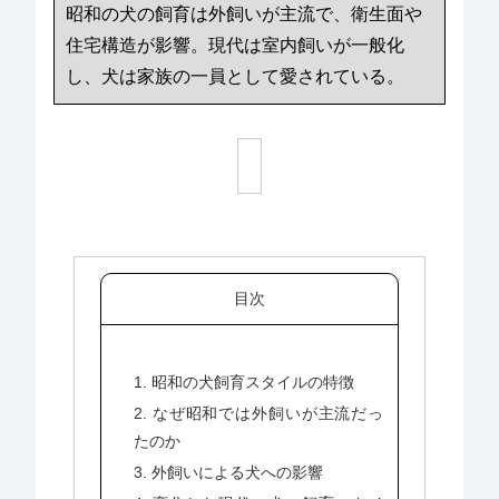
昭和の犬の飼育は外飼いが主流で、衛生面や
住宅構造が影響。現代は室内飼いが一般化
し、犬は家族の一員として愛されている。
目次
1. 昭和の犬飼育スタイルの特徴
2. なぜ昭和では外飼いが主流だっ
たのか
3. 外飼いによる犬への影響