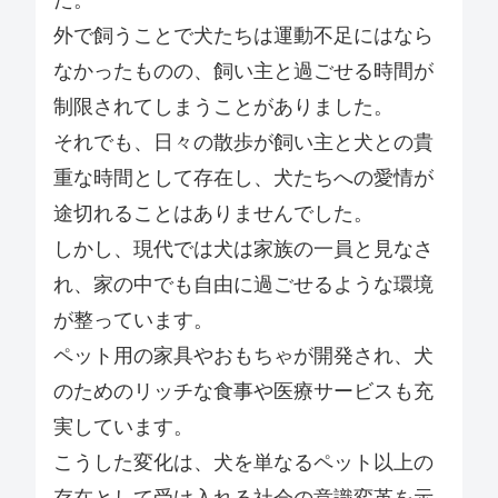
た。
外で飼うことで犬たちは運動不足にはなら
なかったものの、飼い主と過ごせる時間が
制限されてしまうことがありました。
それでも、日々の散歩が飼い主と犬との貴
重な時間として存在し、犬たちへの愛情が
途切れることはありませんでした。
しかし、現代では犬は家族の一員と見なさ
れ、家の中でも自由に過ごせるような環境
が整っています。
ペット用の家具やおもちゃが開発され、犬
のためのリッチな食事や医療サービスも充
実しています。
こうした変化は、犬を単なるペット以上の