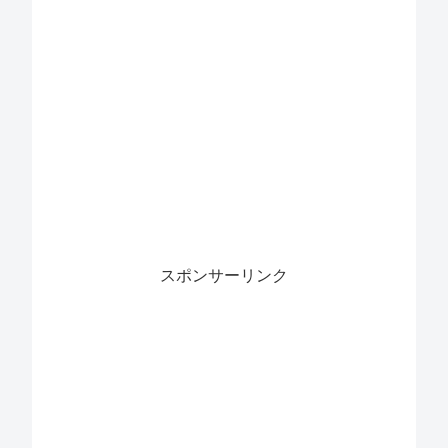
スポンサーリンク