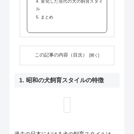
4. 変化した現代の犬の飼育スタイ
ル
5. まとめ
この記事の内容（目次）
1. 昭和の犬飼育スタイルの特徴