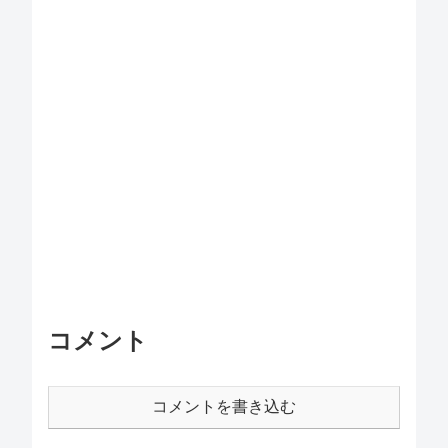
コメント
コメントを書き込む