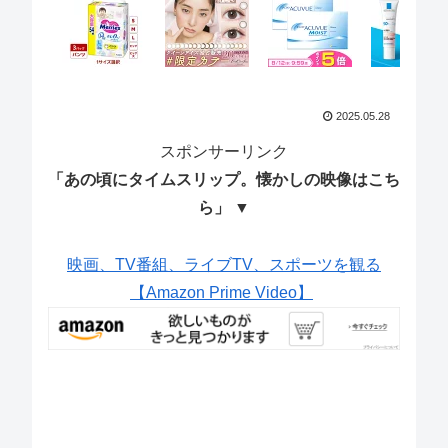
2025.05.28
スポンサーリンク
「あの頃にタイムスリップ。懐かしの映像はこち
ら」 ▼
映画、TV番組、ライブTV、スポーツを観る
【Amazon Prime Video】