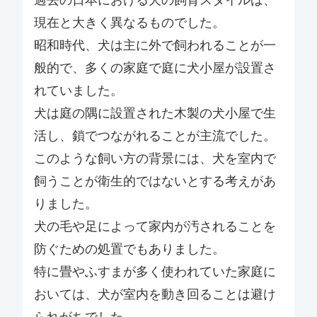
過去の日本における犬の飼育スタイルは、
現在と大きく異なるものでした。
昭和時代、犬は主に外で飼われることが一
般的で、多くの家庭で庭に犬小屋が設置さ
れていました。
犬は庭の隅に設置された木製の犬小屋で生
活し、鎖でつながれることが主流でした。
このような飼い方の背景には、犬を室内で
飼うことが衛生的ではないとする考えがあ
りました。
犬の毛や足によって家内が汚されることを
防ぐための処置でもありました。
特に畳やふすまが多く使われていた家庭に
おいては、犬が室内を動き回ることは避け