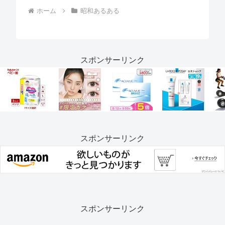
ホーム
昭和あるある
スポンサーリンク
スポンサーリンク
スポンサーリンク