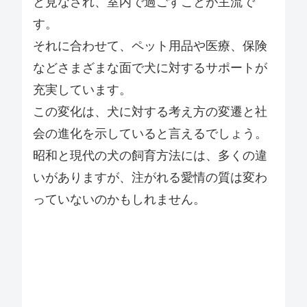
と見なされ、室内で過ごすことが主流で
す。
それに合わせて、ペット用品や医療、保険
などさまざまな面で犬に対するサポートが
充実しています。
この変化は、犬に対する考え方の変遷と社
会の進化を示していると言えるでしょう。
昭和と現代の犬の飼育方法には、多くの違
いがありますが、注がれる愛情の質は変わ
っていないのかもしれません。