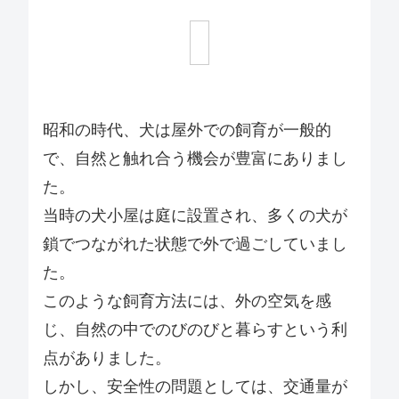
昭和の時代、犬は屋外での飼育が一般的
で、自然と触れ合う機会が豊富にありまし
た。
当時の犬小屋は庭に設置され、多くの犬が
鎖でつながれた状態で外で過ごしていまし
た。
このような飼育方法には、外の空気を感
じ、自然の中でのびのびと暮らすという利
点がありました。
しかし、安全性の問題としては、交通量が