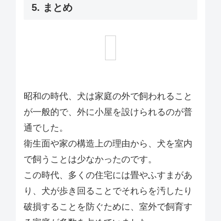
5. まとめ
昭和の時代、犬は家庭の外で飼われること
が一般的で、外に小屋を設けられるのが普
通でした。
衛生面や家の構造上の理由から、犬を室内
で飼うことは少なかったのです。
この時代、多くの住宅には畳やふすまがあ
り、犬が歩き回ることでそれらを汚したり
破損することを防ぐために、室外で飼育す