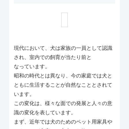
現代において、犬は家族の一員として認識
され、室内での飼育が当たり前と
なっています。
昭和の時代とは異なり、今の家庭では犬と
ともに生活することが自然なこととされて
います。
この変化は、様々な面での発展と人々の意
識の変化を表しています。
まず、近年では犬のためのペット用家具や