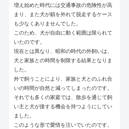
増え始めた時代には交通事故の危険性が高
まり、また犬が鎖を外れて脱走するケース
も少なくありませんでした。
このため、犬が自由に動く範囲は限られて
いたのです。
現在とは異なり、昭和の時代の外飼いは、
犬と家族との時間を制限する結果となりま
した。
外で飼うことにより、家族と犬とのふれ合
いの時間が自然と減ってしまったのです。
それでも多くの家庭では、散歩を通じて飼
い主と犬が接する機会を持つようにしてい
ました。
このような形で愛情を注いでいたのです。