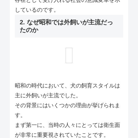
存在として受け入れる社会の意識変革を示
しているのです。
2. なぜ昭和では外飼いが主流だっ
たのか
昭和の時代において、犬の飼育スタイルは
主に外飼いが主流でした。
その背景にはいくつかの理由が挙げられま
す。
まず第一に、当時の人々にとっては衛生面
が非常に重要視されていたことです。