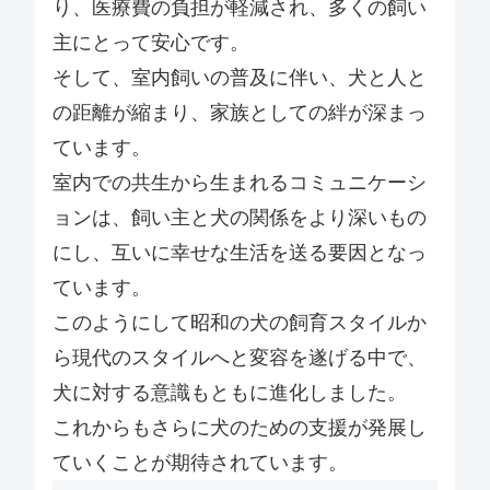
り、医療費の負担が軽減され、多くの飼い
主にとって安心です。
そして、室内飼いの普及に伴い、犬と人と
の距離が縮まり、家族としての絆が深まっ
ています。
室内での共生から生まれるコミュニケーシ
ョンは、飼い主と犬の関係をより深いもの
にし、互いに幸せな生活を送る要因となっ
ています。
このようにして昭和の犬の飼育スタイルか
ら現代のスタイルへと変容を遂げる中で、
犬に対する意識もともに進化しました。
これからもさらに犬のための支援が発展し
ていくことが期待されています。