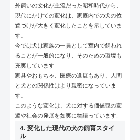
外飼いの文化が主流だった昭和時代から、
現代にかけての変化は、家庭内での犬の位
置づけが大きく変化したことを示していま
す。
今では犬は家族の一員として室内で飼われ
ることが一般的になり、そのための環境も
充実しています。
家具やおもちゃ、医療の進展もあり、人間
と犬との関係性はより親密になっていま
す。
このような変化は、犬に対する価値観の変
遷や社会の発展を如実に物語っています。
4. 変化した現代の犬の飼育スタイ
ル