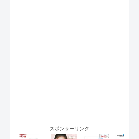
スポンサーリンク