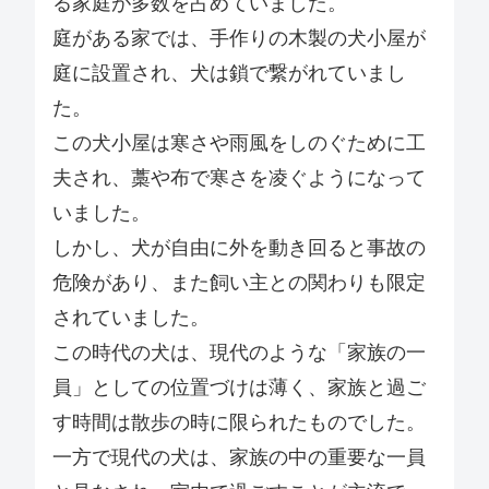
る家庭が多数を占めていました。
庭がある家では、手作りの木製の犬小屋が
庭に設置され、犬は鎖で繋がれていまし
た。
この犬小屋は寒さや雨風をしのぐために工
夫され、藁や布で寒さを凌ぐようになって
いました。
しかし、犬が自由に外を動き回ると事故の
危険があり、また飼い主との関わりも限定
されていました。
この時代の犬は、現代のような「家族の一
員」としての位置づけは薄く、家族と過ご
す時間は散歩の時に限られたものでした。
一方で現代の犬は、家族の中の重要な一員