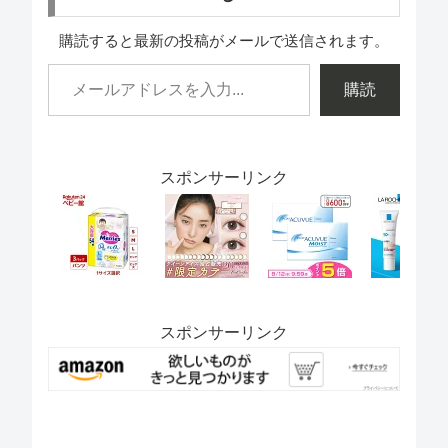
購読すると最新の投稿がメールで送信されます。
購読
スポンサーリンク
スポンサーリンク