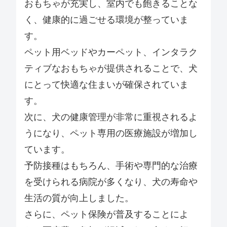
おもちゃが充実し、室内でも飽きることな
く、健康的に過ごせる環境が整っていま
す。
ペット用ベッドやカーペット、インタラク
ティブなおもちゃが提供されることで、犬
にとって快適な住まいが確保されていま
す。
次に、犬の健康管理が非常に重視されるよ
うになり、ペット専用の医療施設が増加し
ています。
予防接種はもちろん、手術や専門的な治療
を受けられる病院が多くなり、犬の寿命や
生活の質が向上しました。
さらに、ペット保険が普及することによ