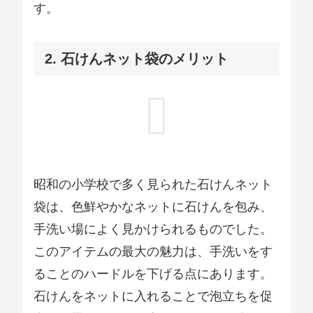
す。
2. 石けんネット袋のメリット
昭和の小学校で多く見られた石けんネット
袋は、色鮮やかなネットに石けんを包み、
手洗い場によく見かけられるものでした。
このアイテムの最大の魅力は、手洗いをす
ることのハードルを下げる点にあります。
石けんをネットに入れることで泡立ちを促