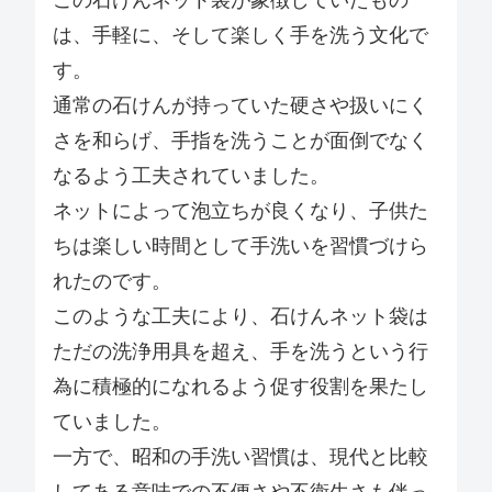
この石けんネット袋が象徴していたもの
は、手軽に、そして楽しく手を洗う文化で
す。
通常の石けんが持っていた硬さや扱いにく
さを和らげ、手指を洗うことが面倒でなく
なるよう工夫されていました。
ネットによって泡立ちが良くなり、子供た
ちは楽しい時間として手洗いを習慣づけら
れたのです。
このような工夫により、石けんネット袋は
ただの洗浄用具を超え、手を洗うという行
為に積極的になれるよう促す役割を果たし
ていました。
一方で、昭和の手洗い習慣は、現代と比較