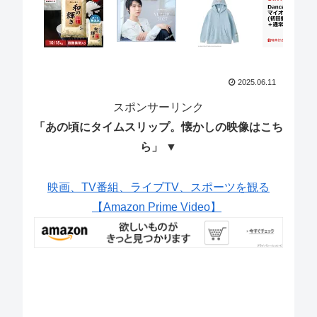
2025.06.11
スポンサーリンク
「あの頃にタイムスリップ。懐かしの映像はこち
ら」 ▼
映画、TV番組、ライブTV、スポーツを観る
【Amazon Prime Video】