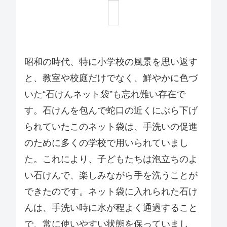
昭和の時代、特に小学校の風景を思い返す
と、教室や校庭だけでなく、鮮やかに色づ
いた“石けんネット袋”も忘れ難い存在で
す。石けんを包んで蛇口の近くにぶら下げ
られていたこのネット袋は、手洗いの促進
のために多くの学校で用いられていまし
た。これにより、子どもたちは泡立ちのよ
い石けんで、楽しみながら手を洗うことが
できたのです。ネット袋に入れられた石け
んは、手洗い時に水が程よく通過すること
で、常に使いやすい状態を保っていまし