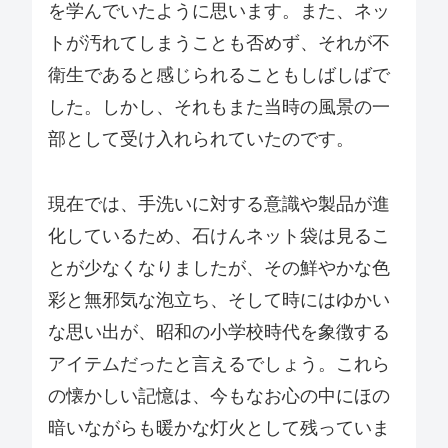
を学んでいたように思います。また、ネッ
トが汚れてしまうことも否めず、それが不
衛生であると感じられることもしばしばで
した。しかし、それもまた当時の風景の一
部として受け入れられていたのです。
現在では、手洗いに対する意識や製品が進
化しているため、石けんネット袋は見るこ
とが少なくなりましたが、その鮮やかな色
彩と無邪気な泡立ち、そして時にはゆかい
な思い出が、昭和の小学校時代を象徴する
アイテムだったと言えるでしょう。これら
の懐かしい記憶は、今もなお心の中にほの
暗いながらも暖かな灯火として残っていま