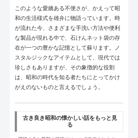
このような愛嬌ある不便さが、かえって昭
和の生活様式を雄弁に物語っています。時
が流れた今、さまざまな手洗い方法や便利
な製品が現れる中で、石けんネット袋の存
在が一つの豊かな記憶として蘇ります。ノ
スタルジックなアイテムとして、現代では
珍しさもありますが、その象徴的な役割
は、昭和の時代を知る者たちにとってかけ
がえのないものと言えるでしょう。
古き良き昭和の懐かしい話をもっと見
る