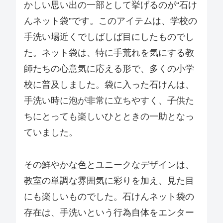
かしい思い出の一部として挙げるのが“石け
んネット袋”です。このアイテムは、学校の
手洗い場近くでしばしば目にしたものでし
た。ネット袋は、特に手荒れを気にする教
師たちの心意気に応える形で、多くの小学
校に普及しました。袋に入った石けんは、
手洗い時に泡が非常に立ちやすく、子供た
ちにとっても楽しいひとときの一助となっ
ていました。
その鮮やかな色とユニークなデザインは、
教室の単調な雰囲気に彩りを加え、見た目
にも楽しいものでした。石けんネット袋の
存在は、手洗いという行為自体をエンター