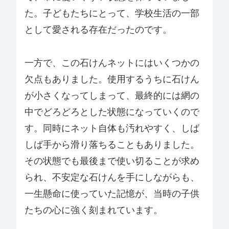
た。子どもたちにとって、学校生活の一部
として愛される存在だったのです。
一方で、この石けんネットにはいくつかの
欠点もありました。使用するうちに石けん
が小さくなってしまって、最終的には網の
中でどろどろとした状態になっていくので
す。同時にネット自体も汚れやすく、しば
しば手から滑り落ちることもありました。
その状態でも最後まで使い切ることが求め
られ、不安定な石けんを手にしながらも、
一生懸命に使っていた記憶が、当時の子供
たちの心に強く刻まれています。