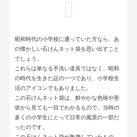
昭和時代の小学校に通っていた方なら、あ
の懐かしい石けんネット袋を思い出すこと
でしょう。
これらは単なる手洗い道具ではなく、昭和
の時代を生きた証の一つであり、小学校生
活のアイコンでもありました。
この石けんネット袋は、鮮やかな色味や形
状から見ても一目でわかるもので、当時の
多くの小学生にとって日常の風景の一部だ
ったのです。