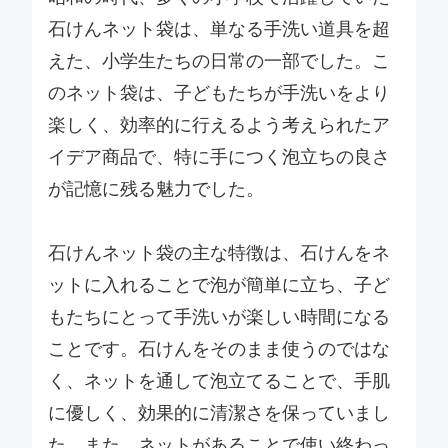
石けんネット袋は、単なる手洗い道具を超
えた、小学生たちの日常の一部でした。こ
のネット袋は、子どもたちが手洗いをより
楽しく、効率的に行えるよう考えられたア
イデア商品で、特に手につく泡立ちの良さ
が記憶に残る魅力でした。
石けんネット袋の主な特徴は、石けんをネ
ットに入れることで泡が簡単に立ち、子ど
もたちにとって手洗いが楽しい時間になる
ことです。石けんをそのまま使うのではな
く、ネットを通して泡立てることで、手肌
に優しく、効果的に清潔さを保っていまし
た。また、ネットがあることで使い終わっ