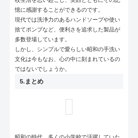
校生活を思い起こし、笑顔とともにその記
憶に感謝することができるのです。
現代では洗浄力のあるハンドソープや使い
捨てポンプなど、便利さを追求した製品が
多数登場しています。
しかし、シンプルで愛らしい昭和の手洗い
文化は今もなお、心の中に刻まれているの
ではないでしょうか。
5.まとめ
昭和の時代、多くの小学校で活躍していた