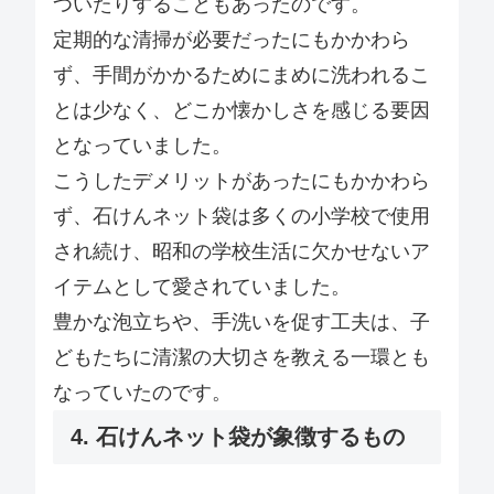
ついたりすることもあったのです。
定期的な清掃が必要だったにもかかわら
ず、手間がかかるためにまめに洗われるこ
とは少なく、どこか懐かしさを感じる要因
となっていました。
こうしたデメリットがあったにもかかわら
ず、石けんネット袋は多くの小学校で使用
され続け、昭和の学校生活に欠かせないア
イテムとして愛されていました。
豊かな泡立ちや、手洗いを促す工夫は、子
どもたちに清潔の大切さを教える一環とも
なっていたのです。
4. 石けんネット袋が象徴するもの