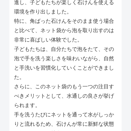
進し、子どもたちが楽しく石けんを使える
環境を作り出しました。
特に、角ばった石けんをそのまま使う場合
と比べて、ネット袋から泡を取り出すのは
非常に喜ばしい体験でした。
子どもたちは、自分たちで泡をたて、その
泡で手を洗う楽しさを味わいながら、自然
と手洗いを習慣化していくことができまし
た。
さらに、このネット袋のもう一つの注目す
べきメリットとして、水通しの良さが挙げ
られます。
手を洗うたびにネットを通って水がしっか
りと流れるため、石けんが常に新鮮な状態