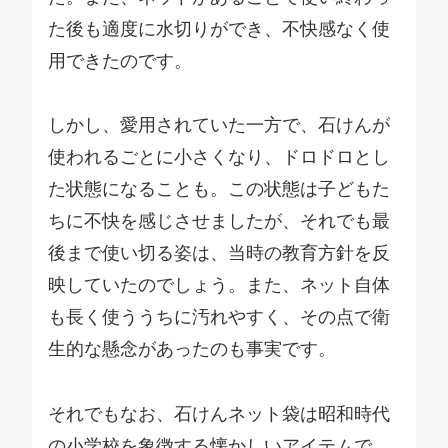
た後も適度に水切りができ、不快感なく使
用できたのです。
しかし、愛用されていた一方で、石けんが
使われるごとに小さくなり、ドロドロとし
た状態になることも。この状態は子どもた
ちに不快を感じさせましたが、それでも最
後まで使い切る姿は、当時の教育方針を反
映していたのでしょう。また、ネット自体
も長く使ううちに汚れやすく、その点で衛
生的な懸念があったのも事実です。
それでもなお、石けんネット袋は昭和時代
の小学校を象徴する懐かしいアイテムで