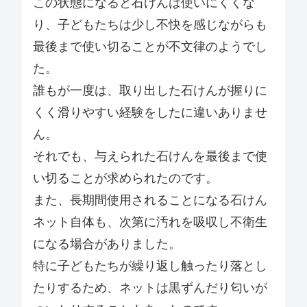
この状態になると石けんは使いにくくな
り、子どもたちは少し不快を感じながらも
最後まで使い切ることが不文律のようでし
た。
誰もが一度は、取り出した石けんが握りに
くく滑りやすい経験をしたに違いありませ
ん。
それでも、与えられた石けんを最後まで使
い切ることが求められたのです。
また、長期間使用されることになる石けん
ネット自体も、次第に汚れを吸収し不衛生
になる場合がありました。
特に子どもたちが繰り返し触ったり落とし
たりするため、ネットは黒ずんだり匂いが