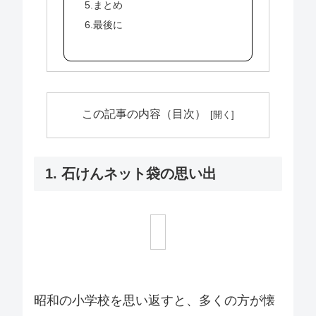
5.まとめ
6.最後に
この記事の内容（目次）
1. 石けんネット袋の思い出
昭和の小学校を思い返すと、多くの方が懐