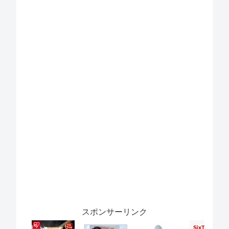
スポンサーリンク