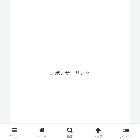
スポンサーリンク
メニュー
ホーム
検索
トップ
サイドバー