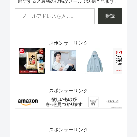
購読すると最新の投稿がメールで送信されます。
購読
スポンサーリンク
スポンサーリンク
スポンサーリンク