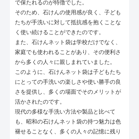
で保たれるのが特徴でした。
そのため、石けんの使用感が良く、子ども
たちが手洗いに対して抵抗感を抱くことな
く使い続けることができたのです。
また、石けんネット袋は学校だけでなく、
家庭でも使われることがあり、その便利さ
から多くの人々に親しまれていました。
このように、石けんネット袋は子どもたち
にとっての手洗いの楽しさや使い勝手の良
さを提供し、多くの場面でそのメリットが
活かされたのです。
現代の多様な手洗い方法や製品と比べて
も、昭和の石けんネット袋の持つ魅力は色
褪せることなく、多くの人々の記憶に残り