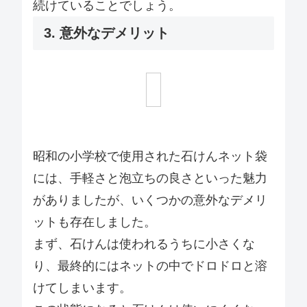
続けていることでしょう。
3. 意外なデメリット
昭和の小学校で使用された石けんネット袋
には、手軽さと泡立ちの良さといった魅力
がありましたが、いくつかの意外なデメリ
ットも存在しました。
まず、石けんは使われるうちに小さくな
り、最終的にはネットの中でドロドロと溶
けてしまいます。