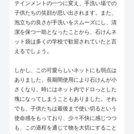
テインメントの一つに変え、手洗い場での
子供たちの笑顔が思い出されます。また、
泡立ちの良さが手洗いをスムーズにし、清
潔を保つ一助となったことから、石けんネ
ット袋は多くの学校で歓迎されていたと言
えるでしょう。
しかし、この可愛らしいネットにも弱点は
ありました。長期間使用により石けんが小
さくなり、時にはネット内でドロっとした
塊になってしまうこともありました。それ
でも、子供たちは最後まで使い切るという
使命感をもっており、少々不快に感じつつ
も、この過程を通じて物を大切にすること