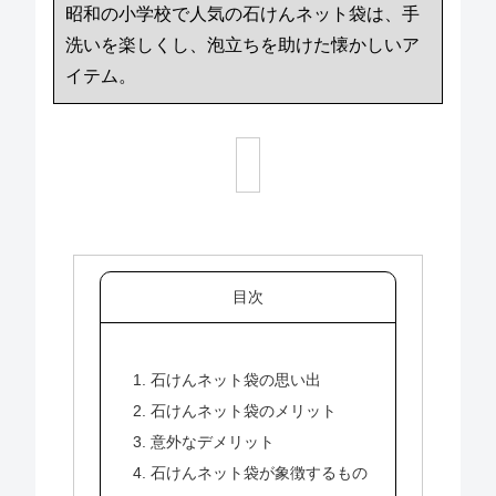
昭和の小学校で人気の石けんネット袋は、手
洗いを楽しくし、泡立ちを助けた懐かしいア
イテム。
目次
1. 石けんネット袋の思い出
2. 石けんネット袋のメリット
3. 意外なデメリット
4. 石けんネット袋が象徴するもの