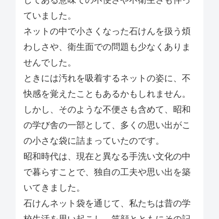
してある意味での不便さや不衛生さも伴っ
ていました。
ネットの中で小さくなった石けんを扱う煩
わしさや、衛生面での問題も少なくありま
せんでした。
ときには汚れを吸着するネットの姿に、不
快感を覚えたこともあるかもしれません。
しかし、そのような不便さも含めて、昭和
の学び舎の一部として、多くの思い出がこ
の小さな袋に詰まっていたのです。
昭和時代は、現在と異なる手洗い文化の中
で暮らすことで、独自の工夫や思い出を築
いてきました。
石けんネット袋を通じて、私たちは昔の学