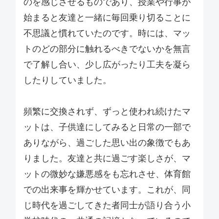
のを感じさせるものであり、授業や行事が
始まると友達と一緒に毎回乗り切ることに
不思議と慣れていたのです。時には、マッ
トのどの部分に触れるべきでないかを無言
で了解し合い、少し広がったり工夫を凝ら
したりしていました。
頻繁に交換されず、ずっと使われ続けたマ
ットは、子供達にしてみると日常の一部で
ありながら、過ごした思い出の象徴でもあ
りました。友達と共に過ごす楽しさが、マ
ットの微妙な嫌悪感をも忘れさせ、体育館
での出来事を輝かせています。これが、同
じ時代を過ごしてきた者同士が語り合う小