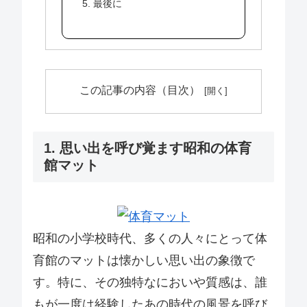
5. 最後に
この記事の内容（目次）
1. 思い出を呼び覚ます昭和の体育
館マット
昭和の小学校時代、多くの人々にとって体
育館のマットは懐かしい思い出の象徴で
す。特に、その独特なにおいや質感は、誰
もが一度は経験したあの時代の風景を呼び