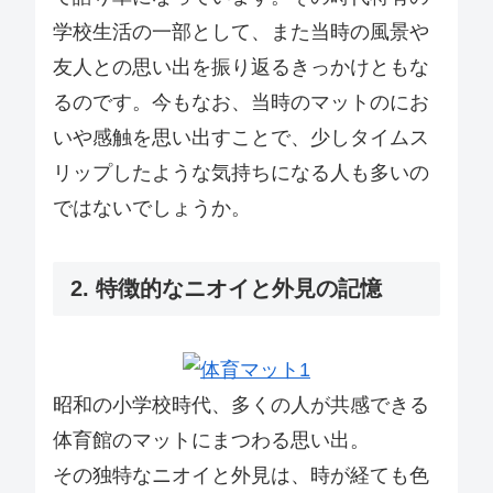
学校生活の一部として、また当時の風景や
友人との思い出を振り返るきっかけともな
るのです。今もなお、当時のマットのにお
いや感触を思い出すことで、少しタイムス
リップしたような気持ちになる人も多いの
ではないでしょうか。
2. 特徴的なニオイと外見の記憶
昭和の小学校時代、多くの人が共感できる
体育館のマットにまつわる思い出。
その独特なニオイと外見は、時が経ても色