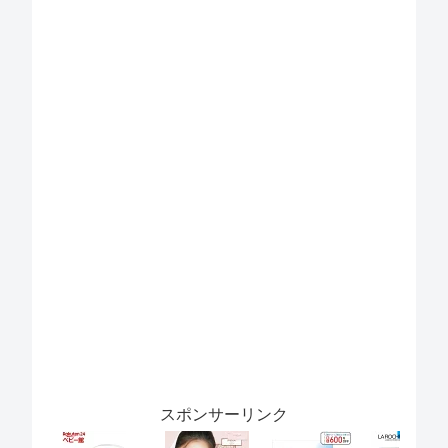
スポンサーリンク