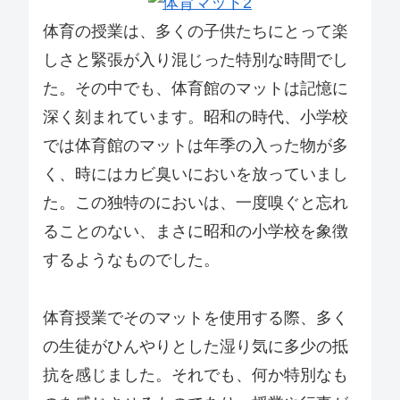
体育の授業は、多くの子供たちにとって楽
しさと緊張が入り混じった特別な時間でし
た。その中でも、体育館のマットは記憶に
深く刻まれています。昭和の時代、小学校
では体育館のマットは年季の入った物が多
く、時にはカビ臭いにおいを放っていまし
た。この独特のにおいは、一度嗅ぐと忘れ
ることのない、まさに昭和の小学校を象徴
するようなものでした。
体育授業でそのマットを使用する際、多く
の生徒がひんやりとした湿り気に多少の抵
抗を感じました。それでも、何か特別なも