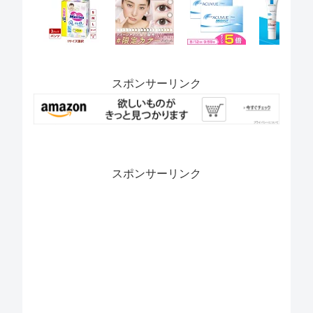
スポンサーリンク
スポンサーリンク