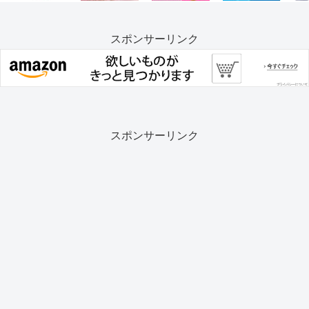
スポンサーリンク
スポンサーリンク