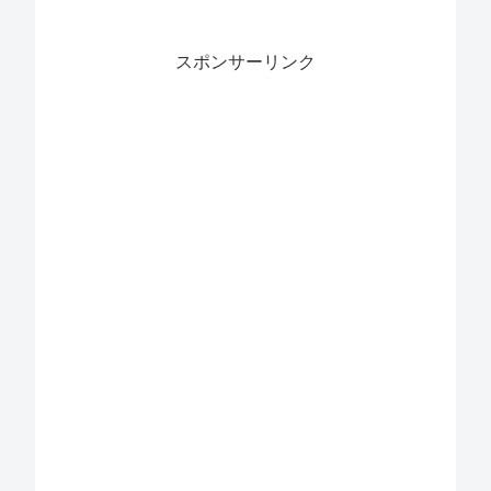
スポンサーリンク