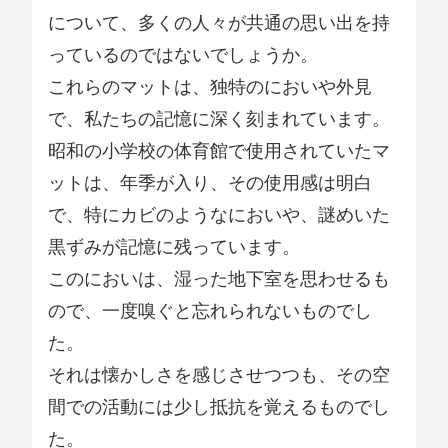
について、多くの人々が共通の思い出を持
っているのではないでしょうか。
これらのマットは、独特のにおいや外見
で、私たちの記憶に深く刻まれています。
昭和の小学校の体育館で使用されていたマ
ットは、年季が入り、その使用感は明白
で、特にカビのようなにおいや、謎めいた
黒ずみが記憶に残っています。
このにおいは、湿った地下室を思わせるも
ので、一度嗅ぐと忘れられないものでし
た。
それは懐かしさを感じさせつつも、その空
間での活動には少し抵抗を覚えるものでし
た。