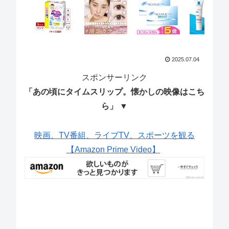
2025.07.04
スポンサーリンク
「あの頃にタイムスリップ。懐かしの映像はこち
ら」 ▼
映画、TV番組、ライブTV、スポーツを観る
【Amazon Prime Video】