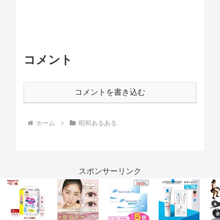
コメント
コメントを書き込む
ホーム
昭和あるある
スポンサーリンク