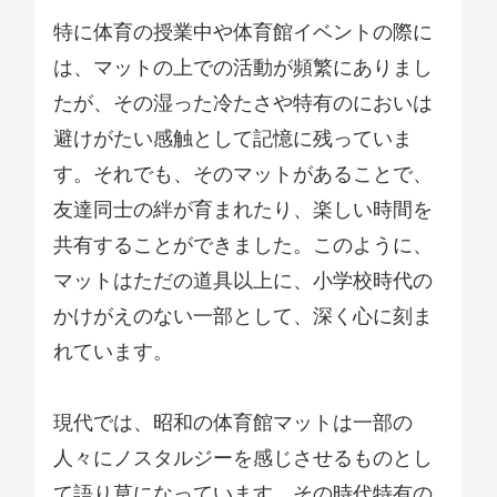
特に体育の授業中や体育館イベントの際に
は、マットの上での活動が頻繁にありまし
たが、その湿った冷たさや特有のにおいは
避けがたい感触として記憶に残っていま
す。それでも、そのマットがあることで、
友達同士の絆が育まれたり、楽しい時間を
共有することができました。このように、
マットはただの道具以上に、小学校時代の
かけがえのない一部として、深く心に刻ま
れています。
現代では、昭和の体育館マットは一部の
人々にノスタルジーを感じさせるものとし
て語り草になっています。その時代特有の