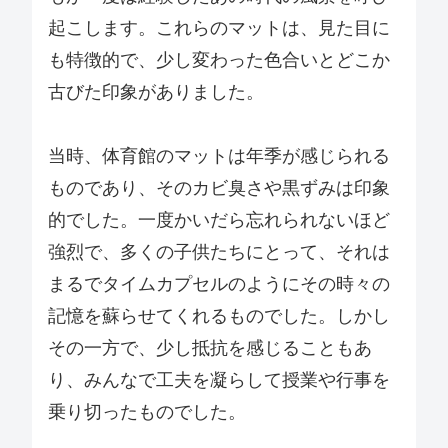
起こします。これらのマットは、見た目に
も特徴的で、少し変わった色合いとどこか
古びた印象がありました。
当時、体育館のマットは年季が感じられる
ものであり、そのカビ臭さや黒ずみは印象
的でした。一度かいだら忘れられないほど
強烈で、多くの子供たちにとって、それは
まるでタイムカプセルのようにその時々の
記憶を蘇らせてくれるものでした。しかし
その一方で、少し抵抗を感じることもあ
り、みんなで工夫を凝らして授業や行事を
乗り切ったものでした。