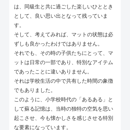
は、同級生と共に過ごした楽しいひととき
として、良い思い出となって残っていま
す。
そして、考えてみれば、マットの状態は必
ずしも良かったわけではありません。
それでも、その時の子供たちにとって、マ
ットは日常の一部であり、特別なアイテム
であったことに違いありません。
それは学校生活の中で共有した時間の象徴
でもありました。
このように、小学校時代の「あるある」と
して蘇る記憶は、当時の独特の空気を思い
起こさせ、今も懐かしさを感じさせる特別
な要素になっています。