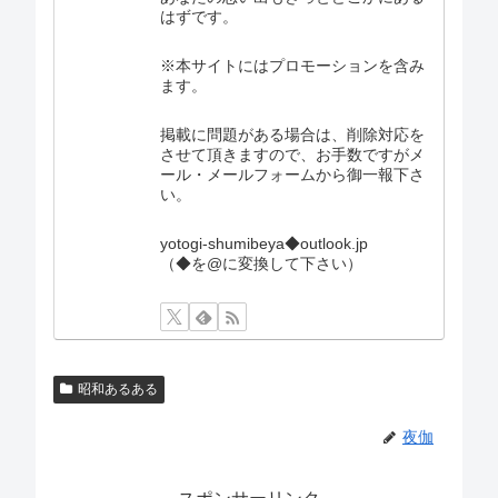
はずです。
※本サイトにはプロモーションを含み
ます。
掲載に問題がある場合は、削除対応を
させて頂きますので、お手数ですがメ
ール・メールフォームから御一報下さ
い。
yotogi-shumibeya◆outlook.jp
（◆を@に変換して下さい）
昭和あるある
夜伽