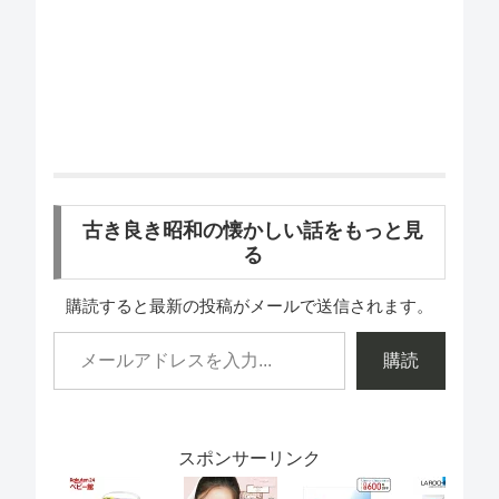
古き良き昭和の懐かしい話をもっと見
る
購読すると最新の投稿がメールで送信されます。
購読
スポンサーリンク