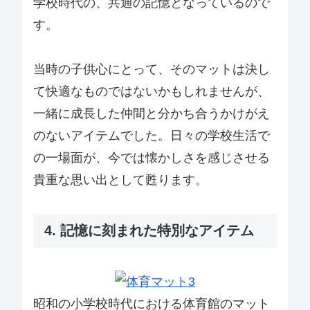
学校時代の、共通の記憶となっているので
す。
当時の子供心にとって、そのマットは決し
て快適なものではないかもしれませんが、
一緒に成長した仲間と分かち合うかけがえ
のないアイテムでした。日々の学校生活で
の一場面が、今では懐かしさを感じさせる
貴重な思い出として甦ります。
4. 記憶に刻まれた特別なアイテム
昭和の小学校時代における体育館のマット