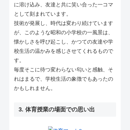
に溶け込み、友達と共に笑い合った一コマ
として刻まれています。
技術が発展し、時代は変わり続けています
が、このような昭和の小学校の一風景は、
懐かしさを呼び起こし、かつての友達や学
校生活の温かみを感じさせてくれるもので
す。
毎度そこに待つ変わらない匂いと感触、そ
れはまるで、学校生活の象徴でもあったの
かもしれません。
3. 体育授業の場面での思い出