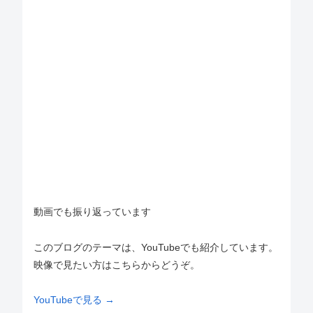
動画でも振り返っています
このブログのテーマは、YouTubeでも紹介しています。
映像で見たい方はこちらからどうぞ。
YouTubeで見る →