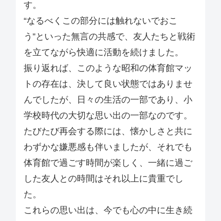
す。
“なるべくこの部分には触れないでおこ
う”といった無言の共感で、友人たちと戦術
を立てながら快適に活動を続けました。
振り返れば、このような昭和の体育館マッ
トの存在は、決して良い状態ではありませ
んでしたが、日々の生活の一部であり、小
学校時代の大切な思い出の一部なのです。
たびたび再会する際には、懐かしさと共に
わずかな嫌悪感も伴いましたが、それでも
体育館で過ごす時間が楽しく、一緒に過ご
した友人との時間はそれ以上に貴重でし
た。
これらの思い出は、今でも心の中に生き続