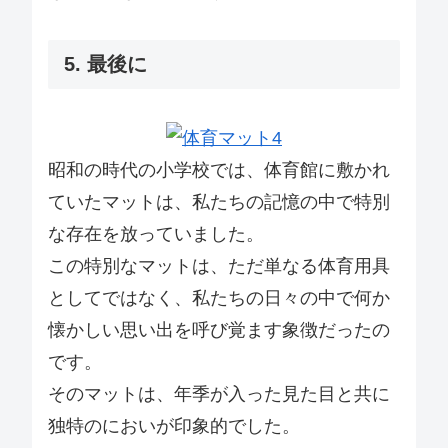
5. 最後に
昭和の時代の小学校では、体育館に敷かれ
ていたマットは、私たちの記憶の中で特別
な存在を放っていました。
この特別なマットは、ただ単なる体育用具
としてではなく、私たちの日々の中で何か
懐かしい思い出を呼び覚ます象徴だったの
です。
そのマットは、年季が入った見た目と共に
独特のにおいが印象的でした。