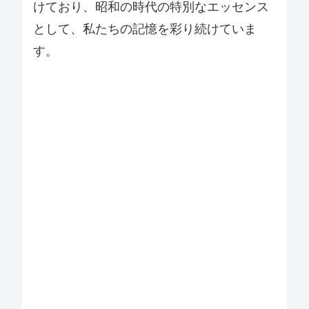
けており、昭和の時代の特別なエッセンス
として、私たちの記憶を彩り続けていま
す。