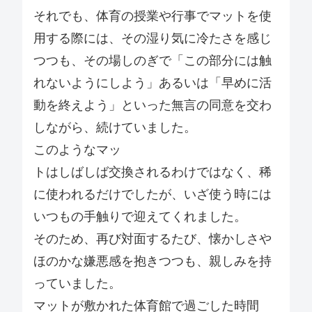
それでも、体育の授業や行事でマットを使
用する際には、その湿り気に冷たさを感じ
つつも、その場しのぎで「この部分には触
れないようにしよう」あるいは「早めに活
動を終えよう」といった無言の同意を交わ
しながら、続けていました。
このようなマッ
トはしばしば交換されるわけではなく、稀
に使われるだけでしたが、いざ使う時には
いつもの手触りで迎えてくれました。
そのため、再び対面するたび、懐かしさや
ほのかな嫌悪感を抱きつつも、親しみを持
っていました。
マットが敷かれた体育館で過ごした時間