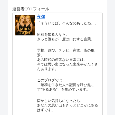
運営者プロフィール
夜伽
「そういえば、そんなのあったね。」
昭和を知る人なら、
きっと誰もが一度は口にする言葉。
学校、遊び、テレビ、家族、街の風
景。
あの時代の何気ない日常には、
今では思い出になった出来事がたくさ
んあります。
このブログでは、
「昭和を生きた人の記憶を呼び起こ
す“あるある”」を集めています。
懐かしい気持ちになったら、
あなたの思い出もきっとどこかにある
はずです。