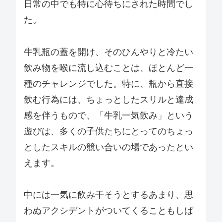
日常の中でも特に心待ちにされた時間でし
た。
牛乳瓶の蓋を開け、そのひんやりと冷たい
飲み物を喉に流し込むことは、ほとんど一
種のチャレンジでした。特に、瓶から直接
飲む行為には、ちょっとしたスリルと達成
感を伴うもので、「牛乳一気飲み」という
遊びは、多くの子供たちにとってのちょっ
としたスキルの競い合いの場であったとい
えます。
中には一気に飲み干そうとするあまり、思
わぬアクシデントがついてくることもしば