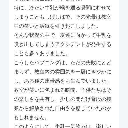
特に、冷たい牛乳が喉を通る瞬間にむせて
しまうこともしばしばで、その光景は教室
中の笑いと活気を引き起こしました。
そんな状況の中で、友達に向かって牛乳を
噴き出してしまうアクシデントが発生する
ことも多々ありました。
こうしたハプニングは、ただの失敗にとど
まらず、教室内の雰囲気を一層にぎやかに
し、ある種の連帯感をも生んでいました。
教室が笑いに包まれる瞬間、子供たちはそ
の楽しさを共有し、少しの間だけ普段の授
業から解放された自由さを感じていたのか
もしれません。
このようにして、牛乳一気飲みは、楽しい