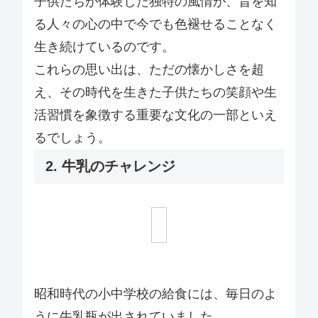
子供たちが体験した独特の風情が、昔を知
る人々の心の中で今でも色褪せることなく
生き続けているのです。
これらの思い出は、ただの懐かしさを超
え、その時代を生きた子供たちの笑顔や生
活習慣を象徴する重要な文化の一部といえ
るでしょう。
2. 牛乳のチャレンジ
昭和時代の小中学校の給食には、毎日のよ
うに牛乳瓶が出されていました。