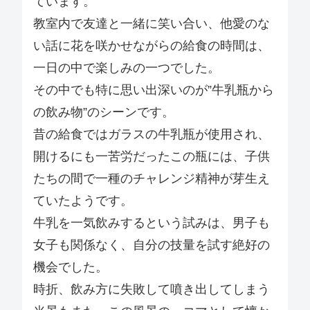
ています。
教室内で友達と一緒に笑い合い、他愛のな
い話に花を咲かせながらの給食の時間は、
一日の中で楽しみの一つでした。
その中でも特に思い出深いのが”牛乳瓶から
の飲み物”のシーンです。
昔の給食ではガラスの牛乳瓶が使用され、
開けるにも一苦労だったこの瓶には、子供
たちの間で一種のチャレンジ精神が芽生え
ていたようです。
牛乳を一気飲みするという試みは、男子も
女子も関係なく、自分の技量を試す絶好の
機会でした。
時折、飲み方に失敗して噴き出してしまう