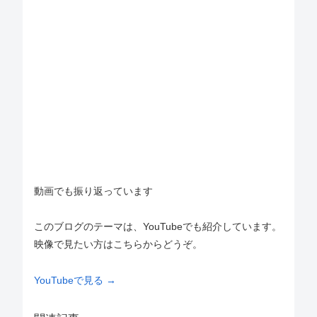
動画でも振り返っています
このブログのテーマは、YouTubeでも紹介しています。
映像で見たい方はこちらからどうぞ。
YouTubeで見る →