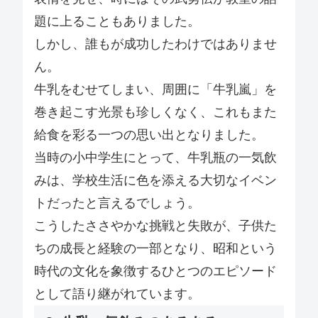
題に上ることもありました。
しかし、誰もが成功したわけではありませ
ん。
牛乳をむせてしまい、周囲に「牛乳嵐」を
巻き起こす光景も珍しくなく、これもまた
給食を彩る一つの思い出となりました。
当時の小中学生にとって、牛乳瓶の一気飲
みは、学校生活に色を添える大切なイベン
トだったと言えるでしょう。
こうしたささやかな挑戦と失敗が、子供た
ちの成長と経験の一部となり、昭和という
時代の文化を象徴するひとつのエピソード
として語り継がれています。