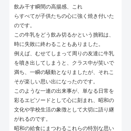
飲み干す瞬間の高揚感、これ
らすべてが子供たちの心に強く焼き付いた
のです。
この牛乳をどう飲み切るかという挑戦は、
時に失敗に終わることもありました。
例えば、むせてしまって周りの友達に牛乳
を噴き出してしまうと、クラス中が笑いで
満ち、一瞬の騒動となりましたが、それこ
そが楽しい思い出になったのです。
このような一連の出来事が、単なる日常を
彩るエピソードとして心に刻まれ、昭和の
文化や学校生活の象徴として大切に語り継
がれるのです。
昭和の給食にまつわるこれらの特別な思い