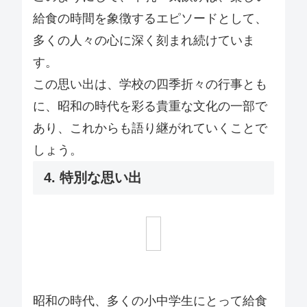
給食の時間を象徴するエピソードとして、
多くの人々の心に深く刻まれ続けていま
す。
この思い出は、学校の四季折々の行事とも
に、昭和の時代を彩る貴重な文化の一部で
あり、これからも語り継がれていくことで
しょう。
4. 特別な思い出
昭和の時代、多くの小中学生にとって給食