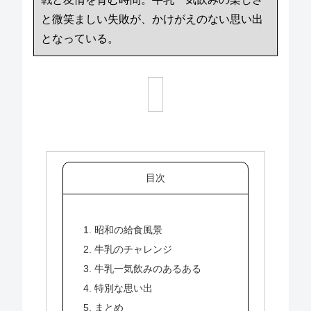
と微笑ましい失敗が、かけがえのない思い出
となっている。
目次
1. 昭和の給食風景
2. 牛乳のチャレンジ
3. 牛乳一気飲みのあるある
4. 特別な思い出
5. まとめ