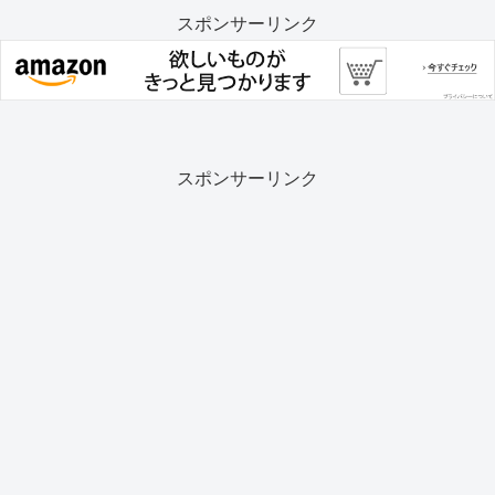
スポンサーリンク
スポンサーリンク