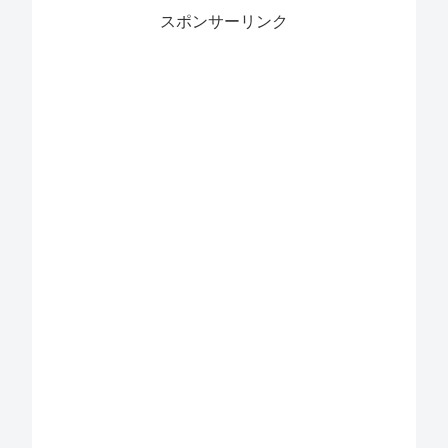
スポンサーリンク