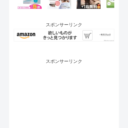
スポンサーリンク
スポンサーリンク