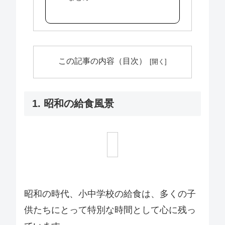
この記事の内容（目次）
1. 昭和の給食風景
昭和の時代、小中学校の給食は、多くの子
供たちにとって特別な時間として心に残っ