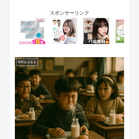
スポンサーリンク
昭和あるある