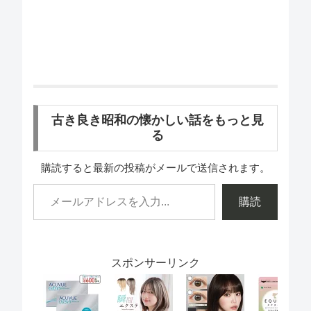
古き良き昭和の懐かしい話をもっと見
る
購読すると最新の投稿がメールで送信されます。
購読
スポンサーリンク