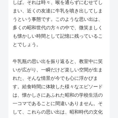
しば。それは時々、喉を通らずにむせてし
まい、近くの友達に牛乳を噴き出してしま
うという事態です。このような思い出は、
多くの昭和世代の方々の中で、微笑ましく
も懐かしい時間として記憶に残っているこ
とでしょう。
牛乳瓶の思い出を振り返ると、教室中に笑
いが広がり、一瞬だけど楽しい空間が生ま
れた、そんな情景が今でも心に浮かびま
す。給食時間に体験した様々なエピソード
は、懐かしさにあふれた昭和の学校生活の
一コマであることに間違いありません。そ
して、これらの思い出は、昭和時代の文化