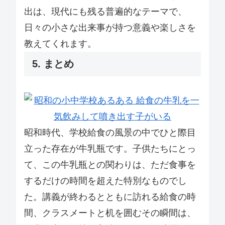
出は、現代にも残る普遍的なテーマで、
日々の小さな出来事が持つ意義や楽しさを
教えてくれます。
5. まとめ
昭和時代、学校給食の風景の中でひと際目
立った存在が牛乳瓶です。子供たちにとっ
て、この牛乳瓶との関わりは、ただ食事を
するだけの時間を超えた特別なものでし
た。講義が終わるとともに訪れる給食の時
間、クラスメートと机を囲むその瞬間は、