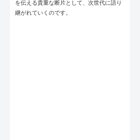
を伝える貴重な断片として、次世代に語り
継がれていくのです。