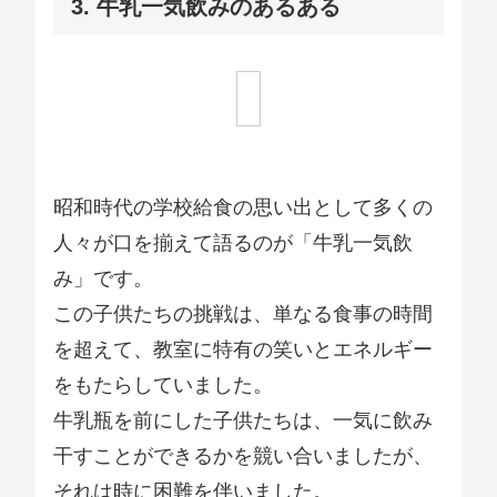
3. 牛乳一気飲みのあるある
昭和時代の学校給食の思い出として多くの
人々が口を揃えて語るのが「牛乳一気飲
み」です。
この子供たちの挑戦は、単なる食事の時間
を超えて、教室に特有の笑いとエネルギー
をもたらしていました。
牛乳瓶を前にした子供たちは、一気に飲み
干すことができるかを競い合いましたが、
それは時に困難を伴いました。