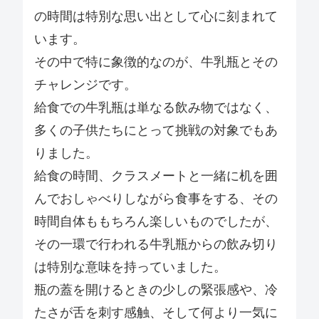
の時間は特別な思い出として心に刻まれて
います。
その中で特に象徴的なのが、牛乳瓶とその
チャレンジです。
給食での牛乳瓶は単なる飲み物ではなく、
多くの子供たちにとって挑戦の対象でもあ
りました。
給食の時間、クラスメートと一緒に机を囲
んでおしゃべりしながら食事をする、その
時間自体ももちろん楽しいものでしたが、
その一環で行われる牛乳瓶からの飲み切り
は特別な意味を持っていました。
瓶の蓋を開けるときの少しの緊張感や、冷
たさが舌を刺す感触、そして何より一気に