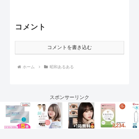
コメント
コメントを書き込む
ホーム
昭和あるある
スポンサーリンク