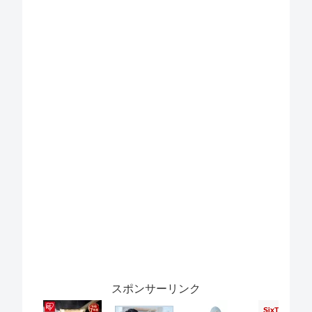
スポンサーリンク