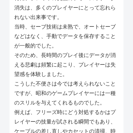
消失は、多くのプレイヤーにとって忘れら
れない出来事です。
当時、セーブ技術は未熟で、オートセーブ
などはなく、手動でデータを保存すること
が一般的でした。
そのため、長時間のプレイ後にデータが消
える悲劇は頻繁に起こり、プレイヤーは失
望感を体験しました。
こうした不便さは今では考えられないこと
ですが、昭和のゲームプレイヤーには一種
のスリルを与えてくれるものでした。
例えば、フリーズ時にどう対処するかはプ
レイヤーの技量が試される瞬間でもあり、
ケーブルの差し直しやカセットの清掃、時