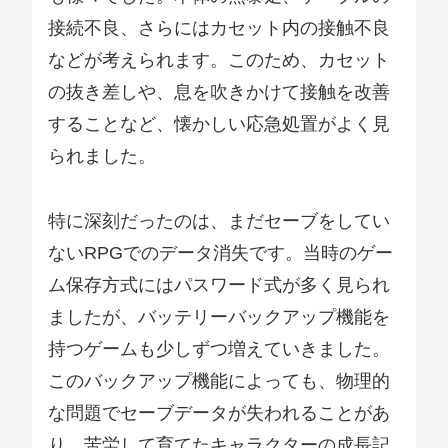
接続不良、さらにはカセット内の接触不良
などが考えられます。このため、カセット
の抜き差しや、息を吹きかけて接触を改善
することなど、懐かしい応急処置がよく見
られました。
特に深刻だったのは、まだセーブをしてい
ないRPGでのデータ消失です。当時のゲー
ム保存方式にはパスワード式が多く見られ
ましたが、バッテリーバックアップ機能を
持つゲームも少しずつ増えていきました。
このバックアップ機能によっても、物理的
な問題でセーブデータが失われることがあ
り、苦労して育てたキャラクターの成長記