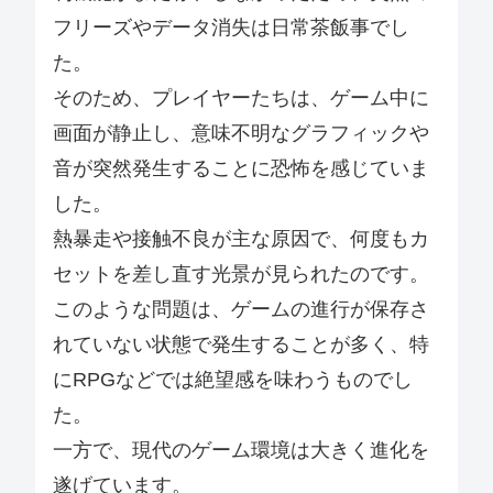
フリーズやデータ消失は日常茶飯事でし
た。
そのため、プレイヤーたちは、ゲーム中に
画面が静止し、意味不明なグラフィックや
音が突然発生することに恐怖を感じていま
した。
熱暴走や接触不良が主な原因で、何度もカ
セットを差し直す光景が見られたのです。
このような問題は、ゲームの進行が保存さ
れていない状態で発生することが多く、特
にRPGなどでは絶望感を味わうものでし
た。
一方で、現代のゲーム環境は大きく進化を
遂げています。