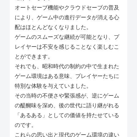
オートセーブ機能やクラウドセーブの普及
により、ゲーム中の進行データが消える心
配はほとんどなくなりました。
ゲームのスムーズな継続が可能となり、プ
レイヤーは不安を感じることなく楽しむこ
とができます。
それでも、昭和時代の制約の中で生まれた
ゲーム環境はある意味、プレイヤーたちに
特別な体験を与えていました。
その当時の不便さや緊張感が、逆にゲーム
の醍醐味を深め、後の世代に語り継がれる
「あるある」としての価値を持たせている
のです。
これらの思い出と現代のゲーム環境の違い