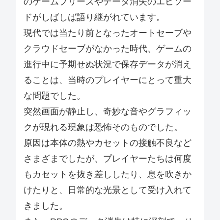
のゲームフリーズやデータ消失のエピソー
ドがしばしば語り継がれています。
現代では当たり前となったオートセーブや
クラウドセーブがなかった時代、ゲームの
進行中に予期せぬ状況で保存データが消え
ることは、当時のプレイヤーにとって重大
な問題でした。
突然画面が静止し、奇妙な音やグラフィッ
クが現れる現象は恐怖そのものでした。
原因は本体の熱やカセットの接触不良など
さまざまでしたが、プレイヤーたちは何度
もカセットを抜き差ししたり、息を吹きか
けたりと、日常的な光景として受け入れて
きました。