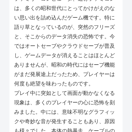
は、多くの昭和世代にとってかけがえのな
い思い出を詰め込んだゲーム機です。特に
語り草となっているのが、突然のフリーズ
と、そこからのデータ消失の恐怖です。今
ではオートセーブやクラウドセーブが普及
し、ゲームデータが消えることはほとんど
ありませんが、昭和の時代にはセーブ機能
がまだ発展途上だったため、プレイヤーは
何度も絶望を味わったものです。
プレイ中に突如として画面が動かなくなる
現象は、多くのプレイヤーの心に恐怖を刻
みました。中には、意味不明なグラフィッ
クや奇妙な音が発生することもあり、原因
も様々でした。本体の熱暴走、ケーブルの