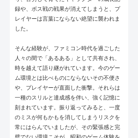
録や、ボス戦の戦果が消えてしまうと、プ
レイヤーは言葉にならない絶望に襲われま
した。
そんな経験が、ファミコン時代を過ごした
人々の間で「あるある」として共有され、
時を越えて語り継がれています。今のゲー
ム環境とは比べものにならないその不便さ
や、プレイヤーが直面した衝撃。それらは
一種のスリルと達成感を伴い、強く記憶に
刻まれています。振り返ってみると、一度
のミスが何もかもを消してしまうリスクを
常にはらんでいましたが、その緊張感と完
璧でない環境こそが、昭和のゲーム体験を