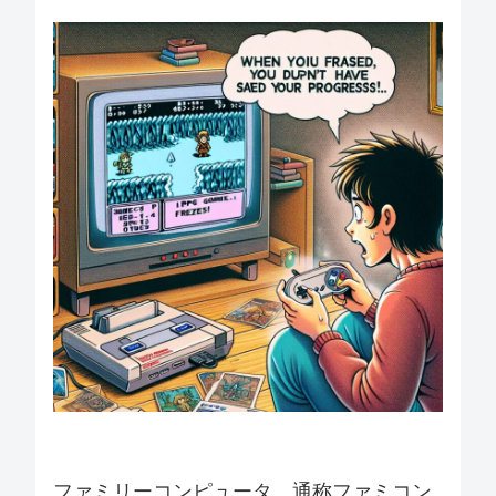
ファミリーコンピュータ、通称ファミコン