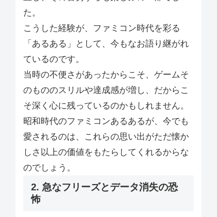
た。
こうした経験が、ファミコン時代を彩る
「あるある」として、今もなお語り継がれ
ているのです。
当時の不便さがあったからこそ、ゲームそ
のもののスリルや達成感が増し、だからこ
そ深く心に残っているのかもしれません。
昭和時代のファミコンあるあるが、今でも
愛されるのは、これらの思い出がただ懐か
しさ以上の価値をもたらしてくれるからな
のでしょう。
2. 急なフリーズとデータ消失の恐
怖