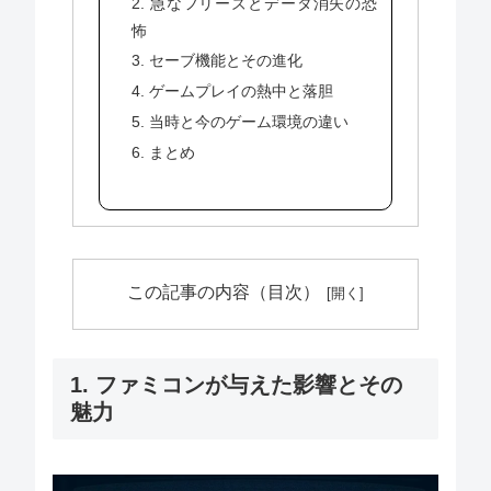
2. 急なフリーズとデータ消失の恐
怖
3. セーブ機能とその進化
4. ゲームプレイの熱中と落胆
5. 当時と今のゲーム環境の違い
6. まとめ
この記事の内容（目次）
1. ファミコンが与えた影響とその
魅力