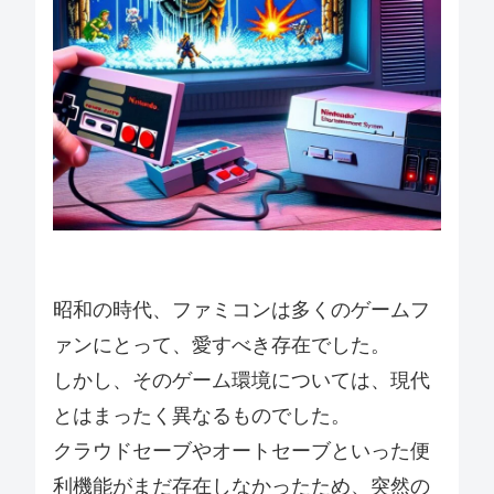
昭和の時代、ファミコンは多くのゲームフ
ァンにとって、愛すべき存在でした。
しかし、そのゲーム環境については、現代
とはまったく異なるものでした。
クラウドセーブやオートセーブといった便
利機能がまだ存在しなかったため、突然の