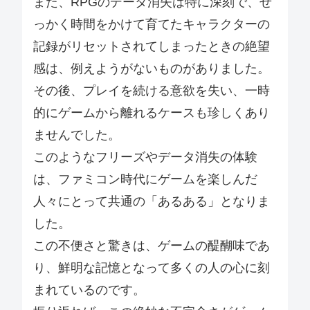
また、RPGのデータ消失は特に深刻で、せ
っかく時間をかけて育てたキャラクターの
記録がリセットされてしまったときの絶望
感は、例えようがないものがありました。
その後、プレイを続ける意欲を失い、一時
的にゲームから離れるケースも珍しくあり
ませんでした。
このようなフリーズやデータ消失の体験
は、ファミコン時代にゲームを楽しんだ
人々にとって共通の「あるある」となりま
した。
この不便さと驚きは、ゲームの醍醐味であ
り、鮮明な記憶となって多くの人の心に刻
まれているのです。