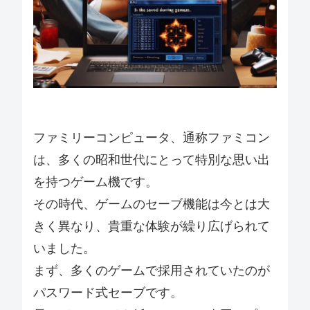
ファミリーコンピュータ、通称ファミコン
は、多くの昭和世代にとって特別な思い出
を持つゲーム機です。
その時代、ゲームのセーブ機能は今とは大
きく異なり、貴重な体験が繰り広げられて
いました。
まず、多くのゲームで採用されていたのが
パスワード式セーブです。