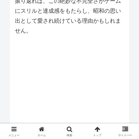
振り返れば、この絶妙な不完全さがゲーム
にスリルと達成感をもたらし、昭和の思い
出として愛され続けている理由かもしれま
せん。
メニュー
ホーム
検索
トップ
サイドバー