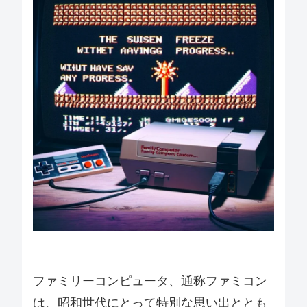
ファミリーコンピュータ、通称ファミコン
は、昭和世代にとって特別な思い出ととも