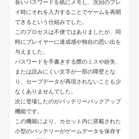
長いパスワードを紙にメモし、次回のプレ
イ時にそれを入力することでゲームを再開
できるという仕組みでした。
このプロセスは不便ではありましたが、同
時にプレイヤーに達成感や独自の思い出を
与えました。
パスワードを手書きする際のミスや紛失、
または読みにくい文字が一部の障壁とな
り、セーブデータが再現されないことも少
なくありませんでした。
次に登場したのがバッテリーバックアップ
機能です。
この機能により、カセット内に搭載された
小型のバッテリーがゲームデータを保存す