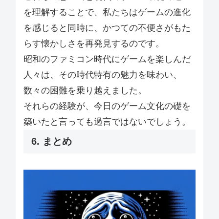
を理解することで、私たちはゲームの進化
を感じると同時に、かつての不便さがもた
らす懐かしさを再発見するのです。
昭和のファミコン時代にゲームを楽しんだ
人々は、その時代特有の魅力を味わい、
数々の困難を乗り越えました。
それらの経験が、今日のゲーム文化の礎を
築いたと言っても過言ではないでしょう。
6. まとめ