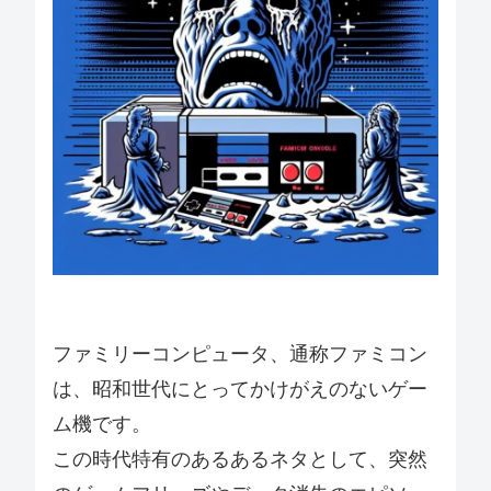
ファミリーコンピュータ、通称ファミコン
は、昭和世代にとってかけがえのないゲー
ム機です。
この時代特有のあるあるネタとして、突然