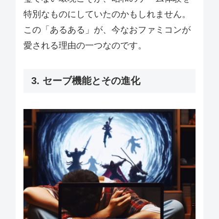
特別なものにしていたのかもしれません。
この「あるある」が、今なおファミコンが
愛される理由の一つなのです。
3. セーブ機能とその進化