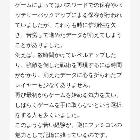
ゲームによってはパスワードでの保存やバ
ッテリーバックアップによる保存が行われ
ていましたが、これらも時に信頼性を欠
き、苦労して進めたデータが消えてしまう
ことがありました。
例えば、数時間かけてレベルアップした
り、強敵を倒した戦術を再現するには時間
がかかり、消えたデータに心を折られたプ
レイヤーも少なくありません。
再び最初からゲームを始める気力を失い、
しばらくゲームを手に取らないという選択
をする人も多くいました。
このような苦い経験が、逆にファミコンの
魅力として記憶に残っているのです。