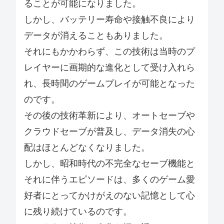
ることが可能になりました。
しかし、バッテリー寿命や接触不良により
データが消えることもありました。
それにもかかわらず、この技術は当時のプ
レイヤーに画期的な進化として受け入れら
れ、長時間のゲームプレイが可能となった
のです。
その後の技術革新により、オートセーブや
クラウドセーブが普及し、データ消失の心
配はほとんどなくなりました。
しかし、昭和時代の不完全なセーブ機能と
それに伴うエピソードは、多くのゲーム愛
好者にとってかけがえのない記憶として心
に残り続けているのです。