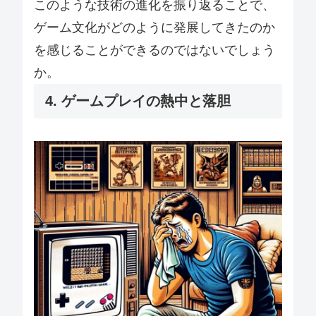
このような技術の進化を振り返ることで、
ゲーム文化がどのように発展してきたのか
を感じることができるのではないでしょう
か。
4. ゲームプレイの熱中と落胆