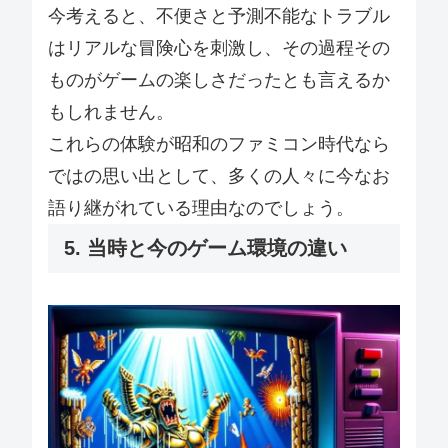
今考えると、不便さと予測不能なトラブル
はリアルな冒険心を刺激し、その過程その
ものがゲームの楽しさだったとも言えるか
もしれません。
これらの体験が昭和のファミコン時代なら
ではの思い出として、多くの人々に今なお
語り継がれている理由なのでしょう。
5. 当時と今のゲーム環境の違い