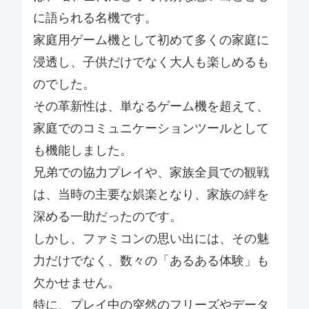
に語られる名機です。
家庭用ゲーム機として初めて多くの家庭に
浸透し、子供だけでなく大人も楽しめるも
のでした。
その革新性は、単なるゲーム機を超えて、
家庭でのコミュニケーションツールとして
も機能しました。
兄弟での協力プレイや、家族全員での観戦
は、当時の主要な娯楽となり、家族の絆を
深める一助だったのです。
しかし、ファミコンの思い出には、その魅
力だけでなく、数々の「あるある体験」も
欠かせません。
特に、プレイ中の突然のフリーズやデータ