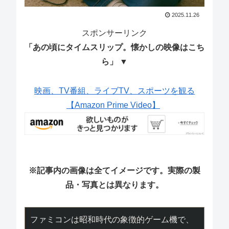
2025.11.26
スポンサーリンク
「あの頃にタイムスリップ。懐かしの映像はこち
ら」 ▼
映画、TV番組、ライブTV、スポーツを観る
【Amazon Prime Video】
※記事内の画像は全てイメージです。実際の製
品・写真とは異なります。
ファミコンは昭和時代の象徴的ゲーム機で、