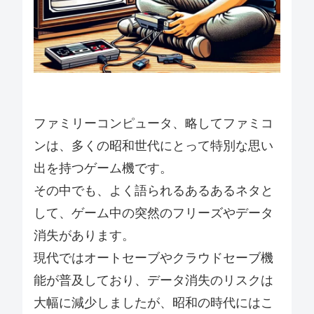
ファミリーコンピュータ、略してファミコ
ンは、多くの昭和世代にとって特別な思い
出を持つゲーム機です。
その中でも、よく語られるあるあるネタと
して、ゲーム中の突然のフリーズやデータ
消失があります。
現代ではオートセーブやクラウドセーブ機
能が普及しており、データ消失のリスクは
大幅に減少しましたが、昭和の時代にはこ