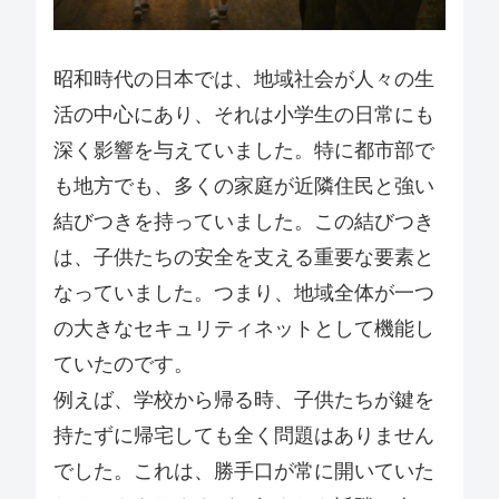
昭和時代の日本では、地域社会が人々の生
活の中心にあり、それは小学生の日常にも
深く影響を与えていました。特に都市部で
も地方でも、多くの家庭が近隣住民と強い
結びつきを持っていました。この結びつき
は、子供たちの安全を支える重要な要素と
なっていました。つまり、地域全体が一つ
の大きなセキュリティネットとして機能し
ていたのです。
例えば、学校から帰る時、子供たちが鍵を
持たずに帰宅しても全く問題はありません
でした。これは、勝手口が常に開いていた