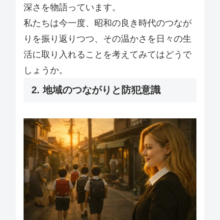
深さを物語っています。
私たちは今一度、昭和の良き時代のつなが
りを振り返りつつ、その温かさを日々の生
活に取り入れることを考えてみてはどうで
しょうか。
2. 地域のつながりと防犯意識