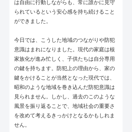
は自由に行動しながらも、常に誰かに見守
られているという安心感を持ち続けること
ができました。
今日では、こうした地域のつながりや防犯
意識はまれになりました。現代の家庭は核
家族化が進み忙しく、子供たちは自分専用
の鍵を持ちます。防犯上の理由から、家の
鍵をかけることが当然となった現代では、
昭和のような地域を巻き込んだ防犯意識は
見られません。しかし、過去のこのような
風景を振り返ることで、地域社会の重要さ
を改めて考えるきっかけとなるかもしれま
せん。