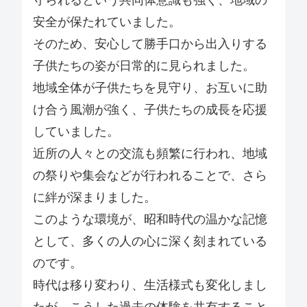
守られるという共同体意識も強く、地域の
安全が保たれていました。
そのため、安心して勝手口から出入りする
子供たちの姿が日常的に見られました。
地域全体が子供たちを見守り、お互いに助
け合う風潮が強く、子供たちの成長を応援
していました。
近所の人々との交流も頻繁に行われ、地域
の祭りや集会などが行われることで、さら
に絆が深まりました。
このような環境が、昭和時代の温かな記憶
として、多くの人の心に深く刻まれている
のです。
時代は移り変わり、生活様式も変化しまし