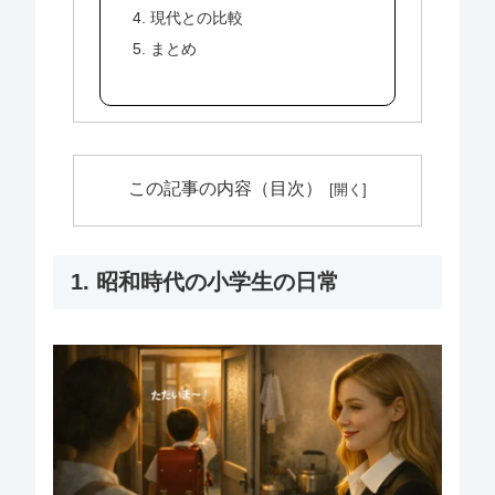
4. 現代との比較
5. まとめ
この記事の内容（目次）
1. 昭和時代の小学生の日常