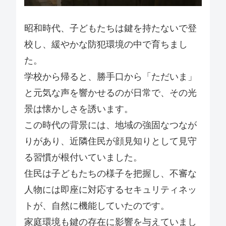
昭和時代、子どもたちは鍵を持たないで登
校し、緩やかな防犯環境の中で育ちまし
た。
学校から帰ると、勝手口から「ただいま」
と元気な声を響かせるのが日常で、その光
景は懐かしさを誘います。
この時代の背景には、地域の強固なつなが
りがあり、近隣住民が顔見知りとして見守
る習慣が根付いていました。
住民は子どもたちの様子を把握し、不審な
人物には即座に対応するセキュリティネッ
トが、自然に機能していたのです。
家庭環境も鍵の存在に影響を与えていまし