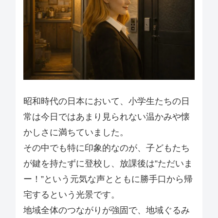
昭和時代の日本において、小学生たちの日
常は今日ではあまり見られない温かみや懐
かしさに満ちていました。
その中でも特に印象的なのが、子どもたち
が鍵を持たずに登校し、放課後は”ただいま
ー！”という元気な声とともに勝手口から帰
宅するという光景です。
地域全体のつながりが強固で、地域ぐるみ