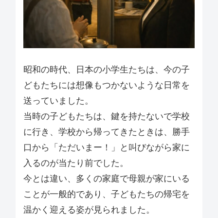
昭和の時代、日本の小学生たちは、今の子
どもたちには想像もつかないような日常を
送っていました。
当時の子どもたちは、鍵を持たないで学校
に行き、学校から帰ってきたときは、勝手
口から「ただいまー！」と叫びながら家に
入るのが当たり前でした。
今とは違い、多くの家庭で母親が家にいる
ことが一般的であり、子どもたちの帰宅を
温かく迎える姿が見られました。