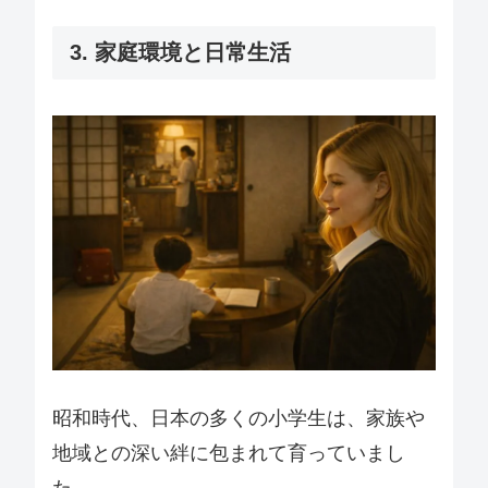
3. 家庭環境と日常生活
昭和時代、日本の多くの小学生は、家族や
地域との深い絆に包まれて育っていまし