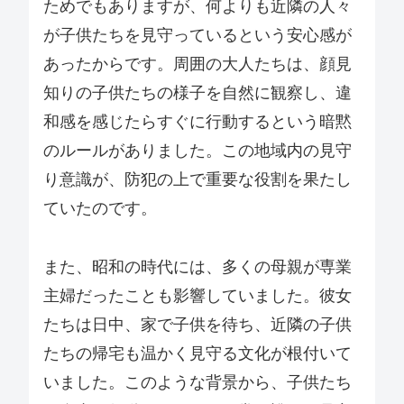
ためでもありますが、何よりも近隣の人々
が子供たちを見守っているという安心感が
あったからです。周囲の大人たちは、顔見
知りの子供たちの様子を自然に観察し、違
和感を感じたらすぐに行動するという暗黙
のルールがありました。この地域内の見守
り意識が、防犯の上で重要な役割を果たし
ていたのです。
また、昭和の時代には、多くの母親が専業
主婦だったことも影響していました。彼女
たちは日中、家で子供を待ち、近隣の子供
たちの帰宅も温かく見守る文化が根付いて
いました。このような背景から、子供たち