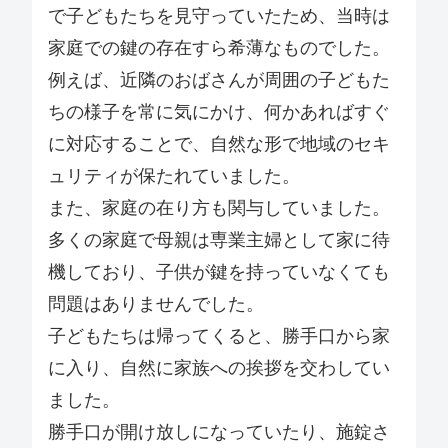
で子どもたちを見守っていたため、当時は
家庭での鍵の存在すら希薄なものでした。
例えば、近隣のおばさんが周囲の子どもた
ちの様子を常に気にかけ、何かあればすぐ
に対応することで、自然な形で地域のセキ
ュリティが保たれていました。
また、家庭の在り方も関与していました。
多くの家庭で母親は専業主婦として家に待
機しており、子供が鍵を持っていなくても
問題はありませんでした。
子どもたちは帰ってくると、勝手口から家
に入り、自然に家族への挨拶を交わしてい
ました。
勝手口が開け放しになっていたり、施錠さ