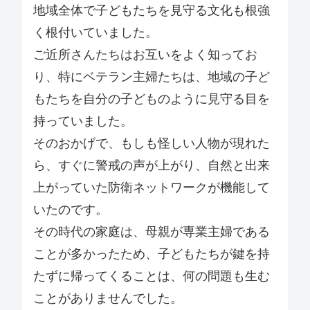
地域全体で子どもたちを見守る文化も根強
く根付いていました。
ご近所さんたちはお互いをよく知ってお
り、特にベテラン主婦たちは、地域の子ど
もたちを自分の子どものように見守る目を
持っていました。
そのおかげで、もしも怪しい人物が現れた
ら、すぐに警戒の声が上がり、自然と出来
上がっていた防衛ネットワークが機能して
いたのです。
その時代の家庭は、母親が専業主婦である
ことが多かったため、子どもたちが鍵を持
たずに帰ってくることは、何の問題も生む
ことがありませんでした。