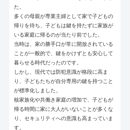
た。
多くの母親が専業主婦として家で子どもの
帰りを待ち、子どもは鍵を持たずに家族が
いる家庭に帰るのが当たり前でした。
当時は、家の勝手口が常に開放されている
ことが一般的で、鍵をかけずとも安心して
暮らせる時代だったのです。
しかし、現代では防犯意識が格段に高ま
り、子どもたちが自分専用の鍵を持つこと
が標準化しました。
核家族化や共働き家庭の増加で、子どもが
帰る時間に家に大人がいないことが多くな
り、セキュリティへの意識も高まっていま
す。