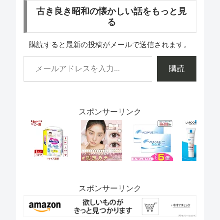
古き良き昭和の懐かしい話をもっと見
る
購読すると最新の投稿がメールで送信されます。
購読
スポンサーリンク
スポンサーリンク