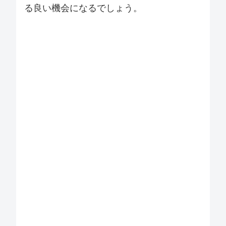
る良い機会になるでしょう。