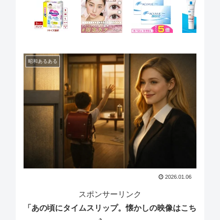
昭和あるある
2026.01.06
スポンサーリンク
「あの頃にタイムスリップ。懐かしの映像はこち