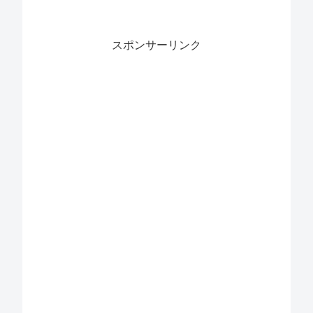
スポンサーリンク