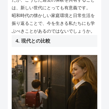
たが、こうした過去の体験を共有すること
は、新しい世代にとっても有意義です。
昭和時代の懐かしい家庭環境と日常生活を
振り返ることで、今を生きる私たちにも学
ぶべきことがあるのではないでしょうか。
4. 現代との比較