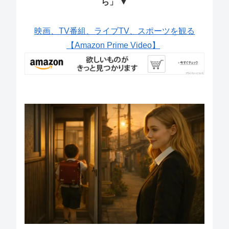
ら」 ▼
映画、TV番組、ライブTV、スポーツを観る
【Amazon Prime Video】