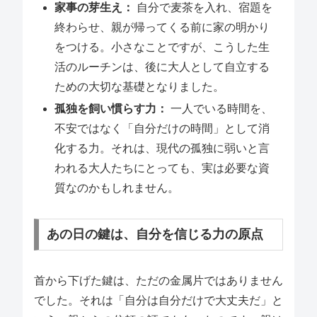
家事の芽生え：
自分で麦茶を入れ、宿題を
終わらせ、親が帰ってくる前に家の明かり
をつける。小さなことですが、こうした生
活のルーチンは、後に大人として自立する
ための大切な基礎となりました。
孤独を飼い慣らす力：
一人でいる時間を、
不安ではなく「自分だけの時間」として消
化する力。それは、現代の孤独に弱いと言
われる大人たちにとっても、実は必要な資
質なのかもしれません。
あの日の鍵は、自分を信じる力の原点
首から下げた鍵は、ただの金属片ではありません
でした。それは「自分は自分だけで大丈夫だ」と