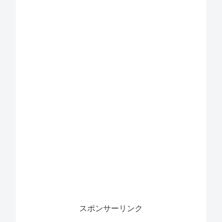
スポンサーリンク