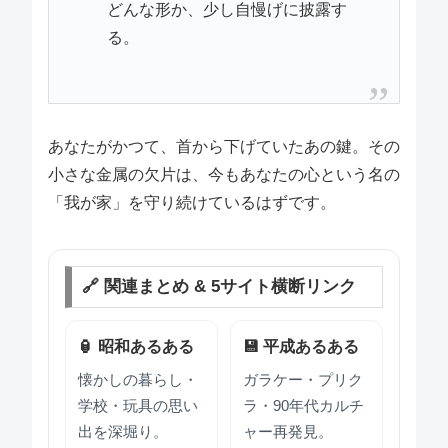
どんな形か、少し自慢げに披露す
る。
あなたがかつて、首から下げていたあの鍵。その
小さな金属の欠片は、今もあなたの心という名の
「我が家」を守り続けているはずです。
🔗 関連まとめ & 5サイト横断リンク
🏮 昭和あるある
💾 平成あるある
懐かしの暮らし・
ガラケー・プリク
学校・玩具の思い
ラ・90年代カルチ
出を深堀り。
ャー再発見。