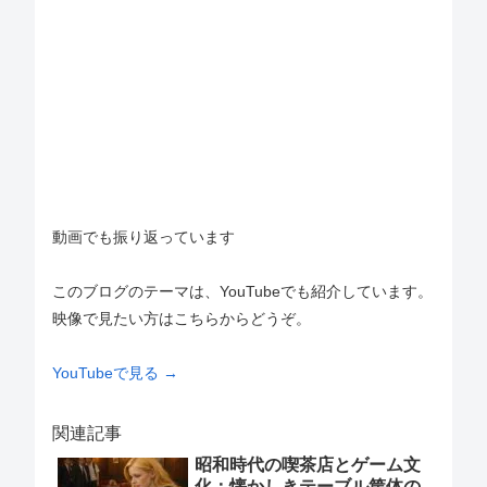
動画でも振り返っています
このブログのテーマは、YouTubeでも紹介しています。
映像で見たい方はこちらからどうぞ。
YouTubeで見る →
関連記事
昭和時代の喫茶店とゲーム文
化：懐かしきテーブル筐体の