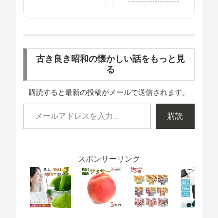
古き良き昭和の懐かしい話をもっと見
る
購読すると最新の投稿がメールで送信されます。
購読
スポンサーリンク