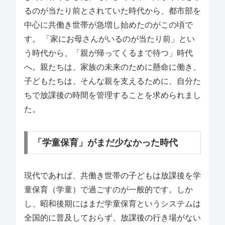
るのが当たり前とされていた時代から、都市部を
中心に共働き世帯が急増し始めたのがこの頃で
す。 「家にお母さんがいるのが当たり前」とい
う時代から、「親が帰ってくるまで待つ」時代
へ。親たちは、家族の未来のために懸命に働き、
子どもたちは、そんな親を支えるために、自分た
ちで放課後の時間を管理することを求められまし
た。
「学童保育」がまだ少なかった時代
現代であれば、共働き世帯の子どもは放課後を学
童保育（学童）で過ごすのが一般的です。しか
し、昭和後期にはまだ学童保育というシステムは
全国的に普及しておらず、放課後の行き場がない