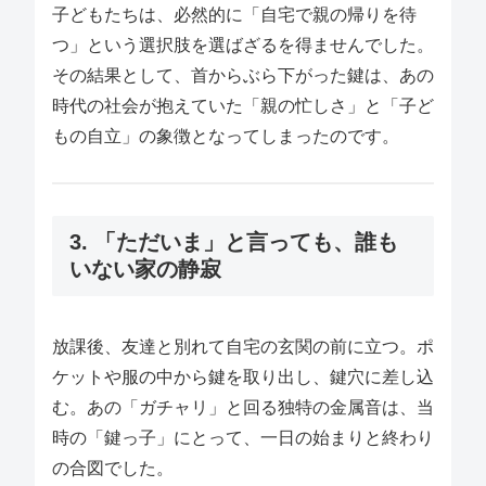
子どもたちは、必然的に「自宅で親の帰りを待
つ」という選択肢を選ばざるを得ませんでした。
その結果として、首からぶら下がった鍵は、あの
時代の社会が抱えていた「親の忙しさ」と「子ど
もの自立」の象徴となってしまったのです。
3. 「ただいま」と言っても、誰も
いない家の静寂
放課後、友達と別れて自宅の玄関の前に立つ。ポ
ケットや服の中から鍵を取り出し、鍵穴に差し込
む。あの「ガチャリ」と回る独特の金属音は、当
時の「鍵っ子」にとって、一日の始まりと終わり
の合図でした。