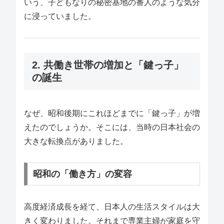
いう、子どもなりの秘密基地の番人のような気分
に浸っていました。
2. 共働き世帯の増加と「鍵っ子」
の誕生
なぜ、昭和後期にこれほどまでに「鍵っ子」が増
えたのでしょうか。そこには、当時の日本社会の
大きな転換点がありました。
昭和の「働き方」の変容
高度経済成長を経て、日本人の生活スタイルは大
きく変わりました。それまで専業主婦が家庭を守