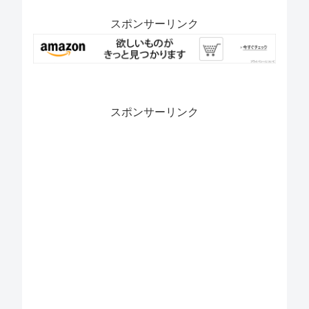
スポンサーリンク
スポンサーリンク