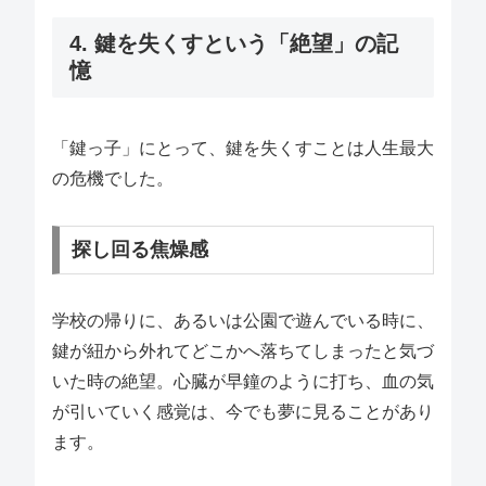
4. 鍵を失くすという「絶望」の記
憶
「鍵っ子」にとって、鍵を失くすことは人生最大
の危機でした。
探し回る焦燥感
学校の帰りに、あるいは公園で遊んでいる時に、
鍵が紐から外れてどこかへ落ちてしまったと気づ
いた時の絶望。心臓が早鐘のように打ち、血の気
が引いていく感覚は、今でも夢に見ることがあり
ます。