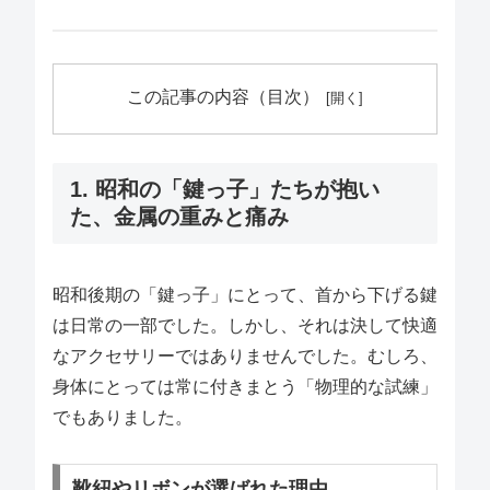
この記事の内容（目次）
1. 昭和の「鍵っ子」たちが抱い
た、金属の重みと痛み
昭和後期の「鍵っ子」にとって、首から下げる鍵
は日常の一部でした。しかし、それは決して快適
なアクセサリーではありませんでした。むしろ、
身体にとっては常に付きまとう「物理的な試練」
でもありました。
靴紐やリボンが選ばれた理由