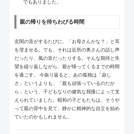
でもありました。
親の帰りを待ちわびる時間
玄関の音がするたびに、「お母さんかな？」と耳
を澄ませる。でも、それは近所の奥さんの話し声
だったり、風の音だったりする。そんな期待と失
望を繰り返しながら、親が帰ってくるまでの時間
を過ごす。 今振り返ると、あの孤独は「寂し
さ」というよりも、「親も頑張っているのだか
ら」という、子どもなりの健気な我慢によって支
えられていました。昭和の子どもたちは、そうや
って親の背中を見て、静かに精神的な自立を始め
ていたのかもしれません。