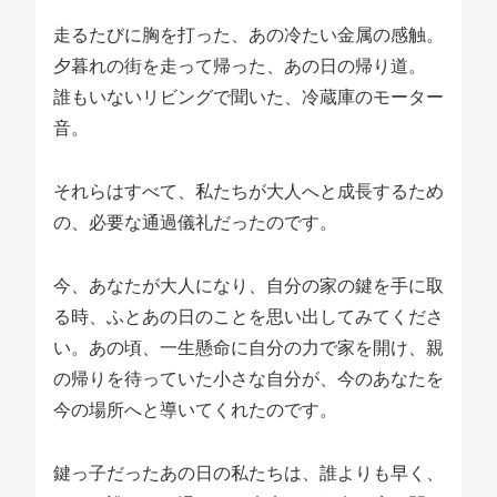
走るたびに胸を打った、あの冷たい金属の感触。
夕暮れの街を走って帰った、あの日の帰り道。
誰もいないリビングで聞いた、冷蔵庫のモーター
音。
それらはすべて、私たちが大人へと成長するため
の、必要な通過儀礼だったのです。
今、あなたが大人になり、自分の家の鍵を手に取
る時、ふとあの日のことを思い出してみてくださ
い。あの頃、一生懸命に自分の力で家を開け、親
の帰りを待っていた小さな自分が、今のあなたを
今の場所へと導いてくれたのです。
鍵っ子だったあの日の私たちは、誰よりも早く、