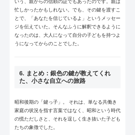
いう、親からの信頼の証でもあったのです。親は
忙しかったかもしれない。でも、その鍵を渡すこ
とで、「あなたを信じているよ」というメッセー
ジを伝えていた。そんなふうに解釈できるように
なったのは、大人になって自分の子どもを持つよ
うになってからのことでした。
6. まとめ：銀色の鍵が教えてくれ
た、小さな自立への旅路
昭和後期の「鍵っ子」。 それは、単なる共働き
家庭の状況を指す言葉ではなく、昭和という時代
の慌ただしさと、それを逞しく生き抜いた子ども
たちの象徴でした。