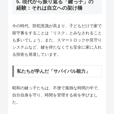
5. 現代から振り返る「鍵っ子」の
経験：それは自立への架け橋
今の時代、防犯意識が高まり、子どもだけで家で
留守番をすることは「リスク」とみなされること
も多いでしょう。また、スマートロックや見守り
システムなど、鍵を持たなくても安全に家に入れ
る技術も発達しています。
私たちが学んだ「サバイバル能力」
昭和の鍵っ子たちは、不便で孤独な時間の中で、
自分自身を守り、時間を管理する術を学びまし
た。