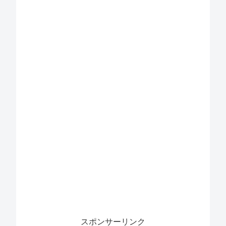
スポンサーリンク