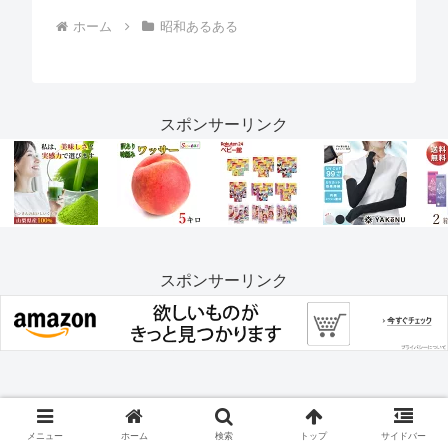
ホーム
昭和あるある
スポンサーリンク
スポンサーリンク
スポンサーリンク
メニュー
ホーム
検索
トップ
サイドバー