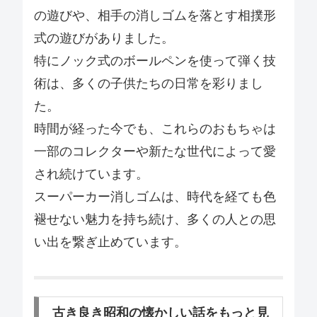
の遊びや、相手の消しゴムを落とす相撲形
式の遊びがありました。
特にノック式のボールペンを使って弾く技
術は、多くの子供たちの日常を彩りまし
た。
時間が経った今でも、これらのおもちゃは
一部のコレクターや新たな世代によって愛
され続けています。
スーパーカー消しゴムは、時代を経ても色
褪せない魅力を持ち続け、多くの人との思
い出を繋ぎ止めています。
古き良き昭和の懐かしい話をもっと見