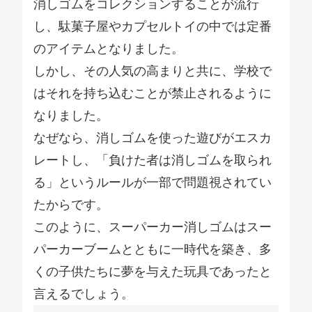
消しゴムをコレクションすることが流行
し、駄菓子屋やカプセルトイの中では定番
のアイテムとなりました。
しかし、その人気の高まりと共に、学校で
はそれを持ち込むことが禁止されるように
なりました。
なぜなら、消しゴムを使った遊びがエスカ
レートし、「負けた者は消しゴムを取られ
る」というルールが一部で問題視されてい
たからです。
このように、スーパーカー消しゴムはスー
パーカーブームとともに一時代を築き、多
くの子供たちに夢を与えた玩具であったと
言えるでしょう。