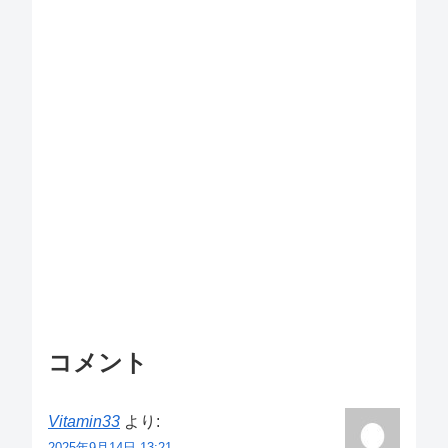
コメント
Vitamin33
より:
2025年9月14日 13:21