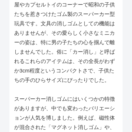
屋やカプセルトイのコーナーで昭和の子供
たちを惹きつけたゴム製のスーパーカー型
玩具です。文具の消しゴムとしての機能は
ありませんが、その愛らしく小さなミニカ
ーの姿は、特に男の子たちの心を掴んで離
しませんでした。俗に「カー消し」と呼ば
れるこれらのアイテムは、その全長がわず
か3cm程度というコンパクトさで、子供た
ちの手のひらサイズにぴったりでした。
スーパーカー消しゴムにはいくつかの特徴
がありますが、中でも変わったバリエーシ
ョンが人気を博しました。例えば、磁性体
が混合された「マグネット消しゴム」や、