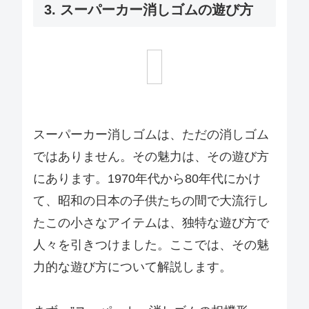
3. スーパーカー消しゴムの遊び方
スーパーカー消しゴムは、ただの消しゴム
ではありません。その魅力は、その遊び方
にあります。1970年代から80年代にかけ
て、昭和の日本の子供たちの間で大流行し
たこの小さなアイテムは、独特な遊び方で
人々を引きつけました。ここでは、その魅
力的な遊び方について解説します。