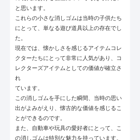
と思います。
これらの小さな消しゴムは当時の子供たち
にとって、単なる遊び道具以上の存在でし
た。
現在では、懐かしさを感じるアイテムコレ
クターたちにとって非常に人気があり、コ
レクターズアイテムとしての価値が確立さ
れ
ています。
この消しゴムを手にした瞬間、当時の思い
出がよみがえり、懐古的な価値を感じるこ
とができるのです。
また、自動車や玩具の愛好者にとって、こ
の消しゴムは特別な魅力を持っています。