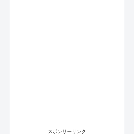
スポンサーリンク