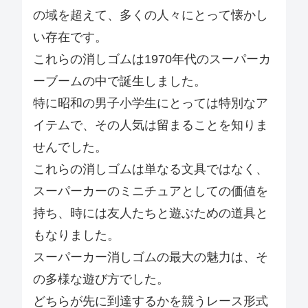
の域を超えて、多くの人々にとって懐かし
い存在です。
これらの消しゴムは1970年代のスーパーカ
ーブームの中で誕生しました。
特に昭和の男子小学生にとっては特別なア
イテムで、その人気は留まることを知りま
せんでした。
これらの消しゴムは単なる文具ではなく、
スーパーカーのミニチュアとしての価値を
持ち、時には友人たちと遊ぶための道具と
もなりました。
スーパーカー消しゴムの最大の魅力は、そ
の多様な遊び方でした。
どちらが先に到達するかを競うレース形式