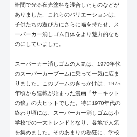
暗闇で光る夜光塗料を混合したものなどが
ありました。これらのバリエーションは、
子供たちの遊び方にさらに幅を持たせ、ス
ーパーカー消しゴム自体をより魅力的なも
のにしていました。
スーパーカー消しゴムの人気は、1970年代
のスーパーカーブームに乗って一気に広ま
りました。このブームのきっかけは、1975
年頃から連載が始まった漫画『サーキット
の狼』の大ヒットでした。特に1970年代の
終わり頃には、スーパーカー消しゴムは小
学校での一大トレンドとなり、各地で人気
を集めました。そのあまりの熱狂に、学校