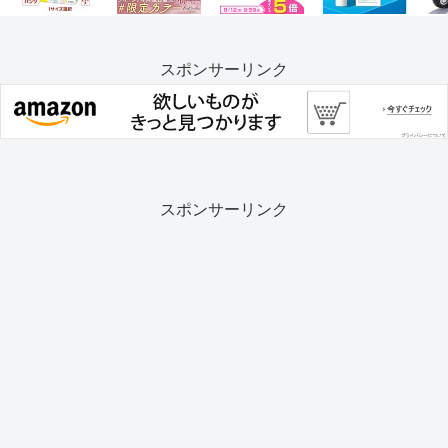
スポンサーリンク
スポンサーリンク