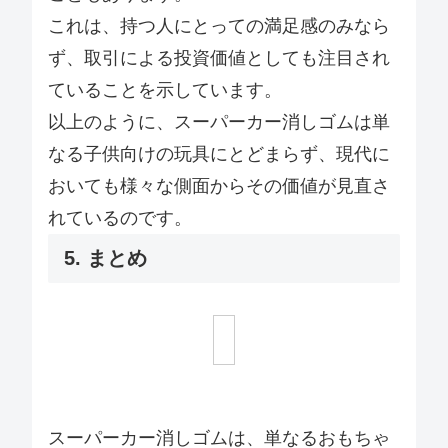
これは、持つ人にとっての満足感のみなら
ず、取引による投資価値としても注目され
ていることを示しています。
以上のように、スーパーカー消しゴムは単
なる子供向けの玩具にとどまらず、現代に
おいても様々な側面からその価値が見直さ
れているのです。
5. まとめ
スーパーカー消しゴムは、単なるおもちゃ