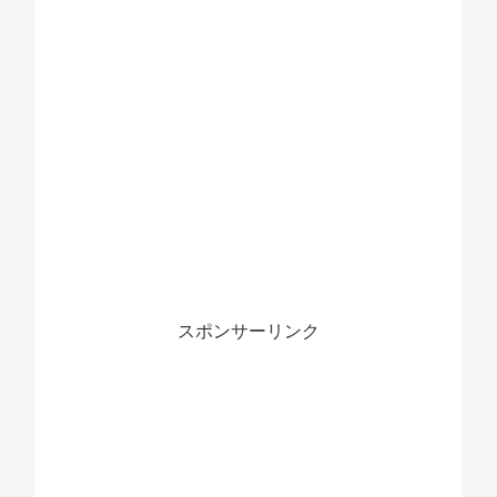
スポンサーリンク