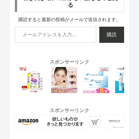
る
購読すると最新の投稿がメールで送信されます。
購読
スポンサーリンク
スポンサーリンク