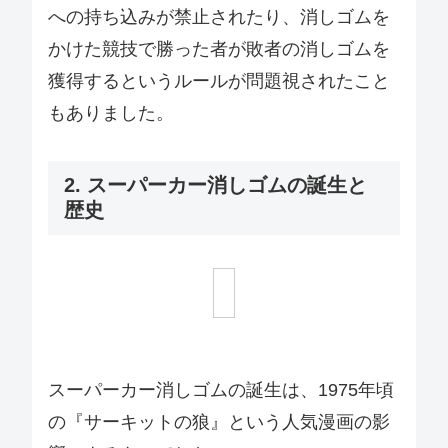
への持ち込みが禁止されたり、消しゴムを
かけた競技で勝った者が敗者の消しゴムを
獲得するというルールが問題視されたこと
もありました。
2. スーパーカー消しゴムの誕生と
歴史
スーパーカー消しゴムの誕生は、1975年頃
の『サーキットの狼』という人気漫画の影