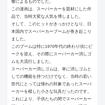
響によるものでした。
この漫画は、スーパーカーを題材にした作
品で、当時大変な人気を博しました。
そして、このヒットがきっかけとなり、日
本国内でスーパーカーブームが巻き起こり
ました。
このブームは特に1970年代の終わり頃にピ
ークを迎え、その際にスーパーカー消しゴ
ムも大流行しました。
スーパーカー消しゴムは、単に消しゴムと
しての機能を持つだけでなく、当時の若い
世代にとっては憧れの対象であったスーパ
ーカーを模した小さな玩具だったのです。
これにより、子供たちの間でスーパーカー