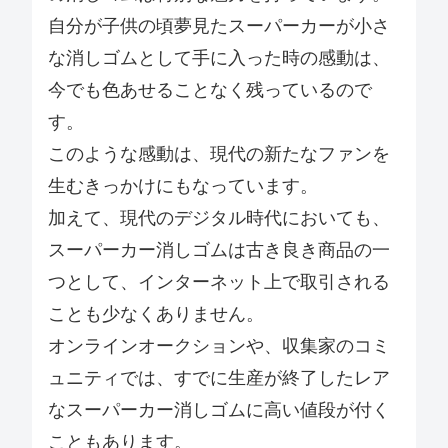
自分が子供の頃夢見たスーパーカーが小さ
な消しゴムとして手に入った時の感動は、
今でも色あせることなく残っているので
す。
このような感動は、現代の新たなファンを
生むきっかけにもなっています。
加えて、現代のデジタル時代においても、
スーパーカー消しゴムは古き良き商品の一
つとして、インターネット上で取引される
ことも少なくありません。
オンラインオークションや、収集家のコミ
ュニティでは、すでに生産が終了したレア
なスーパーカー消しゴムに高い値段が付く
こともあります。