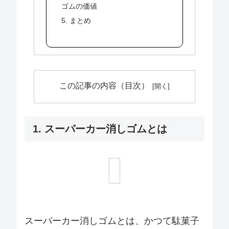
ゴムの価値
5. まとめ
この記事の内容（目次）
1. スーパーカー消しゴムとは
スーパーカー消しゴムとは、かつて駄菓子