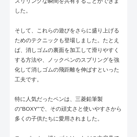
スリリングな瞬間を共有することができま
した。
そして、これらの遊びをさらに盛り上げる
ためのテクニックも登場しました。たとえ
ば、消しゴムの裏面を加工して滑りやすく
する方法や、ノックペンのスプリングを強
化して消しゴムの飛距離を伸ばすといった
工夫です。
特に人気だったペンは、三菱鉛筆製
の”BOXY”で、その頑丈さと使いやすさから
多くの子供たちに愛用されました。