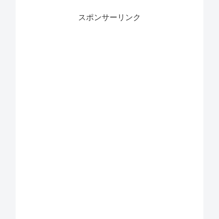
スポンサーリンク