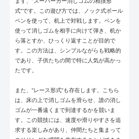
まず、”スーパーカー消しゴムの相撲形
式”です。この遊び方では、ノック式ボール
ペンを使って、机上で対戦します。ペンを
使って消しゴムを相手に向けて弾き、机か
ら落とすか、ひっくり返すことが目的で
す。この方法は、シンプルながらも戦略的
であり、子供たちの間で特に人気が高かっ
たです。
また、”レース形式”も存在します。こちら
は、床の上で消しゴムを滑らせ、誰の消し
ゴムが一番遠くまで到達するかを競いま
す。この競技には、速度や滑りやすさを追
求する楽しみがあり、仲間たちと集まって