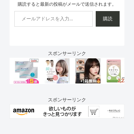
購読すると最新の投稿がメールで送信されます。
購読
スポンサーリンク
スポンサーリンク