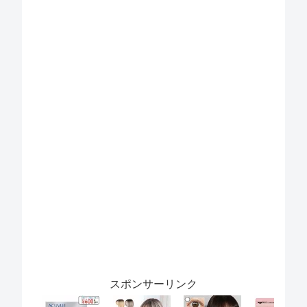
スポンサーリンク