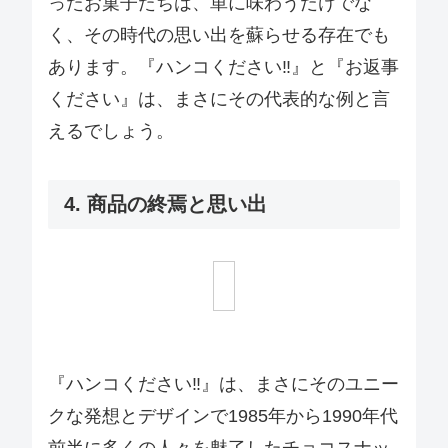
ったお菓子たちは、単に味わうだけでな
く、その時代の思い出を蘇らせる存在でも
あります。『ハンコください‼』と『お返事
ください』は、まさにその代表的な例と言
えるでしょう。
4. 商品の終焉と思い出
『ハンコください‼』は、まさにそのユニー
クな発想とデザインで1985年から1990年代