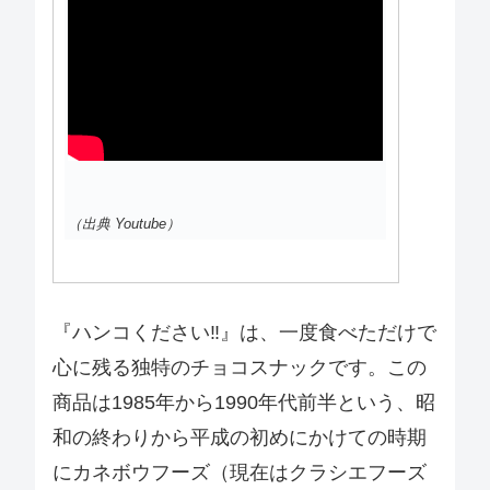
（出典 Youtube）
『ハンコください‼』は、一度食べただけで
心に残る独特のチョコスナックです。この
商品は1985年から1990年代前半という、昭
和の終わりから平成の初めにかけての時期
にカネボウフーズ（現在はクラシエフーズ