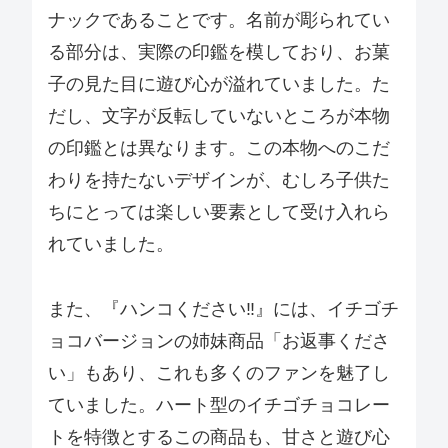
ナックであることです。名前が彫られてい
る部分は、実際の印鑑を模しており、お菓
子の見た目に遊び心が溢れていました。た
だし、文字が反転していないところが本物
の印鑑とは異なります。この本物へのこだ
わりを持たないデザインが、むしろ子供た
ちにとっては楽しい要素として受け入れら
れていました。
また、『ハンコください‼』には、イチゴチ
ョコバージョンの姉妹商品「お返事くださ
い」もあり、これも多くのファンを魅了し
ていました。ハート型のイチゴチョコレー
トを特徴とするこの商品も、甘さと遊び心