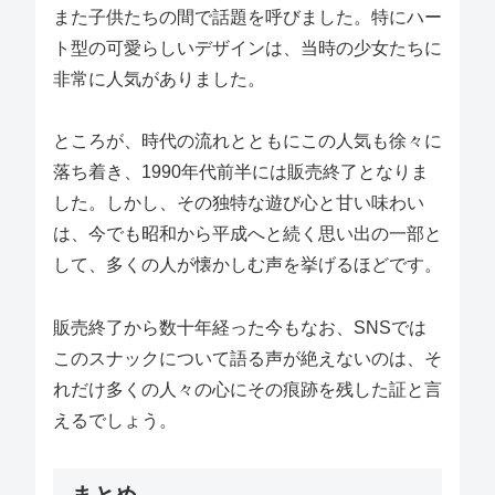
また子供たちの間で話題を呼びました。特にハー
ト型の可愛らしいデザインは、当時の少女たちに
非常に人気がありました。
ところが、時代の流れとともにこの人気も徐々に
落ち着き、1990年代前半には販売終了となりま
した。しかし、その独特な遊び心と甘い味わい
は、今でも昭和から平成へと続く思い出の一部と
して、多くの人が懐かしむ声を挙げるほどです。
販売終了から数十年経った今もなお、SNSでは
このスナックについて語る声が絶えないのは、そ
れだけ多くの人々の心にその痕跡を残した証と言
えるでしょう。