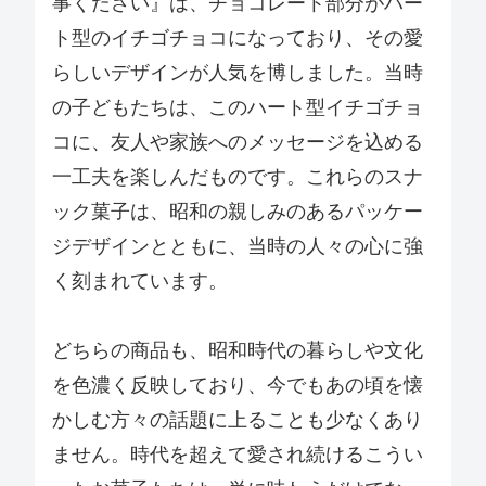
事ください』は、チョコレート部分がハー
ト型のイチゴチョコになっており、その愛
らしいデザインが人気を博しました。当時
の子どもたちは、このハート型イチゴチョ
コに、友人や家族へのメッセージを込める
一工夫を楽しんだものです。これらのスナ
ック菓子は、昭和の親しみのあるパッケー
ジデザインとともに、当時の人々の心に強
く刻まれています。
どちらの商品も、昭和時代の暮らしや文化
を色濃く反映しており、今でもあの頃を懐
かしむ方々の話題に上ることも少なくあり
ません。時代を超えて愛され続けるこうい