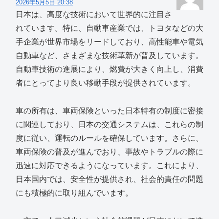
2026年5月5日 20:38
日本は、高度な技術において世界的に注目さ
れています。特に、自動車産業では、トヨタなどの大
手企業が世界市場をリードしており、高性能車や電気
自動車など、さまざまな技術革新が普及しています。
自動車技術の進展により、燃費が大きく向上し、消費
者にとってより良い移動手段が提供されています。
車の所有は、車両保険といった日本特有の制度に密接
に関連しており、日本の交通システムは、これらの制
度に従い、運転のルールを確保しています。さらに、
車両保険の普及が進んでおり、事故やトラブルの際に
迅速に対応できるようになっています。これにより、
日本国内では、安全性が提供され、社会的責任の問題
にも積極的に取り組んでいます。