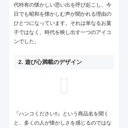
代特有の懐かしい思い出を呼び起こし、今
日でも昭和を懐かしむ声が聞かれる理由の
ひとつになっています。それは単なるお菓
子ではなく、時代を映し出す一つのアイコ
ンでした。
2. 遊び心満載のデザイン
『ハンコください‼』という商品名を聞く
と、多くの人が懐かしさを感じるのではな