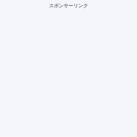
スポンサーリンク