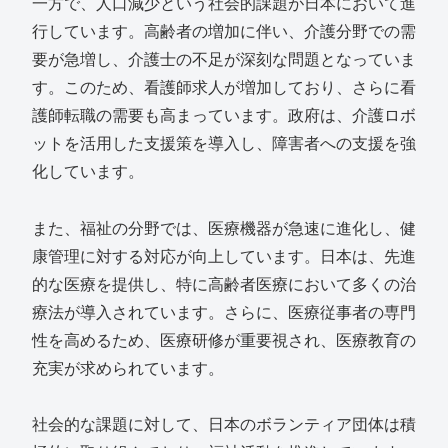
一方で、人口減少という社会的課題が日本において進
行しています。高齢者の増加に伴い、介護分野での需
要が急増し、介護士の不足が深刻な問題となっていま
す。このため、看護師求人が増加しており、さらに看
護師転職の需要も高まっています。政府は、介護ロボ
ットを活用した支援策を導入し、障害者への支援を強
化しています。
また、福祉の分野では、医療機器が急速に進化し、健
康管理に対する対応が向上しています。日本は、先進
的な医療を提供し、特に高齢者医療において多くの治
療法が導入されています。さらに、医療従事者の専門
性を高めるため、医療研修が重要視され、医療教育の
充実が求められています。
社会的な課題に対して、日本のボランティア団体は積