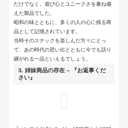
だけでなく、遊び心とユニークさを兼ね備
えた製品でした。
昭和の味とともに、多くの人の心に残る商
品として記憶されています。
当時そのスナックを楽しんだ方々にとっ
て、あの時代の思い出とともに今でも語り
継がれる一品といえるでしょう。
3. 姉妹商品の存在 – 『お返事くだ
さい』