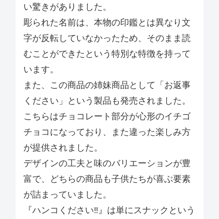
い驚きがありました。
彫られた名前は、本物の印鑑とは異なり文
字が反転していなかったため、そのまま読
むことができたという特別な特徴を持って
います。
また、この商品の姉妹商品として「お返事
ください」という製品も発売されました。
こちらはチョコレート部分が心形のイチゴ
チョコになっており、また違った楽しみ方
が提供されました。
デザインの工夫と味のバリエーションが豊
富で、どちらの商品も子供たちが喜ぶ要素
が詰まっていました。
『ハンコください‼』は単にスナックという