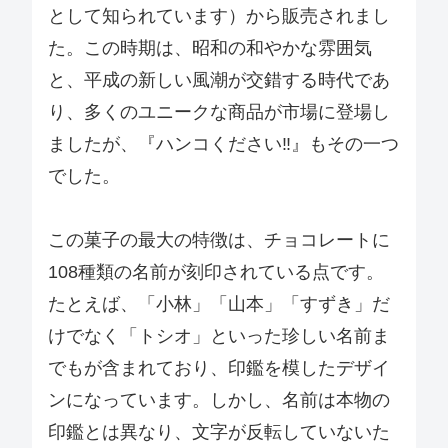
として知られています）から販売されまし
た。この時期は、昭和の和やかな雰囲気
と、平成の新しい風潮が交錯する時代であ
り、多くのユニークな商品が市場に登場し
ましたが、『ハンコください‼』もその一つ
でした。
この菓子の最大の特徴は、チョコレートに
108種類の名前が刻印されている点です。
たとえば、「小林」「山本」「すずき」だ
けでなく「トシオ」といった珍しい名前ま
でもが含まれており、印鑑を模したデザイ
ンになっています。しかし、名前は本物の
印鑑とは異なり、文字が反転していないた