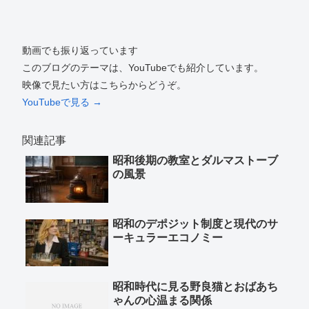
動画でも振り返っています
このブログのテーマは、YouTubeでも紹介しています。
映像で見たい方はこちらからどうぞ。
YouTubeで見る →
関連記事
昭和後期の教室とダルマストーブ
の風景
昭和のデポジット制度と現代のサ
ーキュラーエコノミー
昭和時代に見る野良猫とおばあち
ゃんの心温まる関係