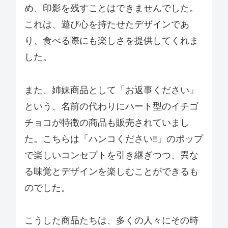
め、印影を残すことはできませんでした。
これは、遊び心を持たせたデザインであ
り、食べる際にも楽しさを提供してくれま
した。
また、姉妹商品として「お返事ください」
という、名前の代わりにハート型のイチゴ
チョコが特徴の商品も販売されていまし
た。こちらは「ハンコください‼」のポップ
で楽しいコンセプトを引き継ぎつつ、異な
る味覚とデザインを楽しむことができるも
のでした。
こうした商品たちは、多くの人々にその時