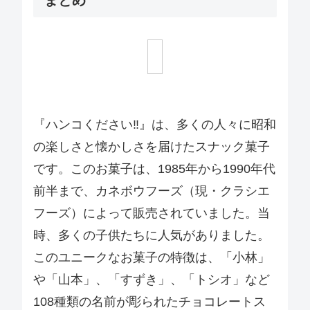
まとめ
『ハンコください‼』は、多くの人々に昭和
の楽しさと懐かしさを届けたスナック菓子
です。このお菓子は、1985年から1990年代
前半まで、カネボウフーズ（現・クラシエ
フーズ）によって販売されていました。当
時、多くの子供たちに人気がありました。
このユニークなお菓子の特徴は、「小林」
や「山本」、「すずき」、「トシオ」など
108種類の名前が彫られたチョコレートス