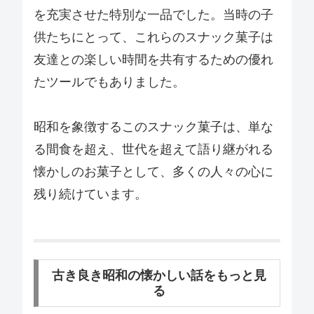
を充実させた特別な一品でした。当時の子
供たちにとって、これらのスナック菓子は
友達との楽しい時間を共有するための優れ
たツールでもありました。
昭和を象徴するこのスナック菓子は、単な
る間食を超え、世代を超えて語り継がれる
懐かしのお菓子として、多くの人々の心に
残り続けています。
古き良き昭和の懐かしい話をもっと見
る