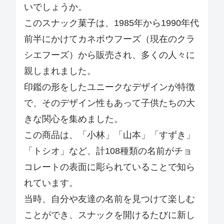
いでしょうか。
このスナック菓子は、1985年から1990年代
前半にかけてカネボウフーズ（現在のクラ
シエフーズ）から販売され、多くの人々に
親しまれました。
印鑑の形をしたユニークなデザインが特徴
で、そのデザイン性もあって子供たちの大
きな関心を集めました。
この商品は、「小林」「山本」「すずき」
「トシオ」など、計108種類の名前がチョ
コレートの表面に彫られていることで知ら
れています。
当時、自分や友達の名前を見つけて楽しむ
ことができ、スナックを開けるたびに新し