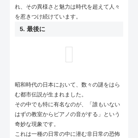
れ、その異様さと魅力は時代を超えて人々
を惹きつけ続けています。
5. 最後に
昭和時代の日本において、数々の謎をはら
む都市伝説が生まれました。
その中でも特に有名なのが、「誰もいない
はずの教室からピアノの音がする」という
奇妙な現象です。
これは一種の日常の中に潜む非日常の恐怖