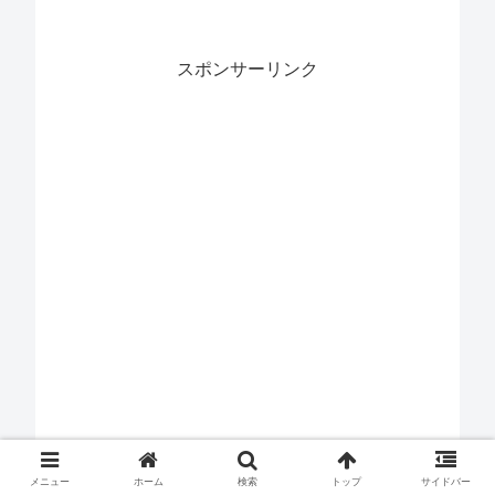
スポンサーリンク
メニュー
ホーム
検索
トップ
サイドバー