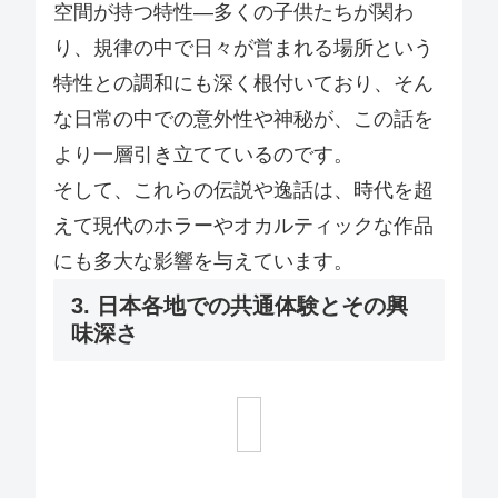
空間が持つ特性—多くの子供たちが関わ
り、規律の中で日々が営まれる場所という
特性との調和にも深く根付いており、そん
な日常の中での意外性や神秘が、この話を
より一層引き立てているのです。
そして、これらの伝説や逸話は、時代を超
えて現代のホラーやオカルティックな作品
にも多大な影響を与えています。
3. 日本各地での共通体験とその興
味深さ