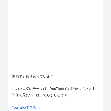
動画でも振り返っています
このブログのテーマは、YouTubeでも紹介しています。
映像で見たい方はこちらからどうぞ。
YouTubeで見る →