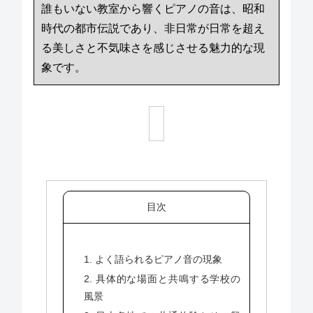
誰もいない教室から響くピアノの音は、昭和
時代の都市伝説であり、非日常が日常を超え
る美しさと不気味さを感じさせる魅力的な現
象です。
目次
1. よく語られるピアノ音の現象
2. 具体的な場面と共鳴する学校の
風景