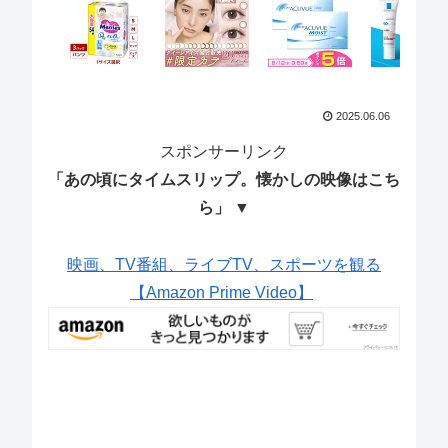
2025.06.06
スポンサーリンク
「あの頃にタイムスリップ。懐かしの映像はこち
ら」 ▼
映画、TV番組、ライブTV、スポーツを観る
【Amazon Prime Video】