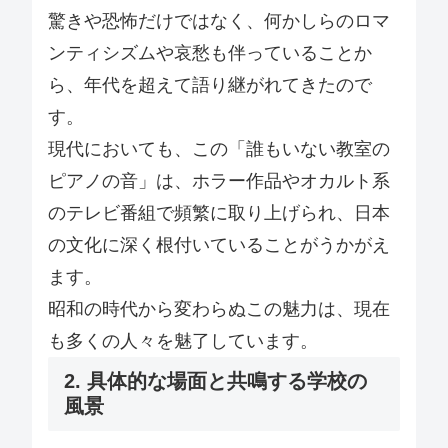
驚きや恐怖だけではなく、何かしらのロマ
ンティシズムや哀愁も伴っていることか
ら、年代を超えて語り継がれてきたので
す。
現代においても、この「誰もいない教室の
ピアノの音」は、ホラー作品やオカルト系
のテレビ番組で頻繁に取り上げられ、日本
の文化に深く根付いていることがうかがえ
ます。
昭和の時代から変わらぬこの魅力は、現在
も多くの人々を魅了しています。
2. 具体的な場面と共鳴する学校の
風景