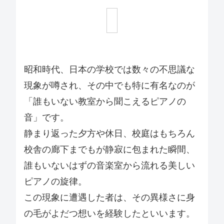
昭和時代、日本の学校では数々の不思議な
現象が噂され、その中でも特に有名なのが
「誰もいない教室から聞こえるピアノの
音」です。
静まり返った夕方や休日、校庭はもちろん
校舎の廊下までもが静寂に包まれた瞬間、
誰もいないはずの音楽室から流れる美しい
ピアノの旋律。
この現象に遭遇した者は、その異様さに身
の毛がよだつ想いを経験したといいます。