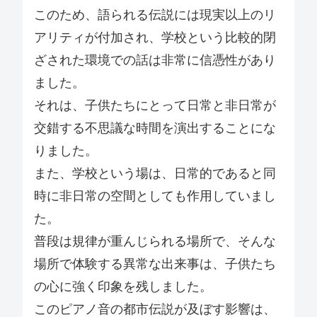
このため、語られる伝説には現実以上のリ
アリティが付加され、学校という比較的閉
ざされた環境での話は非常に信憑性があり
ました。
それは、子供たちにとって日常と非日常が
交錯する不思議な時間を演出することにな
りました。
また、学校という場は、日常的であると同
時に非日常の空間としても作用していまし
た。
普段は規律が重んじられる場所で、そんな
場所で体験する異常な出来事は、子供たち
の心に強く印象を残しました。
このピアノ音の都市伝説が及ぼす影響は、