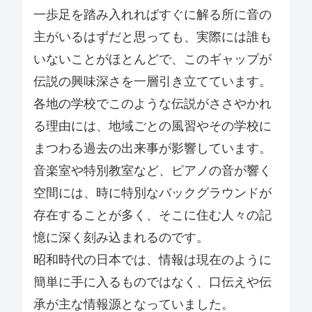
一歩足を踏み入れればすぐに解る所に音の
主がいるはずだと思っても、実際には誰も
いないことがほとんどで、このギャップが
伝説の興味深さを一層引き立てています。
各地の学校でこのような伝説がささやかれ
る理由には、地域ごとの風習やその学校に
まつわる過去の出来事が影響しています。
音楽室や特別教室など、ピアノの音が響く
空間には、時に特別なバックグラウンドが
存在することが多く、そこに住む人々の記
憶に深く刻み込まれるのです。
昭和時代の日本では、情報は現在のように
簡単に手に入るものではなく、口伝えや伝
承が主な情報源となっていました。