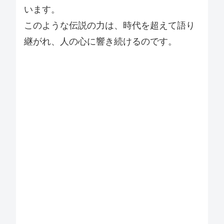
います。
このような伝説の力は、時代を超えて語り
継がれ、人の心に響き続けるのです。