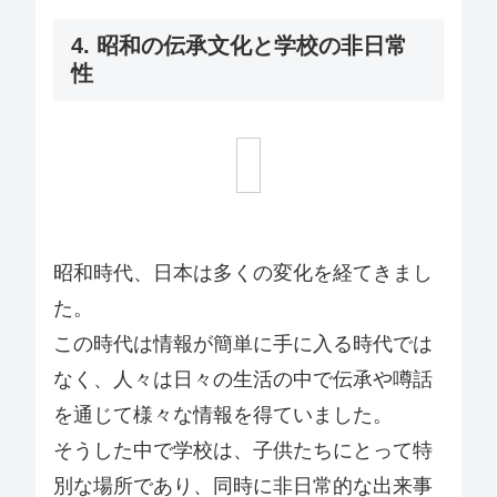
4. 昭和の伝承文化と学校の非日常
性
昭和時代、日本は多くの変化を経てきまし
た。
この時代は情報が簡単に手に入る時代では
なく、人々は日々の生活の中で伝承や噂話
を通じて様々な情報を得ていました。
そうした中で学校は、子供たちにとって特
別な場所であり、同時に非日常的な出来事