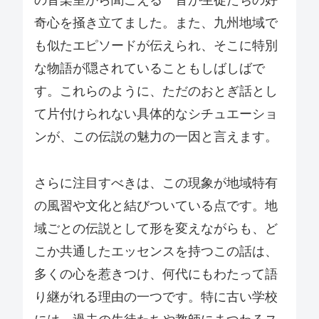
の音楽室から聞こえる一音が生徒たちの好
奇心を掻き立てました。また、九州地域で
も似たエピソードが伝えられ、そこに特別
な物語が隠されていることもしばしばで
す。これらのように、ただのおとぎ話とし
て片付けられない具体的なシチュエーショ
ンが、この伝説の魅力の一因と言えます。
さらに注目すべきは、この現象が地域特有
の風習や文化と結びついている点です。地
域ごとの伝説として形を変えながらも、ど
こか共通したエッセンスを持つこの話は、
多くの心を惹きつけ、何代にもわたって語
り継がれる理由の一つです。特に古い学校