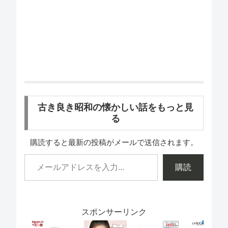
古き良き昭和の懐かしい話をもっと見
る
購読すると最新の投稿がメールで送信されます。
購読
スポンサーリンク