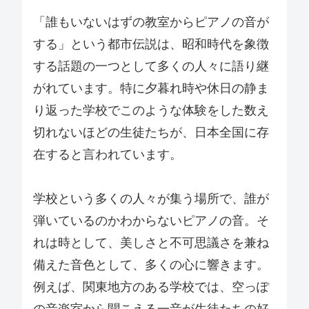
「誰もいないはずの教室からピアノの音が
する」という都市伝説は、昭和時代を象徴
する話題の一つとして多くの人々に語り継
がれています。特に夕暮れ時や休日の静ま
り返った学校でこのような体験をした数え
切れないほどの生徒たちが、日本全国に存
在すると言われています。
学校という多くの人々が集う場所で、誰が
弾いているのかわからないピアノの音。そ
れは時として、美しさと不可思議さを兼ね
備えた音色として、多くの心に響きます。
例えば、関東地方のある学校では、空っぽ