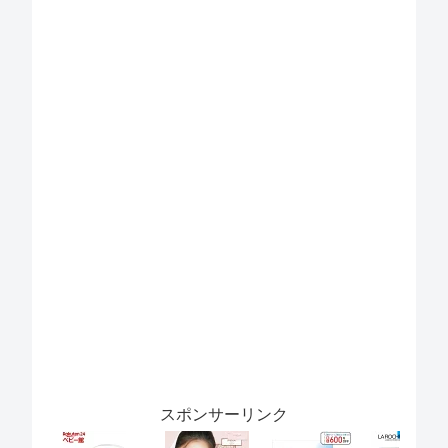
スポンサーリンク