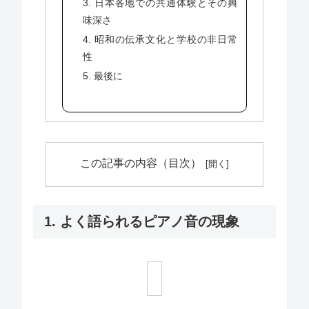
3. 日本各地での共通体験とその興
味深さ
4. 昭和の伝承文化と学校の非日常
性
5. 最後に
この記事の内容（目次）
1. よく語られるピアノ音の現象