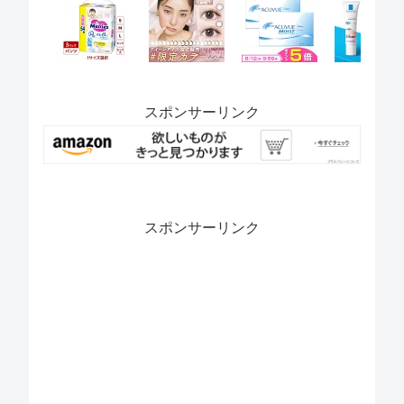
スポンサーリンク
スポンサーリンク