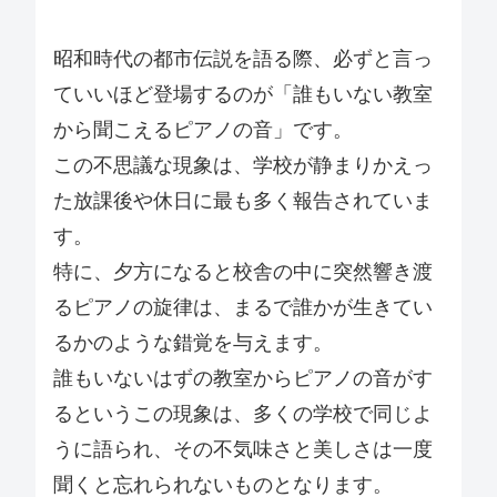
昭和時代の都市伝説を語る際、必ずと言っ
ていいほど登場するのが「誰もいない教室
から聞こえるピアノの音」です。
この不思議な現象は、学校が静まりかえっ
た放課後や休日に最も多く報告されていま
す。
特に、夕方になると校舎の中に突然響き渡
るピアノの旋律は、まるで誰かが生きてい
るかのような錯覚を与えます。
誰もいないはずの教室からピアノの音がす
るというこの現象は、多くの学校で同じよ
うに語られ、その不気味さと美しさは一度
聞くと忘れられないものとなります。