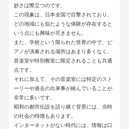
妙さは際立つのです。
この現象は、日本全国で目撃されており、
どの地域にも似たような体験が存在すると
いう点にも興味が尽きません。
また、学校という限られた世界の中で、ピ
アノが演奏される場所はあまり多くなく、
音楽室や特別教室に限定されることも共通
点です。
それに加えて、その音楽室には特定のスト
ーリーや過去の出来事が絡んでいることが
非常に多いです。
昭和の都市伝説を語り継ぐ背景には、当時
の社会の特徴もあります。
インターネットがない時代には、情報は口