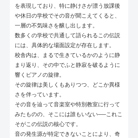
を表現しており、特に静けさが漂う放課後
や休日の学校でその音が聞こえてくると、
一層の不気味さを醸し出します。
数多くの学校で共通して語られるこの伝説
には、具体的な場面設定が存在します。
校舎内は、まるで生きているかのように静
まり返り、その中でふと静寂を破るように
響くピアノの旋律。
その旋律は美しくもありつつ、どこか異様
さを伴っています。
その音を辿って音楽室や特別教室に行って
みたものの、そこには誰もいない──これこ
そがこの伝説の核心です。
音の発生源が特定できないことにより、奇