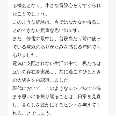
る機会となり、小さな冒険心をくすぐられ
たことでしょう。
このような経験は、今ではなかなか得るこ
とのできない貴重な思い出です。
また、停電の最中は、普段当たり前に使っ
ている電気のありがたみを感じる時間でも
ありました。
電気に支配されない生活の中で、私たちは
互いの存在を実感し、共に過ごすひととき
の大切さを再認識しました。
現代において、このようなシンプルで心温
まる思い出を振り返ることは、日常を見直
し、暮らしを豊かにするヒントを与えてく
れることでしょう。