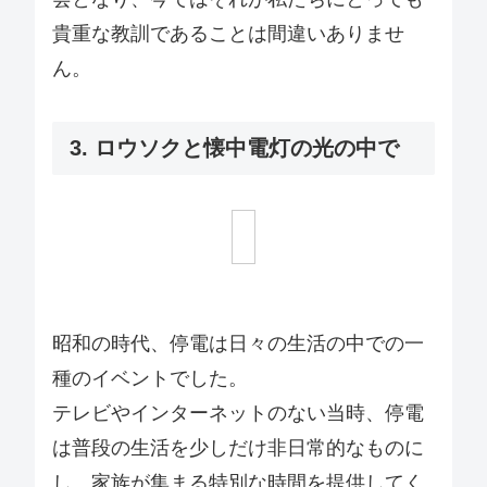
貴重な教訓であることは間違いありませ
ん。
3. ロウソクと懐中電灯の光の中で
昭和の時代、停電は日々の生活の中での一
種のイベントでした。
テレビやインターネットのない当時、停電
は普段の生活を少しだけ非日常的なものに
し、家族が集まる特別な時間を提供してく