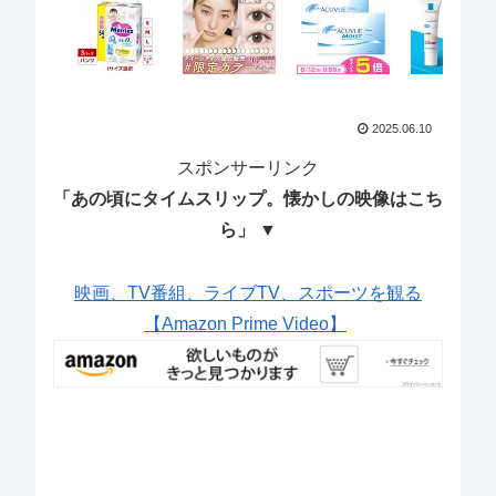
2025.06.10
スポンサーリンク
「あの頃にタイムスリップ。懐かしの映像はこち
ら」 ▼
映画、TV番組、ライブTV、スポーツを観る
【Amazon Prime Video】