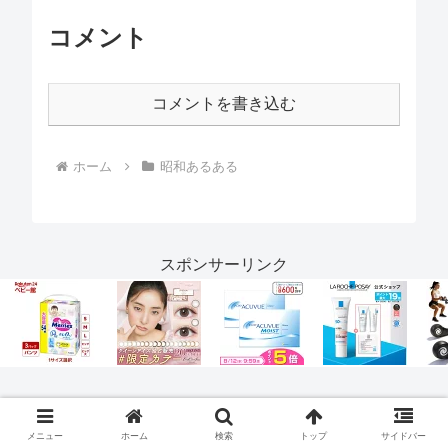
コメント
コメントを書き込む
ホーム
昭和あるある
スポンサーリンク
スポンサーリンク
メニュー
ホーム
検索
トップ
サイドバー