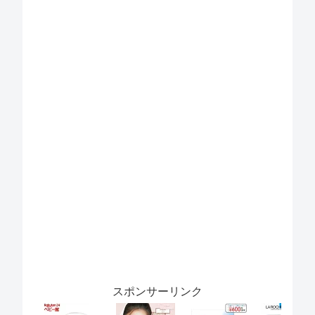
スポンサーリンク