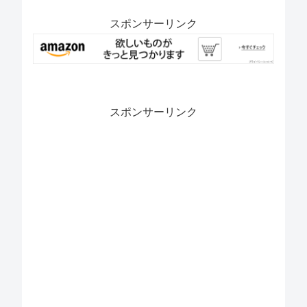
スポンサーリンク
スポンサーリンク