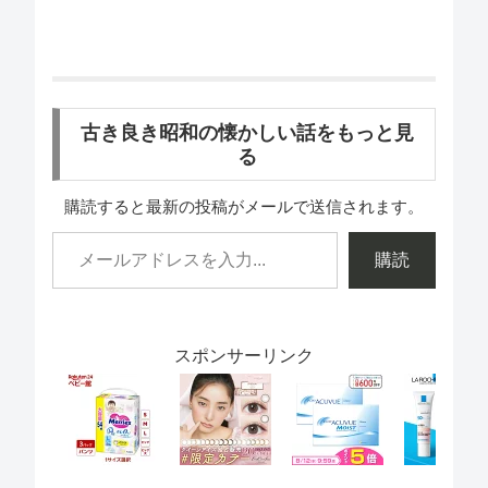
古き良き昭和の懐かしい話をもっと見
る
購読すると最新の投稿がメールで送信されます。
購読
スポンサーリンク