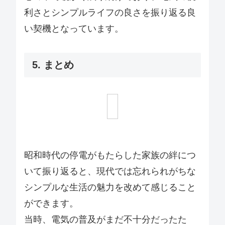
利さとシンプルライフの良さを振り返る良
い契機となっています。
5. まとめ
昭和時代の停電がもたらした家族の絆につ
いて振り返ると、現代では忘れられがちな
シンプルな生活の魅力を改めて感じること
ができます。
当時、電気の普及がまだ不十分だったた