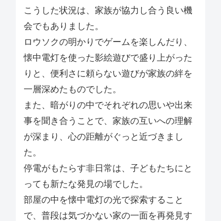
こうした状況は、家族が協力し合う良い機
会でもありました。
ロウソクの明かりでゲームを楽しんだり、
懐中電灯を使った影絵遊びで盛り上がった
りと、便利さに頼らない遊びが家族の絆を
一層深めたものでした。
また、暗がりの中でそれぞれの思いや出来
事を聞き合うことで、家族の互いへの理解
が深まり、心の距離がぐっと近づきまし
た。
停電がもたらす非日常は、子どもたちにと
っても新たな発見の場でした。
部屋の中を懐中電灯の光で探索すること
で、普段は気づかない家の一面を再発見す