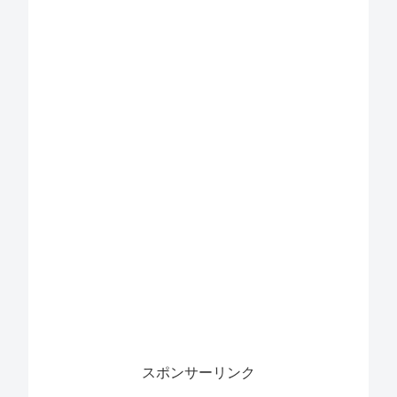
スポンサーリンク