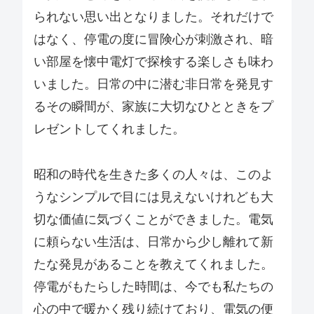
られない思い出となりました。それだけで
はなく、停電の度に冒険心が刺激され、暗
い部屋を懐中電灯で探検する楽しさも味わ
いました。日常の中に潜む非日常を発見す
るその瞬間が、家族に大切なひとときをプ
レゼントしてくれました。
昭和の時代を生きた多くの人々は、このよ
うなシンプルで目には見えないけれども大
切な価値に気づくことができました。電気
に頼らない生活は、日常から少し離れて新
たな発見があることを教えてくれました。
停電がもたらした時間は、今でも私たちの
心の中で暖かく残り続けており、電気の便