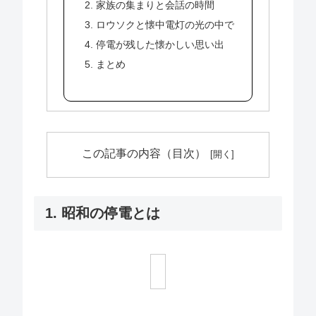
2. 家族の集まりと会話の時間
3. ロウソクと懐中電灯の光の中で
4. 停電が残した懐かしい思い出
5. まとめ
この記事の内容（目次）
1. 昭和の停電とは