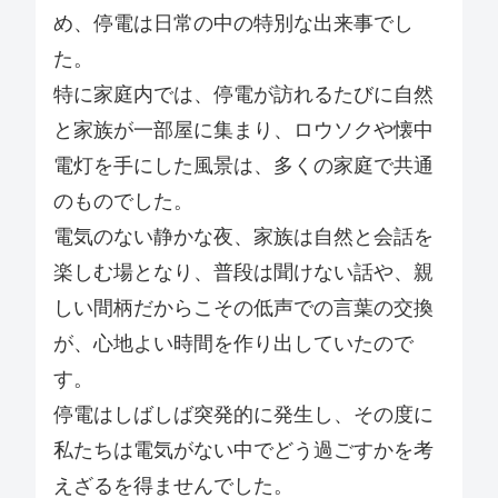
め、停電は日常の中の特別な出来事でし
た。
特に家庭内では、停電が訪れるたびに自然
と家族が一部屋に集まり、ロウソクや懐中
電灯を手にした風景は、多くの家庭で共通
のものでした。
電気のない静かな夜、家族は自然と会話を
楽しむ場となり、普段は聞けない話や、親
しい間柄だからこその低声での言葉の交換
が、心地よい時間を作り出していたので
す。
停電はしばしば突発的に発生し、その度に
私たちは電気がない中でどう過ごすかを考
えざるを得ませんでした。