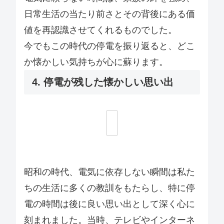
日常生活の当たり前さとその背後にある価
値を再認識させてくれるものでした。
今でもこの時代の停電を振り返ると、どこ
か懐かしい気持ちが心に蘇ります。
4. 停電が残した懐かしい思い出
昭和の時代、電気に依存しない瞬間は私た
ちの生活に多くの教訓をもたらし、特に停
電の時間は後に良い思い出として深く心に
刻まれました。当時、テレビやインターネ