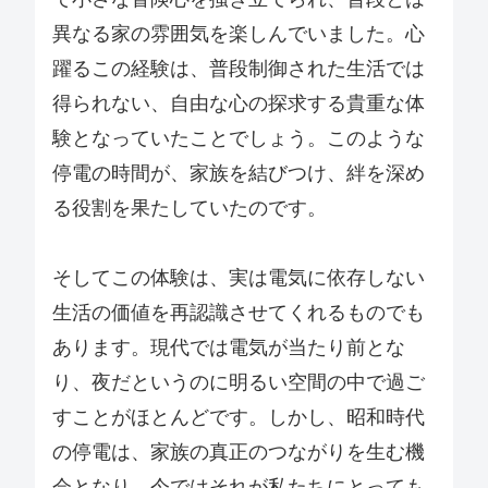
異なる家の雰囲気を楽しんでいました。心
躍るこの経験は、普段制御された生活では
得られない、自由な心の探求する貴重な体
験となっていたことでしょう。このような
停電の時間が、家族を結びつけ、絆を深め
る役割を果たしていたのです。
そしてこの体験は、実は電気に依存しない
生活の価値を再認識させてくれるものでも
あります。現代では電気が当たり前とな
り、夜だというのに明るい空間の中で過ご
すことがほとんどです。しかし、昭和時代
の停電は、家族の真正のつながりを生む機
会となり、今ではそれが私たちにとっても