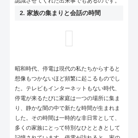
認識させてくれた出来事でもあるのです。
2. 家族の集まりと会話の時間
昭和時代、停電は現代の私たちからすると
想像もつかないほど頻繁に起こるものでし
た。テレビもインターネットもない時代、
停電が来るたびに家庭は一つの場所に集ま
り、静かな闇の中で新たな時間が生まれま
した。その時間は一時的な非日常として、
多くの家族にとって特別なひとときとして
記憶されています。停電が訪れると、家の