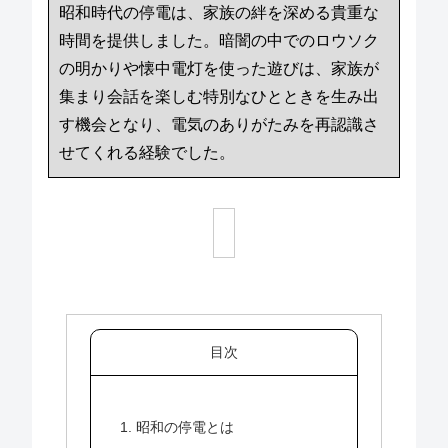
昭和時代の停電は、家族の絆を深める貴重な
時間を提供しました。暗闇の中でのロウソク
の明かりや懐中電灯を使った遊びは、家族が
集まり会話を楽しむ特別なひとときを生み出
す機会となり、電気のありがたみを再認識さ
せてくれる経験でした。
目次
1. 昭和の停電とは