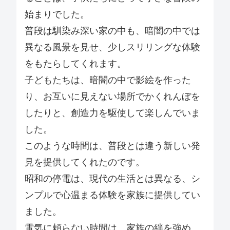
始まりでした。
普段は馴染み深い家の中も、暗闇の中では
異なる風景を見せ、少しスリリングな体験
をもたらしてくれます。
子どもたちは、暗闇の中で影絵を作った
り、お互いに見えない場所でかくれんぼを
したりと、創造力を駆使して楽しんでいま
した。
このような時間は、普段とは違う新しい発
見を提供してくれたのです。
昭和の停電は、現代の生活とは異なる、シ
ンプルで心温まる体験を家族に提供してい
ました。
電気に頼らない時間は、家族の絆を強め、