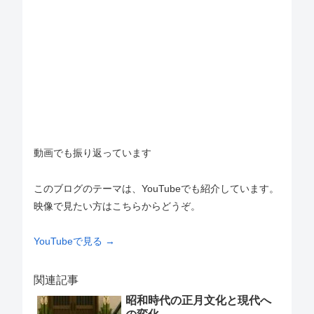
動画でも振り返っています
このブログのテーマは、YouTubeでも紹介しています。
映像で見たい方はこちらからどうぞ。
YouTubeで見る →
関連記事
昭和時代の正月文化と現代へ