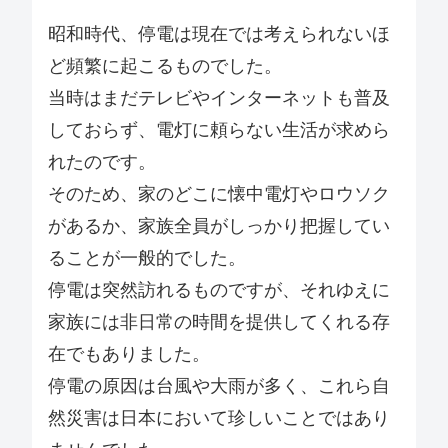
昭和時代、停電は現在では考えられないほ
ど頻繁に起こるものでした。
当時はまだテレビやインターネットも普及
しておらず、電灯に頼らない生活が求めら
れたのです。
そのため、家のどこに懐中電灯やロウソク
があるか、家族全員がしっかり把握してい
ることが一般的でした。
停電は突然訪れるものですが、それゆえに
家族には非日常の時間を提供してくれる存
在でもありました。
停電の原因は台風や大雨が多く、これら自
然災害は日本において珍しいことではあり