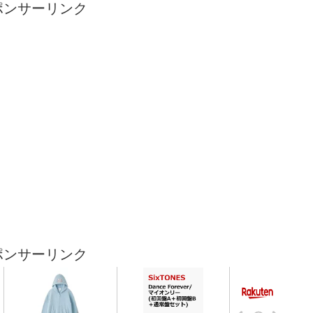
ポンサーリンク
ポンサーリンク