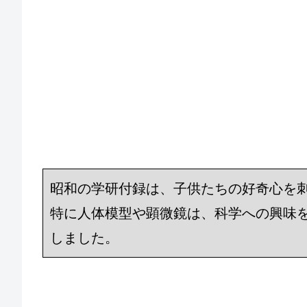
昭和の学研付録は、子供たちの好奇心を
特に人体模型や顕微鏡は、科学への興味
しました。