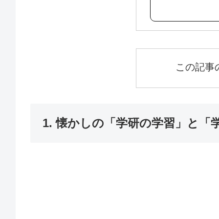
この記事
1. 懐かしの「学研の学習」と「