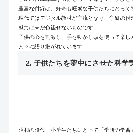
豊富な付録は、好奇心旺盛な子供たちにとって
現代ではデジタル教材が主流となり、学研の付
魅力は未だ色褪せないものです。
子供の心を刺激し、手を動かし頭を使って楽し
人々に語り継がれています。
2. 子供たちを夢中にさせた科学
昭和の時代、小学生たちにとって「学研の学習