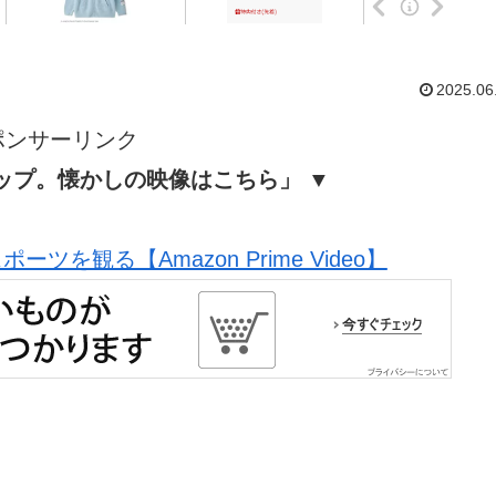
2025.06
ポンサーリンク
ップ。懐かしの映像はこちら」 ▼
ツを観る【Amazon Prime Video】