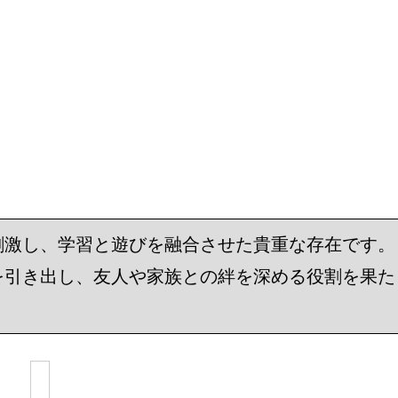
刺激し、学習と遊びを融合させた貴重な存在です。
を引き出し、友人や家族との絆を深める役割を果た