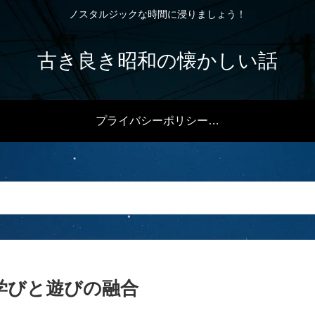
ノスタルジックな時間に浸りましょう！
古き良き昭和の懐かしい話
プライバシーポリシー・免責事項
学びと遊びの融合