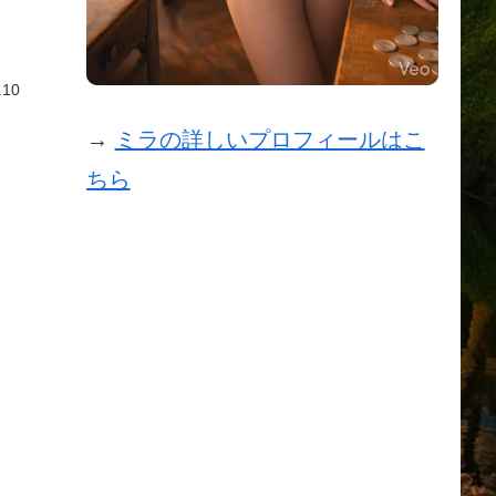
.10
→
ミラの詳しいプロフィールはこ
ちら