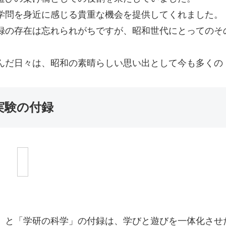
学問を身近に感じる貴重な機会を提供してくれました。
録の存在は忘れられがちですが、昭和世代にとってのそ
んだ日々は、昭和の素晴らしい思い出として今も多くの
実験の付録
」と「学研の科学」の付録は、学びと遊びを一体化させ