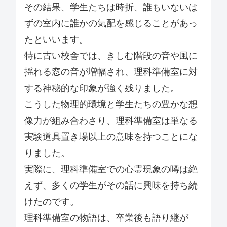
その結果、学生たちは時折、誰もいないは
ずの室内に誰かの気配を感じることがあっ
たといいます。
特に古い校舎では、きしむ階段の音や風に
揺れる窓の音が増幅され、理科準備室に対
する神秘的な印象が強く残りました。
こうした物理的環境と学生たちの豊かな想
像力が組み合わさり、理科準備室は単なる
実験道具置き場以上の意味を持つことにな
りました。
実際に、理科準備室での心霊現象の噂は絶
えず、多くの学生がその話に興味を持ち続
けたのです。
理科準備室の物語は、卒業後も語り継が