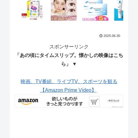
2025.06.30
スポンサーリンク
「あの頃にタイムスリップ。懐かしの映像はこち
ら」 ▼
映画、TV番組、ライブTV、スポーツを観る
【Amazon Prime Video】