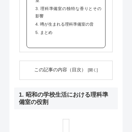
室
3. 理科準備室の独特な香りとその
影響
4. 噂が生まれる理科準備室の音
5. まとめ
この記事の内容（目次）
1. 昭和の学校生活における理科準
備室の役割