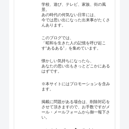
学校、遊び、テレビ、家族、街の風
景。
あの時代の何気ない日常には、
今では思い出になった出来事がたくさ
んあります。
このブログでは、
「昭和を生きた人の記憶を呼び起こ
す“あるある”」を集めています。
懐かしい気持ちになったら、
あなたの思い出もきっとどこかにある
はずです。
※本サイトにはプロモーションを含み
ます。
掲載に問題がある場合は、削除対応を
させて頂きますので、お手数ですがメ
ール・メールフォームから御一報下さ
い。