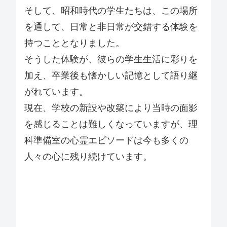
そして、昭和時代の学生たちは、この場所
を通して、日常と非日常が交錯する体験を
持つこととなりました。
そうした体験が、彼らの学生生活に彩りを
加え、卒業後も懐かしい記憶として語り継
がれています。
現在、学校の新設や改築により当時の面影
を感じることは難しくなっていますが、理
科準備室の心霊エピソードは今も多くの
人々の心に残り続けています。