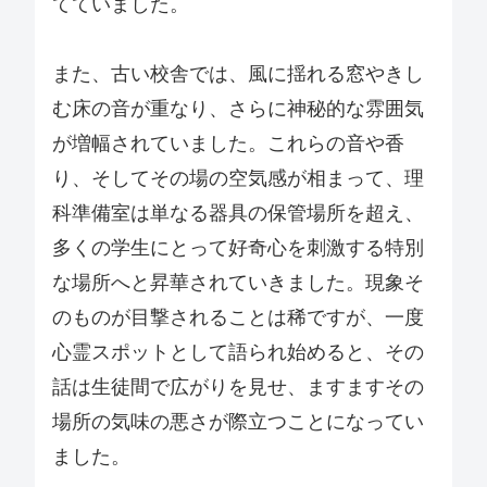
てていました。
また、古い校舎では、風に揺れる窓やきし
む床の音が重なり、さらに神秘的な雰囲気
が増幅されていました。これらの音や香
り、そしてその場の空気感が相まって、理
科準備室は単なる器具の保管場所を超え、
多くの学生にとって好奇心を刺激する特別
な場所へと昇華されていきました。現象そ
のものが目撃されることは稀ですが、一度
心霊スポットとして語られ始めると、その
話は生徒間で広がりを見せ、ますますその
場所の気味の悪さが際立つことになってい
ました。