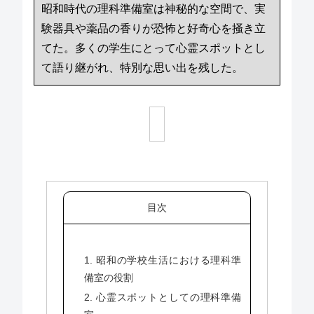
昭和時代の理科準備室は神秘的な空間で、実
験器具や薬品の香りが恐怖と好奇心を掻き立
てた。多くの学生にとって心霊スポットとし
て語り継がれ、特別な思い出を残した。
目次
1. 昭和の学校生活における理科準
備室の役割
2. 心霊スポットとしての理科準備