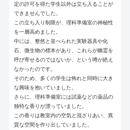
定の許可を得た学生以外は立ち入ることが
できませんでした。
この立ち入り制限が、理科準備室の神秘性
を一層高めました。
中には、整然と並べられた実験器具や化
石、微生物の標本があり、これらが幽霊を
呼び寄せるのではないか、という噂が絶え
なかったのです。
そのため、多くの学生は怖れと同時に大き
な興味を抱いていました。
さらに、理科準備室には試薬などの薬品の
独特な香りが漂っていました。
この香りは教室内の空気と混ざりあい、異
質な空間を作り出していました。