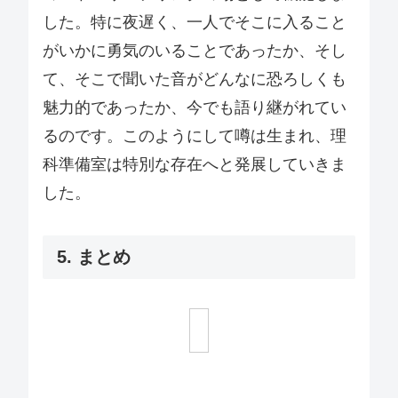
した。特に夜遅く、一人でそこに入ること
がいかに勇気のいることであったか、そし
て、そこで聞いた音がどんなに恐ろしくも
魅力的であったか、今でも語り継がれてい
るのです。このようにして噂は生まれ、理
科準備室は特別な存在へと発展していきま
した。
5. まとめ