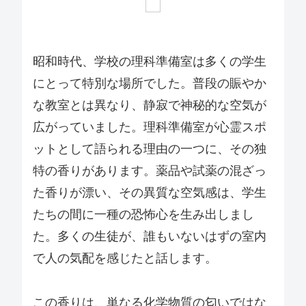
昭和時代、学校の理科準備室は多くの学生
にとって特別な場所でした。普段の賑やか
な教室とは異なり、静寂で神秘的な空気が
広がっていました。理科準備室が心霊スポ
ットとして語られる理由の一つに、その独
特の香りがあります。薬品や試薬の混ざっ
た香りが漂い、その異質な空気感は、学生
たちの間に一種の恐怖心を生み出しまし
た。多くの生徒が、誰もいないはずの室内
で人の気配を感じたと話します。
この香りは、単なる化学物質の匂いではな