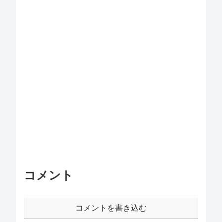
コメント
コメントを書き込む