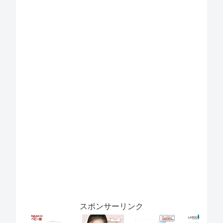
スポンサーリンク