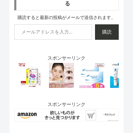
る
購読すると最新の投稿がメールで送信されます。
購読
スポンサーリンク
スポンサーリンク