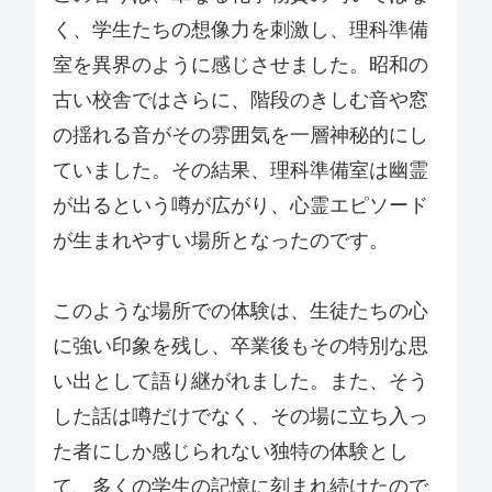
く、学生たちの想像力を刺激し、理科準備
室を異界のように感じさせました。昭和の
古い校舎ではさらに、階段のきしむ音や窓
の揺れる音がその雰囲気を一層神秘的にし
ていました。その結果、理科準備室は幽霊
が出るという噂が広がり、心霊エピソード
が生まれやすい場所となったのです。
このような場所での体験は、生徒たちの心
に強い印象を残し、卒業後もその特別な思
い出として語り継がれました。また、そう
した話は噂だけでなく、その場に立ち入っ
た者にしか感じられない独特の体験とし
て、多くの学生の記憶に刻まれ続けたので