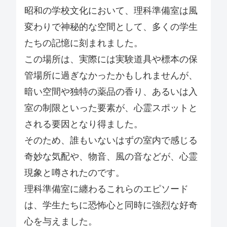
昭和の学校文化において、理科準備室は風
変わりで神秘的な空間として、多くの学生
たちの記憶に刻まれました。
この場所は、実際には実験道具や標本の保
管場所に過ぎなかったかもしれませんが、
暗い空間や独特の薬品の香り、あるいは入
室の制限といった要素が、心霊スポットと
される要因となり得ました。
そのため、誰もいないはずの室内で感じる
奇妙な気配や、物音、風の音などが、心霊
現象と噂されたのです。
理科準備室に纏わるこれらのエピソード
は、学生たちに恐怖心と同時に強烈な好奇
心を与えました。