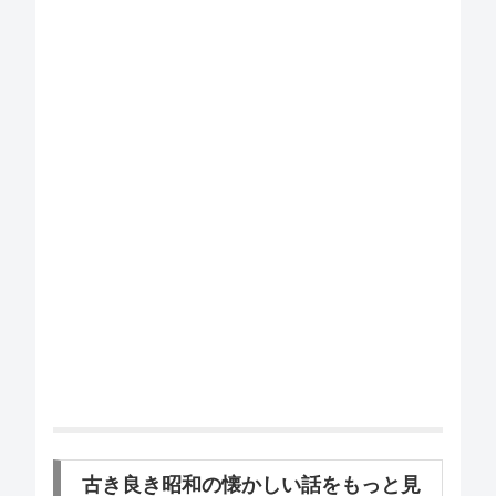
古き良き昭和の懐かしい話をもっと見