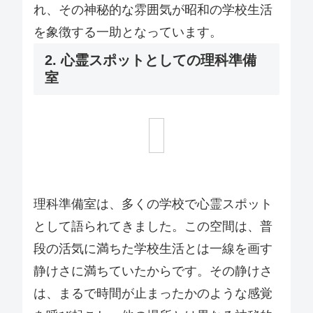
れ、その神秘的な雰囲気が昭和の学校生活
を象徴する一助となっています。
2. 心霊スポットとしての理科準備
室
理科準備室は、多くの学校で心霊スポット
として語られてきました。この空間は、普
段の活気に満ちた学校生活とは一線を画す
静けさに満ちていたからです。その静けさ
は、まるで時間が止まったかのような感覚