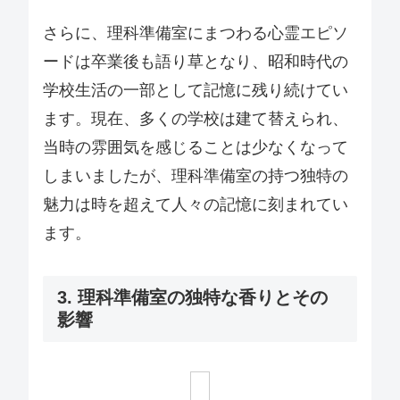
さらに、理科準備室にまつわる心霊エピソ
ードは卒業後も語り草となり、昭和時代の
学校生活の一部として記憶に残り続けてい
ます。現在、多くの学校は建て替えられ、
当時の雰囲気を感じることは少なくなって
しまいましたが、理科準備室の持つ独特の
魅力は時を超えて人々の記憶に刻まれてい
ます。
3. 理科準備室の独特な香りとその
影響