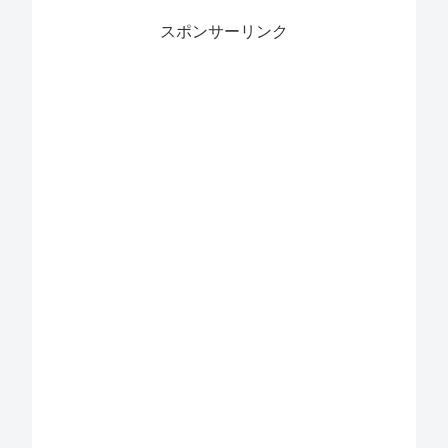
スポンサーリンク