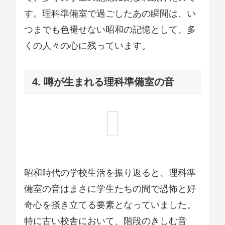
す。理科準備室で過ごしたあの瞬間は、い
つまでも色褪せない昭和の記憶として、多
くの人々の心に残っています。
4. 噂が生まれる理科準備室の音
昭和時代の学校生活を振り返ると、理科準
備室の音はまさに学生たちの間で恐怖と好
奇心を掻き立てる要素となっていました。
特に古い校舎において、階段のきしむ音