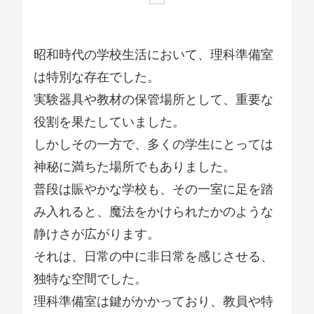
昭和時代の学校生活において、理科準備室
は特別な存在でした。
実験器具や教材の保管場所として、重要な
役割を果たしていました。
しかしその一方で、多くの学生にとっては
神秘に満ちた場所でもありました。
普段は賑やかな学校も、その一室に足を踏
み入れると、魔法をかけられたかのような
静けさが広がります。
それは、日常の中に非日常を感じさせる、
独特な空間でした。
理科準備室は鍵がかかっており、教員や特