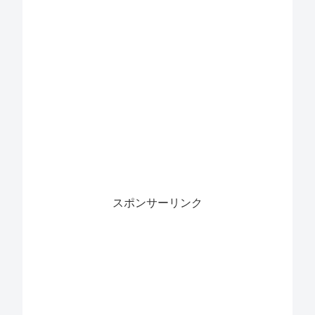
スポンサーリンク