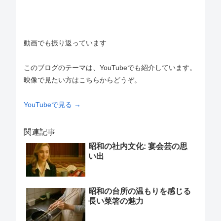
動画でも振り返っています
このブログのテーマは、YouTubeでも紹介しています。
映像で見たい方はこちらからどうぞ。
YouTubeで見る →
関連記事
昭和の社内文化: 宴会芸の思
い出
昭和の台所の温もりを感じる
長い菜箸の魅力