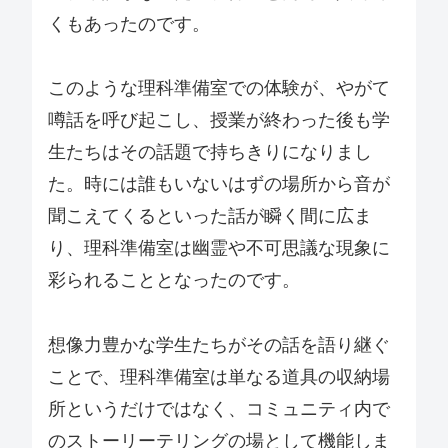
くもあったのです。
このような理科準備室での体験が、やがて
噂話を呼び起こし、授業が終わった後も学
生たちはその話題で持ちきりになりまし
た。時には誰もいないはずの場所から音が
聞こえてくるといった話が瞬く間に広ま
り、理科準備室は幽霊や不可思議な現象に
彩られることとなったのです。
想像力豊かな学生たちがその話を語り継ぐ
ことで、理科準備室は単なる道具の収納場
所というだけではなく、コミュニティ内で
のストーリーテリングの場として機能しま