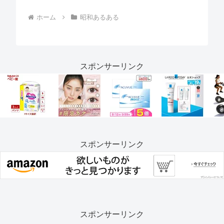
ホーム
昭和あるある
スポンサーリンク
スポンサーリンク
スポンサーリンク