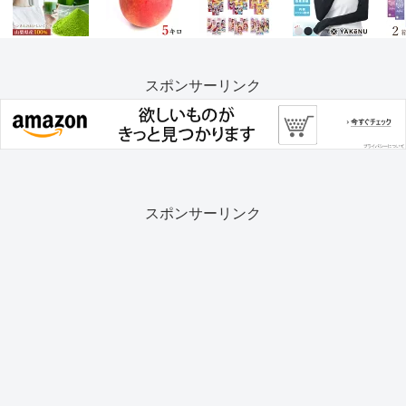
スポンサーリンク
スポンサーリンク