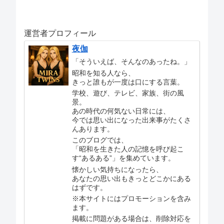
運営者プロフィール
夜伽
「そういえば、そんなのあったね。」
昭和を知る人なら、
きっと誰もが一度は口にする言葉。
学校、遊び、テレビ、家族、街の風
景。
あの時代の何気ない日常には、
今では思い出になった出来事がたくさ
んあります。
このブログでは、
「昭和を生きた人の記憶を呼び起こ
す“あるある”」を集めています。
懐かしい気持ちになったら、
あなたの思い出もきっとどこかにある
はずです。
※本サイトにはプロモーションを含み
ます。
掲載に問題がある場合は、削除対応を